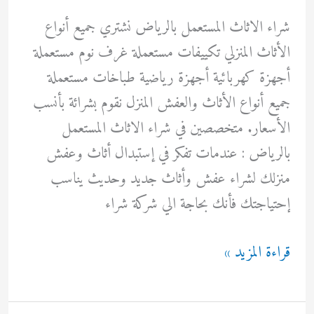
شراء الاثاث المستعمل بالرياض نشتري جميع أنواع
الأثاث المنزلي تكييفات مستعملة غرف نوم مستعملة
أجهزة كهربائية أجهزة رياضية طباخات مستعملة
جميع أنواع الأثاث والعفش المنزل نقوم بشرائة بأنسب
الأسعار. متخصصين في شراء الاثاث المستعمل
بالرياض : عندمات تفكر في إستبدال أثاث وعفش
منزلك لشراء عفش وأثاث جديد وحديث يناسب
إحتياجتك فأنك بحاجة الي شركة شراء
شراء
قراءة المزيد »
الاثاث
المستعمل