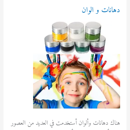
دهانات و الوان
هناك دهانات وألوان أستخدمت في العديد من العصور