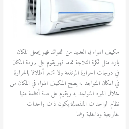
مكيف الهواء له العديد من الفوائد فهو يجعل المكان
بارد مثل فكرة الثلاجة تماما فهو يقوم على برودة المكان
في درجات الحرارة المرتفعة ولا تشعر أطلاقا بالحرارة
في المكان المتواجد به يضخ المكيف الهواء في المكان من
خلال المبرد المتواجد به ويقوم على عدة أنظمة منها
نظام الواحدات المنفصلة يكون ذات واحدات
خارجية وداخلية وهما