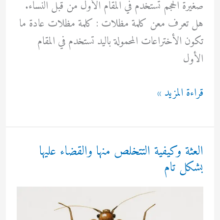
صغيرة الحجم تستخدم في المقام الأول من قبل النساء.
هل تعرف معن كلمة مظلات : كلمة مظلات عادة ما
تكون الأختراعات المحمولة باليد تستخدم في المقام
الأول
مظلات
قراءة المزيد »
العثة وكيفية التتخلص منها والقضاء عليها
بشكل تام