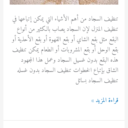
تنظيف السجاد من أهم الأشياء التي يمكن إتباعها في
تنظيف المنزل لإن السجاد يصاب بالكثير من أنواع
البقع مثل بقع الشاي أو بقع القهوة أو بقع الأحذية أو
بقع الوحل أو بقع المشروبات أو الطعام يمكن تنظيف
هذه البقع بدون غسيل السجاد وعمل هذا المجهود
الشاق بإتباع الخطوات تنظيف السجاد بدون غسله
تنظيف السجاد بسائل
6
قراءة المزيد »
حيل
سحرية