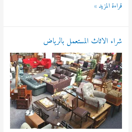
سطحة
قراءة المزيد »
الرياض
شراء الاثاث المستعمل بالرياض