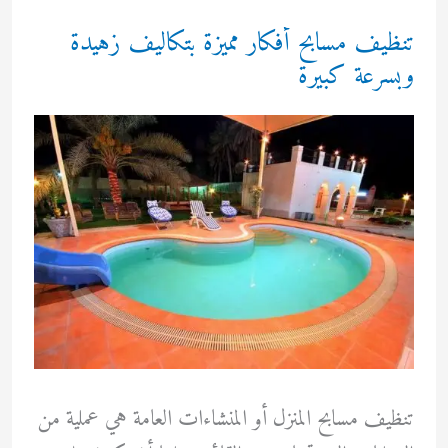
تنظيف مسابح أفكار مميزة بتكاليف زهيدة
وبسرعة كبيرة
تنظيف مسابح المنزل أو المنشاءات العامة هي عملية من