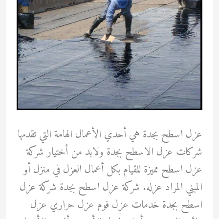
عزل اسطح بجدة هي أحدي الأعمال الهامة التي تقدمها
شركات عزل الاسطح بجدة ولابد من أختيار شركة
عزل اسطح مميزة للقيام بكل أعمال العزل في منزل أو
المبني المراد عزله. شركة عزل اسطح بجدة شركة عزل
اسطح بجدة خدمات عزل فوم عزل حراري عزل