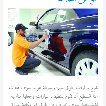
زهيدة
وبسرعة
كبيرة
تلميع سيارات بطرق سهلة وبسيطة هو ما سوف نتحدث
عنة لتسطيع أن تقوم بتنظيف سيارات وجعلها مناسبة
لشخصيتك سوف تتعرف على طرق غير مكلفة لعملية