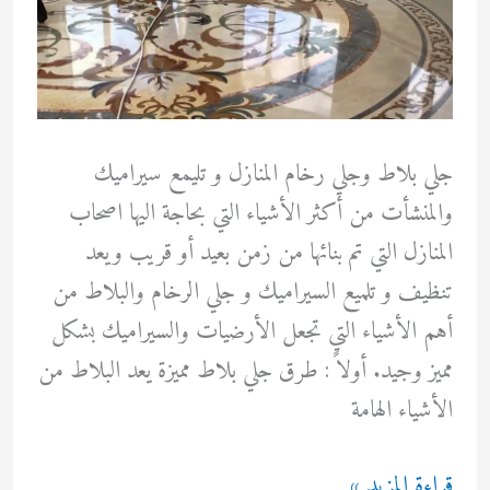
جلي بلاط وجلي رخام المنازل و تليمع سيراميك
والمنشأت من أكثر الأشياء التي بحاجة اليها اصحاب
المنازل التي تم بنائها من زمن بعيد أو قريب ويعد
تنظيف و تلميع السيراميك و جلي الرخام والبلاط من
أهم الأشياء التي تجعل الأرضيات والسيراميك بشكل
مميز وجيد. أولاً : طرق جلي بلاط مميزة يعد البلاط من
الأشياء الهامة
طرق
قراءة المزيد »