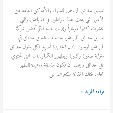
تنسيق حدائق الرياض للمنازل والأماكن العامة من
الأمور التي يبحث عنها المواطون في الرياض والتي
انتشرت كثيرا مؤخراً ولذلك نقدم لكم أفضل شركة
تنسيق حدائق بالرياض لخدمات تنسيق حدائق في
الرياض لوجود المدن الجديدة أصبح لكل منزل حدائق
منزلية صغيرة وكبيرة وبظهور الكمباوندات التي تحتوي
على حدائق ويجب أن تكون منسقة وجميلة للمظهر
العام، فتلك المقالة ستتعرف على
تنسيق
قراءة المزيد »
حدائق
الرياض