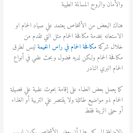
والأمان والروح المسالمة الطيبة
هناك البعض من الأشخاص يعتمد علي صياد الحمام او
الاستعانه بخدمة مكافحة الحمام مثل التي تقدم من
خلال شركة
مكافحة الحمام في راس الخيمة
ليس لطرق
مكافحة الحمام ولكن لديه فضول وبحث علمي في أنواع
الحمام البري النادر
كما يعمل بعض العلماء على إقامة بحوث علمية علي فصيلة
الحمام ذو مواضيع طائلة ولا يقتصر علي التربية أو الغذاء
أو حتى الزينة فقط
بالإضافة إلي كل هذا أن بعض الأشخاص يكون لديهم