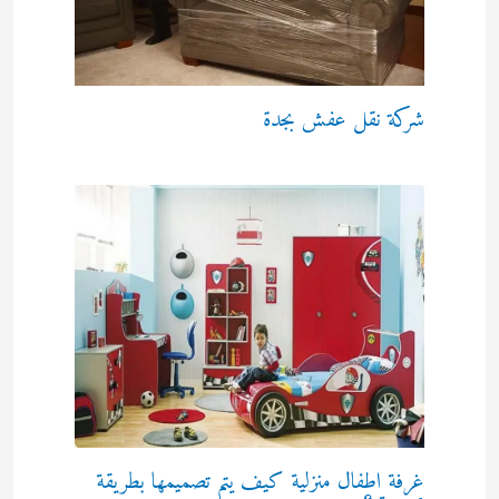
شركة نقل عفش بجدة
غرفة اطفال منزلية كيف يتم تصميمها بطريقة