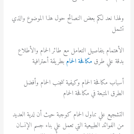
ولهذا نعد لكم بعض النصائح حول هذا الموضوع والذي
تشمل
الأهتمام بتفاصيل التعامل مع طائر الحمام والأطلاع
بدقة علي طرق
مكافحة الحمام
بطريقة أحترافية
أسباب مكافحة الحمام وكيفية تنجنب الحمام وأفضل
الطرق المتبعة في مكافحة الحمام
التشجيع علي تناول الحمام كوجبة حيث أن لدية العديد
من الفوائد الطبيعية التي تعمل علي بناء جسم الإنسان