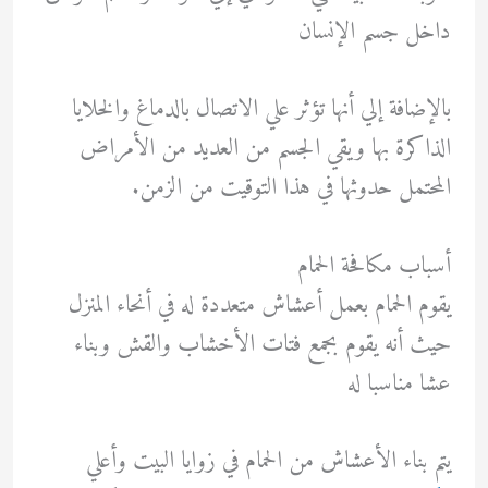
داخل جسم الإنسان
بالإضافة إلي أنها تؤثر علي الاتصال بالدماغ والخلايا
الذاكرة بها ويقي الجسم من العديد من الأمراض
المحتمل حدوثها في هذا التوقيت من الزمن.
أسباب مكافحة الحمام
يقوم الحمام بعمل أعشاش متعددة له في أنحاء المنزل
حيث أنه يقوم بجمع فتات الأخشاب والقش وبناء
عشا مناسبا له
يتم بناء الأعشاش من الحمام في زوايا البيت وأعلي