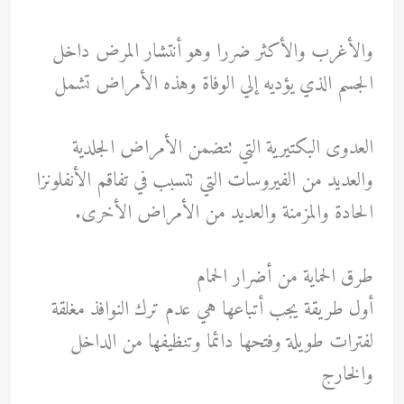
والأغرب والأكثر ضررا وهو أنتشار المرض داخل
الجسم الذي يؤديه إلي الوفاة وهذه الأمراض تشمل
العدوى البكتيرية التي تتضمن الأمراض الجلدية
والعديد من الفيروسات التي تتسبب في تفاقم الأنفلونزا
الحادة والمزمنة والعديد من الأمراض الأخرى.
طرق الحماية من أضرار الحمام
أول طريقة يجب أتباعها هي عدم ترك النوافذ مغلقة
لفترات طويلة وفتحها دائما وتنظيفها من الداخل
والخارج