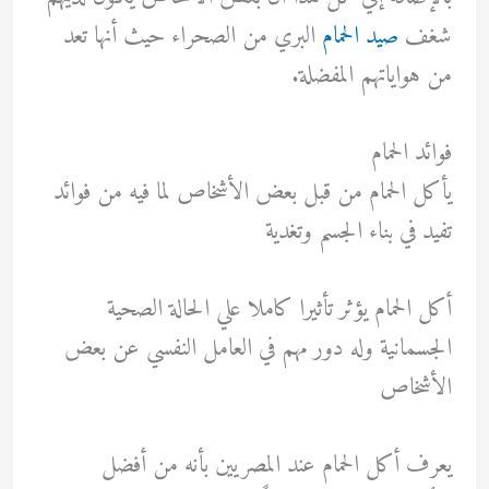
شغف
صيد الحمام
البري من الصحراء حيث أنها تعد
من هواياتهم المفضلة.
فوائد الحمام
يأكل الحمام من قبل بعض الأشخاص لما فيه من فوائد
تفيد في بناء الجسم وتغدية
أكل الحمام يؤثر تأثيرا كاملا علي الحالة الصحية
الجسمانية وله دور مهم في العامل النفسي عن بعض
الأشخاص
يعرف أكل الحمام عند المصريين بأنه من أفضل