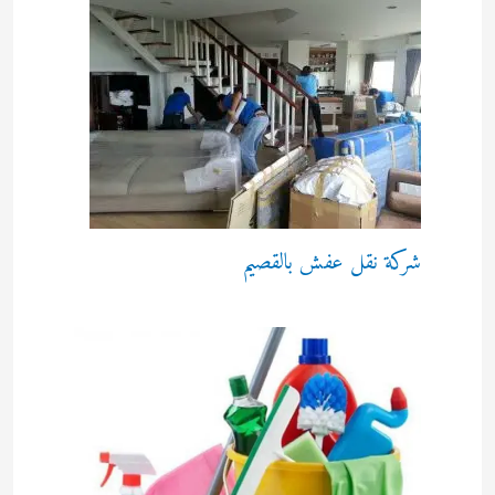
شركة نقل عفش بالقصيم