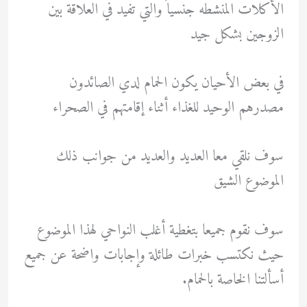
الأكلات المنشطه جنسياً والتي تفيد في العلاقة بين
الزوجين بشكل جيد
في بعض الأحيان يكون الحمام لدي الصائدون
مصدرهم الوحيد للغذاء أثناء إقامتهم في الصحراء
سوف نلقي معا العديد والعديد من جوانب ذلك
الموضوع الشيق
سوف نقوم جميعا بتغطية أغلب النواحي لهذا الموضوع
حيث نكتسب خبرات طائلة وإجابات واضحة عن جميع
أسألتنا الخاصة بالحمام.