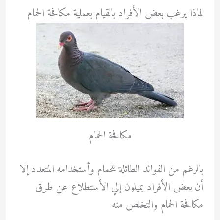
لماذا يرغب بعض الأفراد بالقيام بعملية مكافحة الحمام
مكافحة الحمام
بالرغم من الفوائد الطائلة للحمام وأستخدامه المتعدد إلا
أن بعض الأفراد يميلون إلي الأستطلاع عن طرق
مكافحة الحمام والتخلص منه