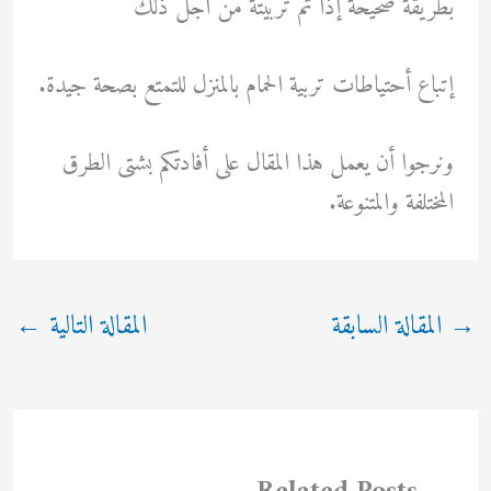
بطريقة صحيحة إذا تم تربيتة من أجل ذلك
إتباع أحتياطات تربية الحمام بالمنزل للتمتع بصحة جيدة.
ونرجوا أن يعمل هذا المقال على أفادتكم بشتى الطرق
المختلفة والمتنوعة.
→
المقالة السابقة
المقالة التالية
←