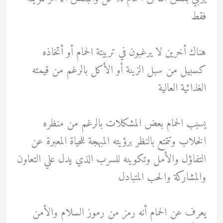
فقط
هناك أخرين لا يرغبون في تربيتة الحمام أو أتخاذه
كسبيل من سبل الزينة أو الأكل بالرغم من قيمته
الغذائية العالية
يسبب الحمام بعض المشكلات بالرغم من منظره
الخلاب وتتمتع بالنظر برؤيته المبهجة للحياة المعبرة عن
التفاؤل والأمل وتكوينه للسرب الذي يدل علي التعاون
والمشاركة والحب المتبادل
يعرف عن الحمام أنه رمز من رموز السلام والأمن