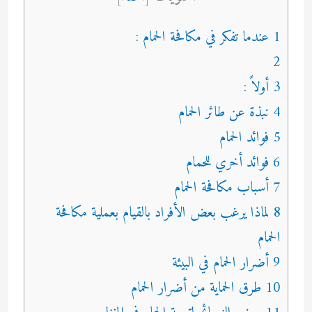
1 عندما تفكر في مكافحة الحمام :
2
3 أولاً :
4 نبذة عن طائر الحمام
5 فوائد الحمام
6 فوائد أخري للحمام
7 أسباب مكافحة الحمام
8 لماذا يرغب بعض الأفراد بالقيام بعملية مكافحة
الحمام
9 أضرار الحمام في البيئة
10 طرق الحماية من أضرار الحمام