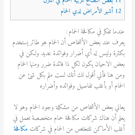
11 بعض النصائح لتربية الحمام في المنزل
12 أشهر الأمراض لدي الحمام
عندما تفكر في مكافحة الحمام :
يعرف عند بعض الأشخاص أن الحمام هو طائر يستخدم
بكثرة وليس له أي أضرار وفوائدة عديد ولكن في
بعض الاحيان يكون لكل ذا فائدة ضرر ومنها الحمام
ومن هنا فأني أقول لك أنك لست ملم بكل شئ عن
الحمام أو بأغلب تفاصيل وفوائده وأضراره
يعاني بعض الأشخاص من مشكلة وجود الحمام وهو لا
يعلم أن هناك شركات مكافحة حمام متخصصة تعمل في
أغلب الأماكن للتخلص من الحمام في شركات
مكافحة