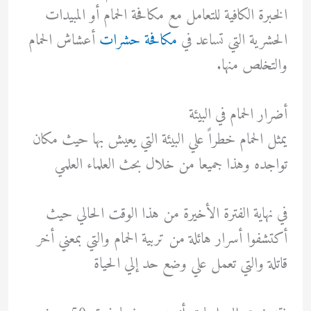
الخبرة الكافية للتعامل مع مكافحة الحمام أو المبيدات
الحشرية التي تساعد في
مكافحة حشرات
أعشاش الحمام
والتخلص منها.
أضرار الحمام في البيئة
يمثل الحمام خطراً علي البيئة التي يعيش بها حيث مكان
تواجده وهذا جميعا من خلال بحث العلماء العلمي
في نهاية الفترة الأخيرة من هذا الوقت الحالي حيث
أكتشفوا أسرار هائلة من تربية الحمام والتي بمعني أخر
قاتلة والتي تعمل علي وضع حد إلي الحياة