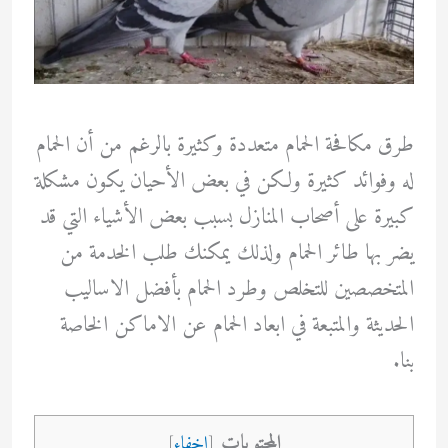
طرق مكافحة الحمام متعددة وكثيرة بالرغم من أن الحمام
له وفوائد كثيرة ولكن في بعض الأحيان يكون مشكلة
كبيرة على أصحاب المنازل بسبب بعض الأشياء التي قد
يضر بها طائر الحمام ولذلك يمكنك طلب الخدمة من
المتخصصين للتخلص وطرد الحمام بأفضل الاساليب
الحديثة والمتبعة في ابعاد الحمام عن الاماكن الخاصة
بنا.
المحتويات
[
اخفاء
]