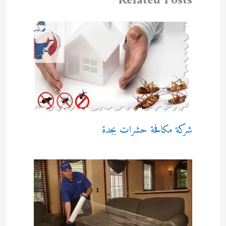
Related Posts
شركة مكافحة حشرات بجدة