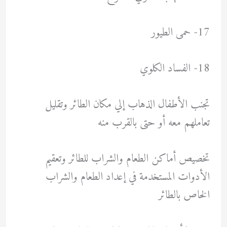
17- حمى الطيور
18- الفساد الكلوي
تجنب الأطفال الذهاب إلي مكان الطائر وتقليل
تعاملهم معه أو حتى بالقرب منه
تخصيص أماكن الطعام والشراب للطائر وتعقيم
الأدوات المستخدمة في إعداد الطعام والشراب
الخاص بالطائر