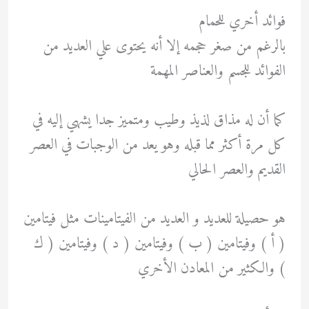
فوائد أخري للحمام
بالرغم من صغر حجمه إلا أنه يحتوى علي العديد من
الفوائد للجسم والعناصر المهمة
كما أن له مذاق لذيذ وطيب ومتميز جدا يشهي إليه في
كل مرة أكثر مما قبله وهو يعد من الوجبات في العصر
القديم والعصر الحالي
هو حصيلة للعديد و العديد من الفيتامينات مثل فيتامين
( أ ) وفيتامين ( ب ) وفيتامين ( د ) وفيتامين ( ك
) والكثير من المعادن الأخري