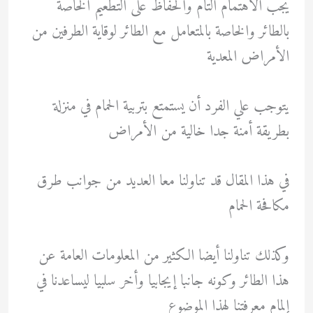
يجب الأهتمام التام والحفاظ على التطعيم الخاصة
بالطائر والخاصة بالمتعامل مع الطائر لوقاية الطرفين من
الأمراض المعدية
يتوجب علي الفرد أن يستمتع بتربية الحمام في منزلة
بطريقة أمنة جدا خالية من الأمراض
في هذا المقال قد تناولنا معا العديد من جوانب طرق
مكافحة الحمام
وكذلك تناولنا أيضا الكثير من المعلومات العامة عن
هذا الطائر وكونه جانبا إيجابيا وأخر سلبيا ليساعدنا في
إلمام معرفتنا لهذا الموضوع