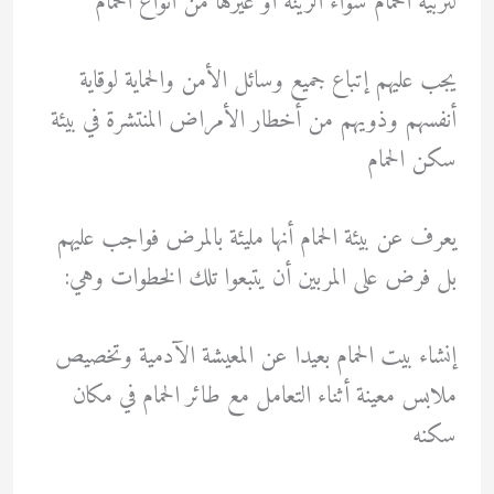
لتربية الحمام سواء الزينة أو غيرها من أنواع الحمام
يجب عليهم إتباع جميع وسائل الأمن والحماية لوقاية
أنفسهم وذويهم من أخطار الأمراض المنتشرة في بيئة
سكن الحمام
يعرف عن بيئة الحمام أنها مليئة بالمرض فواجب عليهم
بل فرض على المربين أن يتبعوا تلك الخطوات وهي:
إنشاء بيت الحمام بعيدا عن المعيشة الآدمية وتخصيص
ملابس معينة أثناء التعامل مع طائر الحمام في مكان
سكنه