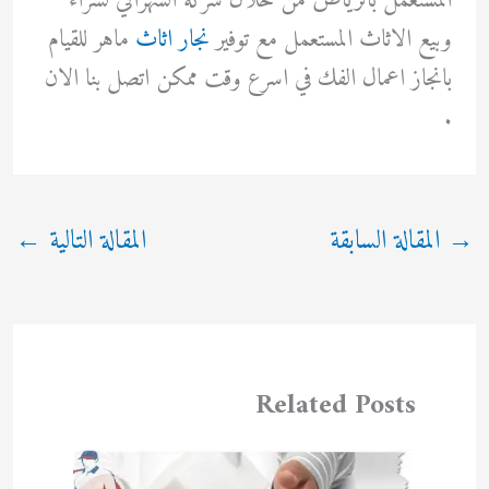
المستعمل بالرياض من خلال شركة الشهراني لشراء
وبيع الاثاث المستعمل مع توفير
نجار اثاث
ماهر للقيام
بانجاز اعمال الفك في اسرع وقت ممكن اتصل بنا الان
.
→
المقالة السابقة
المقالة التالية
←
Related Posts