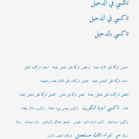
تكسي في الدحيل
تاكسي في الدحيل
تاكسي بالدحيل
احسن شركة نقل اثاث جدة
ارخص شركة نقل عفش بجدة
اسعار شركات النقل
اسعار شركة نقل العفش بجدة
افضل شركات نقل اثاث بجدة رخيصة
افضل شركات نقل عفش جدة
افضل شركة نقل عفش بجدة
افضل شركة نقل عفش
تاكسي اجرة الكويت
تركيب جبس بورد بجدة
تركيب ستائر بجدة
اقفال
تركيب سيراميك
تلييس
تنسيق حدائق بالرياض
تركيب غرف النوم
رش مبيدات
سباك
شراء اثاث مستعمل
سباك صحي
شركات تنظيف المنازل