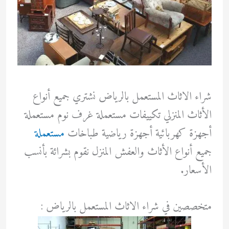
شراء الاثاث المستعمل بالرياض نشتري جميع أنواع
الأثاث المنزلي تكييفات مستعملة غرف نوم مستعملة
أجهزة كهربائية أجهزة رياضية طباخات
مستعملة
جميع أنواع الأثاث والعفش المنزل نقوم بشرائة بأنسب
الأسعار.
متخصصين في شراء الاثاث المستعمل بالرياض :