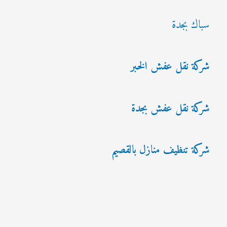
سباك بجدة
شركة نقل عفش الخبر
شركة نقل عفش بجدة
شركة تنظيف منازل بالقصيم