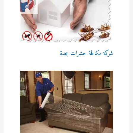
شركة مكافحة حشرات بجدة