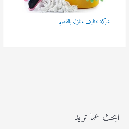
شركة تنظيف منازل بالقصيم
ابحث عما تريد