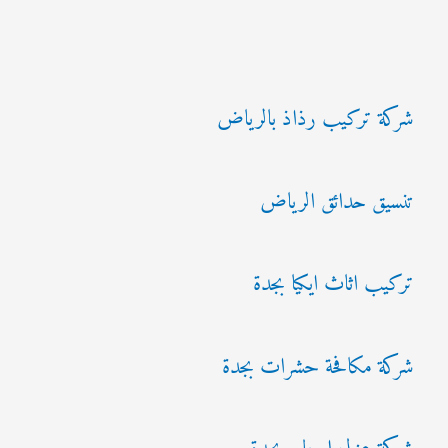
شركة تركيب رذاذ بالرياض
تنسيق حدائق الرياض
تركيب اثاث ايكيا بجدة
شركة مكافحة حشرات بجدة