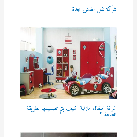
شركة نقل عفش بجدة
غرفة اطفال منزلية كيف يتم تصميمها بطريقة
صحيحة ؟