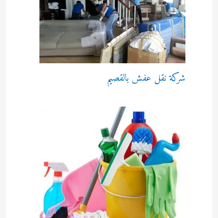
شركة نقل عفش بالقصيم