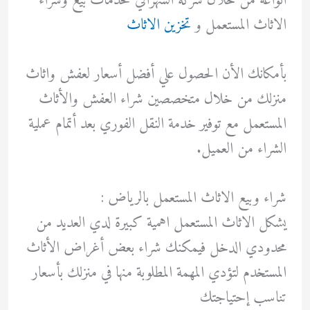
انواعة من خلال شركة الشهراني لخدمات بيع وشراء
الاثاث المستعمل و
تخزين الاثاث
بأمكانك الأن الحصول علي أفضل أسعار لعفش واثاث
منزلك من خلال متخصصين شراء العفش والأثاث
المستعمل مع توفير خدمة النقل الفوري بعد أتمام عملية
الشراء من العميل.
شراء وبيع الاثاث المستعمل بالرياض :
يشكل الاثاث المستعمل اهمية كبيرة لدي العديد من
محدودي الدخل فيمكنك شراء بعض أغراض الأثاث
المستخدم لتؤدي المهمة المطلوبة منها في منزلك بأسعار
تناسب إحتياجتك