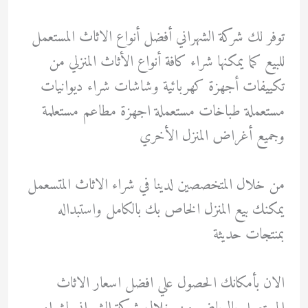
توفر لك شركة الشهراني أفضل أنواع الاثاث المستعمل
للبيع كما يمكنها شراء كافة أنواع الأثاث المنزلي من
تكييفات أجهزة كهربائية وشاشات شراء ديوانيات
مستعملة طباخات مستعملة اجهزة مطاعم مستعلمة
وجميع أغراض المنزل الأخري
من خلال المتخصصين لدينا في شراء الاثاث المتسعمل
يمكنك بيع المنزل الخاص بك بالكامل واستبداله
بمنتجات حديثة
الان بأمكانك الحصول علي افضل اسعار الاثاث