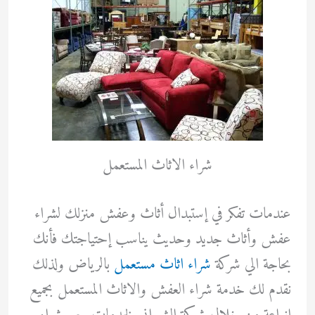
شراء الاثاث المستعمل
عندمات تفكر في إستبدال أثاث وعفش منزلك لشراء
عفش وأثاث جديد وحديث يناسب إحتياجتك فأنك
بحاجة الي شركة
شراء اثاث مستعمل
بالرياض ولذلك
نقدم لك خدمة شراء العفش والاثاث المستعمل بجميع