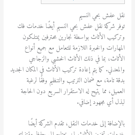
نقل عفش بحي النسيم
توفر شركة نقل عفش بحي النسيم أيضًا خدمات فك
وتركيب الأثاث بواسطة نجارين محترفين يمتلكون
المهارات والخبرة اللازمة للتعامل مع جميع أنواع
الأثاث، بما في ذلك الأثاث الخشبي والزجاجي
والمعدني. كما يتم إعادة تركيب الأثاث في المكان الجديد
بدقة تامة، مع ضمان الترتيب والتنظيم وفقًا لرغبة
العميل، مما يتيح له الاستقرار السريع دون الحاجة
لبذل أي مجهود إضافي.
بالإضافة إلى خدمات النقل، تقدم الشركة أيضًا
خدمات تخزين الأثاث لمن يحتاج إلى حفظ مقتنياته