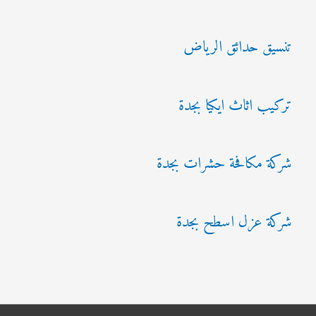
تنسيق حدائق الرياض
تركيب اثاث ايكيا بجدة
شركة مكافحة حشرات بجدة
شركة عزل اسطح بجدة