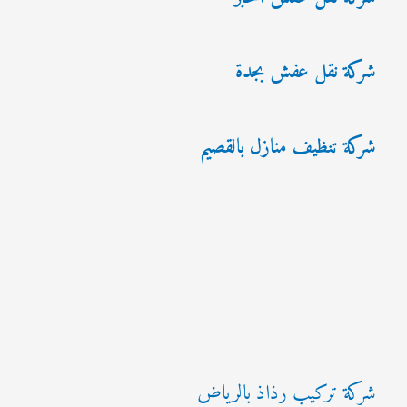
شركة نقل عفش بجدة
شركة تنظيف منازل بالقصيم
شركة تركيب رذاذ بالرياض