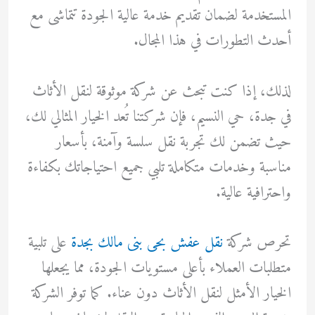
المستخدمة لضمان تقديم خدمة عالية الجودة تتماشى مع
أحدث التطورات في هذا المجال.
لذلك، إذا كنت تبحث عن شركة موثوقة لنقل الأثاث
في جدة، حي النسيم، فإن شركتنا تُعد الخيار المثالي لك،
حيث تضمن لك تجربة نقل سلسة وآمنة، بأسعار
مناسبة وخدمات متكاملة تلبي جميع احتياجاتك بكفاءة
واحترافية عالية.
تحرص شركة
نقل عفش بحى بنى مالك بجدة
على تلبية
متطلبات العملاء بأعلى مستويات الجودة، مما يجعلها
الخيار الأمثل لنقل الأثاث دون عناء. كما توفر الشركة