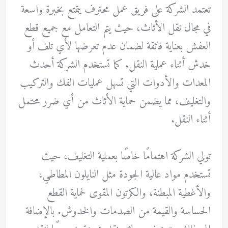
تعتمد الشركة على فريق عمل محترف يتمتع بخبرة واسعة
في مجال نقل الأثاث، حيث يتم التعامل مع جميع قطع
العفش بعناية فائقة لضمان عدم تعرضها لأي تلف أو
خدش أثناء عملية النقل. كما تستخدم الشركة أحدث
المعدات والأدوات التي تسهل عمليات الفك والتركيب
والتغليف، مما يضمن حماية الأثاث من أي ضرر محتمل
أثناء النقل.
تولي الشركة اهتمامًا خاصًا بعملية التغليف، حيث
تستخدم مواد عالية الجودة مثل النايلون المطاطي،
والأغطية المبطنة، والكرتون المقوى لحماية القطع
الحساسة والقيمة من الصدمات والخدوش. بالإضافة