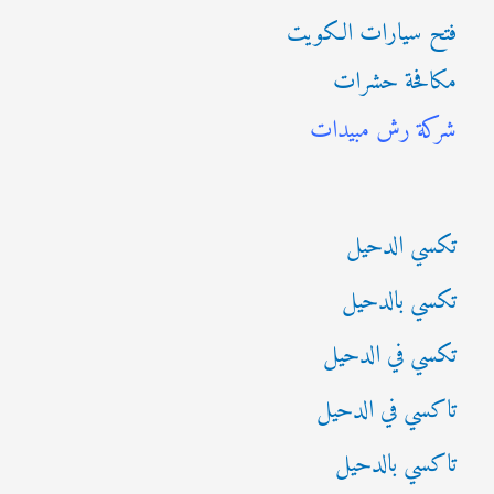
فتح سيارات الكويت
ح
مكافحة حشرات
ث
شركة رش مبيدات
ع
ن
:
تكسي الدحيل
تكسي بالدحيل
تكسي في الدحيل
تاكسي في الدحيل
تاكسي بالدحيل