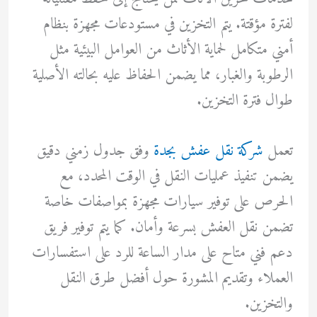
لفترة مؤقتة. يتم التخزين في مستودعات مجهزة بنظام
أمني متكامل لحماية الأثاث من العوامل البيئية مثل
الرطوبة والغبار، مما يضمن الحفاظ عليه بحالته الأصلية
طوال فترة التخزين.
تعمل
شركة نقل عفش بجدة
وفق جدول زمني دقيق
يضمن تنفيذ عمليات النقل في الوقت المحدد، مع
الحرص على توفير سيارات مجهزة بمواصفات خاصة
تضمن نقل العفش بسرعة وأمان. كما يتم توفير فريق
دعم فني متاح على مدار الساعة للرد على استفسارات
العملاء وتقديم المشورة حول أفضل طرق النقل
والتخزين.