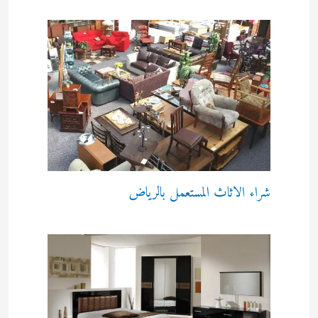
شراء الاثاث المستعمل بالرياض