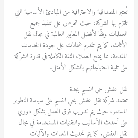
تُعتبر المصداقية والاحترافية من المبادئ الأساسية التي
تلتزم بها الشركة، حيث تحرص على تنفيذ جميع
العمليات وفقًا لأفضل المعايير العالمية في مجال نقل
الأثاث. كما يتم تقديم ضمانات على جودة الخدمات
المقدمة، مما يمنح العملاء الثقة الكاملة في قدرة الشركة
على تلبية احتياجاتهم بالشكل الأمثل.
نقل عفش حي النسيم بجدة
تعتمد شركة نقل عفش بحي النسيم على سياسة التطوير
المستمر، حيث يتم تدريب فرق العمل بشكل دوري
على أحدث الأساليب والتقنيات المستخدمة في مجال
نقل العفش. كما يتم تحديث المعدات والآليات