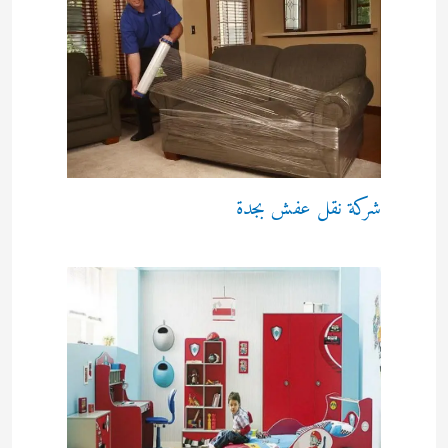
شركة نقل عفش بجدة