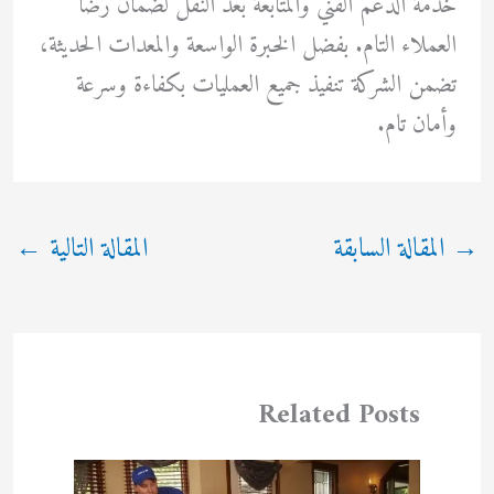
خدمة الدعم الفني والمتابعة بعد النقل لضمان رضا
العملاء التام. بفضل الخبرة الواسعة والمعدات الحديثة،
تضمن الشركة تنفيذ جميع العمليات بكفاءة وسرعة
وأمان تام.
→
المقالة السابقة
المقالة التالية
←
Related Posts