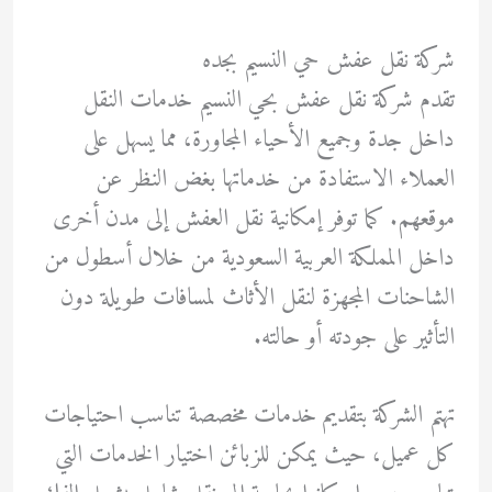
شركة نقل عفش حي النسيم بجده
تقدم شركة نقل عفش بحي النسيم خدمات النقل
داخل جدة وجميع الأحياء المجاورة، مما يسهل على
العملاء الاستفادة من خدماتها بغض النظر عن
موقعهم. كما توفر إمكانية نقل العفش إلى مدن أخرى
داخل المملكة العربية السعودية من خلال أسطول من
الشاحنات المجهزة لنقل الأثاث لمسافات طويلة دون
التأثير على جودته أو حالته.
تهتم الشركة بتقديم خدمات مخصصة تناسب احتياجات
كل عميل، حيث يمكن للزبائن اختيار الخدمات التي