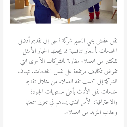
نقل عفش بحي النسيم شركة تسعى إلى تقديم أفضل
الخدمات بأسعار تنافسية مما يجعلها الخيار الأمثل
للكثير من العملاء مقارنة بالشركات الأخرى التي
تفرض تكاليف مرتفعة على نفس الخدمات. تهدف
الشركة إلى كسب ثقة العملاء من خلال تقديم
خدمات نقل الأثاث بأعلى مستويات الجودة
والاحترافية، الأمر الذي يساهم في تعزيز سمعتها
وجذب المزيد من العملاء.