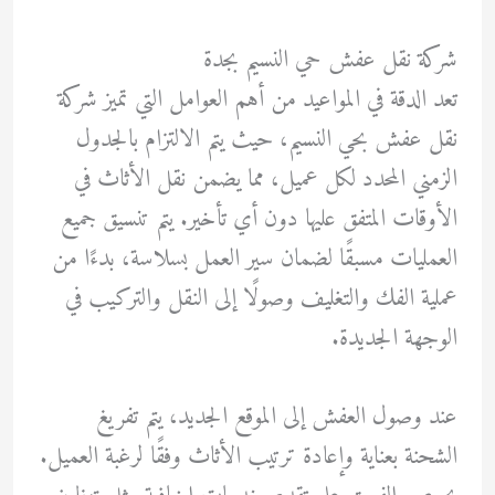
شركة نقل عفش حي النسيم بجدة
تعد الدقة في المواعيد من أهم العوامل التي تميز شركة
نقل عفش بحي النسيم، حيث يتم الالتزام بالجدول
الزمني المحدد لكل عميل، مما يضمن نقل الأثاث في
الأوقات المتفق عليها دون أي تأخير. يتم تنسيق جميع
العمليات مسبقًا لضمان سير العمل بسلاسة، بدءًا من
عملية الفك والتغليف وصولًا إلى النقل والتركيب في
الوجهة الجديدة.
عند وصول العفش إلى الموقع الجديد، يتم تفريغ
الشحنة بعناية وإعادة ترتيب الأثاث وفقًا لرغبة العميل.