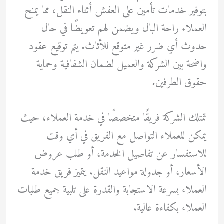
بتوفير خدمات تأمين على العفش أثناء النقل، مما يمنح
العملاء راحة البال ويضمن لهم تعويضًا في حال
حدوث أي ضرر غير متوقع للأثاث. يتم توقيع عقود
واضحة بين الشركة والعميل لضمان الشفافية وحماية
حقوق الطرفين.
تمتلك الشركة فريقًا متخصصًا في خدمة العملاء، حيث
يمكن للعملاء التواصل مع الفريق في أي وقت
للاستفسار عن تفاصيل الخدمة، أو طلب عروض
الأسعار، أو جدولة مواعيد النقل. يتميز فريق خدمة
العملاء بسرعة الاستجابة والقدرة على تلبية جميع طلبات
العملاء بكفاءة عالية.