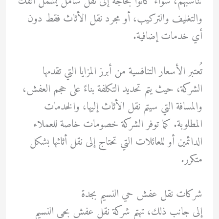
تناسبهم، سواء كانوا بحاجة إلى نقل شامل يشمل الفك
والتغليف والتركيب، أو مجرد نقل الأثاث فقط دون
أي خدمات إضافية.
تُعتبر الأسعار التنافسية من أبرز المزايا التي تقدمها
الشركة، حيث يتم تحديد التكلفة بناءً على حجم العفش،
والمسافة التي سيتم نقل الأثاث إليها، والخدمات
المطلوبة. كما توفر الشركة خصومات خاصة للعملاء
الدائمين أو للعائلات التي تحتاج إلى نقل أثاثها بشكل
متكرر.
شركات نقل عفش حي النسيم بجدة
إلى جانب ذلك، تهتم شركة نقل عفش بحي النسيم