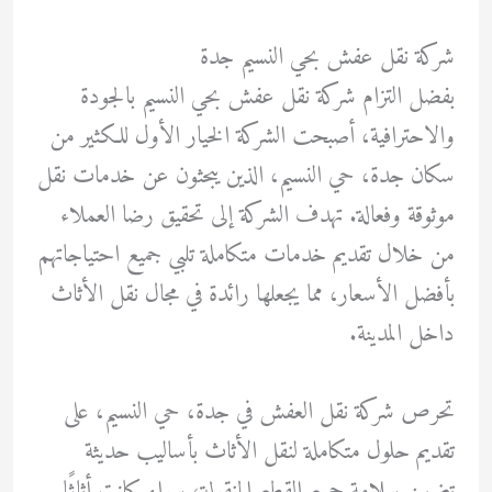
شركة نقل عفش بحي النسيم جدة
بفضل التزام شركة نقل عفش بحي النسيم بالجودة
والاحترافية، أصبحت الشركة الخيار الأول للكثير من
سكان جدة، حي النسيم، الذين يبحثون عن خدمات نقل
موثوقة وفعالة. تهدف الشركة إلى تحقيق رضا العملاء
من خلال تقديم خدمات متكاملة تلبي جميع احتياجاتهم
بأفضل الأسعار، مما يجعلها رائدة في مجال نقل الأثاث
داخل المدينة.
تحرص شركة نقل العفش في جدة، حي النسيم، على
تقديم حلول متكاملة لنقل الأثاث بأساليب حديثة
تضمن سلامة جميع القطع المنقولة، سواء كانت أثاثًا