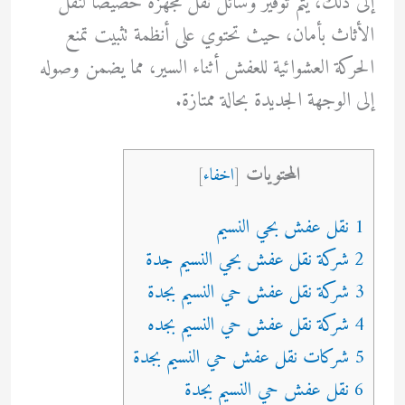
إلى ذلك، يتم توفير وسائل نقل مجهزة خصيصًا لنقل
الأثاث بأمان، حيث تحتوي على أنظمة تثبيت تمنع
الحركة العشوائية للعفش أثناء السير، مما يضمن وصوله
إلى الوجهة الجديدة بحالة ممتازة.
المحتويات
[
اخفاء
]
1 نقل عفش بحي النسيم
2 شركة نقل عفش بحي النسيم جدة
3 شركة نقل عفش حي النسيم بجدة
4 شركة نقل عفش حي النسيم بجده
5 شركات نقل عفش حي النسيم بجدة
6 نقل عفش حي النسيم بجدة