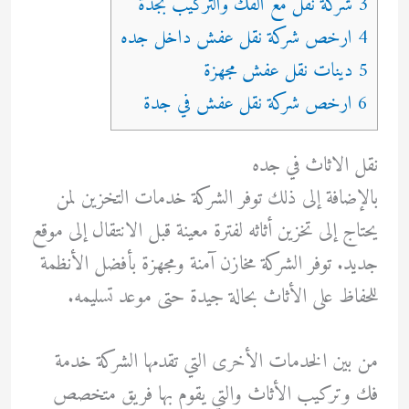
3 شركة نقل مع الفك والتركيب بجدة
4 ارخص شركة نقل عفش داخل جده
5 دينات نقل عفش مجهزة
6 ارخص شركة نقل عفش في جدة
نقل الاثاث في جده
بالإضافة إلى ذلك توفر الشركة خدمات التخزين لمن
يحتاج إلى تخزين أثاثه لفترة معينة قبل الانتقال إلى موقع
جديد. توفر الشركة مخازن آمنة ومجهزة بأفضل الأنظمة
للحفاظ على الأثاث بحالة جيدة حتى موعد تسليمه.
من بين الخدمات الأخرى التي تقدمها الشركة خدمة
فك وتركيب الأثاث والتي يقوم بها فريق متخصص