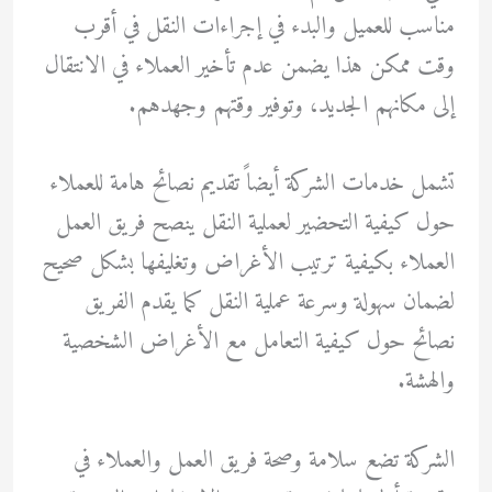
مناسب للعميل والبدء في إجراءات النقل في أقرب
وقت ممكن هذا يضمن عدم تأخير العملاء في الانتقال
إلى مكانهم الجديد، وتوفير وقتهم وجهدهم.
تشمل خدمات الشركة أيضاً تقديم نصائح هامة للعملاء
حول كيفية التحضير لعملية النقل ينصح فريق العمل
العملاء بكيفية ترتيب الأغراض وتغليفها بشكل صحيح
لضمان سهولة وسرعة عملية النقل كما يقدم الفريق
نصائح حول كيفية التعامل مع الأغراض الشخصية
والهشة.
الشركة تضع سلامة وصحة فريق العمل والعملاء في