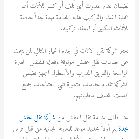
لضمان عدم حدوث أي تلف أو كسر للأثاث أثناء
عملية الفك والتركيب هذه الخدمة مهمة جداً خاصة
للأثاث الكبير أو المعقد تركيبه.
تعتبر شركة نقل الاثاث في جده الخيار المثالي لمن يبحث
عن خدمات نقل عفش موثوقة وفعالة فبفضل الخبرة
الواسعة والفريق المدرب والأسطول المجهز تضمن
الشركة تقديم خدمات متميزة تلبي احتياجات جميع
العملاء بمختلف متطلباتهم.
عند طلب خدمة نقل العفش من
شركة نقل عفش
بجدة
يتم أولاً تحديد موعد للمعاينة المجانية من قبل فريق