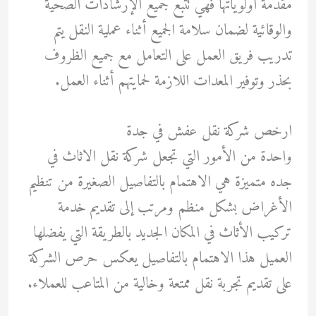
مقدمة أولوياتها فهي تتبع جميع الإرشادات الصحية
والوقائية لضمان سلامة الجميع أثناء عملية النقل يتم
تدريب فريق العمل على التعامل مع جميع الظروف
بحذر وتوفير المعدات اللازمة لحمايتهم أثناء العمل.
ارخص شركة نقل عفش في جدة
واحدة من الأمور التي تجعل شركة نقل الاثاث في
جده متميزة هي الاهتمام بالتفاصيل الصغيرة من تنظيم
الأغراض بشكل منظم ومرتب إلى تقديم خدمة
تركيب الأثاث في المكان الجديد بالطريقة التي يفضلها
العميل هذا الاهتمام بالتفاصيل يعكس حرص الشركة
على تقديم تجربة نقل ممتعة وخالية من المتاعب للعملاء.