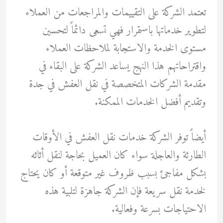
تعتمد الشركة على التقييمات والمراجعات من العملاء
لتطوير خدماتها باستمرار فهي تسعى دائماً لتحسين
مستوى الخدمة والاستجابة لملاحظات العملاء
واقتراحاتهم هذا النهج يساعد الشركة على البقاء في
مقدمة الشركات المتخصصة في نقل العفش في جدة
وتقديم أفضل الخدمات الممكنة.
أيضاً توفر الشركة خدمات نقل العفش في الأوقات
الطارئة والعاجلة سواء كان العميل بحاجة لنقل أثاثه
بشكل مفاجئ بسبب ظروف غير متوقعة أو كان يحتاج
لخدمة نقل سريعة فإن الشركة جاهزة لتلبية هذه
الاحتياجات بسرعة وفعالية.