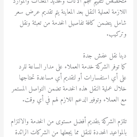
متخصص لتقييم حجم الأثاث وتحديد المعدات والموارد
اللازمة لعملية النقل بعد المعاينة يتم تقديم عرض سعر
شامل يتضمن كافة تفاصيل الخدمة من تعبئة ونقل
وتركيب.
دينا نقل عفش جدة
كما توفر الشركة خدمة العملاء على مدار الساعة للرد
على أي استفسارات أو لتقديم أي مساعدة تحتاجها
خلال عملية النقل هذه الخدمة تضمن التواصل المستمر
مع العملاء وتوفير الدعم اللازم لهم في أي وقت.
تلتزم الشركة بتقديم أفضل مستوى من الخدمة والالتزام
بالمواعيد المحددة للنقل مما يجعلها من الشركات الرائدة