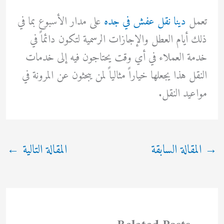
تعمل
دينا نقل عفش في جده
على مدار الأسبوع بما في
ذلك أيام العطل والإجازات الرسمية لتكون دائماً في
خدمة العملاء في أي وقت يحتاجون فيه إلى خدمات
النقل هذا يجعلها خياراً مثالياً لمن يبحثون عن المرونة في
مواعيد النقل.
→
المقالة السابقة
المقالة التالية
←