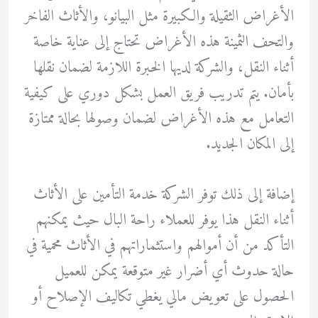
الأغراض الثقيلة والكبيرة مثل البيانو، والأثاث الفاخر
والتحف الثمينة هذه الأغراض تحتاج إلى عناية خاصة
أثناء النقل، والشركة لديها الخبرة اللازمة لضمان نقلها
بأمان. يتم تدريب فريق العمل بشكل دوري على كيفية
التعامل مع هذه الأغراض لضمان وصولها بحالة ممتازة
إلى المكان الجديد.
إضافة إلى ذلك توفر الشركة خدمة التأمين على الأثاث
أثناء النقل هذا يوفر للعملاء راحة البال حيث يمكنهم
التأكد من أن أموالهم واستثماراتهم في الأثاث محمية في
حالة حدوث أي أضرار غير متوقعة يمكن للعميل
الحصول على تعويض مالي يغطي تكاليف الإصلاح أو