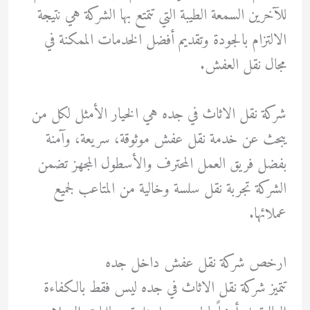
للآخرين السمعة الطيبة التي تتمتع بها الشركة هي نتيجة
الالتزام بالجودة وتقديم أفضل الخدمات الممكنة في
مجال نقل العفش.
شركة نقل الاثاث في جده هي الخيار الأمثل لكل من
يبحث عن خدمة نقل عفش موثوقة، سريعة، وآمنة
بفضل فريق العمل المحترف والأسطول المجهز تضمن
الشركة تجربة نقل سلسة وخالية من المتاعب لجميع
عملائها.
ارخص شركة نقل عفش داخل جده
تتميز شركة نقل الاثاث في جده ليس فقط بالكفاءة