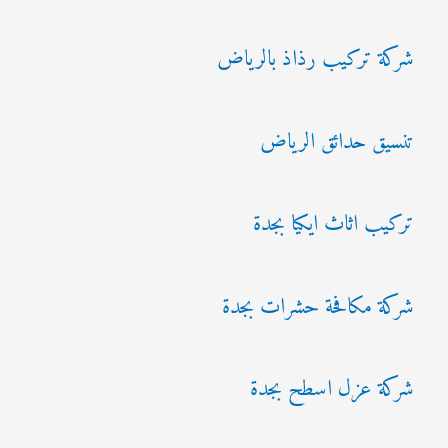
شركة تركيب رذاذ بالرياض
تنسيق حدائق الرياض
تركيب اثاث ايكيا بجدة
شركة مكافحة حشرات بجدة
شركة عزل اسطح بجدة