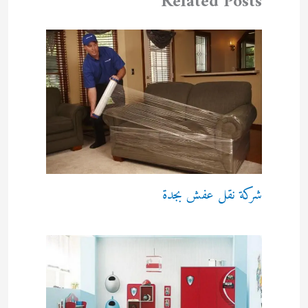
Related Posts
شركة نقل عفش بجدة