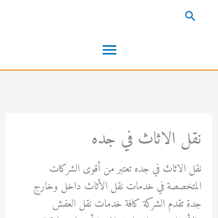
خطي
البحث
لى
القائمة
لمحتوى
الرئيسية
نقل الاثاث في جده
نقل الاثاث في جده تعتبر من أقوى الشركات
المتخصصة في خدمات نقل الأثاث داخل وخارج
جدة تقدم الشركة كافة خدمات نقل العفش