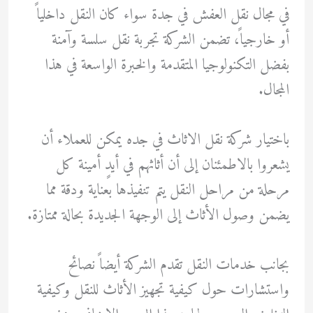
في مجال نقل العفش في جدة سواء كان النقل داخلياً
أو خارجياً، تضمن الشركة تجربة نقل سلسة وآمنة
بفضل التكنولوجيا المتقدمة والخبرة الواسعة في هذا
المجال.
باختيار شركة نقل الاثاث في جده يمكن للعملاء أن
يشعروا بالاطمئنان إلى أن أثاثهم في أيدٍ أمينة كل
مرحلة من مراحل النقل يتم تنفيذها بعناية ودقة مما
يضمن وصول الأثاث إلى الوجهة الجديدة بحالة ممتازة.
بجانب خدمات النقل تقدم الشركة أيضاً نصائح
واستشارات حول كيفية تجهيز الأثاث للنقل وكيفية