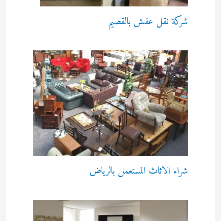
شركة نقل عفش بالقصيم
شراء الاثاث المستعمل بالرياض