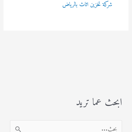
شركة تخزين اثاث بالرياض
ابحث عما تريد
ا