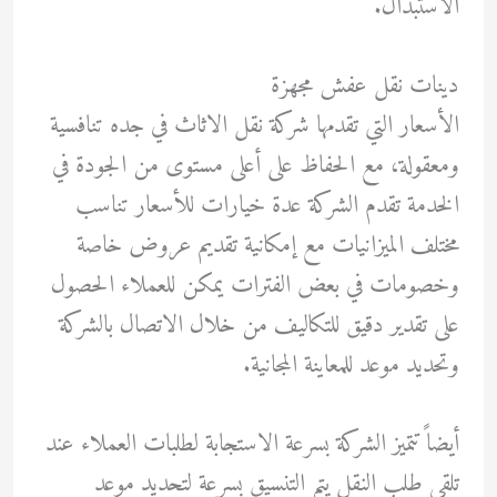
الاستبدال.
دينات نقل عفش مجهزة
الأسعار التي تقدمها شركة نقل الاثاث في جده تنافسية
ومعقولة، مع الحفاظ على أعلى مستوى من الجودة في
الخدمة تقدم الشركة عدة خيارات للأسعار تناسب
مختلف الميزانيات مع إمكانية تقديم عروض خاصة
وخصومات في بعض الفترات يمكن للعملاء الحصول
على تقدير دقيق للتكاليف من خلال الاتصال بالشركة
وتحديد موعد للمعاينة المجانية.
أيضاً تتميز الشركة بسرعة الاستجابة لطلبات العملاء عند
تلقي طلب النقل يتم التنسيق بسرعة لتحديد موعد