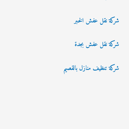
شركة نقل عفش الخبر
شركة نقل عفش بجدة
شركة تنظيف منازل بالقصيم