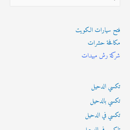
ل
ب
فتح سيارات الكويت
ح
مكافحة حشرات
ث
شركة رش مبيدات
ع
ن
:
تكسي الدحيل
تكسي بالدحيل
تكسي في الدحيل
تاكسي في الدحيل