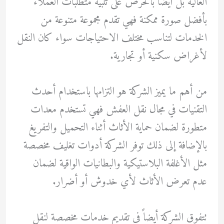
العالية بل أيضاً بالحرص على تلبية متطلبات العملاء
بأفضل صورة ممكنة فهي تقدم مجموعة متنوعة من
الخدمات لتناسب مختلف الاحتياجات سواء كان النقل
لأغراض سكنية أو تجارية.
من أهم ما يميز الشركة هو التزامها باستخدام أحدث
التقنيات في مجال نقل العفش فهي تستخدم معدات
متطورة لضمان حماية الأثاث أثناء التحميل والتفريغ
بالإضافة إلى ذلك توفر الشركة أدوات تغليف مخصصة
مثل الأغلفة البلاستيكية والبطانيات الواقية لضمان
عدم تعرض الأثاث لأي خدوش أو أضرار.
تتفوق الشركة أيضاً في تقديم خدمات مخصصة لنقل