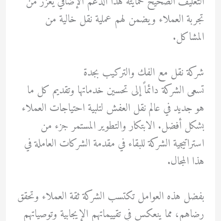
التغليف الصحيح لحمايته هذا الدعم الإضافي يعزز من
تجربة العملاء ويضمن لهم عملية نقل خالية من
المشاكل.
شركة نقل مع الفك والتركيب بجدة
تسعى الشركة دائماً إلى تحسين خدماتها وتقديم كل ما
هو جديد في عالم نقل العفش لتلبية احتياجات العملاء
بشكل أفضل. الابتكار والتطوير المستمر جزء من
استراتيجية الشركة للبقاء في مقدمة الشركات العاملة في
هذا المجال.
بفضل هذه العوامل تكتسب الشركة ثقة العملاء وتحقق
رضاهم، مما ينعكس في تقييماتهم الإيجابية وتوصياتهم