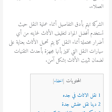
العملاء.
الشركة تهتم بأدق التفاصيل أثناء عملية النقل حيث
تستخدم أفضل المواد لتغليف الأثاث لحمايته من أي
أضرار محتملة أثناء النقل كما يتم تحميل الأثاث بعناية على
سيارات النقل التي تتميز بأنها مجهزة بأحدث التقنيات
لضمان تثبيت الأثاث بشكل آمن.
المحتويات
[
اخفاء
]
1 نقل الاثاث في جده
2 دينا نقل عفش جدة