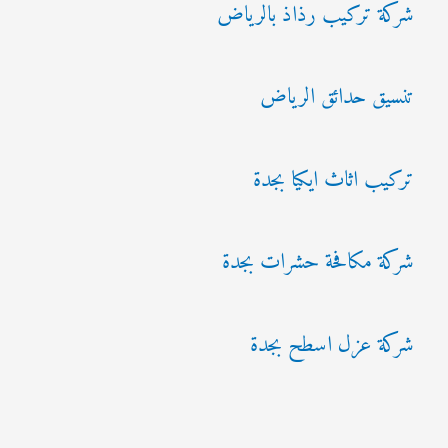
شركة تركيب رذاذ بالرياض
تنسيق حدائق الرياض
تركيب اثاث ايكيا بجدة
شركة مكافحة حشرات بجدة
شركة عزل اسطح بجدة