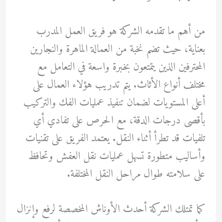
من أهم ما تقدمه الشركة هو فريق العمل المدرب
بعناية، حيث تضم نخبة من العمالة الماهرة والنجارين
المحترفين الذين يتمتعون بخبرة واسعة في التعامل مع
مختلف أنواع الأثاث. يتم تدريب هؤلاء العمال على
أعلى المستويات لضمان تنفيذ عمليات الفك والتركيب
بأقصى درجات الدقة، مع الحرص على تفادي أي
تلفيات قد تطرأ أثناء النقل. يعتمد الفريق على تقنيات
وأساليب متطورة تسهل عمليات نقل العفش وتحافظ
على سلامته طوال مراحل النقل المختلفة.
كما تمتلك الشركة أحدث الأوناش المخصصة لرفع وإنزال