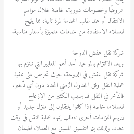
عروضًا وخصومات دورية، خاصة خلال مواسم
الانتقال أو عند طلب الخدمة لمرة ثانية، مما يتيح
للعملاء الاستفادة من خدمات متميزة بأسعار مناسبة.
شركة نقل عفش الدوحة
ويعد الالتزام بالمواعيد أحد أهم المعايير التي تلتزم بها
شركة نقل عفش في الدوحة، حيث تحرص على تنفيذ
عملية النقل وفق الجدول الزمني المحدد دون أي تأخير.
فالتأخر في النقل قد يسبب الكثير من الإزعاج
للعملاء، خاصة إذا كانوا ينتقلون إلى منزل جديد أو
لديهم التزامات أخرى تتطلب إنهاء عملية النقل في وقت
محدد. ولذلك يتم التنسيق المسبق مع العملاء لضمان