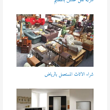
شركة نقل عفش بالقصيم
شراء الاثاث المستعمل بالرياض