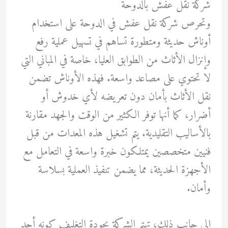
شركة نقل عفش بالدوحة
وتحرص شركة نقل عفش في الدوحة على استخدام
أوناش حديثة ومتطورة تساهم في تسهيل عملية رفع
وإنزال الأثاث من الطوابق العليا، خاصة في المباني التي
لا تحتوي على مصاعد واسعة. فهذه الأوناش تضمن
نقل الأثاث بأمان دون تعريضه لأي خدوش أو
أضرار، كما أنها توفر الكثير من الوقت والجهد مقارنة
بالأساليب التقليدية. يتم تشغيل هذه المعدات من قبل
فنيين متخصصين يمتلكون خبرة واسعة في التعامل مع
الأجهزة الحديثة، مما يضمن تنفيذ العملية بسلاسة
وأمان.
إلى جانب ذلك، تهتم الشركة بجودة التغليف كونه أحد