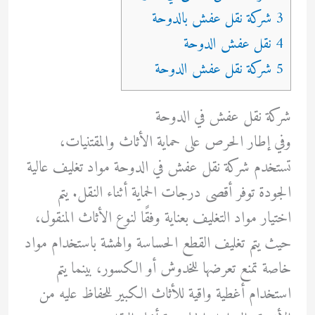
3 شركة نقل عفش بالدوحة
4 نقل عفش الدوحة
5 شركة نقل عفش الدوحة
شركة نقل عفش في الدوحة
وفي إطار الحرص على حماية الأثاث والمقتنيات،
تستخدم شركة نقل عفش في الدوحة مواد تغليف عالية
الجودة توفر أقصى درجات الحماية أثناء النقل. يتم
اختيار مواد التغليف بعناية وفقًا لنوع الأثاث المنقول،
حيث يتم تغليف القطع الحساسة والهشة باستخدام مواد
خاصة تمنع تعرضها للخدوش أو الكسور، بينما يتم
استخدام أغطية واقية للأثاث الكبير للحفاظ عليه من