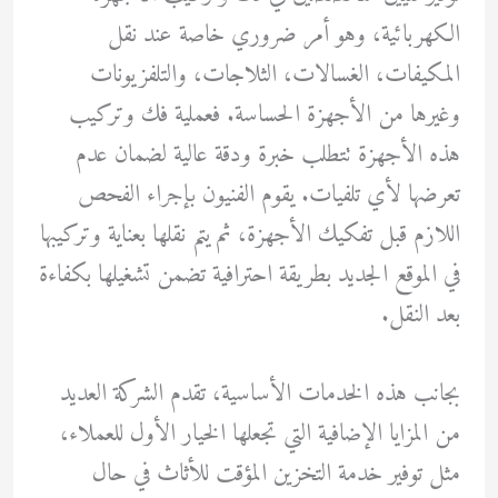
الكهربائية، وهو أمر ضروري خاصة عند نقل
المكيفات، الغسالات، الثلاجات، والتلفزيونات
وغيرها من الأجهزة الحساسة. فعملية فك وتركيب
هذه الأجهزة تتطلب خبرة ودقة عالية لضمان عدم
تعرضها لأي تلفيات. يقوم الفنيون بإجراء الفحص
اللازم قبل تفكيك الأجهزة، ثم يتم نقلها بعناية وتركيبها
في الموقع الجديد بطريقة احترافية تضمن تشغيلها بكفاءة
بعد النقل.
بجانب هذه الخدمات الأساسية، تقدم الشركة العديد
من المزايا الإضافية التي تجعلها الخيار الأول للعملاء،
مثل توفير خدمة التخزين المؤقت للأثاث في حال