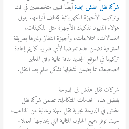
شركة نقل عفش بجدة
أيضًا فنيين متخصصين في فك
وتركيب الأجهزة الكهربائية بمختلف أنواعها. يتولى
هؤلاء الفنيون تفكيك الأجهزة مثل المكيفات،
الغسالات، الثلاجات، وأجهزة التلفاز وغيرها بطريقة
احترافية تضمن عدم تعرضها لأي ضرر. كما يتم إعادة
تركيبها في الموقع الجديد بدقة عالية وفق المعايير
الصحيحة، مما يضمن تشغيلها بشكل سليم بعد النقل.
شركات نقل عفش في الدوحة
بفضل هذه الخدمات المتكاملة، تضمن شركة نقل
عفش في الدوحة تجربة نقل سهلة وخالية من المتاعب،
حيث توفر جميع الحلول المثالية التي يحتاجها العملاء