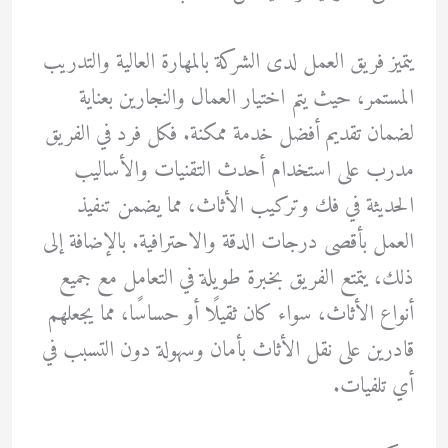
يتميز فريق العمل لدى الشركة بالمهارة العالية والتدريب
المستمر، حيث يتم اختيار العمال والنجارين بعناية
لضمان تقديم أفضل خدمة ممكنة. فكل فرد في الفريق
مدرب على استخدام أحدث التقنيات والأساليب
الحديثة في فك وتركيب الأثاث، مما يضمن تنفيذ
العمل بأقصى درجات الدقة والاحترافية. بالإضافة إلى
ذلك، يتمتع الفريق بخبرة طويلة في التعامل مع جميع
أنواع الأثاث، سواء كان ثقيلًا أو حساسًا، مما يجعلهم
قادرين على نقل الأثاث بأمان وسهولة دون التسبب في
أي تلفيات.