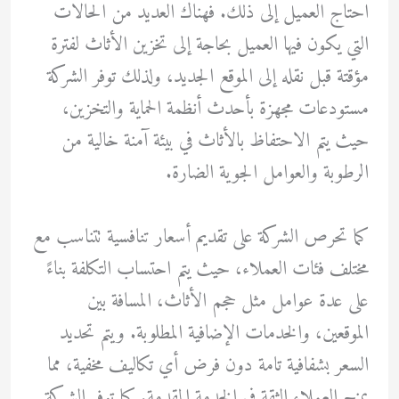
احتاج العميل إلى ذلك. فهناك العديد من الحالات
التي يكون فيها العميل بحاجة إلى تخزين الأثاث لفترة
مؤقتة قبل نقله إلى الموقع الجديد، ولذلك توفر الشركة
مستودعات مجهزة بأحدث أنظمة الحماية والتخزين،
حيث يتم الاحتفاظ بالأثاث في بيئة آمنة خالية من
الرطوبة والعوامل الجوية الضارة.
كما تحرص الشركة على تقديم أسعار تنافسية تتناسب مع
مختلف فئات العملاء، حيث يتم احتساب التكلفة بناءً
على عدة عوامل مثل حجم الأثاث، المسافة بين
الموقعين، والخدمات الإضافية المطلوبة. ويتم تحديد
السعر بشفافية تامة دون فرض أي تكاليف مخفية، مما
يمنح العملاء الثقة في الخدمة المقدمة. كما توفر الشركة