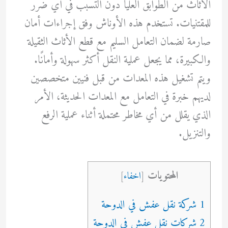
الأثاث من الطوابق العليا دون التسبب في أي ضرر
للمقتنيات. تستخدم هذه الأوناش وفق إجراءات أمان
صارمة لضمان التعامل السليم مع قطع الأثاث الثقيلة
والكبيرة، مما يجعل عملية النقل أكثر سهولة وأمانًا.
ويتم تشغيل هذه المعدات من قبل فنيين متخصصين
لديهم خبرة في التعامل مع المعدات الحديثة، الأمر
الذي يقلل من أي مخاطر محتملة أثناء عملية الرفع
والتنزيل.
المحتويات
[
اخفاء
]
1 شركة نقل عفش في الدوحة
2 شركات نقل عفش في الدوحة