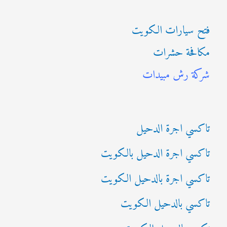
ب
فتح سيارات الكويت
ح
مكافحة حشرات
ث
شركة رش مبيدات
ع
ن
:
تاكسي اجرة الدحيل
تاكسي اجرة الدحيل بالكويت
تاكسي اجرة بالدحيل الكويت
تاكسي بالدحيل الكويت