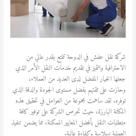
شركة نقل عفش في الدوحة تتمتع بقدر عالي من
الاحترافية والتميز في تقديم خدمات النقل الأمر الذي
جعلها الخيار المفضل لدى العديد من العملاء،
وحازت على ثقتهم بفضل مستوى الجودة والدقة الذي
توفره. لقد ساهمت مجموعة من العوامل في تحقيق هذه
المكانة البارزة، حيث تحرص الشركة على توفير كافة
متطلبات النقل بأفضل المعايير الممكنة، مما يضمن تنفيذ
العملية بسلاسة وكفاءة عالية.