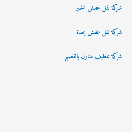
شركة نقل عفش الخبر
شركة نقل عفش بجدة
شركة تنظيف منازل بالقصيم