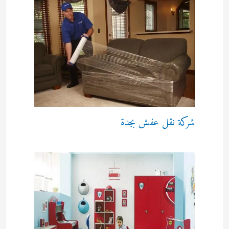
شركة نقل عفش بجدة