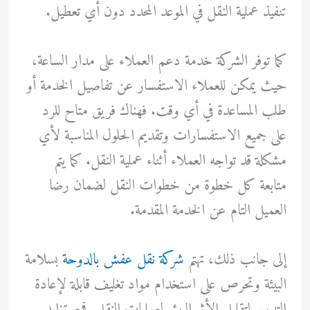
تنفيذ عملية النقل في الموعد المحدد دون أي تعطيل.
كما توفر الشركة خدمة دعم العملاء على مدار الساعة،
حيث يمكن للعملاء الاستفسار عن تفاصيل الخدمة أو
طلب المساعدة في أي وقت. فهناك فريق متاح للرد
على جميع الاستفسارات وتقديم الحلول المناسبة لأي
مشكلة قد تواجه العملاء أثناء عملية النقل. كما يتم
متابعة كل خطوة من خطوات النقل لضمان رضا
العميل التام عن الخدمة المقدمة.
إلى جانب ذلك، تهتم
شركة نقل عفش بالدوحة
بسلامة
البيئة وتحرص على استخدام مواد تغليف قابلة لإعادة
التدوير لتقليل الأثر البيئي لعمليات النقل. فمع تزايد