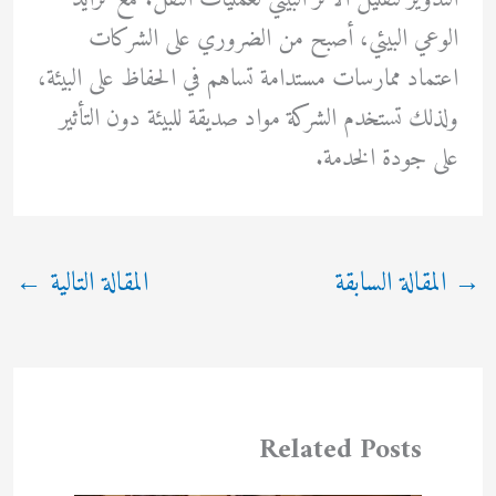
الوعي البيئي، أصبح من الضروري على الشركات
اعتماد ممارسات مستدامة تساهم في الحفاظ على البيئة،
ولذلك تستخدم الشركة مواد صديقة للبيئة دون التأثير
على جودة الخدمة.
→
المقالة السابقة
المقالة التالية
←
Related Posts