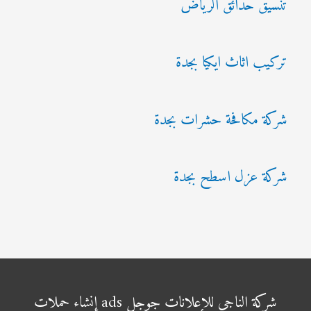
تنسيق حدائق الرياض
تركيب اثاث ايكيا بجدة
شركة مكافحة حشرات بجدة
شركة عزل اسطح بجدة
شركة الناجي للإعلانات جوجل ads إنشاء حملات