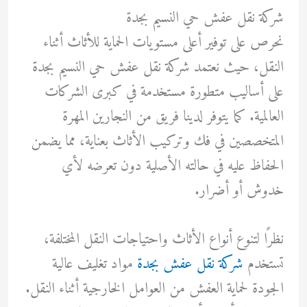
شركة نقل عفش حي النسيم بجدة
نحرص على توفير أعلى مستويات الحماية للأثاث أثناء
النقل، حيث نعتمد شركة نقل عفش حي النسيم بجدة
على أساليب متطورة مستخدمة في كبرى الشركات
العالمية. كما يتوفر لدينا فريق من النجارين المهرة
المتخصصين في فك وتركيب الأثاث بعناية، مما يضمن
الحفاظ عليه في حالته الأصلية دون تعرضه لأي
خدوش أو أضرار.
نظرًا لتنوع أنواع الأثاث واحتياجات النقل المختلفة،
تستخدم
شركة نقل عفش بجدة
مواد تغليف عالية
الجودة لحماية العفش من العوامل الخارجية أثناء النقل.