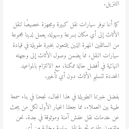
التنزيل.
كما أننا نوفر سيارات نقل كبيرة ومجهزة خصيصًا لنقل
الأثاث إلى أي مكان بسرعة وسهولة. يعمل لدينا مجموعة
من السائقين المهرة الذين يتمتعون بخبرة طويلة في قيادة
سيارات النقل، مما يضمن وصول الأثاث إلى وجهته
النهائية في أفضل حالة ممكنة، مع الالتزام بالمواعيد
المحددة لتسليم الأثاث دون أي تأخير.
بفضل خبرتنا الطويلة في هذا المجال، نجحنا في بناء سمعة
طيبة بين العملاء، مما جعلنا الخيار الأول لكل من يبحث
عن خدمات نقل عفش آمنة وموثوقة في جدة. نحن
ملتزمون بتقديم تجربة نقل سلسة وخالية من أي