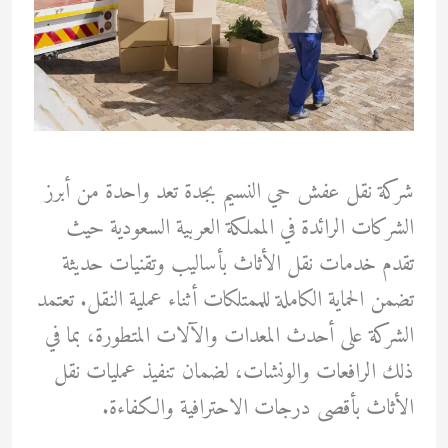
شركة نقل عفش حي النسيم بجدة تعد واحدة من أبرز
الشركات الرائدة في المملكة العربية السعودية حيث
تقدم خدمات نقل الأثاث بأساليب وتقنيات حديثة
تضمن الحماية الكاملة للممتلكات أثناء عملية النقل. تعتمد
الشركة على أحدث المعدات والآلات المتطورة، بما في
ذلك الرافعات والونشات، لضمان تنفيذ عمليات نقل
الأثاث بأقصى درجات الاحترافية والكفاءة.