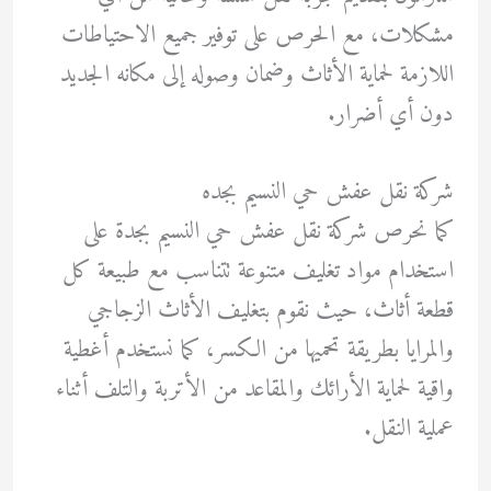
مشكلات، مع الحرص على توفير جميع الاحتياطات
اللازمة لحماية الأثاث وضمان وصوله إلى مكانه الجديد
دون أي أضرار.
شركة نقل عفش حي النسيم بجده
كما نحرص شركة نقل عفش حي النسيم بجدة على
استخدام مواد تغليف متنوعة تتناسب مع طبيعة كل
قطعة أثاث، حيث نقوم بتغليف الأثاث الزجاجي
والمرايا بطريقة تحميها من الكسر، كما نستخدم أغطية
واقية لحماية الأرائك والمقاعد من الأتربة والتلف أثناء
عملية النقل.