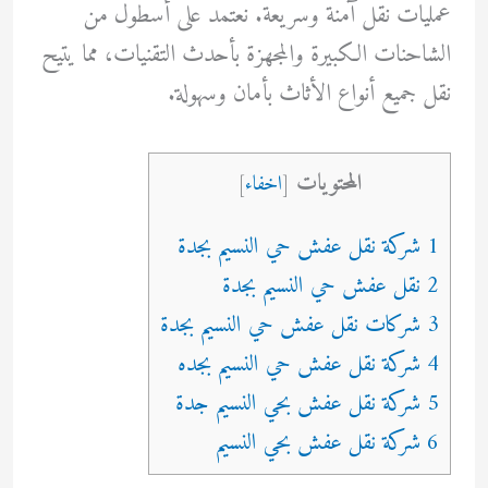
عمليات نقل آمنة وسريعة. نعتمد على أسطول من
الشاحنات الكبيرة والمجهزة بأحدث التقنيات، مما يتيح
نقل جميع أنواع الأثاث بأمان وسهولة.
المحتويات
[
اخفاء
]
1 شركة نقل عفش حي النسيم بجدة
2 نقل عفش حي النسيم بجدة
3 شركات نقل عفش حي النسيم بجدة
4 شركة نقل عفش حي النسيم بجده
5 شركة نقل عفش بحي النسيم جدة
6 شركة نقل عفش بحي النسيم