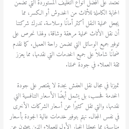
نعتمد على أفضل أنواع التغليف المستوردة التي تضمن
الحماية الكاملة للأثاث من الخدوش أو الكسر، مما
يجعل عملية النقل أكثر أمانًا وسلاسة. تدرك شركتنا
أن نقل الأثاث عملية مرهقة وشاقة، ولهذا نحرص على
توفير جميع الوسائل التي تضمن راحة العميل. كما نقدم
ضمانًا شاملاً على جميع الخدمات التي نقدمها، مما يعزز
ثقة العملاء في جودة عملنا.
تميزنا في مجال نقل العفش بجدة لا يقتصر على جودة
الخدمة فحسب، بل يشمل أيضًا الأسعار التنافسية التي
نقدمها، والتي تقل كثيرًا عن أسعار الشركات الأخرى
في نفس المجال. نهتم بتوفير خدمات عالية الجودة بأسعار
مناسبة، مما يجعلنا الخيار الأول للعملاء الذين يبحثون عن