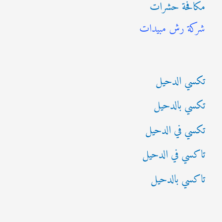
مكافحة حشرات
ث
شركة رش مبيدات
ع
ن
:
تكسي الدحيل
تكسي بالدحيل
تكسي في الدحيل
تاكسي في الدحيل
تاكسي بالدحيل