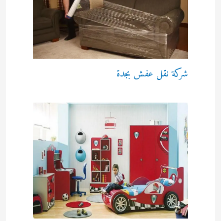
شركة نقل عفش بجدة