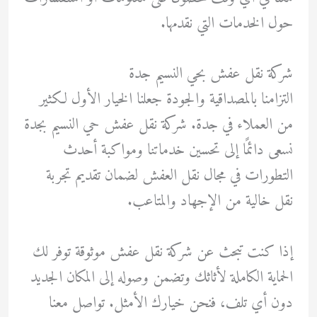
حول الخدمات التي نقدمها.
شركة نقل عفش بحي النسيم جدة
التزامنا بالمصداقية والجودة جعلنا الخيار الأول لكثير
من العملاء في جدة. شركة نقل عفش حي النسيم بجدة
نسعى دائمًا إلى تحسين خدماتنا ومواكبة أحدث
التطورات في مجال نقل العفش لضمان تقديم تجربة
نقل خالية من الإجهاد والمتاعب.
إذا كنت تبحث عن شركة نقل عفش موثوقة توفر لك
الحماية الكاملة لأثاثك وتضمن وصوله إلى المكان الجديد
دون أي تلف، فنحن خيارك الأمثل. تواصل معنا