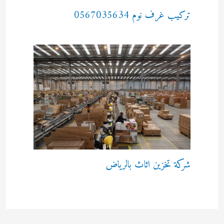
تركيب غرف نوم 0567035634
شركة تخزين اثاث بالرياض