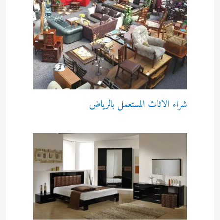
شراء الاثاث المستعمل بالرياض