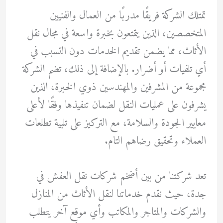
تمتلك الشركة فريقًا مدربًا من العمال والفنيين
المتخصصين، الذين يتمتعون بخبرة واسعة في مجال نقل
الأثاث، مما يضمن تقديم الخدمات دون التسبب في
أي تلفيات أو أضرار. بالإضافة إلى ذلك، تضم الشركة
مجموعة من المشرفين والمهندسين ذوي الخبرة، الذين
يشرفون على عمليات النقل لضمان تنفيذها وفقًا لأعلى
معايير الجودة والسلامة، مع التركيز على تلبية تطلعات
العملاء وتحقيق رضاهم التام.
تعد شركتنا من بين أضخم شركات نقل العفش في
جدة، حيث نقدم خدماتنا لنقل الأثاث من المنازل
والشركات والمتاجر والمكاتب وأي موقع آخر يتطلب