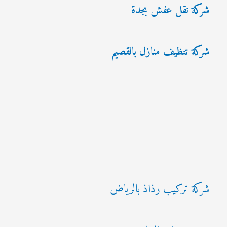
شركة نقل عفش بجدة
شركة تنظيف منازل بالقصيم
شركة تركيب رذاذ بالرياض