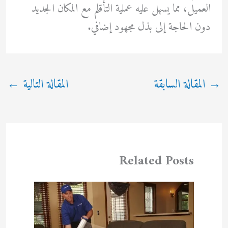
العميل، مما يسهل عليه عملية التأقلم مع المكان الجديد
دون الحاجة إلى بذل مجهود إضافي.
→
المقالة السابقة
المقالة التالية
←
Related Posts