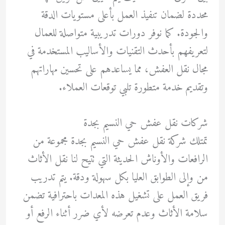
محددة لضمان تنفيذ العمل بأعلى مستويات الدقة
والجودة. كما نوفر دورات تدريبية متواصلة للعمال
لتعريفهم بأحدث التقنيات والأساليب المستخدمة في
مجال نقل العفش، مما يساعدهم على تحسين مهاراتهم
وتقديم خدمة متطورة تلبي توقعات العملاء.
شركات نقل عفش حي النسيم بجدة
تمتلك شركة نقل عفش حي النسيم بجدة مجموعة من
الرافعات والأوناش الحديثة التي تتيح لنا نقل الأثاث
من وإلى الطوابق العليا بكل سهولة ودقة. يتم تدريب
فريق العمل على تشغيل هذه المعدات باحترافية تضمن
سلامة الأثاث وعدم تعرضه لأي ضرر أثناء الرفع أو