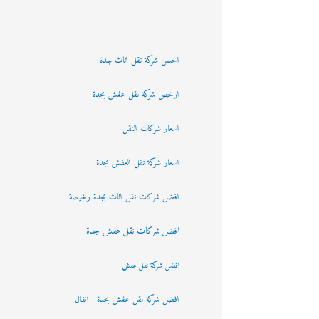
احسن شركة نقل اثاث جدة
ارخص شركة نقل عفش بجدة
اسعار شركات النقل
اسعار شركة نقل العفش بجدة
افضل شركات نقل اثاث بجدة رخيصة
افضل شركات نقل عفش جدة
افضل شركة نقل عفش
افضل شركة نقل عفش بجدة
اقفال