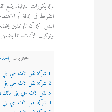
والديكورات المنزلية. يتمتع ا
التفريط في الدقة أو الاهتمام
النقل. كما أن الموظفين يخ
وتركيب الأثاث، مما يضمن س
المحتويات
[
اخفاء
1 شركة نقل اثاث حي بني مالك في جدة
2 شركة نقل اثاث حي بني مالك في جده
3 نقل اثاث حي بني مالك في جدة
4 شركة نقل اثاث حي بني مالك