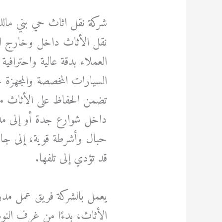
شركة نقل اثاث حي بني مالك
نقل الأثاث داخل وخارج ال
العملاء بدقة عالية واحتراف
السيارات المخصصة والمجهزة 
تضمن الحفاظ على الأثاث من 
داخل شوارع جدة أو إلى مدن 
حبال وأشرطة قوية، إلى جان
قد تؤدي إلى تلفها.
يعمل بالشركة فريق عمل مدر
الأثاث، بدءًا من غرف النوم