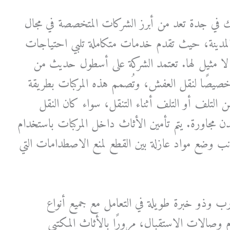
 في جدة تعد من أبرز الشركات المتخصصة في مجال
مدينة، حيث تقدم خدمات متكاملة تلبي احتياجات
ية لا مثيل لها. تعتمد الشركة على أسطول حديث من
خصيصًا لنقل العفش، وتُصمم هذه المركبات بطريقة
التلف أو التلف أثناء التنقل، سواء كان النقل
مجاورة. يتم تأمين الأثاث داخل المركبات باستخدام
ب وضع مواد عازلة بين القطع لمنع الاصطدامات التي
ب وذو خبرة طويلة في التعامل مع جميع أنواع
 وصالات الاستقبال، مرورًا بالأثاث المكتبي