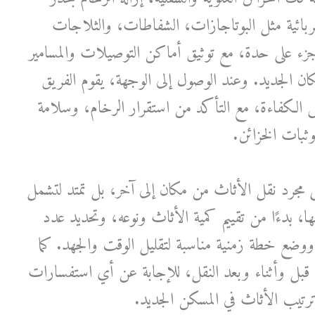
ائية مثل البوتاجازات، الشفاطات، والثلاجات
ء على حدة، مع توثيق أماكن التوصيلات والمسامير
كان الجديد. وعند الوصول إلى الوجهة، يقوم الفريق
 الكفاءة، مع التأكد من استقرار الرخام، وسلامة
وثبات الخزائن.
 مجرد نقل الأثاث من مكان إلى آخر، بل تمتد لتشمل
ها، بدءًا من تقييم كمية الأثاث ونوعه، وتحديد عدد
 ووضع خطة زمنية مناسبة لتقليل الوقت والجهد. كما
ملاء قبل وأثناء وبعد النقل، للإجابة عن أي استفسارات
رتيب الأثاث في المسكن الجديد.