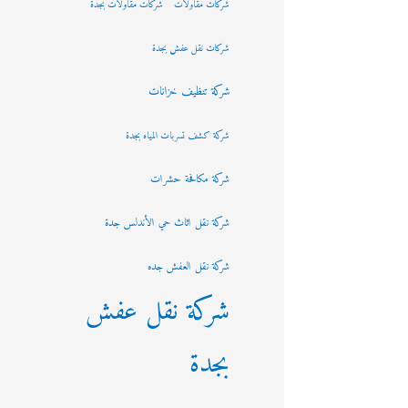
شركات مقاولات
شركات مقاولات بجدة
شركات نقل عفش بجدة
شركة تنظيف خزانات
شركة كشف تسربات المياه بجدة
شركة مكافحة حشرات
شركة نقل اثاث حي الأندلس جدة
شركة نقل العفش جده
شركة نقل عفش
بجدة