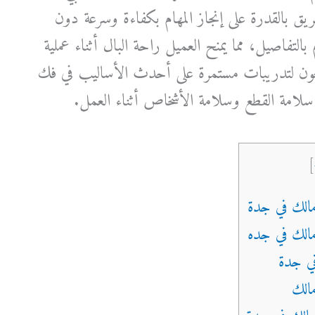
لفريق بالقدرة على إنجاز المهام بكفاءة وسرعة دون
 بالتفاصيل، مما يمنح العميل راحة البال أثناء عملية
ضعون لتدريبات مستمرة على أحدث الأساليب في فك
لامة القطع وسلامة الأشخاص أثناء العمل.
]