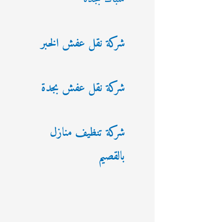
شركة نقل عفش الخبر
شركة نقل عفش بجدة
شركة تنظيف منازل
بالقصيم