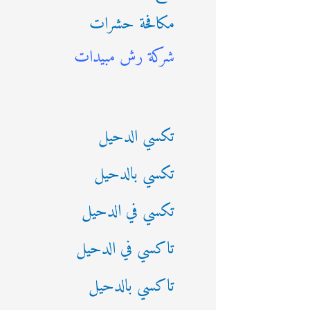
مكافحة حشرات
ث
شركة رش مبيدات
ع
ن
:
تكسي الدحيل
تكسي بالدحيل
تكسي في الدحيل
تاكسي في الدحيل
تاكسي بالدحيل