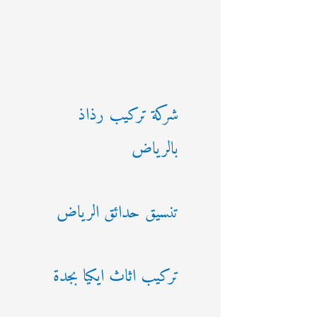
شركة تركيب رذاذ
بالرياض
تنسيق حدائق الرياض
تركيب اثاث ايكيا بجدة