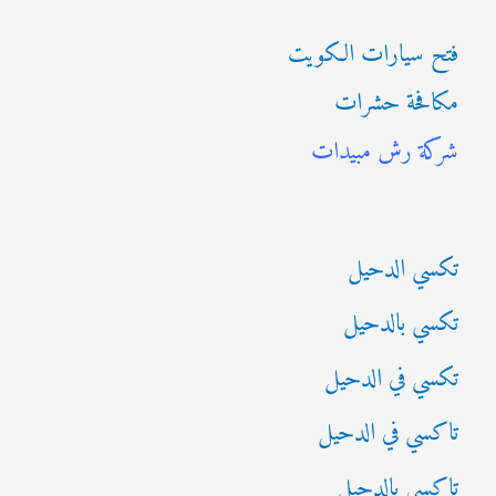
ب
فتح سيارات الكويت
ح
مكافحة حشرات
ث
شركة رش مبيدات
ع
ن
:
تكسي الدحيل
تكسي بالدحيل
تكسي في الدحيل
تاكسي في الدحيل
تاكسي بالدحيل