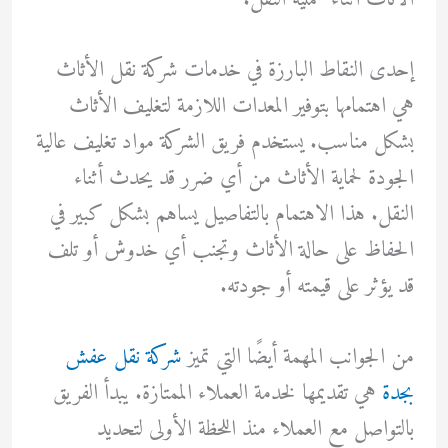
إحدى النقاط البارزة في خدمات شركة نقل الأثاث
هي اهتمامها بتوفير المعدات اللازمة لتغليف الأثاث
بشكل مناسب. يستخدم فريق الشركة مواد تغليف عالية
الجودة لحماية الأثاث من أي ضرر قد يحدث أثناء
النقل. هذا الاهتمام بالتفاصيل يساهم بشكل كبير في
الحفاظ على حالة الأثاث وتجنب أي خدوش أو تلف
قد يؤثر على قيمته أو جودته.
من الجوانب المهمة أيضًا التي تميز
شركة نقل عفش
بجدة
هي تقديمها لخدمة العملاء الممتازة. يبدأ الفريق
بالتواصل مع العملاء منذ اللحظة الأولى لتحديد