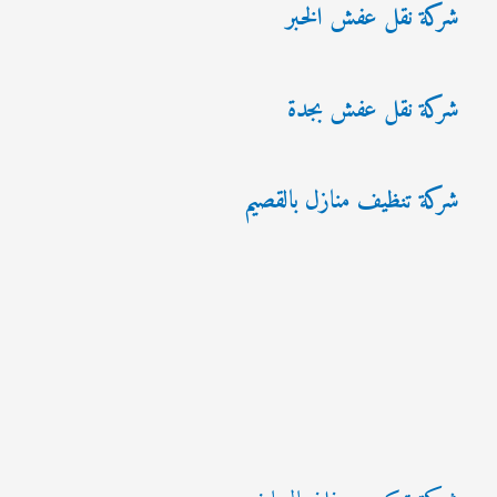
شركة نقل عفش الخبر
شركة نقل عفش بجدة
شركة تنظيف منازل بالقصيم