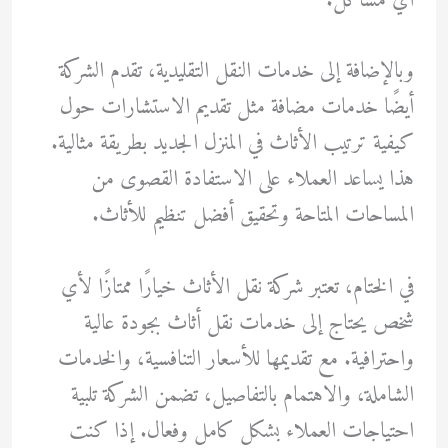
أي مشاكل.
وبالإضافة إلى خدمات النقل التقليدية، تقدم الشركة
أيضًا خدمات مضافة مثل تقديم الاستشارات حول
كيفية ترتيب الأثاث في المنزل الجديد بطريقة مثالية.
هذا يساعد العملاء على الاستفادة القصوى من
المساحات المتاحة وتحقيق أفضل تنظيم للأثاث.
في الختام، تعتبر شركة نقل الأثاث خيارًا ممتازًا لأي
شخص يحتاج إلى خدمات نقل أثاث بجودة عالية
واحترافية. مع تقديمها للأسعار التنافسية، والخدمات
الشاملة، والاهتمام بالتفاصيل، تضمن الشركة تلبية
احتياجات العملاء بشكل كامل وفعال. إذا كنت