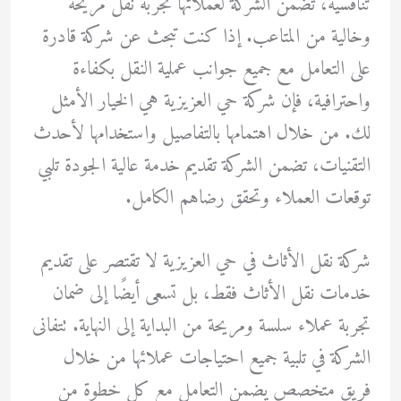
تنافسية، تضمن الشركة لعملائها تجربة نقل مريحة
وخالية من المتاعب. إذا كنت تبحث عن شركة قادرة
على التعامل مع جميع جوانب عملية النقل بكفاءة
واحترافية، فإن شركة حي العزيزية هي الخيار الأمثل
لك. من خلال اهتمامها بالتفاصيل واستخدامها لأحدث
التقنيات، تضمن الشركة تقديم خدمة عالية الجودة تلبي
توقعات العملاء وتحقق رضاهم الكامل.
شركة نقل الأثاث في حي العزيزية لا تقتصر على تقديم
خدمات نقل الأثاث فقط، بل تسعى أيضًا إلى ضمان
تجربة عملاء سلسة ومريحة من البداية إلى النهاية. تتفانى
الشركة في تلبية جميع احتياجات عملائها من خلال
فريق متخصص يضمن التعامل مع كل خطوة من