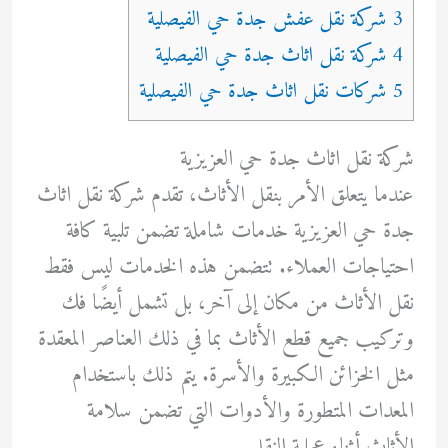
3 شركة نقل عفش جدة حي الفيصلية
4 شركة نقل اثاث جدة حي الفيصلية
5 شركات نقل اثاث جدة حي الفيصلية
شركة نقل اثاث جدة حي العزيزية
عندما يتعلق الأمر بنقل الأثاث، تقدم شركة نقل اثاث
جدة حي العزيزية خدمات شاملة تضمن تلبية كافة
احتياجات العملاء. تتضمن هذه الخدمات ليس فقط
نقل الأثاث من مكان إلى آخر، بل تشمل أيضًا فك
وتركيب جميع قطع الأثاث بما في ذلك العناصر المعقدة
مثل الخزائن الكبيرة والأسرة. يتم ذلك باستخدام
المعدات المتطورة والأدوات التي تضمن سلامة
الأثاث أثناء عملية النقل.