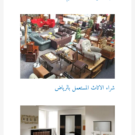
شراء الاثاث المستعمل بالرياض