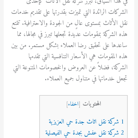
في هذا السياق، تبرز شركة نقل الأثاث كإحدى
الشركات الرائدة التي تميزت بقدرتها على تقديم خدمات
نقل الأثاث بمستوى عالٍ من الجودة والاحترافية. تتمتع
هذه الشركة بمقومات عديدة تجعلها تبرز في مجالها، مما
ساعدها على تحقيق رضا العملاء بشكل مستمر. من بين
هذه المقومات هي الأسعار التنافسية التي تقدمها
الشركة، فضلاً عن العروض والخصومات المتنوعة التي
تجعل خدماتها في متناول جميع العملاء.
المحتويات
[
اخفاء
]
1 شركة نقل اثاث جدة حي العزيزية
2 شركة نقل عفش بجدة حي الفيصلية