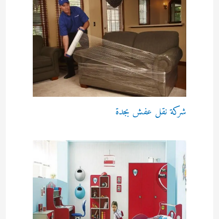
شركة نقل عفش بجدة