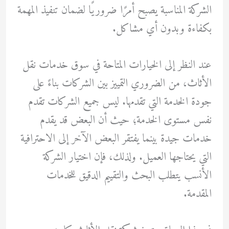
الشركة المناسبة يصبح أمرًا ضروريًا لضمان تنفيذ المهمة
بكفاءة وبدون أي مشاكل.
عند النظر إلى الخيارات المتاحة في سوق خدمات نقل
الأثاث، من الضروري التمييز بين الشركات بناءً على
جودة الخدمة التي تقدمها. ليس جميع الشركات تقدم
نفس مستوى الخدمة؛ حيث أن البعض قد يقدم
خدمات جيدة بينما يفتقر البعض الآخر إلى الاحترافية
التي يحتاجها العميل. ولذلك، فإن اختيار الشركة
الأنسب يتطلب البحث والتقييم الدقيق للخدمات
المقدمة.