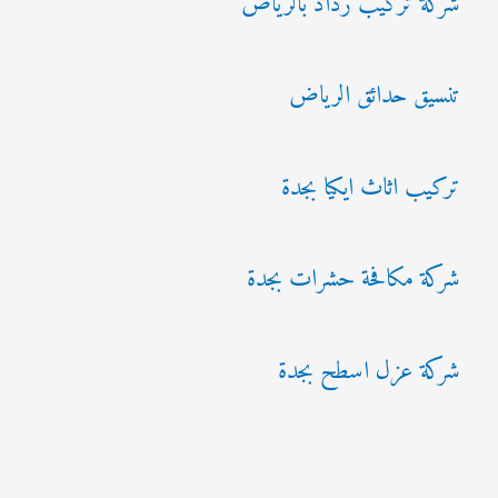
شركة تركيب رذاذ بالرياض
تنسيق حدائق الرياض
تركيب اثاث ايكيا بجدة
شركة مكافحة حشرات بجدة
شركة عزل اسطح بجدة