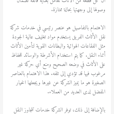
أن كل قطعة من الأثاث تُعامل بعناية فائقة لضمان
وصولها إلى وجهتها بحالة ممتازة.
الاهتمام بالتفاصيل هو عنصر رئيسي في خدمات شركة
نقل الأثاث الفريق يستخدم مواد تغليف عالية الجودة
مثل الفقاعات الهوائية والبطانات القوية لتأمين الأثاث
أثناء النقل. كما يتم استخدام الأشرطة والوسائد للحفاظ
على الأثاث في وضعه الصحيح ومنع أي حركة غير
مرغوب فيها قد تؤدي إلى تلفه. هذا الاهتمام بالعناصر
الصغيرة هو ما يميز الشركة عن غيرها ويجعلها الخيار
المفضل لدى العديد من العملاء.
بالإضافة إلى ذلك، توفر الشركة خدمات تتجاوز النقل