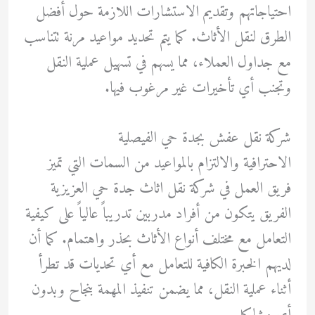
احتياجاتهم وتقديم الاستشارات اللازمة حول أفضل
الطرق لنقل الأثاث. كما يتم تحديد مواعيد مرنة تتناسب
مع جداول العملاء، مما يسهم في تسهيل عملية النقل
وتجنب أي تأخيرات غير مرغوب فيها.
شركة نقل عفش بجدة حي الفيصلية
الاحترافية والالتزام بالمواعيد من السمات التي تميز
فريق العمل في شركة نقل اثاث جدة حي العزيزية
الفريق يتكون من أفراد مدربين تدريباً عالياً على كيفية
التعامل مع مختلف أنواع الأثاث بحذر واهتمام. كما أن
لديهم الخبرة الكافية للتعامل مع أي تحديات قد تطرأ
أثناء عملية النقل، مما يضمن تنفيذ المهمة بنجاح وبدون