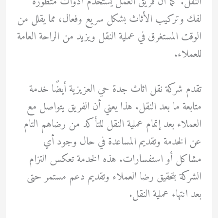
النقل. كما أن فريق العمل يستخدم أدوات متطورة
لفك وتركيب الأثاث بشكل سريع وفعال، مما يقلل من
الوقت المستغرق في عملية النقل ويزيد من الراحة العامة
للعملاء.
تقدم شركة نقل اثاث جدة حي العزيزية أيضًا خدمة
متابعة ما بعد النقل. هذا يعني أن الفريق يتواصل مع
العملاء بعد إتمام عملية النقل للتأكد من رضاهم التام
عن الخدمة وتقديم المساعدة في حال وجود أي
مشاكل أو استفسارات. هذه الخدمة تعكس التزام
الشركة بتحقيق رضا العملاء وتقديم دعم مستمر حتى
بعد انتهاء عملية النقل.