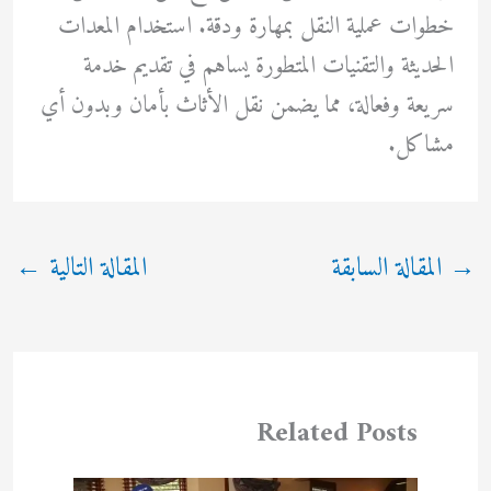
خطوات عملية النقل بمهارة ودقة. استخدام المعدات
الحديثة والتقنيات المتطورة يساهم في تقديم خدمة
سريعة وفعالة، مما يضمن نقل الأثاث بأمان وبدون أي
مشاكل.
→
المقالة السابقة
المقالة التالية
←
Related Posts