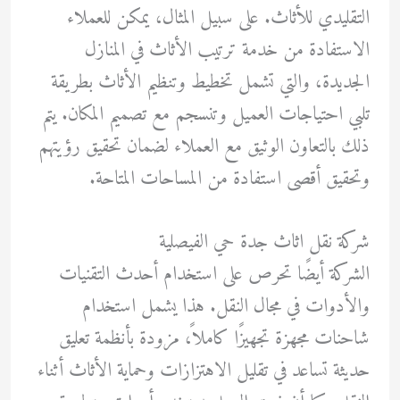
التقليدي للأثاث. على سبيل المثال، يمكن للعملاء
الاستفادة من خدمة ترتيب الأثاث في المنازل
الجديدة، والتي تشمل تخطيط وتنظيم الأثاث بطريقة
تلبي احتياجات العميل وتنسجم مع تصميم المكان. يتم
ذلك بالتعاون الوثيق مع العملاء لضمان تحقيق رؤيتهم
وتحقيق أقصى استفادة من المساحات المتاحة.
شركة نقل اثاث جدة حي الفيصلية
الشركة أيضًا تحرص على استخدام أحدث التقنيات
والأدوات في مجال النقل. هذا يشمل استخدام
شاحنات مجهزة تجهيزًا كاملاً، مزودة بأنظمة تعليق
حديثة تساعد في تقليل الاهتزازات وحماية الأثاث أثناء