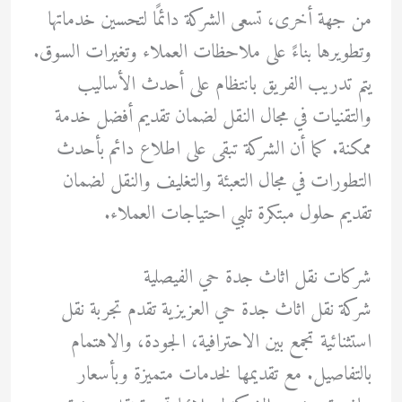
من جهة أخرى، تسعى الشركة دائمًا لتحسين خدماتها
وتطويرها بناءً على ملاحظات العملاء وتغيرات السوق.
يتم تدريب الفريق بانتظام على أحدث الأساليب
والتقنيات في مجال النقل لضمان تقديم أفضل خدمة
ممكنة. كما أن الشركة تبقى على اطلاع دائم بأحدث
التطورات في مجال التعبئة والتغليف والنقل لضمان
تقديم حلول مبتكرة تلبي احتياجات العملاء.
شركات نقل اثاث جدة حي الفيصلية
شركة نقل اثاث جدة حي العزيزية تقدم تجربة نقل
استثنائية تجمع بين الاحترافية، الجودة، والاهتمام
بالتفاصيل. مع تقديمها لخدمات متميزة وبأسعار