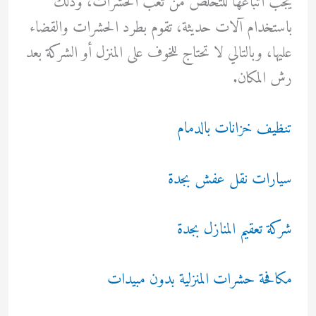
يجب اتباعها للتخلص من تعب الحشرات، وذلك
باستخدام آلات حديثة، تقوم بطرد الحشرات والقضاء
عليها، وبالتالي لا تحتاج للخوف على المنزل أو الشركة بعد
رش المكان.
تنظيف خزانات بالدمام
سيارات نقل عفش بجدة
شركة تعقيم المنازل بجدة
مكافحة حشرات المنزلية بدون مبيدات