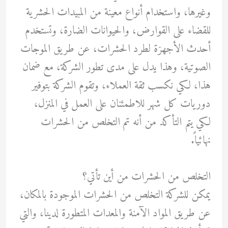
وغيرها، واستخدام أنواع معينة من المبيدات الحشرية
للقضاء على القوارض، والحيوانات الضارة، وتستخدم
أحدث الأجهزة لطرد الحشرات، عن طريق الموجات
الصوتية، وهذا يدل على مدى تطور الشركة، مع ضمان
هذا، لكي نكسب ثقة العملاء، وتقوم الشركة بتوفير
دوريات كل شهر للاطمئنان على العمل في المنزل،
لكي يتم التأكد من أنه تم التخلص من الحشرات
نهائياً.
التخلص من الحشرات من أين تأتي؟
يمكن للشركة التخلص من الحشرات الموجودة بالمكان،
عن طريق المواد الآمنة والمعدات المتطورة لدينا، والتي