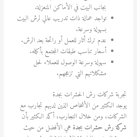
بجانب البيت في الأماكن المنعزلة.
تواجد عمالة ذات تدريب عالي لرش البيت
بسهولة وسرعة.
عدم ترك أثار للعمل أو رائحة بعد الرش.
أسعار تناسب طبقات المجتمع بأكمله.
سهولة وسرعة الوصول للعملاء لحل
مشكلاتهم التي تزعجهم.
تجربة شركات رش الحشرات بجدة
يوجد الكثير من الأشخاص الذين لديهم تجارب مع
الشركات، ومن خلال التجارب، أكد الكثير بأن
شركة رش حشرات بجدة
هي الأفضل من حيث