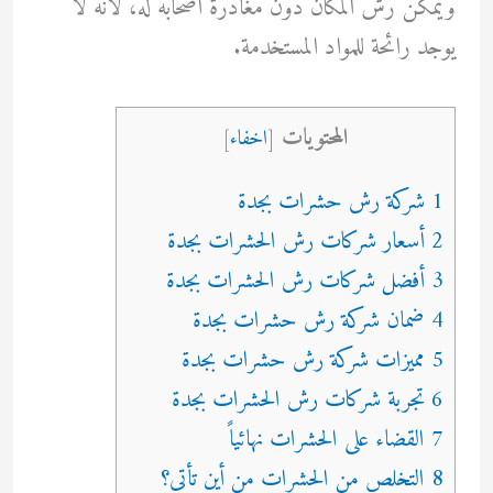
ويمكن رش المكان دون مغادرة أصحابه له، لأنه لا
يوجد رائحة للمواد المستخدمة.
المحتويات
[
اخفاء
]
1 شركة رش حشرات بجدة
2 أسعار شركات رش الحشرات بجدة
3 أفضل شركات رش الحشرات بجدة
4 ضمان شركة رش حشرات بجدة
5 مميزات شركة رش حشرات بجدة
6 تجربة شركات رش الحشرات بجدة
7 القضاء على الحشرات نهائياً
8 التخلص من الحشرات من أين تأتي؟