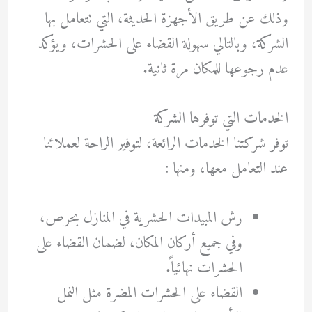
وذلك عن طريق الأجهزة الحديثة، التي تتعامل بها
الشركة، وبالتالي سهولة القضاء على الحشرات، ويؤكد
عدم رجوعها للمكان مرة ثانية.
الخدمات التي توفرها الشركة
توفر شركتنا الخدمات الرائعة، لتوفير الراحة لعملائنا
عند التعامل معها، ومنها :
رش المبيدات الحشرية في المنازل بحرص،
وفي جميع أركان المكان، لضمان القضاء على
الحشرات نهائياً.
القضاء على الحشرات المضرة مثل النمل