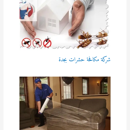
شركة مكافحة حشرات بجدة