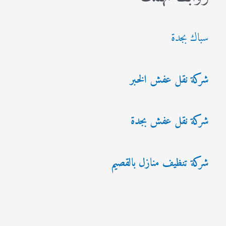
سباك بجدة
شركة نقل عفش الخبر
شركة نقل عفش بجدة
شركة تنظيف منازل بالقصيم