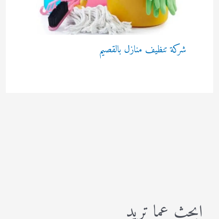
شركة تنظيف منازل بالقصيم
ابحث عما تريد