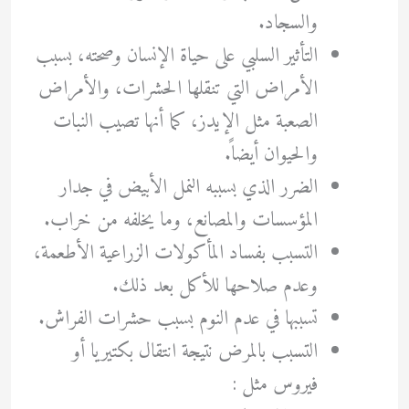
والسجاد.
التأثير السلبي على حياة الإنسان وصحته، بسبب
الأمراض التي تنقلها الحشرات، والأمراض
الصعبة مثل الإيدز، كما أنها تصيب النبات
والحيوان أيضاً.
الضرر الذي بسببه النمل الأبيض في جدار
المؤسسات والمصانع، وما يخلفه من خراب.
التسبب بفساد المأكولات الزراعية الأطعمة،
وعدم صلاحها للأكل بعد ذلك.
تسببها في عدم النوم بسبب حشرات الفراش.
التسبب بالمرض نتيجة انتقال بكتيريا أو
فيروس مثل :