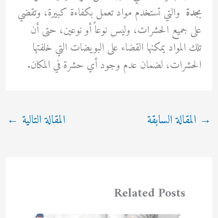
بجدة
والتي تستخدم مواد تعمل بكفاءة كبيرة، وتقضي
على جميع الحشرات، وليس نوعاً أو نوعين، حتى أن
تلك المواد يمكنها القضاء على البويضات التي خلفتها
الحشرات، لضمان عدم وجود أي حشرة في المكان.
→
المقالة السابقة
المقالة التالية
←
Related Posts