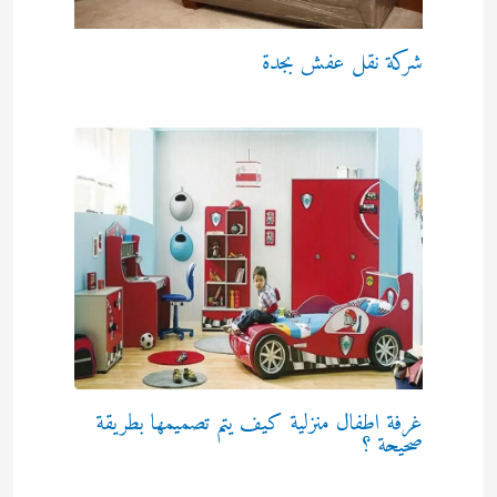
شركة نقل عفش بجدة
غرفة اطفال منزلية كيف يتم تصميمها بطريقة
صحيحة ؟