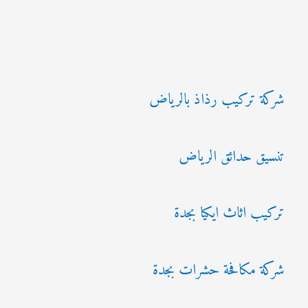
شركة تركيب رذاذ بالرياض
تنسيق حدائق الرياض
تركيب اثاث ايكيا بجدة
شركة مكافحة حشرات بجدة