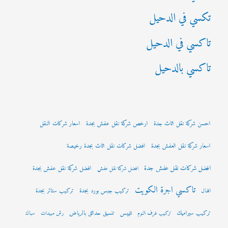
تكسي في الدحيل
تاكسي في الدحيل
تاكسي بالدحيل
احسن شركة نقل اثاث جدة
ارخص شركة نقل عفش بجدة
اسعار شركات النقل
اسعار شركة نقل العفش بجدة
افضل شركات نقل اثاث بجدة رخيصة
افضل شركات نقل عفش جدة
افضل شركة نقل عفش بجدة
افضل شركة نقل عفش
تاكسي اجرة الكويت
تركيب جبس بورد بجدة
تركيب ستائر بجدة
اقفال
تركيب سيراميك
تلييس
تنسيق حدائق بالرياض
تركيب غرف النوم
رش مبيدات
سباك