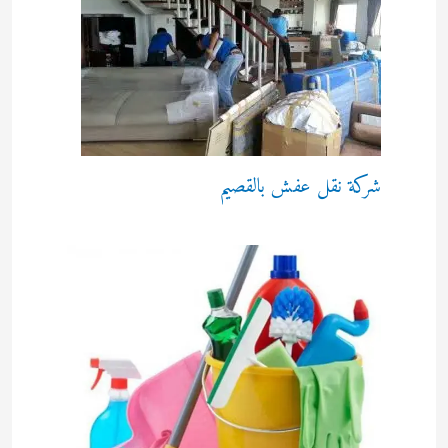
شركة نقل عفش بالقصيم