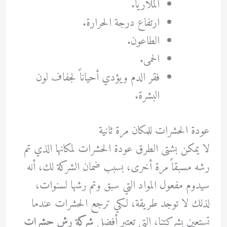
الملاريا.
ارتفاع درجة الحرارة.
الطاعون.
الحمى.
فقر الدم ويؤدي أحياناً لجفاف لون
البشرة.
عودة الحشرات للمكان مرة ثانية
لا يمكن بشتى الطرق عودة الحشرات لمكانها الذي تم
رشه مسبقاً مرة أخرى، بسبب ضمان الشركة لك، أنه
سيدوم مفعول المواد التي سبق وتم رشها لسنوات،
لذلك لا توجد طريقة، لكي ترجع الحشرات عندما
تستعين بشركتنا، التي تعتبر أفضل
شركة رش حشرات