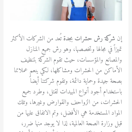
إن
شركة رش حشرات بجدة
تُعد من الشركات الأكثر
تميزاً في مجالها وتخصصها، وهو رش جميع المنازل
والمصانع والمؤسسات، حيث تقوم الشركة بتنظيف
الأماكن من الحشرات ومشاكلها، لكي ينعم عملائنا
بصحة جيدة وحماية دائمة، وتقوم شركتنا أيضاً
باستخدام أجود أنواع المبيدات لقتل، وطرد جميع
الحشرات، من الزواحف والقوارض وغيرها، وتلك
المواد المستخدمة هي الأفضل، وتم الاتفاق عليها من
قبل وزارة الصحة العالمية، لذا لا يوجد منها ضرر،