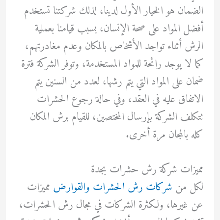
الضمان هو الخيار الأول لدينا، لذلك شركتنا تستخدم
أفضل المواد على صحة الإنسان، بسبب قيامنا بعملية
الرش أثناء تواجد الأشخاص بالمكان وعدم مغادرتهم،
كما لا يوجد رائحة للمواد المستخدمة، وتوفر الشركة فترة
ضمان على المواد التي يتم رشها، لعدد من السنين يتم
الاتفاق عليه في العقد، وفي حالة رجوع الحشرات
تتكلف الشركة بإرسال المختصين، للقيام برش المكان
كله بالمجان مرة أخرى.
مميزات شركة رش حشرات بجدة
لكل من
شركات رش الحشرات والقوارض
مميزات
عن غيرها، ولكثرة الشركات في مجال رش الحشرات،