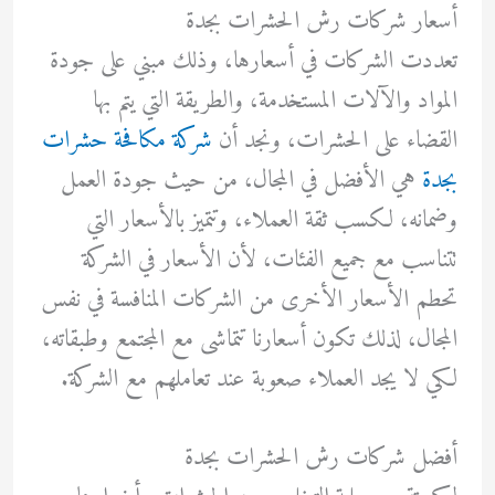
أسعار شركات رش الحشرات بجدة
تعددت الشركات في أسعارها، وذلك مبني على جودة
المواد والآلات المستخدمة، والطريقة التي يتم بها
القضاء على الحشرات، ونجد أن
شركة مكافحة حشرات
بجدة
هي الأفضل في المجال، من حيث جودة العمل
وضمانه، لكسب ثقة العملاء، وتتميز بالأسعار التي
تتناسب مع جميع الفئات، لأن الأسعار في الشركة
تحطم الأسعار الأخرى من الشركات المنافسة في نفس
المجال، لذلك تكون أسعارنا تتماشى مع المجتمع وطبقاته،
لكي لا يجد العملاء صعوبة عند تعاملهم مع الشركة.
أفضل شركات رش الحشرات بجدة