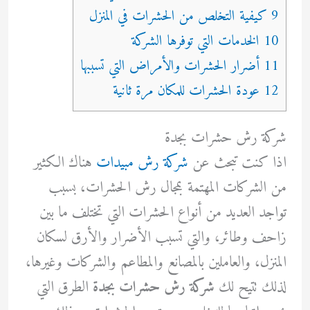
9 كيفية التخلص من الحشرات في المنزل
10 الخدمات التي توفرها الشركة
11 أضرار الحشرات والأمراض التي تسببها
12 عودة الحشرات للمكان مرة ثانية
شركة رش حشرات بجدة
اذا كنت تبحث عن
شركة رش مبيدات
هناك الكثير
من الشركات المهتمة بمجال رش الحشرات، بسبب
تواجد العديد من أنواع الحشرات التي تختلف ما بين
زاحف وطائر، والتي تسبب الأضرار والأرق لسكان
المنزل، والعاملين بالمصانع والمطاعم والشركات وغيرها،
لذلك تتيح لك
شركة رش حشرات بجدة
الطرق التي