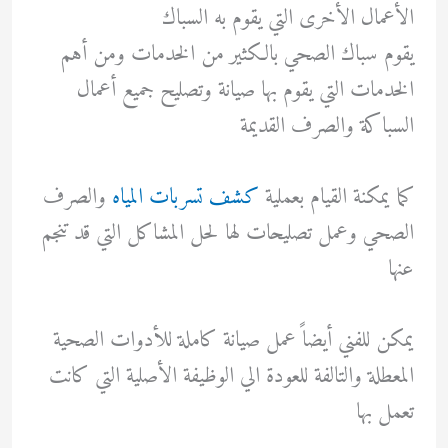
الأعمال الأخرى التي يقوم به السباك
يقوم سباك الصحي بالكثير من الخدمات ومن أهم
الخدمات التي يقوم بها صيانة وتصليح جميع أعمال
السباكة والصرف القديمة
كما يمكنة القيام بعملية
كشف تسربات المياه
والصرف
الصحي وعمل تصليحات لها لحل المشاكل التي قد تنجم
عنها
يمكن للفني أيضاً عمل صيانة كاملة للأدوات الصحية
المعطلة والتالفة للعودة الي الوظيفة الأصلية التي كانت
تعمل بها