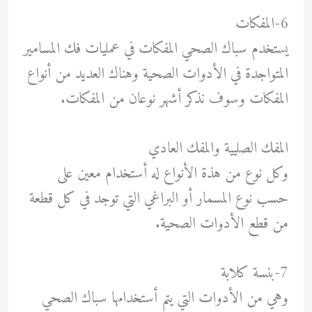
6-المفكات
يستخدم سباك الصحي المفكات في عمليات فك المسامير
المتواجدة في الأدوات الصحية وهناك العديد من أنواع
المفكات وسوف نذكر أشهر نوعان من المفكات.
المفك الصليية والمفك العادي
وكل نوع من هذة الأنواع له أستخدام معين على
حسب نوع المسمار أو البراغي التي توجد في كل قطعة
من قطع الأدوات الصحية.
7-بنسة كلابة
وهي من الأدوات التي يتم أستخدامها سباك الصحي