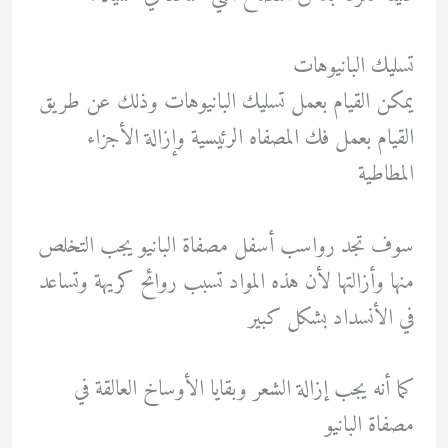
تسليك البانيوهات
يمكن القيام بعمل تسليك البانيوهات وذلك عن طريق
القيام بعمل فك المصفاه الرئيسية وإزالة الأجزاء
المطاطية
سوف تجد رواسب أسفل مصفاة البانيو يجب التخلص
منها وأزالتها لأن هذه المواد تسبب روائح كريهة وتساعد
في الأنسداد بشكل كبير
كما أنه يجب إزالة الشعر وبقايا الأوساخ العالقة في
مصفاة البانيو