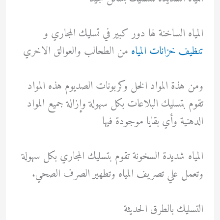
المياه الساخنة لها دور كبير في تسليك المجاري و
تنظيف خزانات المياه
من الطحالب والعوالق الاخري
ومن هذة المواد الخل وكربونات الصديوم هذه المواد
تقوم بتسليك البلاعات بكل سهولة وإزالة جميع المواد
الدهنية وأي بقايا موجودة فيها
المياه شديدة السخونة تقوم بتسليك المجاري بكل سهولة
وتعمل علي تصريف المياه وتطهير الصرف الصحي.
التسليك بالطرق الحديثة