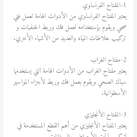
1-المفتاح الفرنساوي
يعتبر المفتاح الفرنساوي من الأدوات الهامة لعمل فني
صحي ويقوم بإستخدامه لعمل فك وربط الحنفيات و
تركيب خلاطات المياه والعديد من الأشياء الأخري.
2-مفتاح الغراب
يعتبر مفتاح الغراب من الأدوات الهامة التي يستخدمها
سباك الصحي ويقوم بعمل فك وربط لأجزاء المواسير
الأسطوانية.
3-المفتاح الأنجليزي
يعتبر المفتاح الأنجليزي من أهم القطع المستخدمة في
لتركيب ليات الأحواض والسخانات