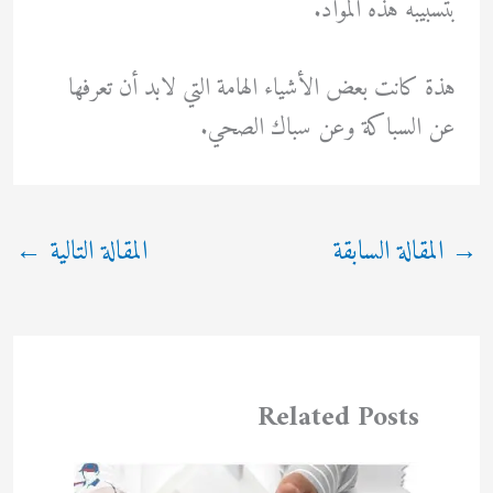
بتسبيبه هذه المواد.
هذة كانت بعض الأشياء الهامة التي لابد أن تعرفها
عن السباكة وعن سباك الصحي.
→
المقالة السابقة
المقالة التالية
←
Related Posts