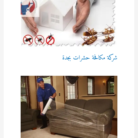
شركة مكافحة حشرات بجدة