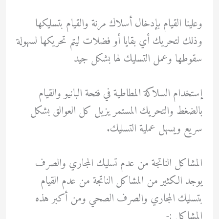
وعلينا القيام بإدخال أسلاك مرنة والقيام بتسليكها
وذلك لتحريك أي بقايا أو فضلات ليتم تحريكها لسهولة
سقوطها وعمل التسليك لها بشكل جيد
إستخدام السلاكة المطاطية في فتحة البانيو والقيام
بالضغط والتحريك المستمر يزيل كل العوالق بشكل
سريع ويسهل عملية التسليك.
المشاكل الناتجة من عدم تسليك المجاري والصرف
يوجد الكثير من المشاكل الناتجة من عدم القيام
بتسليك المجاري والصرف الصحي ومن أكبر هذه
المشاكل :-