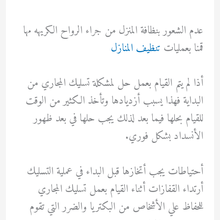
عدم الشعور بنظافة المنزل من جراء الرواح الكريهه مها
قمنا بعمليات
تنظيف المنازل
أذا لم يتم القيام بعمل حل لمشكلة تسليك المجاري من
البداية فهذا يسبب أزديادها وتأخذ الكثير من الوقت
للقيام بحلها فيما بعد لذلك يجب حلها في بعد ظهور
الأنسداد بشكل فوري.
أحتياطات يجب أتخازها قبل البداء في عملية التسليك
أرتداء القفازات أثناء القيام بعمل تسليك المجاري
للحفاظ علي الأشخاص من البكتريا والضرر التي تقوم