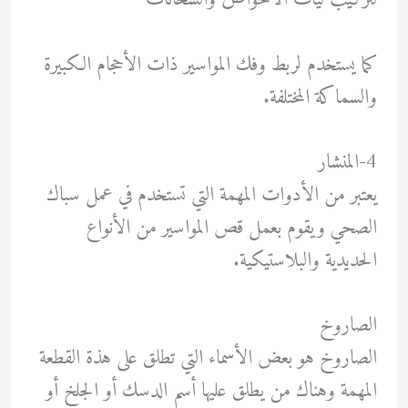
كما يستخدم لربط وفك المواسير ذات الأحجام الكبيرة
والسماكة المختلفة.
4-المنشار
يعتبر من الأدوات المهمة التي تستخدم في عمل سباك
الصحي ويقوم بعمل قص المواسير من الأنواع
الحديدية والبلاستيكية.
الصاروخ
الصاروخ هو بعض الأسماء التي تطلق على هذة القطعة
المهمة وهناك من يطلق عليها أسم الدسك أو الجلخ أو