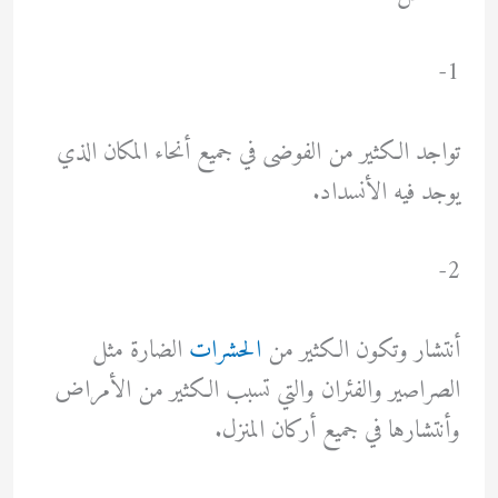
1-
تواجد الكثير من الفوضى في جميع أنحاء المكان الذي
يوجد فيه الأنسداد.
2-
أنتشار وتكون الكثير من
الحشرات
الضارة مثل
الصراصير والفئران والتي تسبب الكثير من الأمراض
وأنتشارها في جميع أركان المنزل.