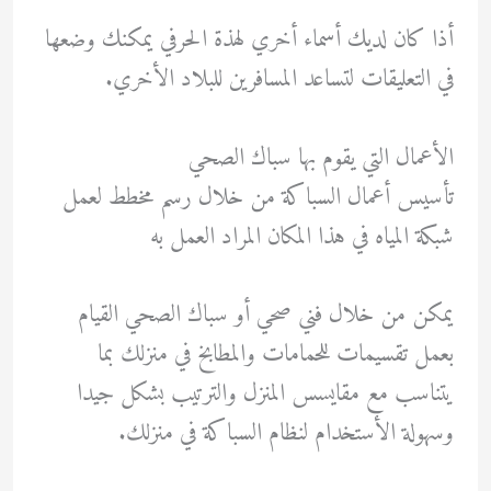
أذا كان لديك أسماء أخري لهذة الحرفي يمكنك وضعها
في التعليقات لتساعد المسافرين للبلاد الأخري.
الأعمال التي يقوم بها سباك الصحي
تأسيس أعمال السباكة من خلال رسم مخطط لعمل
شبكة المياه في هذا المكان المراد العمل به
يمكن من خلال فني صحي أو سباك الصحي القيام
بعمل تقسيمات للحمامات والمطابخ في منزلك بما
يتناسب مع مقايسس المنزل والترتيب بشكل جيدا
وسهولة الأستخدام لنظام السباكة في منزلك.