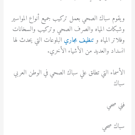
ويقوم سباك الصحي بعمل تركيب جميع أنواع المواسير
وشبكات المياه والصرف الصحي وتركيب والسخانات
وفلاتر المياه و
تنظيف مجاري
البلوعات التي يحدث لها
انسداد والعديد من الأشياء الأخري.
الأسماء التي تطلق علي سباك الصحي في الوطن العربي
سباك
فني صحي
سباك صحي