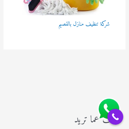
شركة تنظيف منازل بالقصيم
ابحث عما تريد