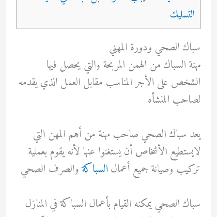
التسليك
سباك الصحي ودورة المهني
مهنة السباك من الهمن المربحة والتي يحصل فيها
الشخص على الأجر المناسب مقابل العمل الذي يقدمه
لصاحب المنشأه
يعد سباك الصحي صاحب مهنة من أهم المهن التي
لايستطيع الأشخاص أن يستغنوا عنها لأنه يقوم بعملية
تركيب وصيانة جميع أعمال
السباكة
والصرف الصحي
سباك الصحي يمكنه القيام بأعمال السباكة في المنازل