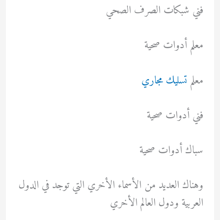
فني شبكات الصرف الصحي
معلم أدوات صحية
معلم
تسليك مجاري
فني أدوات صحية
سباك أدوات صحية
وهناك العديد من الأسماء الأخري التي توجد في الدول
العربية ودول العالم الأخري