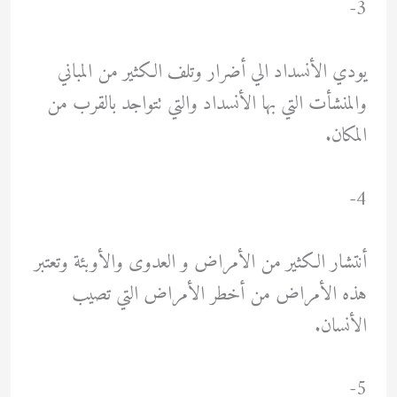
3-
يودي الأنسداد الي أضرار وتلف الكثير من المباني
والمنشأت التي بها الأنسداد والتي تتواجد بالقرب من
المكان.
4-
أنتشار الكثير من الأمراض و العدوى والأوبئة وتعتبر
هذه الأمراض من أخطر الأمراض التي تصيب
الأنسان.
5-