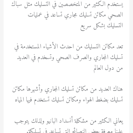
يستخدم الكثير من المتخصصين في التسليك مثل سباك
الصحي مكائن تسليك مجاري تساعد في عمليات
التسليك بشكل سريع
تعد مكائن التسليك من احدث الأشياء المستخدمة في
تسليك المجاري والصرف الصحي وتسخدم في العديد
من دول العالم
هناك العديد من مكائن تسليك المجاري وأشهرها مكائن
تسليك بضغط الهواء ومكائن تسليك تستخدم فيها المياه
يعاني الكثير من مشكلة أنسداد البانيو ولذلك يتوجب
علينا معرفة بعض النصائح التي تساعد في تسليكة.