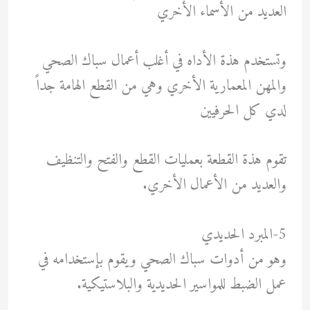
العديد من الأسماء الأخري
وتستخدم هذة الأداه في أغلب أعمال سباك الصحي
والمهن المعمارية الأخري وهي من القطع الهامة جداً
لدي كل الحرفيين
تقوم هذة القطعة بعمليات القطع والفتح والتنظيف
والعديد من الأعمال الأخري.
5-المبرد الحديدي
وهو من أدوات سباك الصحي ويقوم بإستخدامه في
عمل الضبط للمواسير الحديدية والبلاستيكية.