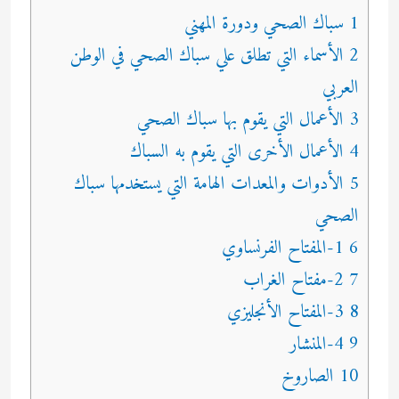
1 سباك الصحي ودورة المهني
2 الأسماء التي تطلق علي سباك الصحي في الوطن
العربي
3 الأعمال التي يقوم بها سباك الصحي
4 الأعمال الأخرى التي يقوم به السباك
5 الأدوات والمعدات الهامة التي يستخدمها سباك
الصحي
6 1-المفتاح الفرنساوي
7 2-مفتاح الغراب
8 3-المفتاح الأنجليزي
9 4-المنشار
10 الصاروخ