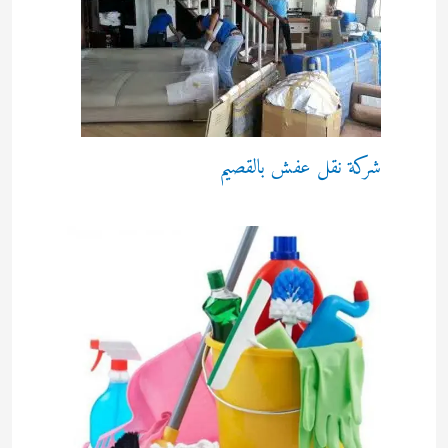
شركة نقل عفش بالقصيم