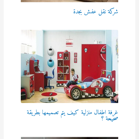
شركة نقل عفش بجدة
غرفة اطفال منزلية كيف يتم تصميمها بطريقة
صحيحة ؟