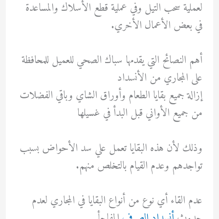
لعملية سحب التيل وفي عملية قطع الأسلاك والمساعدة
في بعض الأعمال الأخري.
أهم النصائح التي يقدمها سباك الصحي للعميل للمحافظة
على المجاري من الأنسداد
إزالة جميع بقايا الطعام وأوراق الشاي وباقي الفضلات
من جميع الأواني قبل البدأ في غسيلها
وذلك لأن هذه البقايا تعمل علي سد الأحواض بسبب
تواجدهم وعدم القيام بالتخلص منهم.
عدم القاء أي نوع من أنواع البقايا في المجاري لعدم
حدوث
أنسداد الصرف
المفاجأ