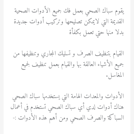
يقوم سباك الصحي بعمل فك جميع الأدوات الصحية
القديمة التي لايمكن تصليحها وتركيب أدوات جديدة
بدلا منها حتي تعمل بكفأة
القيام بتنظيف الصرف و تسليك المجاري وتنظيفها من
جميع الأشياء العالقة بها والقيام بعمل تنظيف لجميع
المغاسل.
الأدوات والمعدات الهامة التي يستخدمها سباك الصحي
هناك أدوات لدي أي سباك الصحي تستخدم في أعمال
السباكة والصرف الصحي ومن أهم هذه الأدوات :-