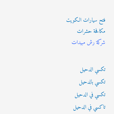
ب
فتح سيارات الكويت
ح
مكافحة حشرات
ث
شركة رش مبيدات
ع
ن
:
تكسي الدحيل
تكسي بالدحيل
تكسي في الدحيل
تاكسي في الدحيل