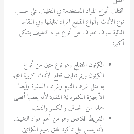
النقل
تختلف أنواع المواد المستخدمة في التغليف على حسب
نوع الأثاث وأنواع القطع المراد تغليفها وفي النقاط
التالية سوف نتعرف على أنواع مواد التغليف بشكل
أكبر:
الكرتون المضلع
وهو نوع متين من أنواع
الكرتون ويتم تغليف قطع الأثاث كبيرة الحجم
به مثل غرف النوم وغرف السفرة وأيضا
الأجهزة الكهربائية الثقيلة لأنه يعطيها أقصى
حماية من الخدش والكسر والتلف.
الشريط اللاصق
وهو من أهم مواد التغليف
لأنه يعمل على تأكيد غلق جميع الكراتين