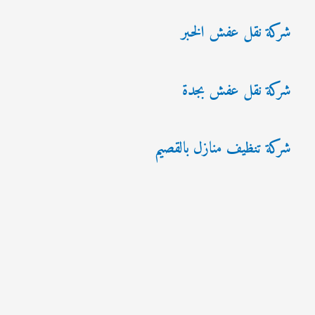
شركة نقل عفش الخبر
شركة نقل عفش بجدة
شركة تنظيف منازل بالقصيم