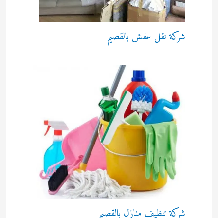
شركة نقل عفش بالقصيم
شركة تنظيف منازل بالقصيم