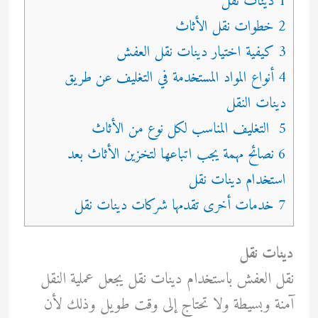
1 دينات نقل
2 خطوات نقل الأثاث
3 كيفية اختيار دينات نقل العفش
4 أنواع المواد المستخدمة في التغليف عن طريق
دينات النقل
5 التغليف المناسب لكل نوع من الأثاث
6 نصائح مهمة يجب اتباعها لتخزين الأثاث بعد
استخدام دينات نقل
7 خدمات أخرى تقدمها شركات دينات نقل
دينات نقل
نقل العفش باستخدام دينات نقل يجعل عملية النقل
آمنة وبسيطة ولا تحتاج إلى وقت طويل وذلك لأن