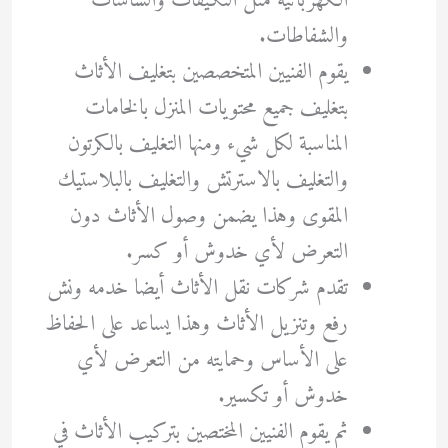
الكهربائية مثل التكيفات والشاشات
والشفاطات.
يقوم الفنيين المتخصصين بتغليف الأثاث
بتغليف جميع محتويات المنزل بالخامات
المناسبة لكل شيء ومنها التغليف بالكرتون
والتغليف بالاسترتش والتغليف بالبلاستيك
المقوى وهذا يضمن وصول الأثاث دون
التعرض لأي خدوش أو كسر.
تقدم شركات نقل الأثاث أيضا خدمه ونش
رفع وتنزيل الأثاث وهذا يساعد على الحفاظ
على الأساس وحمايته من التعرض لأي
خدوش أو تكسير.
ثم يقوم الفنيين المختصين بتركيب الأثاث في