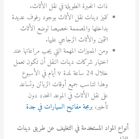
ذات الخبرة الطويلة في نقل الأثاث.
تتميز دينات نقل الأثاث بوجود رفوف عديدة
بداخلها والمصممة خصيصا لوضع الأثاث
الثمين والأثاث الزجاجي عليها.
ومن المميزات المهمة التي يجب مراعاتها عند
اختيار شركات دينات النقل أن تكون تعمل
خلال 24 ساعة لمدة ٧ أيام في الأسبوع
وهذا لتناسب جميع أوقات الزبائن وتساعد
على نقل الأثاث في الموعد المحدد دون
تأخير،
برمجة مفاتيح السيارات في جدة
أنواع المواد المستخدمة في التغليف عن طريق دينات