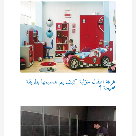
غرفة اطفال منزلية كيف يتم تصميمها بطريقة
صحيحة ؟