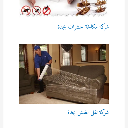
شركة مكافحة حشرات بجدة
شركة نقل عفش بجدة