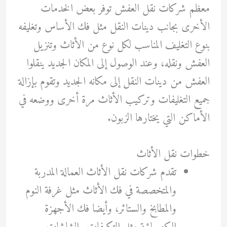
معظم شركات نقل العفش توفر بعض الخدمات
الأخرى بجانب دينات النقل مثل فك الأساس وتغليفه
بنوع التغليف المناسب لكل نوع من الأثاث وتنزيل
العفش ونقله، وعند الوصول إلى المكان الجديد ينقلوا
العفش من دينات النقل إلى مكانه الجديد وتقوم بإزالة
جميع التغليفات وتركيب الأثاث مرة أخرى ووضعه في
الأماكن التي يختارها الزبون.
خطوات نقل الأثاث
تقدم شركات نقل الأثاث العمالة المدربة
والمتخصصة في فك الأثاث مثل غرفة النوم
والمطابخ والستائر، وأيضا فك الأجهزة