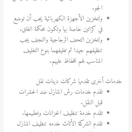
الجو.
ولتخزين الأجهزة الكهربائية يجب أن توضع
في كراتين خاصة بها وتكون محكمة الغلق.
ولتخزين التحف الزجاجية والنجف يجب
تنظيفهم جيدا ثم تغليفهما بنوع التغليف
المناسب لهم للحفاظ عليهم.
خدمات أخرى تقدمها شركات دينات نقل
تقدم خدمات رش المنازل ضد الحشرات
قبل النقل.
تقدم خدمة تنظيف الخزانات وتعقيمها.
تقدم الشركة الأثاث خدمه تنظيف المنازل