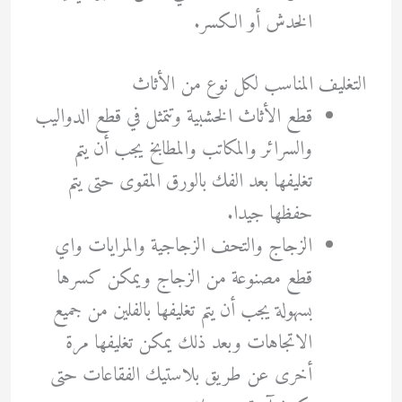
الخدش أو الكسر.
التغليف المناسب لكل نوع من الأثاث
قطع الأثاث الخشبية وتتمثل في قطع الدواليب
والسرائر والمكاتب والمطابخ يجب أن يتم
تغليفها بعد الفك بالورق المقوى حتى يتم
حفظها جيدا.
الزجاج والتحف الزجاجية والمرايات واي
قطع مصنوعة من الزجاج ويمكن كسرها
بسهولة يجب أن يتم تغليفها بالفلين من جميع
الاتجاهات وبعد ذلك يمكن تغليفها مرة
أخرى عن طريق بلاستيك الفقاعات حتى