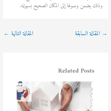
وذلك يضمن وصولها إلى المكان الصحيح بسهولة.
→
المقالة السابقة
المقالة التالية
←
Related Posts