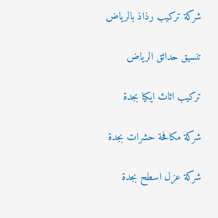
شركة تركيب رذاذ بالرياض
تنسيق حدائق الرياض
تركيب اثاث ايكيا بجدة
شركة مكافحة حشرات بجدة
شركة عزل اسطح بجدة