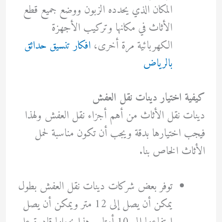
المكان الذي يحدده الزبون ووضع جميع قطع
الأثاث في مكانها وتركيب الأجهزة
الكهربائية مرة أخرى،
افكار تنسيق حدائق
بالرياض
كيفية اختيار دينات نقل العفش
دينات نقل الأثاث من أهم أجزاء نقل العفش ولهذا
فيجب اختيارها بدقة ويجب أن تكون مناسبة لحمل
الأثاث الخاص بنا.
توفر بعض شركات دينات نقل العفش بطول
يمكن أن يصل إلى 12 متر ويمكن أن يصل