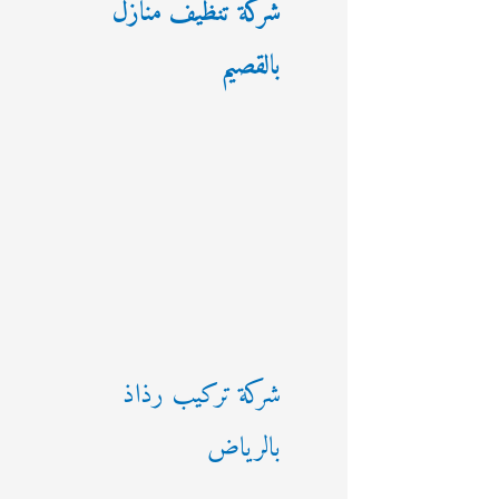
شركة تنظيف منازل
بالقصيم
شركة تركيب رذاذ
بالرياض