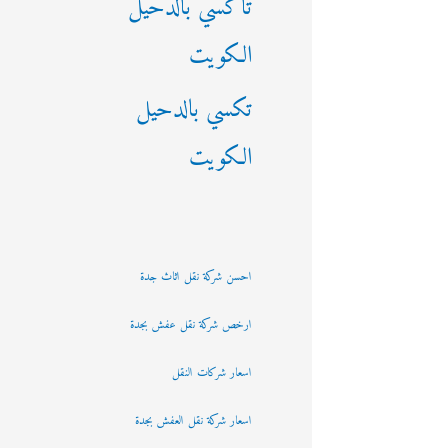
تاكسي بالدحيل
الكويت
تكسي بالدحيل
الكويت
احسن شركة نقل اثاث جدة
ارخص شركة نقل عفش بجدة
اسعار شركات النقل
اسعار شركة نقل العفش بجدة