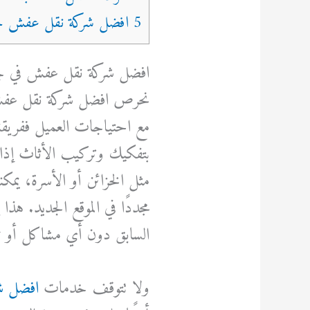
5 افضل شركة نقل عفش جدة
افضل شركة نقل عفش في ج
نحرص افضل شركة نقل عفش ف
مع احتياجات العميل ففريقنا
بتفكيك وتركيب الأثاث إذا ل
مثل الخزائن أو الأسرة، يمكنك
مجددًا في الموقع الجديد. هذ
السابق دون أي مشاكل أو ت
ولا تتوقف خدمات
افضل ش