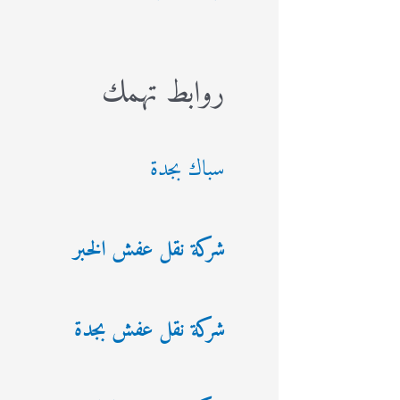
روابط تهمك
سباك بجدة
شركة نقل عفش الخبر
شركة نقل عفش بجدة