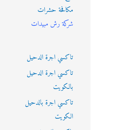
مكافحة حشرات
ث
شركة رش مبيدات
ع
ن
:
تاكسي اجرة الدحيل
تاكسي اجرة الدحيل
بالكويت
تاكسي اجرة بالدحيل
الكويت