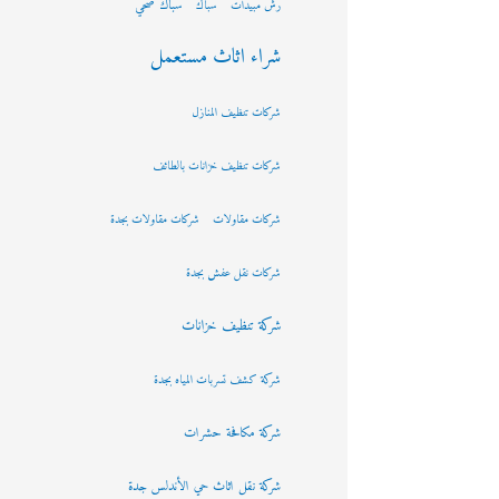
سباك صحي
رش مبيدات
سباك
شراء اثاث مستعمل
شركات تنظيف المنازل
شركات تنظيف خزانات بالطائف
شركات مقاولات
شركات مقاولات بجدة
شركات نقل عفش بجدة
شركة تنظيف خزانات
شركة كشف تسربات المياه بجدة
شركة مكافحة حشرات
شركة نقل اثاث حي الأندلس جدة