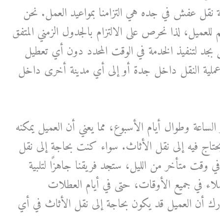
 نقل عفش في جده هي التزامنا بمواعيد العمل. نحن
لعميل، لذا نحرص على الالتزام بالجدول الزمني المتفق
 بجد لتنفيذ الخدمة في الوقت المحدد دون أي تعطيل
ملية النقل داخل جدة أو إلى أي مدينة أخرى داخل
 الساعة وطوال أيام الأسبوع، مما يعني أن العميل يمكنه
حتاج فيه إلى نقل الأثاث. سواء كنت بحاجة إلى نقل
في وقت متأخر من الليل، ستجد فريقنا جاهزًا لتلبية
لاء في جميع الأوقات، حتى في أيام العطلات
درك أن العميل قد يكون بحاجة إلى نقل الأثاث في أي