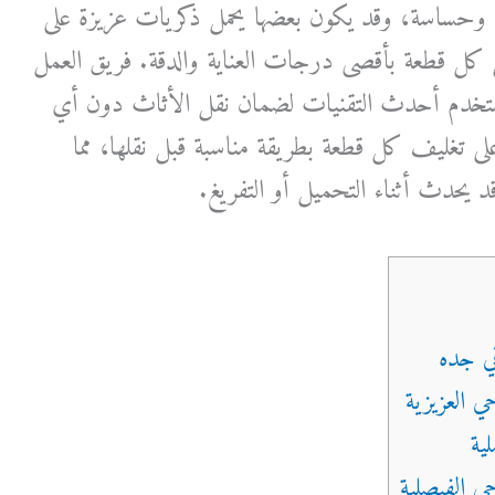
 وحساسة، وقد يكون بعضها يحمل ذكريات عزيزة على
كل قطعة بأقصى درجات العناية والدقة. فريق العمل
تخدم أحدث التقنيات لضمان نقل الأثاث دون أي
تغليف كل قطعة بطريقة مناسبة قبل نقلها، مما
 يحدث أثناء التحميل أو التفريغ.