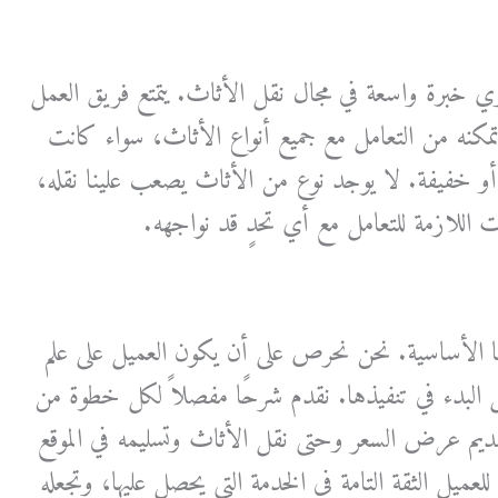
ي خبرة واسعة في مجال نقل الأثاث. يتمتع فريق العمل
ي تمكنه من التعامل مع جميع أنواع الأثاث، سواء كانت
أو خفيفة. لا يوجد نوع من الأثاث يصعب علينا نقله،
ت اللازمة للتعامل مع أي تحدٍ قد نواجهه.
ا الأساسية. نحن نحرص على أن يكون العميل على علم
ل البدء في تنفيذها. نقدم شرحًا مفصلاً لكل خطوة من
ديم عرض السعر وحتى نقل الأثاث وتسليمه في الموقع
عميل الثقة التامة في الخدمة التي يحصل عليها، وتجعله