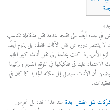
ده
ي جده أيضًا على تقديم خدمة نقل متكاملة تتناسب
 لا يقتصر دوره على نقل الأثاث فقط، بل يقوم أيضًا
زم الأمر. إذا كنت بحاجة إلى نقل أثاث كبير الحجم
 الاعتماد علينا في تفكيكها في الموقع القديم وتركيبها
ا يضمن أن الأثاث سيصل إلى مكانه الجديد كما كان في
عقيدات.
ركات نقل عفش جدة
عند هذا الحد، بل نحرص