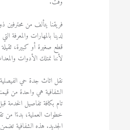
وقت.
فريقنا يتألف من محترفين ذو
لدينا بالمهارات والمعرفة الت
قطع صغيرة أو كبيرة، ثقيلة 
لأننا نمتلك الأدوات والمعدا
نقل اثاث جدة حي الفيصلية
الشفافية هي واحدة من قيمن
تام بكافة تفاصيل الخدمة قب
خطوات العملية، بدءًا من تق
الجديد. هذه الشفافية تضمن لل