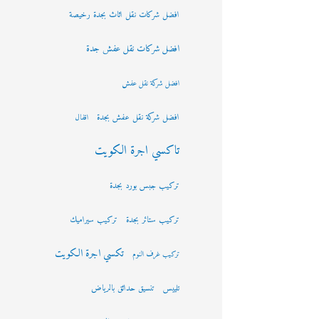
افضل شركات نقل اثاث بجدة رخيصة
افضل شركات نقل عفش جدة
افضل شركة نقل عفش
افضل شركة نقل عفش بجدة
اقفال
تاكسي اجرة الكويت
تركيب جبس بورد بجدة
تركيب ستائر بجدة
تركيب سيراميك
تكسي اجرة الكويت
تركيب غرف النوم
تلييس
تنسيق حدائق بالرياض