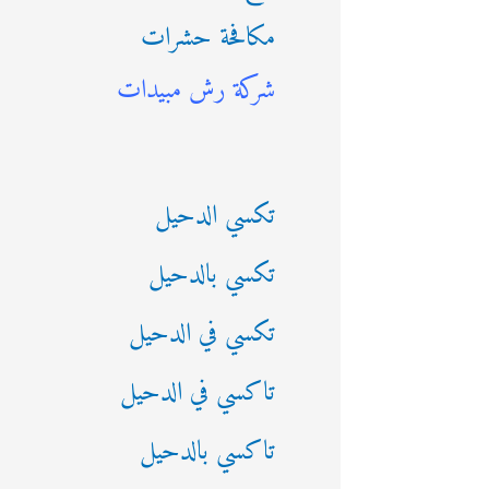
مكافحة حشرات
ث
شركة رش مبيدات
ع
ن
:
تكسي الدحيل
تكسي بالدحيل
تكسي في الدحيل
تاكسي في الدحيل
تاكسي بالدحيل