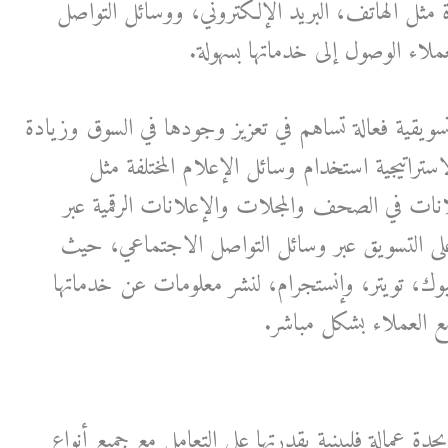
مثل الهاتف، البريد الإلكتروني، ووسائل التواصل
ملاء الوصول إلى خدماتها بسهولة.
 تسويقية فعالة تساهم في تعزيز وجودها في السوق وزيادة
ستراتيجية استخدام وسائل الإعلام المختلفة مثل
لانات في الصحف والمجلات والإعلانات الرقمية عبر
 على التسويق عبر وسائل التواصل الاجتماعي، حيث
، تويتر، وإنستجرام، لنشر معلومات عن خدماتها
ع العملاء بشكل مباشر.
ة عمالة فلبينية بقدرتها على التعامل مع جميع أنواع