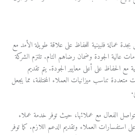
ة عمالة فلبينية للحفاظ على علاقة طويلة الأمد مع
ت عالية الجودة وضمان رضاهم التام. تلتزم الشركة
ة مع الحفاظ على أعلى معايير الجودة. يتم تقديم
ددة تناسب ميزانيات العملاء المختلفة، مما يجعل
.
 بالتواصل الفعال مع عملائها، حيث توفر خدمة عملاء
على استفسارات العملاء وتقديم الدعم اللازم. كما توفر