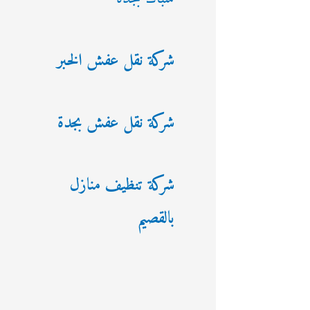
شركة نقل عفش الخبر
شركة نقل عفش بجدة
شركة تنظيف منازل
بالقصيم