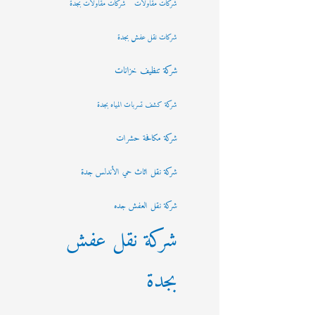
شركات مقاولات
شركات مقاولات بجدة
شركات نقل عفش بجدة
شركة تنظيف خزانات
شركة كشف تسربات المياه بجدة
شركة مكافحة حشرات
شركة نقل اثاث حي الأندلس جدة
شركة نقل العفش جده
شركة نقل عفش
بجدة