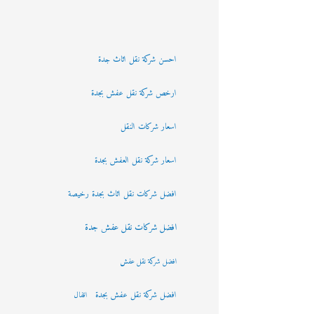
احسن شركة نقل اثاث جدة
ارخص شركة نقل عفش بجدة
اسعار شركات النقل
اسعار شركة نقل العفش بجدة
افضل شركات نقل اثاث بجدة رخيصة
افضل شركات نقل عفش جدة
افضل شركة نقل عفش
افضل شركة نقل عفش بجدة
اقفال