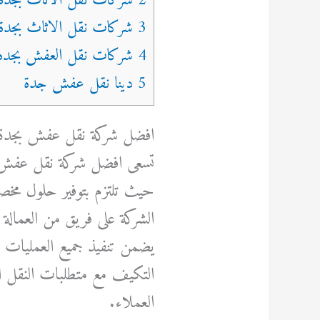
3 شركات نقل الاثاث بجدة
4 شركات نقل العفش بجده
5 دينا نقل عفش جدة
افضل شركة نقل عفش بجدة عم
تسعى افضل شركة نقل عفش بج
حيث تلتزم بتوفير حلول مخ
الشركة على فريق من العمالة ا
يضمن تنفيذ جميع العمليات بكف
التكيف مع متطلبات النقل ال
العملاء.