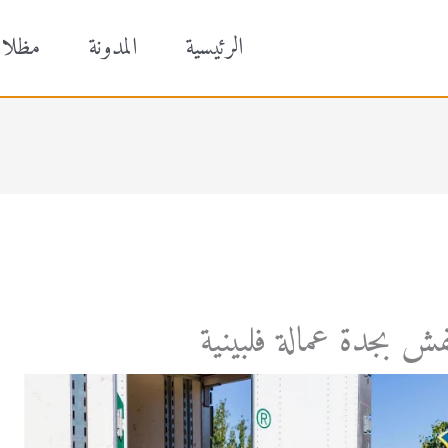
الرئيسية
المدونة
مظلا
 بجدة عمالة فلبينية