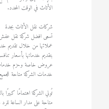
الأثاث في الوقت المحدد.
شركات نقل الأثاث بجدة
تسعى افضل شركة نقل عفش بجد
عملائها من خلال تقديم خدما
بتقديم خدماتها بأسعار تنافسي
عروض خاصة وحزم خدمات متع
خدمات الشركة متاحة للجميع
تُولي الشركة اهتمامًا كبيرًا
متاحة على مدار الساعة للرد 