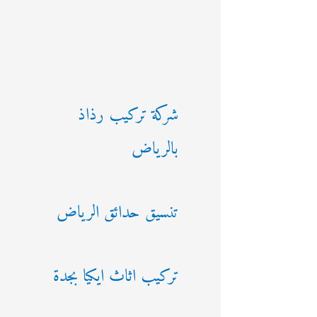
شركة تركيب رذاذ
بالرياض
تنسيق حدائق الرياض
تركيب اثاث ايكيا بجدة