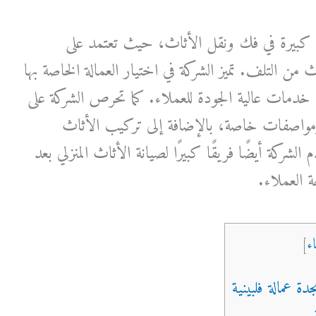
ة كبيرة في فك ونقل الأثاث، حيث تعتمد على
من التلف. تميز الشركة في اختيار العمالة الخاصة بها
م خدمات عالية الجودة للعملاء. كما تحرص الشركة على
مواصفات خاصة، بالإضافة إلى تركيب الأثاث
لشركة أيضًا فريقًا كبيرًا لصيانة الأثاث المنزلي بعد
 العملاء.
ء
]