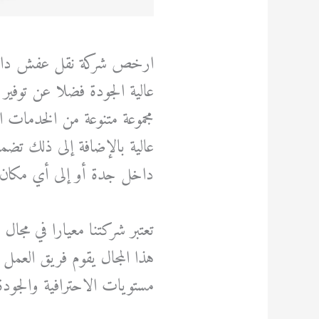
ارخص شركة نقل عفش داخل
عالية الجودة فضلا عن توفير 
مجموعة متنوعة من الخدمات ال
عالية بالإضافة إلى ذلك تضم
داخل جدة أو إلى أي مكان آ
تعتبر شركتنا معيارا في مجا
هذا المجال يقوم فريق العم
مستويات الاحترافية والجودة 