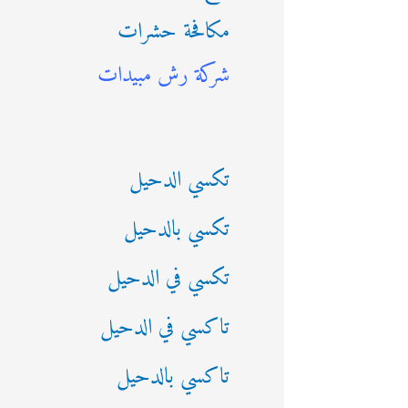
مكافحة حشرات
ث
شركة رش مبيدات
ع
ن
:
تكسي الدحيل
تكسي بالدحيل
تكسي في الدحيل
تاكسي في الدحيل
تاكسي بالدحيل