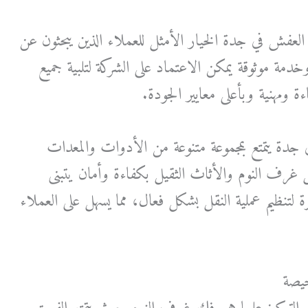
العفش في جدة الخيار الأمثل للعملاء الذين يبحثون عن
دمة موثوقة يمكن الاعتماد على الشركة لتلبية جميع
ومهنية وبأعلى معايير الجودة.
جدة يتمتع بمجموعة متنوعة من الأدوات والمعدات
 غرف النوم والأثاث الثقيل بكفاءة وأمان يتبنى
 لتنظيم عملية النقل بشكل فعال، مما يسهل على العملاء
يصة