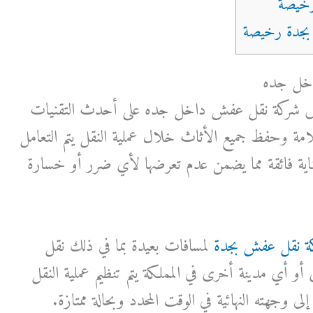
خل جده
ص شركة نقل عفش داخل جده على أحدث التقنيات
مة وحفظ جميع الأثاث خلال عملية النقل يتم التعامل
ية فائقة مما يضمن عدم تعرضها لأي ضرر أو خسارة
ة نقل عفش بجدة
لمسافات بعيدة بما في ذلك نقل
 أي مدينة أخرى في المملكة يتم تنظيم عملية النقل
 وجهته النهائية في الوقت المحدد وبحالة ممتازة.