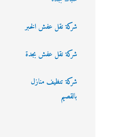
شركة نقل عفش الخبر
شركة نقل عفش بجدة
شركة تنظيف منازل
بالقصيم