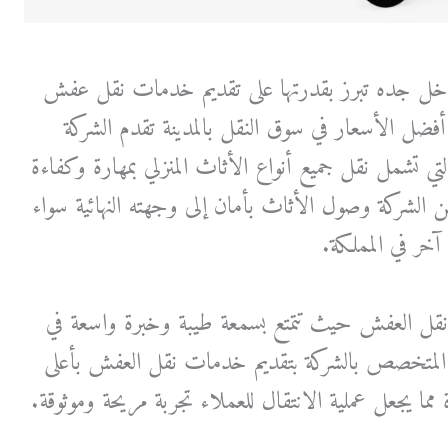
 جده تبرز بقدرتها على تقديم خدمات نقل عفش
أفضل الأسعار في سوق النقل بالمدينة تقدم الشركة
تي تشمل نقل جميع أنواع الأثاث المنزلي بمهارة وكفاءة
ن الشركة وصول الأثاث بأمان إلى وجهته النهائية سواء
خر في المملكة.
ل نقل العفش حيث تتمتع بسمعة طيبة وخبرة واسعة في
ل المتخصص بالشركة بتقديم خدمات نقل العفش بأعلى
مما يجعل عملية الانتقال للعملاء تجربة مريحة وموثوقة.