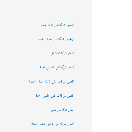
احسن شركة نقل اثاث جدة
ارخص شركة نقل عفش بجدة
اسعار شركات النقل
اسعار شركة نقل العفش بجدة
افضل شركات نقل اثاث بجدة رخيصة
افضل شركات نقل عفش جدة
افضل شركة نقل عفش
افضل شركة نقل عفش بجدة
اقفال