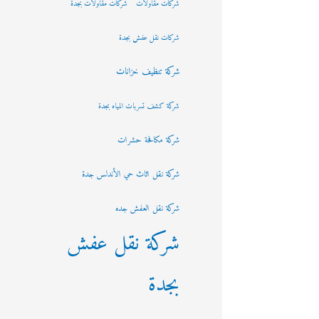
شركات مقاولات
شركات مقاولات بجدة
شركات نقل عفش بجدة
شركة تنظيف خزانات
شركة كشف تسربات المياه بجدة
شركة مكافحة حشرات
شركة نقل اثاث حي الأندلس جدة
شركة نقل العفش جده
شركة نقل عفش
بجدة