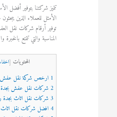
تتميز شركتنا بتوفير أفضل ال
الأمثل للعملاء الذين يبحثون
توفير أرقام شركات نقل العف
المناسبة والتي تتمتع بالخبرة و
المحتويات
[
اخفاء
1 ارخص شركة نقل عفش داخل جده
2 شركات نقل عفش بجدة رخيصة
3 شركات نقل اثاث بجدة رخيصة
4 افضل شركات نقل اثاث بجدة رخيصة