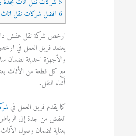
5 شركات نقل اثاث بجدة رخيصة
6 افضل شركات نقل اثاث بجدة رخيصة
ارخص شركة نقل عفش دا
يعتمد فريق العمل في ارخ
والأجهزة الحديثة لضمان سلا
مع كل قطعة من الأثاث بعنا
أثناء النقل.
كما يقدم فريق العمل في
شرك
العفش من جدة إلى الرياض أو
بعناية لضمان وصول الأثاث إلى