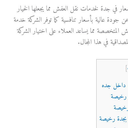
أسعار في جدة لخدمات نقل العفش مما يجعلها الخيار
 عن جودة عالية بأسعار تنافسية كما توفر الشركة خدمة
ش المتخصصة مما يساعد العملاء على اختيار الشركة
المصداقية في هذا المجال.
]