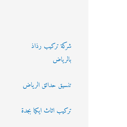
شركة تركيب رذاذ
بالرياض
تنسيق حدائق الرياض
تركيب اثاث ايكيا بجدة