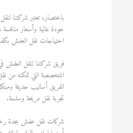
باختصار، تعتبر شركتنا لنقل 
جودة عالية وأسعار منافسة وخ
احتياجات نقل العفش بكفاءة 
فريق شركتنا لنقل العفش في 
المتخصصة التي تمكنه من نقل
الفريق أساليب حديثة ومبتكرة
تجربة نقل مريحة وسلسة.
شركات نقل عفش بجدة رخ