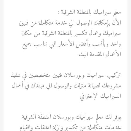
معلم سيراميك بالمنطقة الشرقية :
الأن بإمكانك الوصول الي خدمة متكاملة من فنيين
سيراميك وعمال تكسير بالمنطقة الشرقية من مكان
واحد وبأنسب وأفضل الأسعار التي تناسب جميع
الأعمال المقدمة اليك
تركيب سيراميك وبورسلان فنيين متخصصين في تنفيذ
مشروعك لصيانة منزلك والوصول الي مبتغاك في أعمال
السيراميك الإحترافي
يوفر لك معلم سيراميك وبورسلان المنطقة الشرقية
خدمات متكاملة من تكسير وإزلة المخلفات والقيام