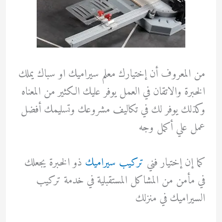
من المعروف أن إختيارك معلم سيراميك او سباك يملك
الخبرة والاتقان في العمل يوفر عليك الكثير من المعناه
وكذلك يوفر لك في تكاليف مشروعك وتسليمك أفضل
عمل علي أكمل وجه
كما إن إختيار فني
تركيب سيراميك
ذو الخبرة يجعلك
في مأمن من المشاكل المستقبلية في خدمة تركيب
السيراميك في منزلك