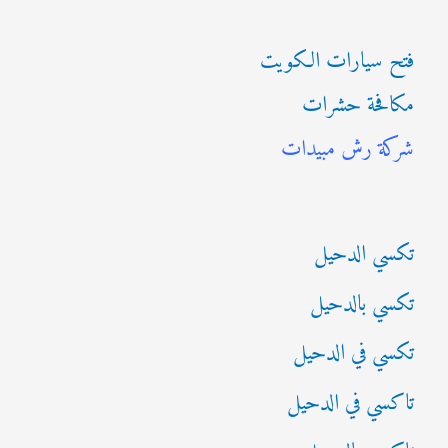
ب
فتح سيارات الكويت
ح
مكافحة حشرات
ث
شركة رش مبيدات
ع
ن
:
تكسي الدحيل
تكسي بالدحيل
تكسي في الدحيل
تاكسي في الدحيل