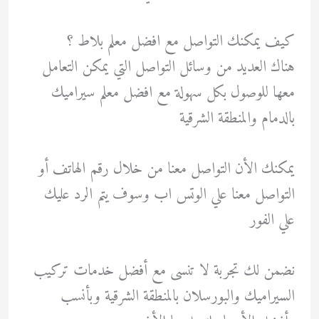
كيف يمكنك التواصل مع افضل معلم بلاط ؟
هناك العديد من وسائل التواصل التي يمكن التعامل
معها للوصول بكل سهولة مع افضل معلم سيراميك
بالدمام والمنطقة الشرقية
يمكنك الأن التواصل معنا من خلال رقم الهاتف أو
التواصل معنا علي الوتس اب وسوف يتم الرد عليك
علي الفور
نضمن لك تجربة لا تنسى مع أفضل خدمات تركيب
السيراميك والبورسلان بالمنطقة الشرقية وبأنسب