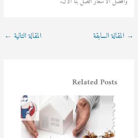
وأفضل الأسعار اتصل بنا الأن.
→
المقالة السابقة
المقالة التالية
←
Related Posts