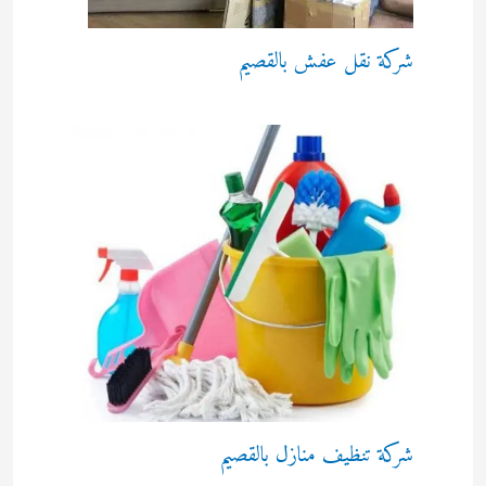
شركة نقل عفش بالقصيم
شركة تنظيف منازل بالقصيم