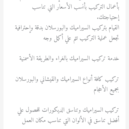
بأعمال التركيب بأنسب الأسعار التي تناسب
إحتياجتك.
القيام بتركيب السيراميك والبورسلان بدقة وإحترافية
تجعل عملية التركيب تتم علي أكمل وجه
خدمة تركيب السيراميك بالغراء والطريقة الأسمنية
تركيب كافة أنواع السيراميك والقيشاني والبورسلان
بجميع الأحجام
تركيب السيراميك وتناسق الديكورات للحصول علي
أفضل تناسق في الألوان التي تناسب مكان العمل