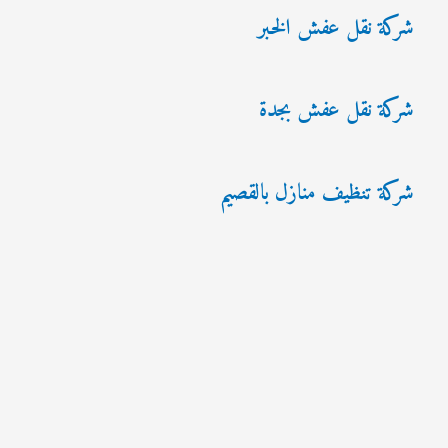
شركة نقل عفش الخبر
شركة نقل عفش بجدة
شركة تنظيف منازل بالقصيم