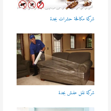
شركة مكافحة حشرات بجدة
شركة نقل عفش بجدة