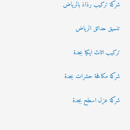
شركة تركيب رذاذ بالرياض
تنسيق حدائق الرياض
تركيب اثاث ايكيا بجدة
شركة مكافحة حشرات بجدة
شركة عزل اسطح بجدة