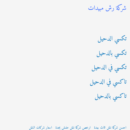
شركة رش مبيدات
ع
ن
:
تكسي الدحيل
تكسي بالدحيل
تكسي في الدحيل
تاكسي في الدحيل
تاكسي بالدحيل
احسن شركة نقل اثاث جدة
ارخص شركة نقل عفش بجدة
اسعار شركات النقل