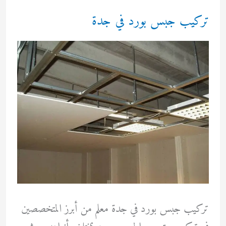
تركيب جبس بورد في جدة
تركيب جبس بورد في جدة معلم من أبرز المتخصصين