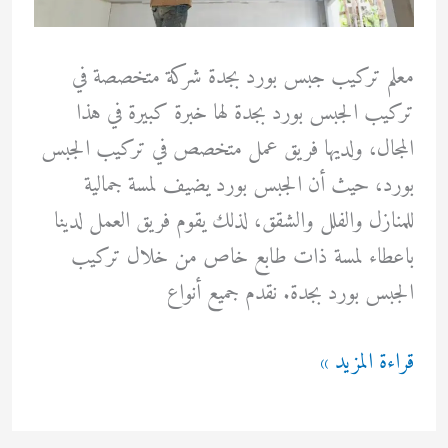
معلم تركيب جبس بورد بجدة شركة متخصصة في
تركيب الجبس بورد بجدة لها خبرة كبيرة في هذا
المجال، ولديها فريق عمل متخصص في تركيب الجبس
بورد، حيث أن الجبس بورد يضيف لمسة جمالية
للمنازل والفلل والشقق، لذلك يقوم فريق العمل لدينا
باعطاء لمسة ذات طابع خاص من خلال تركيب
الجبس بورد بجدة. نقدم جميع أنواع
معلم
قراءة المزيد »
تركيب
جبس