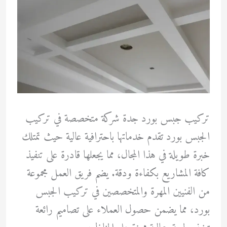
تركيب جبس بورد جدة شركة متخصصة في تركيب
الجبس بورد تقدم خدماتها باحترافية عالية حيث تمتلك
خبرة طويلة في هذا المجال، مما يجعلها قادرة على تنفيذ
كافة المشاريع بكفاءة ودقة. يضم فريق العمل مجموعة
من الفنيين المهرة والمتخصصين في تركيب الجبس
بورد، مما يضمن حصول العملاء على تصاميم رائعة