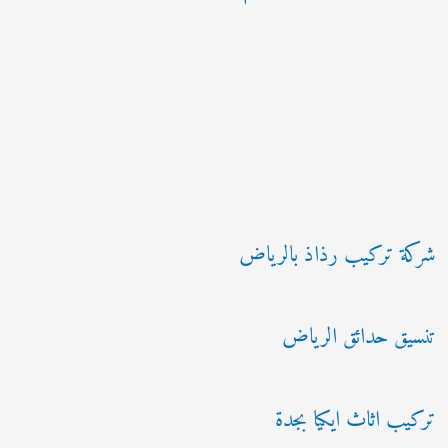
شركة تركيب رذاذ بالرياض
تنسيق حدائق الرياض
تركيب اثاث ايكيا بجدة