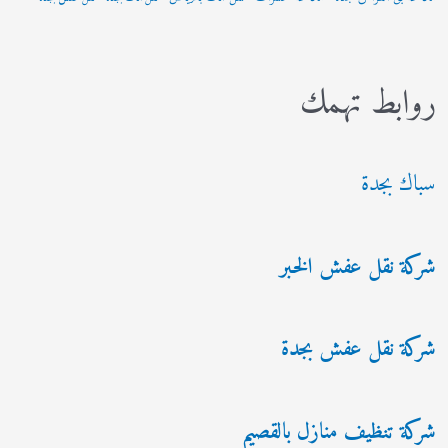
روابط تهمك
سباك بجدة
شركة نقل عفش الخبر
شركة نقل عفش بجدة
شركة تنظيف منازل بالقصيم