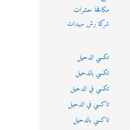
مكافحة حشرات
ث
شركة رش مبيدات
ع
ن
:
تكسي الدحيل
تكسي بالدحيل
تكسي في الدحيل
تاكسي في الدحيل
تاكسي بالدحيل