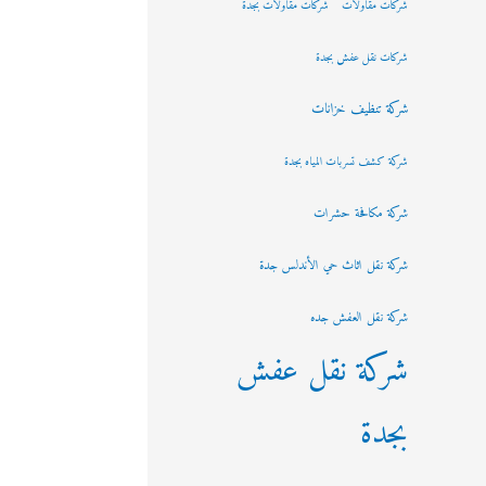
شركات مقاولات
شركات مقاولات بجدة
شركات نقل عفش بجدة
شركة تنظيف خزانات
شركة كشف تسربات المياه بجدة
شركة مكافحة حشرات
شركة نقل اثاث حي الأندلس جدة
شركة نقل العفش جده
شركة نقل عفش
بجدة