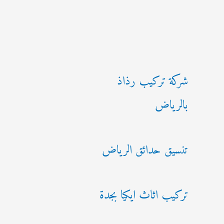
شركة تركيب رذاذ
بالرياض
تنسيق حدائق الرياض
تركيب اثاث ايكيا بجدة