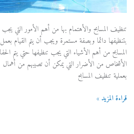
تنظيف المسابح والأهتمام بها من أهم الأمور التي يجب الع
بتنظيفها دائما وبصفة مستمرة ويجب أن يتم القيام بعمل 
المسابح من أهم الأشياء التي يجب تنظيفها حتي يتم الح
الأشخاص من الأضرار التي يمكن أن تصيبهم من أهمال تنظ
بعملية تنظيف المسابح
تنظيف
قراءة المزيد »
المسابح
من
الغبار