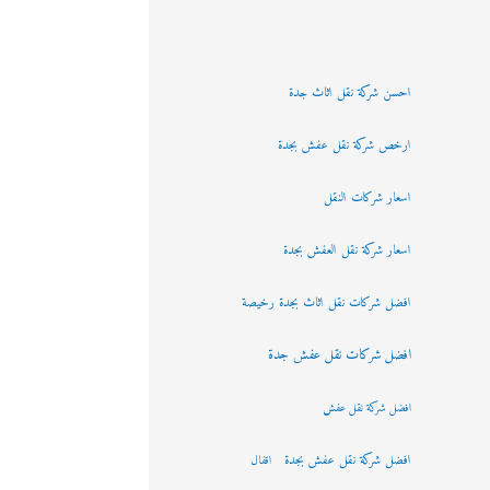
احسن شركة نقل اثاث جدة
ارخص شركة نقل عفش بجدة
اسعار شركات النقل
اسعار شركة نقل العفش بجدة
افضل شركات نقل اثاث بجدة رخيصة
افضل شركات نقل عفش جدة
افضل شركة نقل عفش
افضل شركة نقل عفش بجدة
اقفال