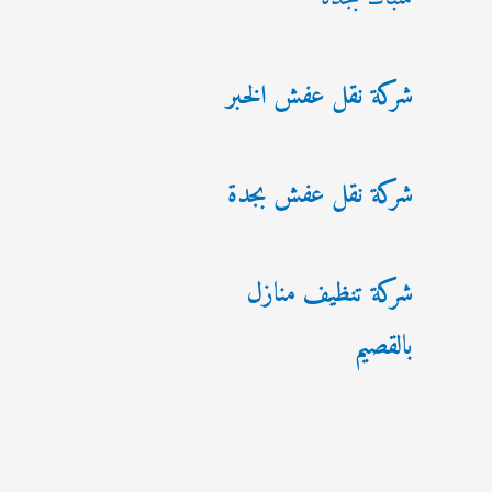
شركة نقل عفش الخبر
شركة نقل عفش بجدة
شركة تنظيف منازل
بالقصيم