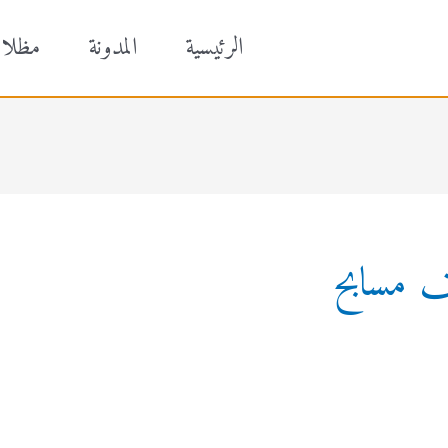
الرئيسية
المدونة
مظلا
ف مسابح