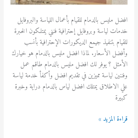
افضل مليس بالدمام للقيام بأعمال اللياسة والبروفايل
خدمات لياسة وبروفايل إحترافية فنني يمتلكون الخبرة
للقيام بتنفيذ جيمع الديكورات الإحترافية بأنسب
وأفضل الأسعار. لماذا افضل مليس بالدمام هو خيارك
الأمثل ؟ يوفر لك افضل مليس بالدمام طاقم عمل
وفننين لياسة مميزين في تقديم افضل وأكفأ خدمة لياسة
علي الاطلاق يمتلك افضل لياس بالدمام دراية وخبرة
كبيرة
مليس
قراءة المزيد »
بالدمام