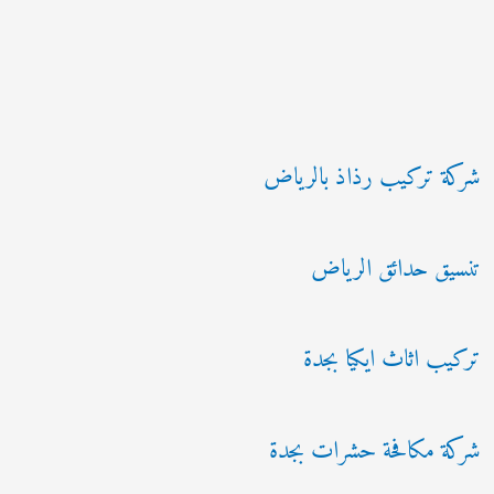
شركة تركيب رذاذ بالرياض
تنسيق حدائق الرياض
تركيب اثاث ايكيا بجدة
شركة مكافحة حشرات بجدة