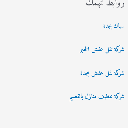
روابط تهمك
سباك بجدة
شركة نقل عفش الخبر
شركة نقل عفش بجدة
شركة تنظيف منازل بالقصيم