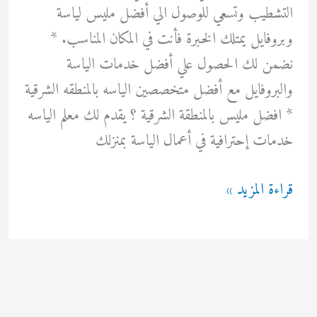
التشطيب وتسعي للوصول الي أفضل مليس لياسة
وبروفايل يمتلك الخبرة فأنت في المكان المناسب. *
نضمن لك الحصول علي أفضل خدمات الياسة
والبروفايل مع أفضل متخصصين الياسه بالمنطقه الشرقية
* افضل مليس بالمنطقة الشرقية ؟ يقدم لك معلم الياسه
خدمات إحترافية في أعمال الياسة بمنزلك
مليس
قراءة المزيد »
لياسة
وبروفيل
0567035634