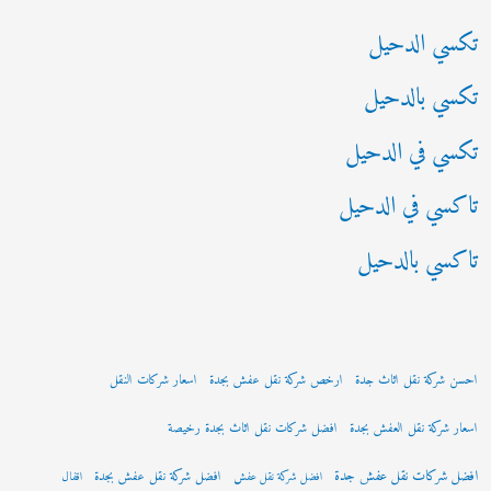
:
تكسي الدحيل
تكسي بالدحيل
تكسي في الدحيل
تاكسي في الدحيل
تاكسي بالدحيل
احسن شركة نقل اثاث جدة
ارخص شركة نقل عفش بجدة
اسعار شركات النقل
اسعار شركة نقل العفش بجدة
افضل شركات نقل اثاث بجدة رخيصة
افضل شركات نقل عفش جدة
افضل شركة نقل عفش بجدة
افضل شركة نقل عفش
اقفال