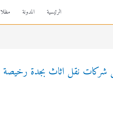
الرئيسية
المدونة
مظلا
 شركات نقل اثاث بجدة رخيصة