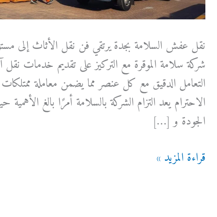
نقل عفش السلامة بجدة يرتقي فن نقل الأثاث إلى مست
شركة سلامة الموقرة مع التركيز على تقديم خدمات نقل آم
التعامل الدقيق مع كل عنصر مما يضمن معاملة ممتلكا
الاحترام يعد التزام الشركة بالسلامة أمرًا بالغ الأهمية 
الجودة و […]
نقل
قراءة المزيد »
عفش
السلامة
بجدة