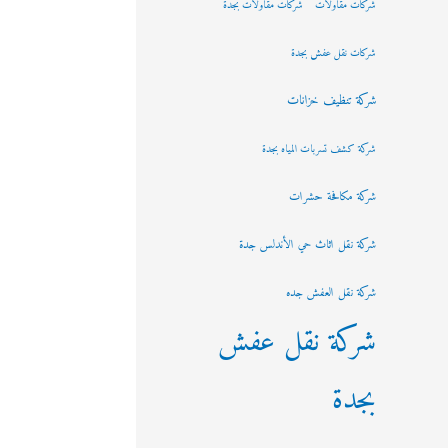
شركات مقاولات
شركات مقاولات بجدة
شركات نقل عفش بجدة
شركة تنظيف خزانات
شركة كشف تسربات المياه بجدة
شركة مكافحة حشرات
شركة نقل اثاث حي الأندلس جدة
شركة نقل العفش جده
شركة نقل عفش
بجدة