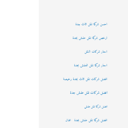
احسن شركة نقل اثاث جدة
ارخص شركة نقل عفش بجدة
اسعار شركات النقل
اسعار شركة نقل العفش بجدة
افضل شركات نقل اثاث بجدة رخيصة
افضل شركات نقل عفش جدة
افضل شركة نقل عفش
افضل شركة نقل عفش بجدة
اقفال