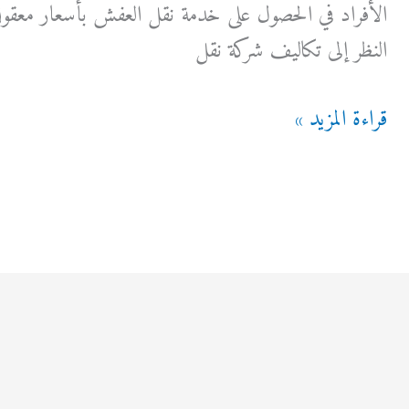
الأفراد في الحصول على خدمة نقل العفش بأسعار معقولة و
النظر إلى تكاليف شركة نقل
افضل
قراءة المزيد »
شركات
نقل
اثاث
بجدة
رخيصة