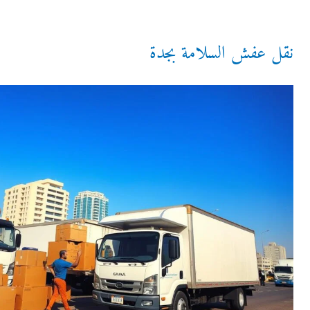
نقل عفش السلامة بجدة