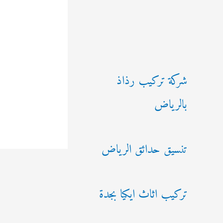
شركة تركيب رذاذ
بالرياض
تنسيق حدائق الرياض
تركيب اثاث ايكيا بجدة