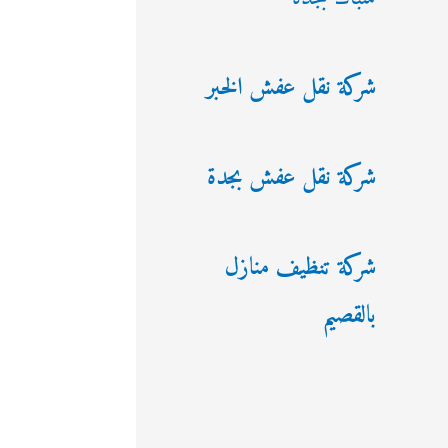
شركة نقل عفش الخبر
شركة نقل عفش بجدة
شركة تنظيف منازل
بالقصيم