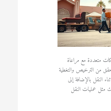
ت متعددة مع مراعاة
تحقق من الترخيص والتغطية
اء النقل بالإضافة إلى
تك مثل عمليات النقل