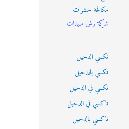
مكافحة حشرات
ث
شركة رش مبيدات
ع
ن
:
تكسي الدحيل
تكسي بالدحيل
تكسي في الدحيل
تاكسي في الدحيل
تاكسي بالدحيل