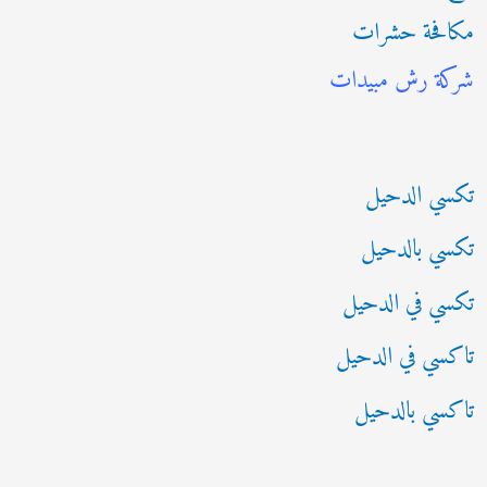
مكافحة حشرات
ث
شركة رش مبيدات
ع
ن
:
تكسي الدحيل
تكسي بالدحيل
تكسي في الدحيل
تاكسي في الدحيل
تاكسي بالدحيل