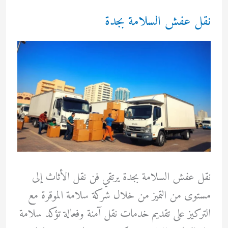
نقل عفش السلامة بجدة
نقل عفش السلامة بجدة يرتقي فن نقل الأثاث إلى
مستوى من التميز من خلال شركة سلامة الموقرة مع
التركيز على تقديم خدمات نقل آمنة وفعالة تؤكد سلامة