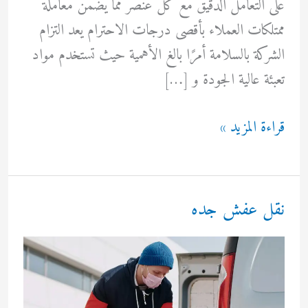
على التعامل الدقيق مع كل عنصر مما يضمن معاملة
ممتلكات العملاء بأقصى درجات الاحترام يعد التزام
الشركة بالسلامة أمرًا بالغ الأهمية حيث تستخدم مواد
تعبئة عالية الجودة و […]
نقل
قراءة المزيد »
عفش
السلامة
بجدة
نقل عفش جده