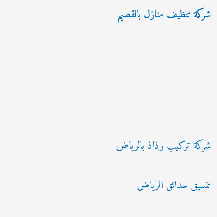
شركة تنظيف منازل بالقصيم
شركة تركيب رذاذ بالرياض
تنسيق حدائق الرياض