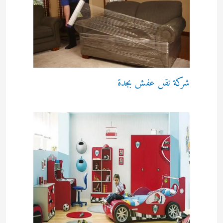
شركة نقل عفش بجدة