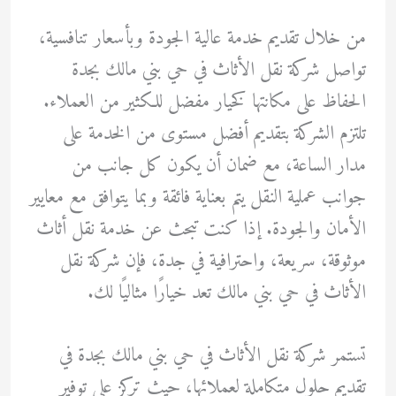
من خلال تقديم خدمة عالية الجودة وبأسعار تنافسية،
تواصل شركة نقل الأثاث في حي بني مالك بجدة
الحفاظ على مكانتها كخيار مفضل للكثير من العملاء.
تلتزم الشركة بتقديم أفضل مستوى من الخدمة على
مدار الساعة، مع ضمان أن يكون كل جانب من
جوانب عملية النقل يتم بعناية فائقة وبما يتوافق مع معايير
الأمان والجودة. إذا كنت تبحث عن خدمة نقل أثاث
موثوقة، سريعة، واحترافية في جدة، فإن شركة نقل
الأثاث في حي بني مالك تعد خيارًا مثاليًا لك.
تستمر شركة نقل الأثاث في حي بني مالك بجدة في
تقديم حلول متكاملة لعملائها، حيث تركز على توفير