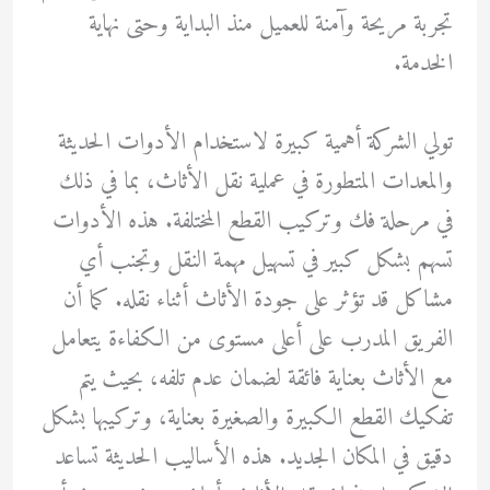
تجربة مريحة وآمنة للعميل منذ البداية وحتى نهاية
الخدمة.
تولي الشركة أهمية كبيرة لاستخدام الأدوات الحديثة
والمعدات المتطورة في عملية نقل الأثاث، بما في ذلك
في مرحلة فك وتركيب القطع المختلفة. هذه الأدوات
تسهم بشكل كبير في تسهيل مهمة النقل وتجنب أي
مشاكل قد تؤثر على جودة الأثاث أثناء نقله. كما أن
الفريق المدرب على أعلى مستوى من الكفاءة يتعامل
مع الأثاث بعناية فائقة لضمان عدم تلفه، بحيث يتم
تفكيك القطع الكبيرة والصغيرة بعناية، وتركيبها بشكل
دقيق في المكان الجديد. هذه الأساليب الحديثة تساعد