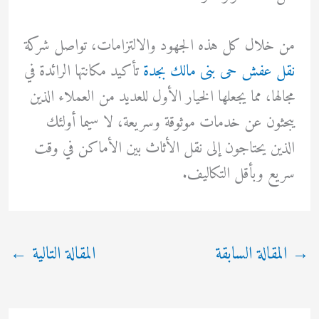
من خلال كل هذه الجهود والالتزامات، تواصل شركة
نقل عفش حى بنى مالك بجدة
تأكيد مكانتها الرائدة في
مجالها، مما يجعلها الخيار الأول للعديد من العملاء الذين
يبحثون عن خدمات موثوقة وسريعة، لا سيما أولئك
الذين يحتاجون إلى نقل الأثاث بين الأماكن في وقت
سريع وبأقل التكاليف.
→
المقالة السابقة
المقالة التالية
←