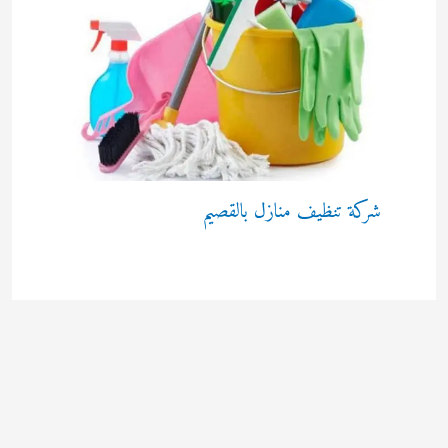
شركة تنظيف منازل بالقصيم