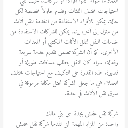
العملاء، سواء كانوا أفرادًا أو شركات، حيث تلبي
احتياجات مختلف الفئات وتقدم حلولاً مخصصة لكل
حالة. يمكن للأفراد الاستفادة من الخدمة لنقل أثاث
من منزل إلى آخر، بينما يمكن للشركات الاستفادة من
خدمات النقل لنقل الأثاث المكتبي أو المعدات
الأخرى. كما أن الشركة تضمن تقديم خدمة سريعة
وفعالة، سواء كان النقل يتطلب مسافات طويلة أو
قصيرة. هذه القدرة على التكيف مع احتياجات مختلف
العملاء هي ما جعل الشركة تحتل مكانة مرموقة في
سوق نقل الأثاث في جدة.
شركة نقل عفش بجدة حي بني مالك
واحدة من المزايا المهمة التي تقدمها شركة نقل عفش