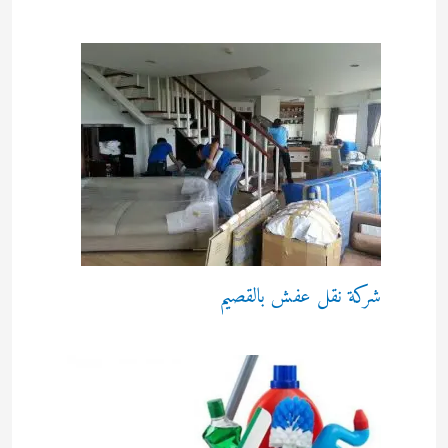
شركة نقل عفش بالقصيم