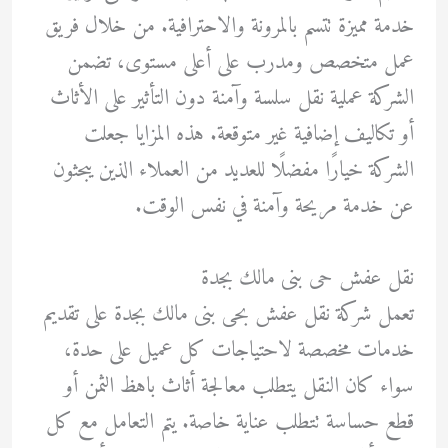
خدمة مميزة تتسم بالمرونة والاحترافية. من خلال فريق
عمل متخصص ومدرب على أعلى مستوى، تضمن
الشركة عملية نقل سلسة وآمنة دون التأثير على الأثاث
أو تكاليف إضافية غير متوقعة. هذه المزايا جعلت
الشركة خيارًا مفضلًا للعديد من العملاء الذين يبحثون
عن خدمة مريحة وآمنة في نفس الوقت.
نقل عفش حى بنى مالك بجدة
تعمل شركة نقل عفش بحى بنى مالك بجدة على تقديم
خدمات مخصصة لاحتياجات كل عميل على حدة،
سواء كان النقل يتطلب معالجة أثاث باهظ الثمن أو
قطع حساسة تتطلب عناية خاصة. يتم التعامل مع كل