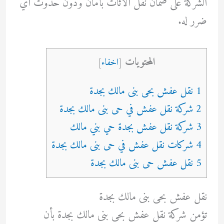
الشركة على ضمان نقل الأثاث بأمان ودون حدوث أي
ضرر له.
المحتويات
[
اخفاء
]
1 نقل عفش بحى بنى مالك بجدة
2 شركة نقل عفش في حى بنى مالك بجدة
3 شركة نقل عفش بجدة حي بني مالك
4 شركات نقل عفش في حى بنى مالك بجدة
5 نقل عفش حى بنى مالك بجدة
نقل عفش بحى بنى مالك بجدة
تؤمن شركة نقل عفش بحى بنى مالك بجدة بأن