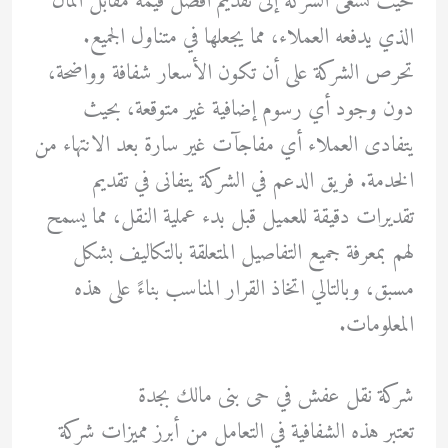
حيث تسعى الشركة إلى تقديم أفضل قيمة مقابل المال
الذي يدفعه العملاء، مما يجعلها في متناول الجميع.
تحرص الشركة على أن تكون الأسعار شفافة وواضحة،
دون وجود أي رسوم إضافية غير متوقعة، بحيث
يتفادى العملاء أي مفاجآت غير سارة بعد الانتهاء من
الخدمة. فريق الدعم في الشركة يتفانى في تقديم
تقديرات دقيقة للعميل قبل بدء عملية النقل، مما يسمح
لهم بمعرفة جميع التفاصيل المتعلقة بالتكاليف بشكل
مسبق، وبالتالي اتخاذ القرار المناسب بناءً على هذه
المعلومات.
شركة نقل عفش في حى بنى مالك بجدة
تعتبر هذه الشفافية في التعامل من أبرز مميزات شركة