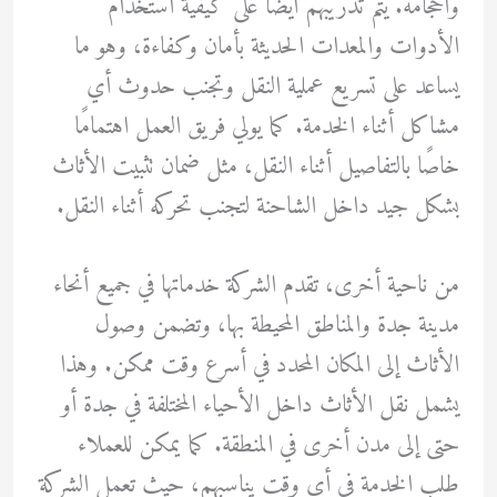
وأحجامه. يتم تدريبهم أيضًا على كيفية استخدام
الأدوات والمعدات الحديثة بأمان وكفاءة، وهو ما
يساعد على تسريع عملية النقل وتجنب حدوث أي
مشاكل أثناء الخدمة. كما يولي فريق العمل اهتمامًا
خاصًا بالتفاصيل أثناء النقل، مثل ضمان تثبيت الأثاث
بشكل جيد داخل الشاحنة لتجنب تحركه أثناء النقل.
من ناحية أخرى، تقدم الشركة خدماتها في جميع أنحاء
مدينة جدة والمناطق المحيطة بها، وتضمن وصول
الأثاث إلى المكان المحدد في أسرع وقت ممكن. وهذا
يشمل نقل الأثاث داخل الأحياء المختلفة في جدة أو
حتى إلى مدن أخرى في المنطقة. كما يمكن للعملاء
طلب الخدمة في أي وقت يناسبهم، حيث تعمل الشركة