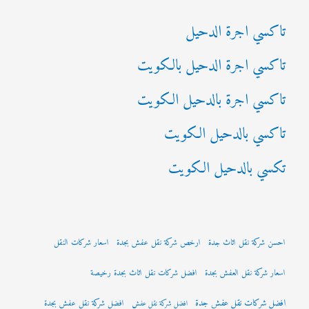
:
تاكسي اجرة الدحيل
تاكسي اجرة الدحيل بالكويت
تاكسي اجرة بالدحيل الكويت
تاكسي بالدحيل الكويت
تكسي بالدحيل الكويت
احسن شركة نقل اثاث جدة
ارخص شركة نقل عفش بجدة
اسعار شركات النقل
اسعار شركة نقل العفش بجدة
افضل شركات نقل اثاث بجدة رخيصة
افضل شركات نقل عفش جدة
افضل شركة نقل عفش بجدة
افضل شركة نقل عفش