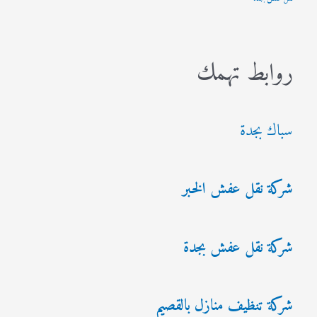
روابط تهمك
سباك بجدة
شركة نقل عفش الخبر
شركة نقل عفش بجدة
شركة تنظيف منازل بالقصيم