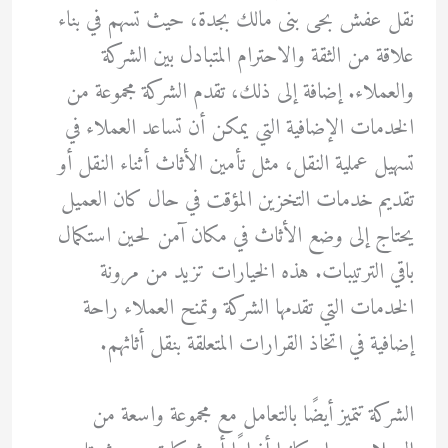
نقل عفش بحى بنى مالك بجدة، حيث تسهم في بناء
علاقة من الثقة والاحترام المتبادل بين الشركة
والعملاء. إضافة إلى ذلك، تقدم الشركة مجموعة من
الخدمات الإضافية التي يمكن أن تساعد العملاء في
تسهيل عملية النقل، مثل تأمين الأثاث أثناء النقل أو
تقديم خدمات التخزين المؤقت في حال كان العميل
يحتاج إلى وضع الأثاث في مكان آمن لحين استكمال
باقي الترتيبات. هذه الخيارات تزيد من مرونة
الخدمات التي تقدمها الشركة وتمنح العملاء راحة
إضافية في اتخاذ القرارات المتعلقة بنقل أثاثهم.
الشركة تتميز أيضًا بالتعامل مع مجموعة واسعة من