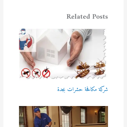
Related Posts
شركة مكافحة حشرات بجدة