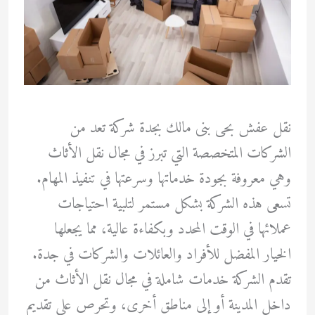
نقل عفش بحى بنى مالك بجدة شركة تعد من
الشركات المتخصصة التي تبرز في مجال نقل الأثاث
وهي معروفة بجودة خدماتها وسرعتها في تنفيذ المهام.
تسعى هذه الشركة بشكل مستمر لتلبية احتياجات
عملائها في الوقت المحدد وبكفاءة عالية، مما يجعلها
الخيار المفضل للأفراد والعائلات والشركات في جدة.
تقدم الشركة خدمات شاملة في مجال نقل الأثاث من
داخل المدينة أو إلى مناطق أخرى، وتحرص على تقديم