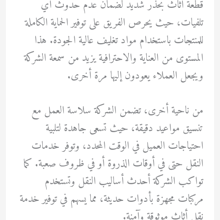
قطعة أثاث بحذر شديد لضمان عدم حدوث أي
تلفيات، حيث يحرص الفريق على توفير الحماية الكاملة
للمنتجات باستخدام مواد تغليف عالية الجودة. هذا
المستوى من العناية والاحترافية يزيد من سمعة الشركة
ويجعل العملاء يعودون إليها مرة أخرى.
من ناحية أخرى، تضمن الشركة سلاسة العمل مع
تنسيق مواعيد دقيقة، حيث تسعى جاهدة لتلبية
احتياجات العميل في الوقت المحدد، وتوفر خدمات
النقل حتى في أوقات الذروة أو في ظروف صعبة. كما
تواكب الشركة أحدث أساليب النقل وتستخدم
مركبات مجهزة بأدوات حديثة، مما يسهم في توفير خدمة
نقل أثاث موثوقة وآمنة.