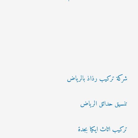
شركة تركيب رذاذ بالرياض
تنسيق حدائق الرياض
تركيب اثاث ايكيا بجدة