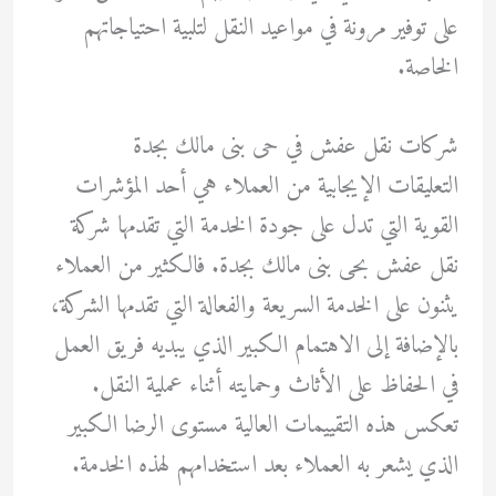
على توفير مرونة في مواعيد النقل لتلبية احتياجاتهم
الخاصة.
شركات نقل عفش في حى بنى مالك بجدة
التعليقات الإيجابية من العملاء هي أحد المؤشرات
القوية التي تدل على جودة الخدمة التي تقدمها شركة
نقل عفش بحى بنى مالك بجدة. فالكثير من العملاء
يثنون على الخدمة السريعة والفعالة التي تقدمها الشركة،
بالإضافة إلى الاهتمام الكبير الذي يبديه فريق العمل
في الحفاظ على الأثاث وحمايته أثناء عملية النقل.
تعكس هذه التقييمات العالية مستوى الرضا الكبير
الذي يشعر به العملاء بعد استخدامهم لهذه الخدمة.