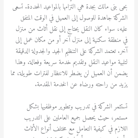
بحى بنى مالك بجدة هي التزامها بالمواعيد المحددة. تسعى
الشركة جاهدة للوصول إلى العميل في الوقت المتفق
عليه، سواء كان النقل يحتاج إلى نقل أثاث من منزل
في منطقة سكنية إلى منزل آخر أو من مكان عمل إلى
آخر. تعتمد الشركة على التنظيم الجيد والجدولة الدقيقة
لتلبية مواعيد النقل وتقديم خدمة سريعة وفعالة. وهذا
يضمن أن العميل لن يضطر للانتظار لفترات طويلة، مما
يزيد من راحته ورضاه عن الخدمة المقدمة.
تستثمر الشركة في تدريب وتطوير موظفيها بشكل
مستمر، حيث يحصل جميع العاملين على التدريب
اللازم في كيفية التعامل مع مختلف أنواع الأثاث