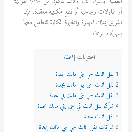
العملية. وسواء كان الأثاث يتكون من خزائن طويلة
أو طاولات زجاجية أو قطع مكتبية معقدة، فإن
الفريق يمتلك المهارة والخبرة الكافية للتعامل معها
بسهولة وسرعة.
المحتويات
[
اخفاء
]
1 نقل اثاث حي بني مالك جدة
2 نقل اثاث حي بني مالك بجدة
3 نقل اثاث حي بني مالك في جدة
4 شركة نقل اثاث في حي بني مالك بجدة
5 نقل اثاث جدة
6 شركات نقل اثاث حي بني مالك بجدة