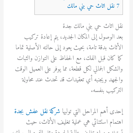
7 نقل اثاث حي بني مالك
نقل اثاث حي بني مالك جدة
بعد الوصول إلى المكان الجديد، يتم إعادة تركيب
الأثاث بدقة تامة، بحيث يعود إلى حالته الأصلية تماما
كما كان قبل الفك، مع الحفاظ على التوازن والثبات
والشكل الجمالي لكل قطعة، مما يوفر على العميل الوقت
والجهد ويجنبه أي تعقيدات قد تحدث عند محاولة
التركيب بنفسه.
إحدى أهم المراحل التي توليها
شركة نقل عفش بجدة
اهتمام استثنائي هي عملية تغليف الأثاث، حيث
تستخدم مواد تغليف عالية الجودة مثل الفوم السميك،