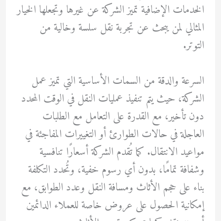
الخدمات الإضافية تميز الشركة عن غيرها وتجعلها الخيار
المثالي لمن يبحث عن تجربة نقل سلسة وخالية من
التوتر.
السرعة والدقة من السمات الأساسية التي تميز عمل
الشركة، حيث يتم تنفيذ عمليات النقل في الوقت المحدد
دون تأخير، مع القدرة على التعامل مع الطلبات
العاجلة في حالات الطوارئ أو التغييرات المفاجئة في
مواعيد الانتقال. كما تُقدم الشركة أسعارًا تنافسية
وشفافة تمامًا، بدون أي رسوم خفية، وتُحدد التكلفة
بناء على حجم الأثاث ومسافة النقل وعدد الطوابق، مع
إمكانية الحصول على عروض خاصة للعملاء الدائمين