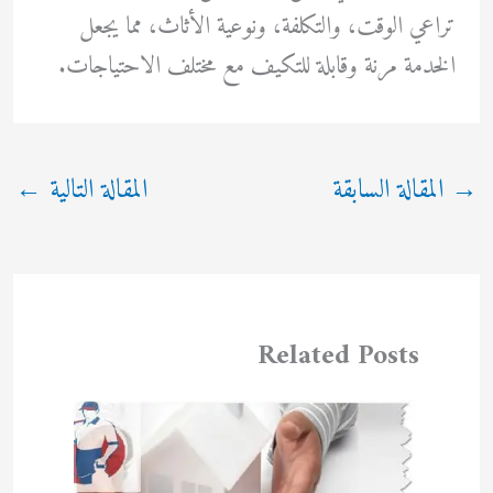
تراعي الوقت، والتكلفة، ونوعية الأثاث، مما يجعل
الخدمة مرنة وقابلة للتكيف مع مختلف الاحتياجات.
→
المقالة السابقة
المقالة التالية
←
Related Posts