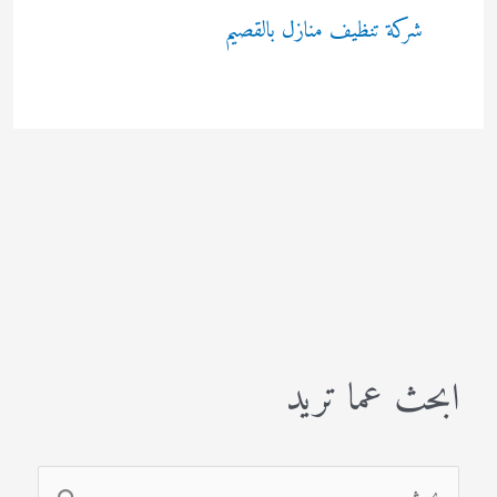
شركة تنظيف منازل بالقصيم
ابحث عما تريد
ا