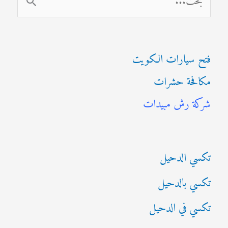
ل
ب
فتح سيارات الكويت
ح
مكافحة حشرات
ث
شركة رش مبيدات
ع
ن
:
تكسي الدحيل
تكسي بالدحيل
تكسي في الدحيل