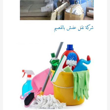
شركة نقل عفش بالقصيم