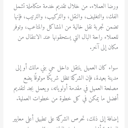
ورضا العملاء. من خلال تقديم خدمة متكاملة تشمل
الفك، والتغليف، والنقل، والتركيب، والترتيب، فإنها
تضمن تجربة نقل خالية من المشاكل والمتاعب، وتوفر
للعملاء راحة البال التي يستحقونها عند الانتقال من
مكان إلى آخر.
سواء كان العميل ينتقل داخل حي بني مالك أو إلى
مدينة بعيدة، فإن الشركة تظل شريكًا موثوقًا يضع
مصلحة العميل في مقدمة أولوياته، ويعمل بجد لتقديم
أفضل ما يمكن في كل خطوة من خطوات العملية.
إضافة إلى ذلك، تحرص الشركة على تطبيق أعلى معايير