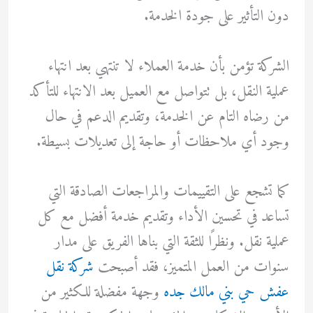
دون التأثير على جودة الخدمة.
الشركة تؤمن بأن خدمة العملاء لا تنتهي بعد انتهاء
عملية النقل، بل تتواصل مع العميل بعد الانتهاء للتأكد
من رضاه التام عن الخدمة، وتقديم الدعم في حال
وجود أي ملاحظات أو حاجة إلى تعديلات بسيطة.
كما تشجع على التقييمات والمراجعات الصادقة التي
تساعد في تحسين الأداء وتقديم خدمة أفضل مع كل
عملية نقل. ونظرًا للثقة التي بناها الفريق على مدار
سنوات من العمل المتميز، فقد أصبحت
شركة نقل
عفش حي بني مالك جده
وجهة مفضلة للكثير من