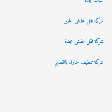
سباك بجدة
شركة نقل عفش الخبر
شركة نقل عفش بجدة
شركة تنظيف منازل بالقصيم