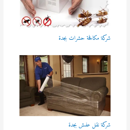
شركة مكافحة حشرات بجدة
شركة نقل عفش بجدة