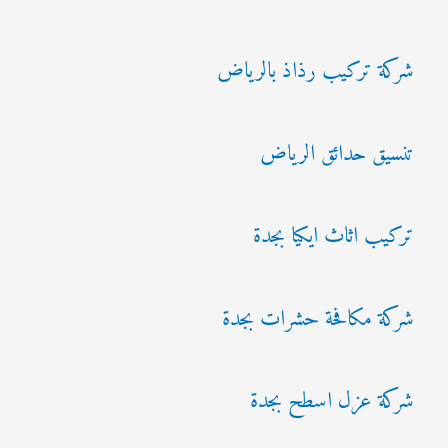
شركة تركيب رذاذ بالرياض
تنسيق حدائق الرياض
تركيب اثاث ايكيا بجدة
شركة مكافحة حشرات بجدة
شركة عزل اسطح بجدة