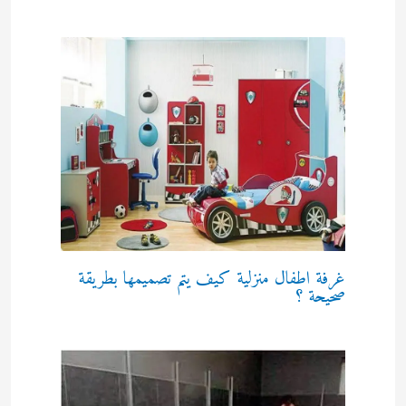
غرفة اطفال منزلية كيف يتم تصميمها بطريقة
صحيحة ؟