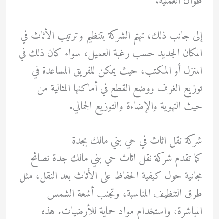
طوال العملية.
إلى جانب ذلك، تهتم الشركة بتنظيم وترتيب الأثاث في
المكان الجديد حسب رغبة العميل، سواء كان ذلك في
المنزل أو المكتب، حيث يمكن للفريق المساعدة في
توزيع الغرف ووضع القطع في أماكنها المثالية من
حيث التهوية والإضاءة والتوزيع الجمالي.
شركة نقل اثاث في حي بني مالك بجدة
كما تقدم شركة نقل اثاث حي بني مالك جدة نصائح
مجانية حول كيفية الحفاظ على الأثاث بعد النقل، مثل
طرق التنظيف المناسبة، وتجنب أشعة الشمس
المباشرة، واستخدام مواد حماية للأرضيات. هذه