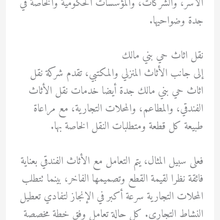
الأسر، والشركات، والمؤسسات الحكومية والخاصة في
جدة وضواحيها.
نقل اثاث حي بني مالك
إلى جانب الأثاث المنزلي والمكتبي، تقدم شركة نقل
اثاث حي بني مالك جدة أيضا خدمات نقل الأثاث
الفندقي، والمطاعم، والمحلات التجارية، مع مراعاة
طبيعة كل قطعة ومتطلبات النقل الخاصة بها.
فعلى سبيل المثال، يتم التعامل مع الأثاث الفندقي بعناية
فائقة نظرا لقيمة القطع وتصميمها الفاخر، بينما تتطلب
المحلات التجارية سرعة أكبر في الإنجاز لتفادي تعطيل
النشاط التجاري. كل حالة تعامل وفق خطة مخصصة