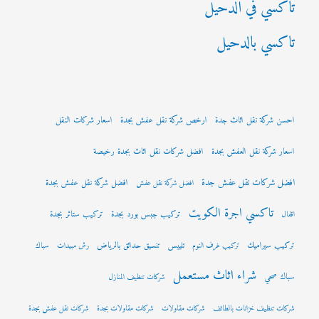
تاكسي في الدحيل
تاكسي بالدحيل
احسن شركة نقل اثاث جدة
ارخص شركة نقل عفش بجدة
اسعار شركات النقل
اسعار شركة نقل العفش بجدة
افضل شركات نقل اثاث بجدة رخيصة
افضل شركات نقل عفش جدة
افضل شركة نقل عفش بجدة
افضل شركة نقل عفش
تاكسي اجرة الكويت
تركيب جبس بورد بجدة
تركيب ستائر بجدة
اقفال
تركيب سيراميك
تلييس
تنسيق حدائق بالرياض
تركيب غرف النوم
رش مبيدات
سباك
شراء اثاث مستعمل
سباك صحي
شركات تنظيف المنازل
شركات تنظيف خزانات بالطائف
شركات مقاولات
شركات مقاولات بجدة
شركات نقل عفش بجدة