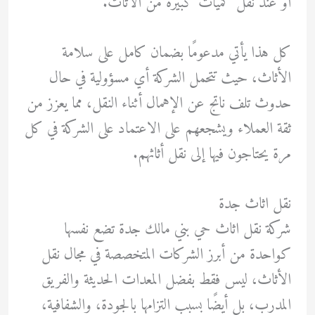
أو عند نقل كميات كبيرة من الأثاث.
كل هذا يأتي مدعومًا بضمان كامل على سلامة
الأثاث، حيث تتحمل الشركة أي مسؤولية في حال
حدوث تلف ناتج عن الإهمال أثناء النقل، مما يعزز من
ثقة العملاء ويشجعهم على الاعتماد على الشركة في كل
مرة يحتاجون فيها إلى نقل أثاثهم.
نقل اثاث جدة
شركة نقل اثاث حي بني مالك جدة تضع نفسها
كواحدة من أبرز الشركات المتخصصة في مجال نقل
الأثاث، ليس فقط بفضل المعدات الحديثة والفريق
المدرب، بل أيضًا بسبب التزامها بالجودة، والشفافية،