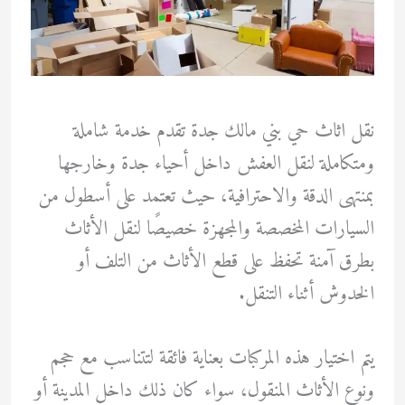
نقل اثاث حي بني مالك جدة تقدم خدمة شاملة
ومتكاملة لنقل العفش داخل أحياء جدة وخارجها
بمنتهى الدقة والاحترافية، حيث تعتمد على أسطول من
السيارات المخصصة والمجهزة خصيصًا لنقل الأثاث
بطرق آمنة تحفظ على قطع الأثاث من التلف أو
الخدوش أثناء التنقل.
يتم اختيار هذه المركبات بعناية فائقة لتتناسب مع حجم
ونوع الأثاث المنقول، سواء كان ذلك داخل المدينة أو