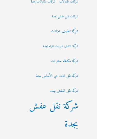
شركات مقاولات
شركات مقاولات بجدة
شركات نقل عفش بجدة
شركة تنظيف خزانات
شركة كشف تسربات المياه بجدة
شركة مكافحة حشرات
شركة نقل اثاث حي الأندلس جدة
شركة نقل العفش جده
شركة نقل عفش
بجدة