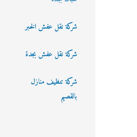
شركة نقل عفش الخبر
شركة نقل عفش بجدة
شركة تنظيف منازل
بالقصيم