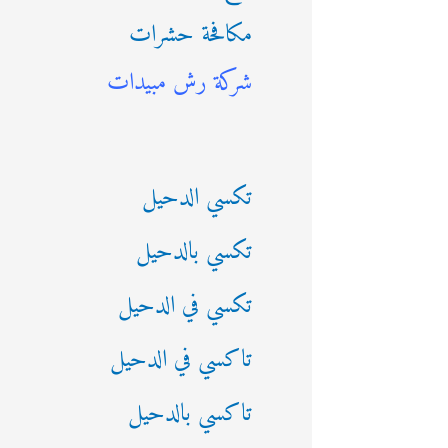
مكافحة حشرات
ث
شركة رش مبيدات
ع
ن
:
تكسي الدحيل
تكسي بالدحيل
تكسي في الدحيل
تاكسي في الدحيل
تاكسي بالدحيل