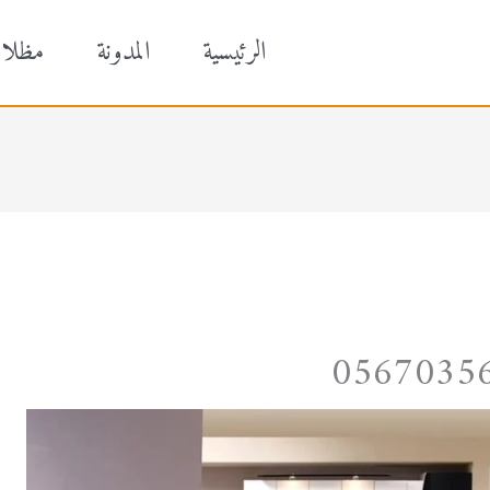
الرئيسية
المدونة
مظلا