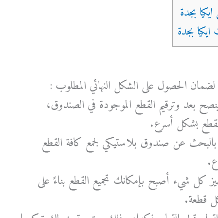
ة لضمان الحصول على الشكل النهائي المطلوب :
ينصح بعد وترقيم القطع الموجودة في الصندوق،
قطع بشكل أسرع.
 بالبحث عن صندوق بلاستيكي لجمع كافة القطع
ع.
يز كل شيء أصبح بإمكانك تجميع القطع بناءً على
ل قطعة.