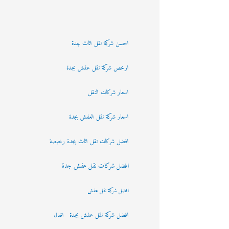
احسن شركة نقل اثاث جدة
ارخص شركة نقل عفش بجدة
اسعار شركات النقل
اسعار شركة نقل العفش بجدة
افضل شركات نقل اثاث بجدة رخيصة
افضل شركات نقل عفش جدة
افضل شركة نقل عفش
افضل شركة نقل عفش بجدة
اقفال