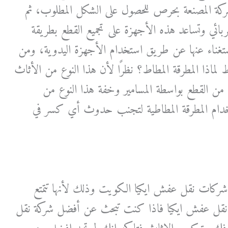
شركة المصنعة بحرص للحصول على الشكل المطلوب، ثم
بائي وتساعد هذه الأجهزة على تجميع القطع بطريقة
تغناء عنها عن طريق استخدام الأجهزة اليدوية، ومن
لماذا المطرقة المطاط؟ نظرًا لأن هذا النوع من الأثاث
 من القطع بواسطة المسامير وخفة هذا النوع من
ستخدام المطرقة المطاطية لتجنب حدوث أي كسر في
 شركات نقل عفش ايكيا الكويت وذلك لأنها تتمتع
ية نقل عفش ايكيا فاذا كنت تبحث عن أفضل شركة نقل