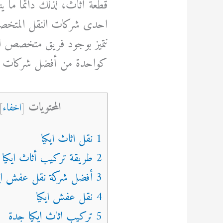
قطعة أثاث، لذلك دائمًا ما ي
احدى شركات النقل المتخصصة
نتميز بوجود فريق متخصص لن
كواحدة من أفضل شركات ن
المحتويات
[
اخفاء
]
1 نقل اثاث ايكيا
2 طريقة تركيب أثاث ايكيا
3 أفضل شركة نقل عفش ايكيا
4 نقل عفش ايكيا
5 تركيب اثاث ايكيا جدة