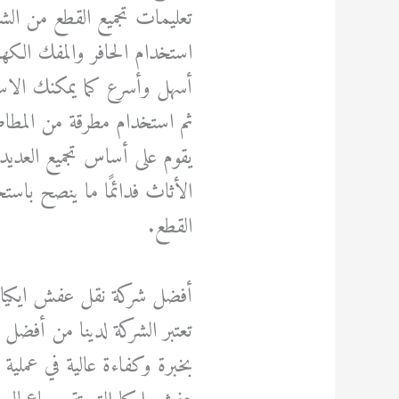
تعليمات تجميع القطع من ال
استخدام الحافر والمفك الكهر
أسهل وأسرع كما يمكنك الاس
ثم استخدام مطرقة من المطاط 
يقوم على أساس تجميع العديد
الأثاث فدائمًا ما ينصح با
القطع.
أفضل شركة نقل عفش ايكيا
تعتبر الشركة لدينا من أفضل
بخبرة وكفاءة عالية في عمل