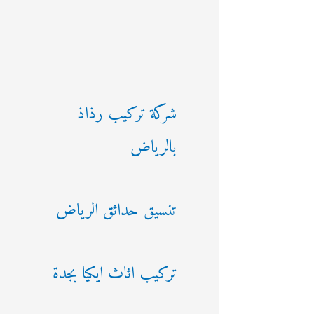
شركة تركيب رذاذ
بالرياض
تنسيق حدائق الرياض
تركيب اثاث ايكيا بجدة