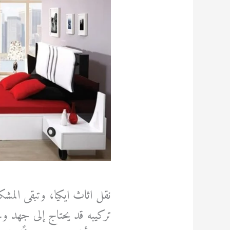
نقل اثاث ايكيا، وتبقى المشكل
تركيبه قد يحتاج إلى جهد وخ