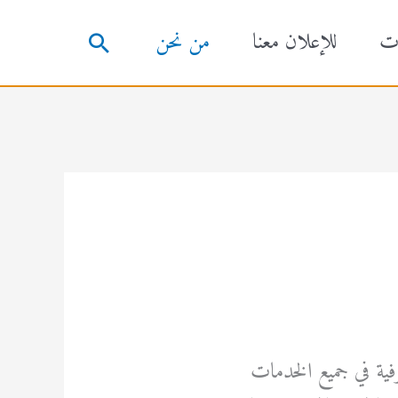
ت
للإعلان معنا
من نحن
البحث
فية في جميع الخدمات