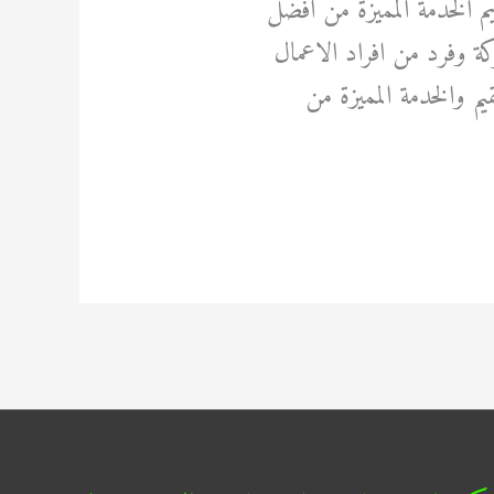
يم الخدمة المميزة من افضل
ة وفرد من افراد الاعمال
م والخدمة المميزة من