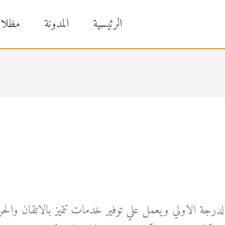
الرئيسية
المدونة
مظلا
درجة الاولي ويعمل علي توفير خدمات تتميز بالاتقان والحر