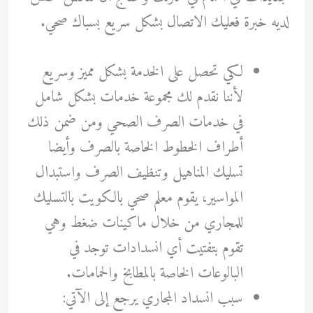
لديه خبرة فعليك الاتصال بشكل سريع بسباك صحي.
لكي تحصل على الخدمة بشكل مميز وسريع
لأننا نقدم لك مجموعة خدمات بشكل شامل
في خدمات الصرف الصحي ومن ضمن ذلك
أطراف الخطوط الخاصة بالصرف وأيضا
تسليك المناهيل وتنظيف الصرف واستبدال
المواسير، يقوم معلم صحي بالكويت بالتسليك
للمجاري من خلال ماكينات ضغط وهي
تقوم بتفتيت أي انسدادات توجد في
البالوعات الخاصة بالمطابخ والحمامات.
سبب انسداد المجاري يرجع إلى الآتي: