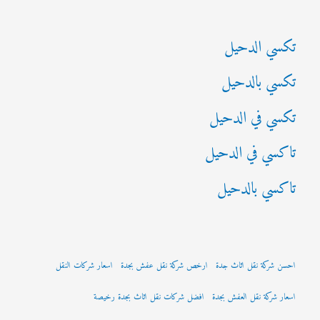
ن
:
تكسي الدحيل
تكسي بالدحيل
تكسي في الدحيل
تاكسي في الدحيل
تاكسي بالدحيل
احسن شركة نقل اثاث جدة
ارخص شركة نقل عفش بجدة
اسعار شركات النقل
اسعار شركة نقل العفش بجدة
افضل شركات نقل اثاث بجدة رخيصة