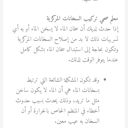
معلم صحي تركيب السخانات المركزية
إذا حدث لديك أن سخان الماء لا يسخن الماء أو به أي
تسريبات ذلك لا بد من إصلاح السخانات المركزية
وتكون بحاجة إلى استبدال سخان الماء بشكل كامل
عندما يتوفر الوقت لذلك.
وقد تكون المشكلة الشائعة التي ترتبط
بسخانات الماء هي أن الماء لا يكون ساخن
مثل ما تريد، وذلك يحدث بسبب حدوث
أخطاء في المنظم الخاص بالحرارة أو أن
السخان به عيب معين.