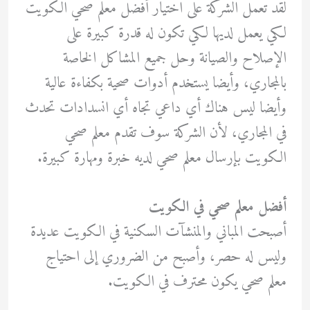
لقد تعمل الشركة على اختيار أفضل معلم صحي الكويت
لكي يعمل لديها لكي تكون له قدرة كبيرة على
الإصلاح والصيانة وحل جميع المشاكل الخاصة
بالمجاري، وأيضا يستخدم أدوات صحية بكفاءة عالية
وأيضا ليس هناك أي داعي تجاه أي انسدادات تحدث
في المجاري، لأن الشركة سوف تقدم معلم صحي
الكويت بإرسال معلم صحي لديه خبرة ومهارة كبيرة.
أفضل معلم صحي في الكويت
أصبحت المباني والمنشآت السكنية في الكويت عديدة
وليس له حصر، وأصبح من الضروري إلى احتياج
معلم صحي يكون محترف في الكويت.