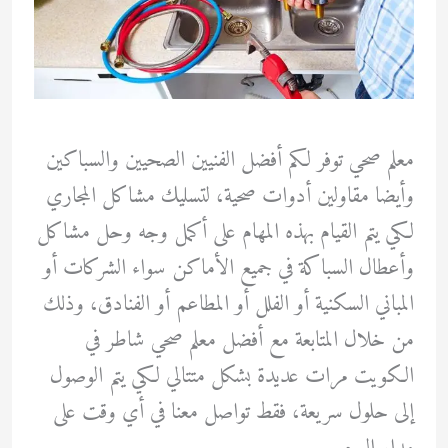
معلم صحي توفر لكم أفضل الفنيين الصحيين والسباكين
وأيضا مقاولين أدوات صحية، لتسليك مشاكل المجاري
لكي يتم القيام بهذه المهام على أكمل وجه وحل مشاكل
وأعطال السباكة في جميع الأماكن سواء الشركات أو
المباني السكنية أو الفلل أو المطاعم أو الفنادق، وذلك
من خلال المتابعة مع أفضل معلم صحي شاطر في
الكويت مرات عديدة بشكل متتالي لكي يتم الوصول
إلى حلول سريعة، فقط تواصل معنا في أي وقت على