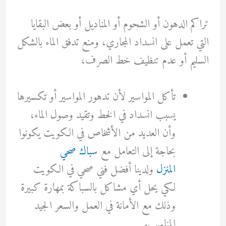
تراكم الدهون أو الشحوم أو المناديل أو بعض البقايا
التي تعمل على انسداد المجاري، ومنع تدفق الماء بالشكل
السليم أو عدم تنظيف خط الصرف،
تأكل المواسير لأن تدهور المواسير أو تكسيرها
يسبب انسداد في الخط وتقيد وصول الماء،
وأن العديد من الأشخاص في الكويت يكونوا
بحاجة إلى التعامل مع
سباك صحي
المنزل
ولدينا أفضل فني صحي في الكويت
لكي يحل أي مشاكل بالسباكة بمهارة كبيرة
وذلك مع الأمانة في العمل والسعر الجيد
المناسب.