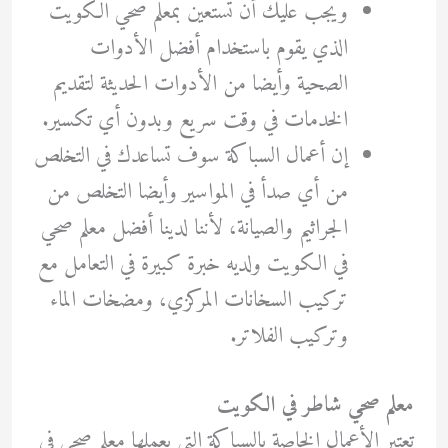
ويجب عليك أن تستعين بمعلم صحي الكويت
الذي يقوم باستخدام أفضل الأدوات
الصحية وأيضا من الأدوات الحديثة لتقديم
الخدمات في وقت سريع وبدون أي تكسير.
إن أعمال السباكة سوف تساعدك في التخلص
من أي صدأ في المواسير وأيضا التخلص من
الجراثيم والصيانة، لأننا لدينا أفضل معلم صحي
في الكويت ولديه خبرة كبيرة في التعامل مع
تركيب السخانات المركزي، ومضخات الماء
وتركيب الفلاتر.
معلم صحي شاطر في الكويت
تعتبر الأعمال الخاصة بالسباكة التي يعملها معلم صحي في