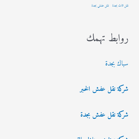
نقل اثاث بجدة
نقل عفش بجدة
روابط تهمك
سباك بجدة
شركة نقل عفش الخبر
شركة نقل عفش بجدة