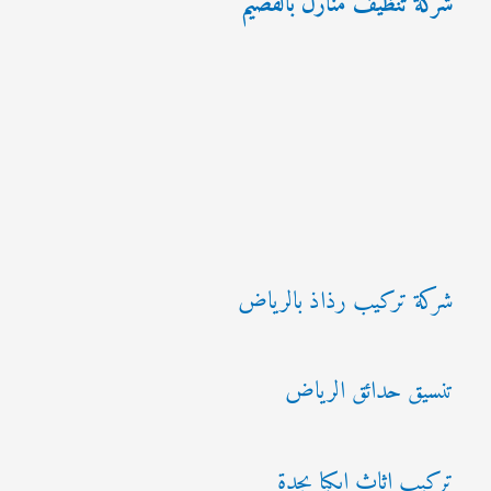
شركة تنظيف منازل بالقصيم
شركة تركيب رذاذ بالرياض
تنسيق حدائق الرياض
تركيب اثاث ايكيا بجدة