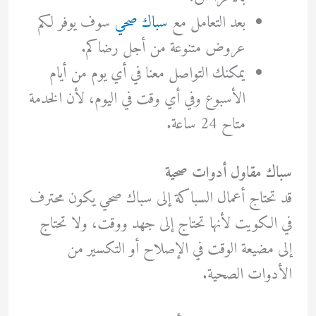
بعد التعامل مع
سباك صحي
سوف يوفر لكم
عروض متنوعة من أجل رضاكم.
يمكنك التواصل معنا في أي يوم من أيام
الأسبوع وفي أي وقت في اليوم، لأن الخدمة
متاح 24 ساعة.
سباك مقاول أدوات صحية
قد تحتاج أعمال السباكة إلى سباك صحي يكون محترف
في الكويت لأنها تحتاج إلى جهد ووقت، ولا تحتاج
إلى مضيعة الوقت في الإصلاح أو التكسير من
الأدوات الصحية.