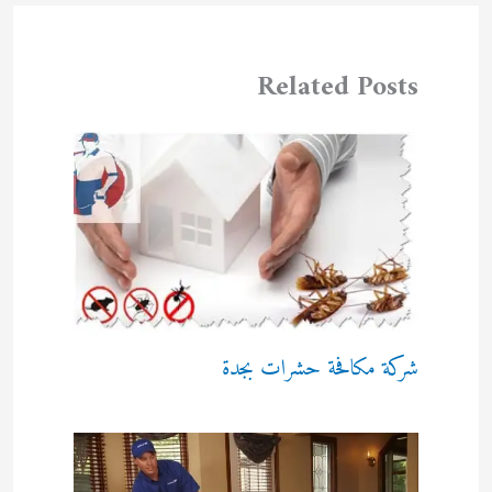
Related Posts
شركة مكافحة حشرات بجدة