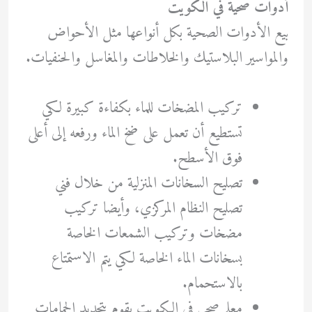
أدوات صحية في الكويت
بيع الأدوات الصحية بكل أنواعها مثل الأحواض
والمواسير البلاستيك والخلاطات والمغاسل والحنفيات.
تركيب المضخات للماء بكفاءة كبيرة لكي
تستطيع أن تعمل على ضخ الماء ورفعه إلى أعلى
فوق الأسطح.
تصليح السخانات المنزلية من خلال فني
تصليح النظام المركزي، وأيضا تركيب
مضخات وتركيب الشمعات الخاصة
بسخانات الماء الخاصة لكي يتم الاستمتاع
بالاستحمام.
معلم صحي في الكويت يقوم بتجديد الحمامات