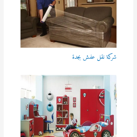
شركة نقل عفش بجدة