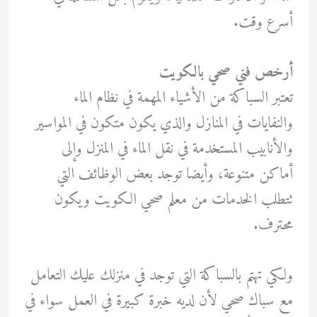
أسرع وقت.
أرخص فني صحي بالكويت
تعتبر السباكة من الأشياء المهمة في نظام الماء
والنفايات في المنازل والذي يكون متكون في المواسير
والأنابيب المستخدمة في نقل الماء في المنزل وإلى
أماكن متنوعة، وأيضا توجد بعض الوظائف التي
تتطلب الخدمات من معلم صحي الكويت ويكون
محترف.
ولكي تهتم بالسباكة التي توجد في منزلك عليك التعامل
مع سباك صحي لأن لديه خبرة كبيرة في العمل سواء في