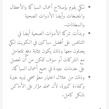
لكي يقوم بإصلاح أعمال السباكة والأعطال
والمضخات وأيضا الأدوات الصحية
والسخانات.
وبدأت شركة الأدوات الصحية أيضا في
التنافس على أفضل سباكين في الكويت لكي
يعملون معها وذلك يكون بمثابة دفع للتعامل
مع الشركات أو سوف تتمكن من أن تحصل
على خدمات جيدة في جميع أعمال السباكة.
وذلك من خلال اختيار معلم صحي لديه خبرة
وكفاءة كبيرة، لأن عمله مؤثر على الأماكن
بشكل كامل.