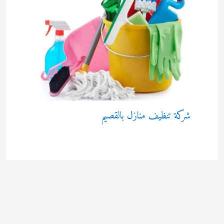
شركة تنظيف منازل بالقصيم