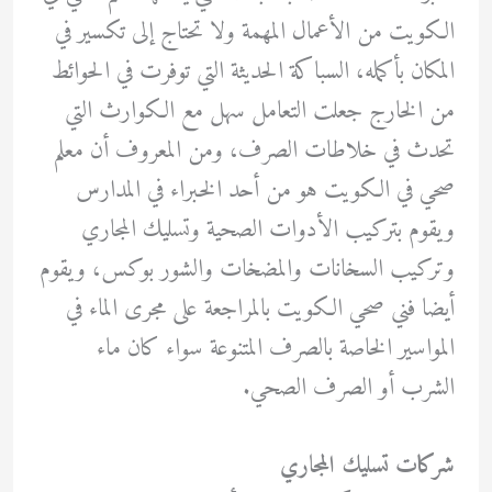
الكويت من الأعمال المهمة ولا تحتاج إلى تكسير في
المكان بأكمله، السباكة الحديثة التي توفرت في الحوائط
من الخارج جعلت التعامل سهل مع الكوارث التي
تحدث في خلاطات الصرف، ومن المعروف أن معلم
صحي في الكويت هو من أحد الخبراء في المدارس
ويقوم بتركيب الأدوات الصحية وتسليك المجاري
وتركيب السخانات والمضخات والشور بوكس، ويقوم
أيضا فني صحي الكويت بالمراجعة على مجرى الماء في
المواسير الخاصة بالصرف المتنوعة سواء كان ماء
الشرب أو الصرف الصحي.
شركات تسليك المجاري