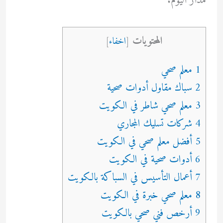
مدار اليوم.
المحتويات
[
اخفاء
]
1 معلم صحي
2 سباك مقاول أدوات صحية
3 معلم صحي شاطر في الكويت
4 شركات تسليك المجاري
5 أفضل معلم صحي في الكويت
6 أدوات صحية في الكويت
7 أعمال التأسيس في السباكة بالكويت
8 معلم صحي خبرة في الكويت
9 أرخص فني صحي بالكويت