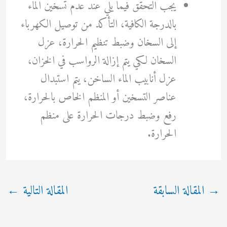
يجب التحقق فيما يلي عند عدم تسخين الماء
بالدرجة الكافية، التأكد من توصيل الكهرباء
إلى السخان وضبط تنظيم الحرارة، عزل
السخان لكي يتم إزالة الرواسب في الخزان،
عزل أنابيب الماء الساخن، يتم استبدال
عناصر التسخين أو المنظم الخاص بالحرارة،
رفع وضبط درجات الحرارة على منظم
الحرارة.
→
المقالة السابقة
المقالة التالية
←