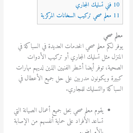
10 فني تسليك المجاري
11 معلم صحي تركيب السخانات المركزية
معلم صحي
يوفر لكم معلم صحي الخدمات العديدة في السباكة في
المنزل مثل تسليك المجاري أو تركيب الأدوات
الصحية، توفر أيضا أشطر الفنيين الذين لديهم مهارات
كبيرة ويكونون مدربين على حل جميع الأعطال في
السباكة والتسليك للمجاري.
يقوم معلم صحي بحل جميع أعمال الصيانة التي
تساعد الأفراد على حماية أنفسهم من الإصابة
بالأمراض.