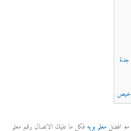
 مع افضل
معلم بويه
فكل ما عليك الاتصال برقم معلم