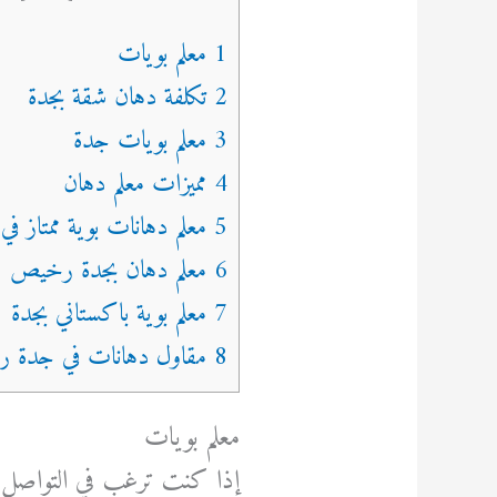
1 معلم بويات
2 تكلفة دهان شقة بجدة
3 معلم بويات جدة
4 مميزات معلم دهان
5 معلم دهانات بوية ممتاز في جدة
6 معلم دهان بجدة رخيص
7 معلم بوية باكستاني بجدة
8 مقاول دهانات في جدة رخيص
معلم بويات
إذا كنت ترغب في التواصل