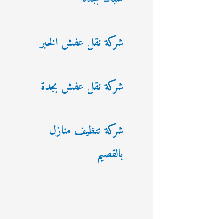
شركة نقل عفش الخبر
شركة نقل عفش بجدة
شركة تنظيف منازل
بالقصيم