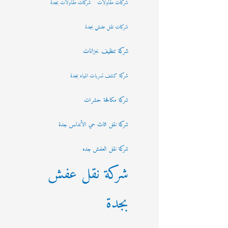
شركات مقاولات
شركات مقاولات بجدة
شركات نقل عفش بجدة
شركة تنظيف خزانات
شركة كشف تسربات المياه بجدة
شركة مكافحة حشرات
شركة نقل اثاث حي الأندلس جدة
شركة نقل العفش جده
شركة نقل عفش
بجدة