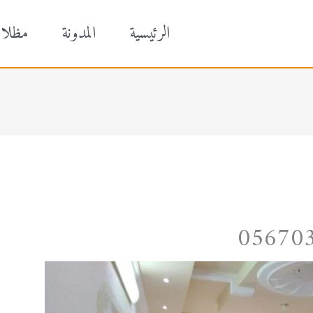
الرئيسية
المدونة
مظلا