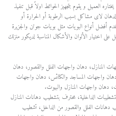
تاره العميل و يقوم بتجهيز الحوائط اولاً قبل تنفيذ
هان لاى مشاكل بسبب الرطوبة أو الحرارة أو
تخدم أفضل أنواع البويات مثل بويات جوتن والجزيرة
يل على اختيار الألوان والأشكال المناسبة لديكور منزلك
ات المنازل، دهان واجهات الفلل والقصور، دهان
دهان واجهات المساجد والكنائس، دهان واجهات
، دهان واجهات المنازل والبيوت.
التشطيبات الداخلية، محترف بتشطيب دهانات المنازل
 دهانات الفلل والقصور من الداخل، تشطيب