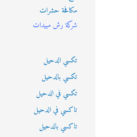
مكافحة حشرات
ث
شركة رش مبيدات
ع
ن
:
تكسي الدحيل
تكسي بالدحيل
تكسي في الدحيل
تاكسي في الدحيل
تاكسي بالدحيل