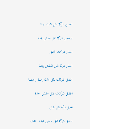
احسن شركة نقل اثاث جدة
ارخص شركة نقل عفش بجدة
اسعار شركات النقل
اسعار شركة نقل العفش بجدة
افضل شركات نقل اثاث بجدة رخيصة
افضل شركات نقل عفش جدة
افضل شركة نقل عفش
افضل شركة نقل عفش بجدة
اقفال