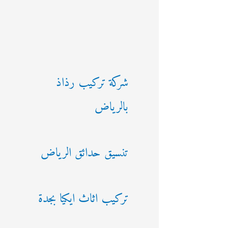
شركة تركيب رذاذ
بالرياض
تنسيق حدائق الرياض
تركيب اثاث ايكيا بجدة