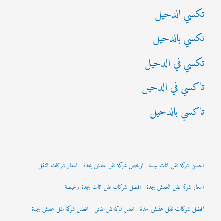
:
تكسي الدحيل
تكسي بالدحيل
تكسي في الدحيل
تاكسي في الدحيل
تاكسي بالدحيل
احسن شركة نقل اثاث جدة
ارخص شركة نقل عفش بجدة
اسعار شركات النقل
اسعار شركة نقل العفش بجدة
افضل شركات نقل اثاث بجدة رخيصة
افضل شركات نقل عفش جدة
افضل شركة نقل عفش بجدة
افضل شركة نقل عفش