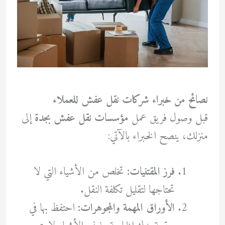
نصائح من خبراء شركات نقل عفش للعملاء
قبل وصول فريق عمل
مؤسسات نقل عفش بجدة
إلى
منزلك، ينصح الخبراء بالآتي:
فرز المقتنيات:
تخلص من الأشياء التي لا
تحتاجها لتقليل تكلفة النقل.
الأوراق المهمة والمجوهرات:
احتفظ بها في