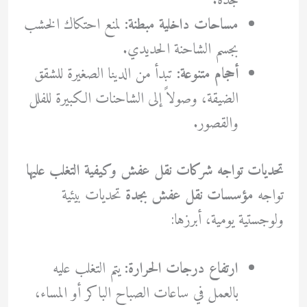
جدة.
مساحات داخلية مبطنة:
لمنع احتكاك الخشب
بجسم الشاحنة الحديدي.
أحجام متنوعة:
تبدأ من الدينا الصغيرة للشقق
الضيقة، وصولاً إلى الشاحنات الكبيرة للفلل
والقصور.
تحديات تواجه شركات نقل عفش وكيفية التغلب عليها
تواجه
مؤسسات نقل عفش بجدة
تحديات بيئية
ولوجستية يومية، أبرزها:
ارتفاع درجات الحرارة:
يتم التغلب عليه
بالعمل في ساعات الصباح الباكر أو المساء،