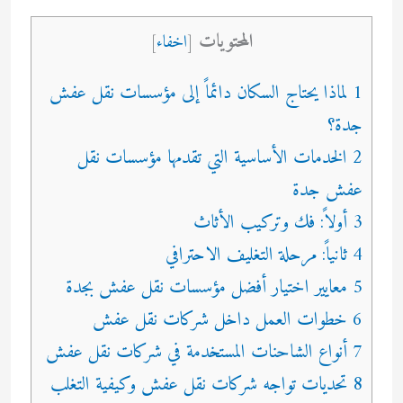
المحتويات
[
اخفاء
]
1 لماذا يحتاج السكان دائماً إلى مؤسسات نقل عفش
جدة؟
2 الخدمات الأساسية التي تقدمها مؤسسات نقل
عفش جدة
3 أولاً: فك وتركيب الأثاث
4 ثانياً: مرحلة التغليف الاحترافي
5 معايير اختيار أفضل مؤسسات نقل عفش بجدة
6 خطوات العمل داخل شركات نقل عفش
7 أنواع الشاحنات المستخدمة في شركات نقل عفش
8 تحديات تواجه شركات نقل عفش وكيفية التغلب