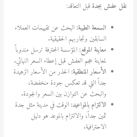
نقل عفش بجدة
قبل التعاقد:
السمعة الطيبة:
البحث عن تقييمات العملاء
السابقين وتجاربهم الحقيقية.
معاينة الموقع:
المؤسسة المحترفة ترسل مندوباً
لمعاينة حجم العفش قبل إعطاء السعر النهائي.
الأسعار المنطقية:
الحذر من الأسعار الزهيدة
جداً التي قد تعكس جودة منخفضة،
والبحث عن التوازن بين السعر والجودة.
الالتزام بالمواعيد:
الوقت في مدينة مثل جدة
ثمين جداً، والالتزام بالموعد هو دليل
الاحترافية.