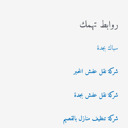
روابط تهمك
سباك بجدة
شركة نقل عفش الخبر
شركة نقل عفش بجدة
شركة تنظيف منازل بالقصيم