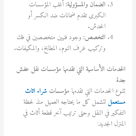
الضمان والمسؤولية:
أغلب المؤسسات
الكبرى تقدم ضمانات ضد الكسر أو
الخدش.
التخصص:
وجود فنيين متخصصين في فك
وتركيب غرف النوم، المطابخ، والمكيفات.
الخدمات الأساسية التي تقدمها مؤسسات نقل عفش
جدة
تتنوع الخدمات التي تقدمها
مؤسسات
شراء اثاث
مستعمل
لتشمل كل ما يحتاجه العميل منذ لحظة
التفكير في النقل وحتى ترتيب آخر قطعة أثاث في
المنزل الجديد: