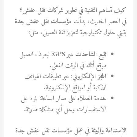
كيف تساهم التقنية في تطوير شركات نقل عفش؟
في العصر الحديث، بدأت
مؤسسات نقل عفش جدة
بتبني حلول تكنولوجية لتعزيز ثقة العميل، مثل:
تتبع الشاحنات عبر GPS:
ليعرف العميل
موقع أثاثه في الوقت الفعلي.
الحجز الإلكتروني:
عبر تطبيقات الهواتف
الذكية أو المواقع الإلكترونية.
خدمة العملاء على مدار الساعة:
للرد على
الاستفسارات وحل أي مشكلة طارئة.
الاستدامة والبيئة في عمل مؤسسات نقل عفش جدة