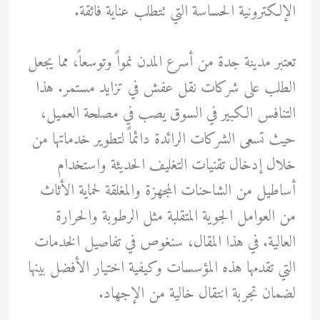
الإلكترونية الحساسة التي تتطلب عناية فائقة.
تعتبر مدينة جدة من أسرع المدن نمواً وتوسعاً، مما يجعل
الطلب على شركات نقل عفش في تزايد مستمر. هذا
التنافس الكبير في السوق يصب في مصلحة العميل،
حيث تسعى الشركات الرائدة دائماً لتطوير خدماتها من
خلال إدخال تقنيات التغليف الحديثة واستخدام
أساطيل من الشاحنات المجهزة والمغلقة لحماية الأثاث
من العوامل الجوية المتقلبة مثل الرطوبة والحرارة
العالية. في هذا المقال، سنغوص في تفاصيل الخدمات
التي تقدمها هذه المؤسسات وكيفية اختيار الأفضل بينها
لضمان تجربة انتقال خالية من الإجهاد.