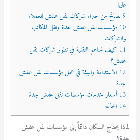
عليها
9 نصائح من خبراء شركات نقل عفش للعملاء
10 مؤسسات نقل عفش جدة ونقل المكاتب
والشركات
11 كيف تساهم التقنية في تطوير شركات نقل
عفش؟
12 الاستدامة والبيئة في عمل مؤسسات نقل عفش
جدة
13 أسعار خدمات مؤسسات نقل عفش جدة
14 الخاتمة
لماذا يحتاج السكان دائماً إلى مؤسسات نقل عفش
جدة؟