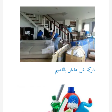
شركة نقل عفش بالقصيم