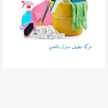
شركة تنظيف منازل بالقصيم