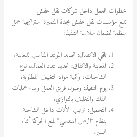
خطوات العمل داخل شركات نقل عفش
تتبع
مؤسسات نقل عفش بجدة
المتميزة استراتيجية عمل
منظمة لضمان سلاسة التنفيذ:
تلقي الاتصال:
تحديد الموعد المناسب للمعاينة.
المعاينة والاتفاق:
تحديد عدد العمال، نوع
الشاحنات، وكمية مواد التغليف المطلوبة.
يوم التنفيذ:
وصول فريق العمل وبدء عمليات
الفك والتغليف بالتوازي.
التحميل:
ترتيب الأثاث داخل الشاحنة
بنظام “الرص الهندسي” لمنع الحركة أثناء
السير.