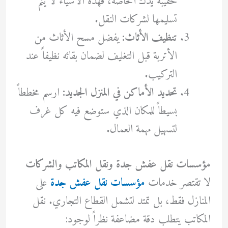
حقيبة يدك الخاصة، فهذه الأشياء لا يتم
تسليمها لشركات النقل.
تنظيف الأثاث:
يفضل مسح الأثاث من
الأتربة قبل التغليف لضمان بقائه نظيفاً عند
التركيب.
تحديد الأماكن في المنزل الجديد:
ارسم مخططاً
بسيطاً للمكان الذي ستوضع فيه كل غرف
لتسهيل مهمة العمال.
مؤسسات نقل عفش جدة ونقل المكاتب والشركات
لا تقتصر خدمات
مؤسسات نقل عفش جدة
على
المنازل فقط، بل تمتد لتشمل القطاع التجاري. نقل
المكاتب يتطلب دقة مضاعفة نظراً لوجود: