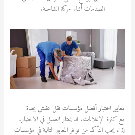
الصدمات أثناء حركة الشاحنة.
معايير اختيار أفضل مؤسسات نقل عفش بجدة
مع كثرة الإعلانات، قد يحتار العميل في الاختيار.
لذا، يجب التأكد من توافر المعايير التالية في
مؤسسات