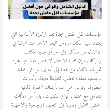
مؤسسات نقل عفش بجدة
تعد الركيزة الأساسية التي
يعتمد عليها سكان عروس البحر الأحمر عند الرغبة في
الانتقال من مسكن إلى آخر أو تجديد مكاتبهم
وشركاتهم. إن عملية الانتقال لا تقتصر فقط على مجرد
تحريك الأثاث من نقطة إلى أخرى، بل هي عملية
لوجستية معقدة تتطلب تخطيطاً دقيقاً، وأدوات
متطورة، وفريق عمل مدرباً يمتلك الخبرة الكافية
للتعامل مع مختلف أنواع المقتنيات، بدءاً من الأثاث
الخشبي الثقيل وصولاً إلى التحف الزجاجية والأجهزة