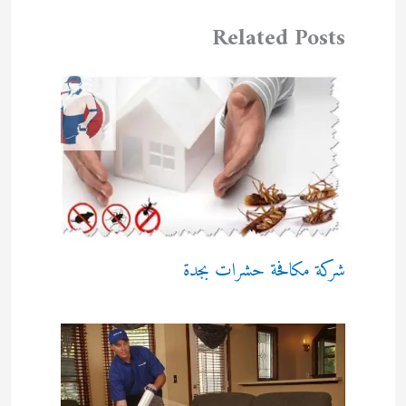
Related Posts
شركة مكافحة حشرات بجدة