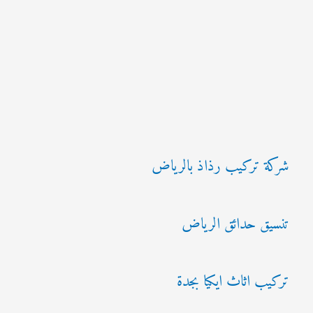
شركة تركيب رذاذ بالرياض
تنسيق حدائق الرياض
تركيب اثاث ايكيا بجدة