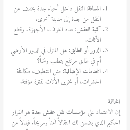
المسافة:
النقل داخل أحياء جدة يختلف عن
النقل من جدة إلى مدينة أخرى.
كمية العفش:
عدد الغرف، الأجهزة، وقطع
الأثاث.
الدور أو الطابق:
هل المنزل في الدور الأرضي
أم في طابق مرتفع يتطلب ونشاً؟
الخدمات الإضافية:
مثل التنظيف، مكافحة
الحشرات، أو تخزين الأثاث لفترة مؤقتة.
الخاتمة
إن الاعتماد على
مؤسسات نقل عفش جدة
هو القرار
الحكيم الذي يضمن لك انتقالاً آمناً ومريحاً. فبدلاً من