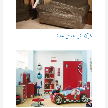
شركة نقل عفش بجدة