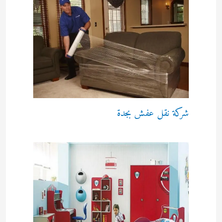
شركة نقل عفش بجدة