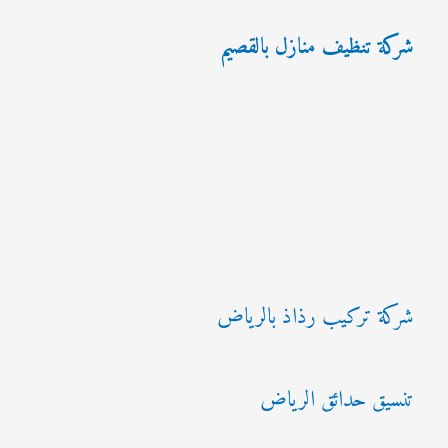
شركة تنظيف منازل بالقصيم
شركة تركيب رذاذ بالرياض
تنسيق حدائق الرياض