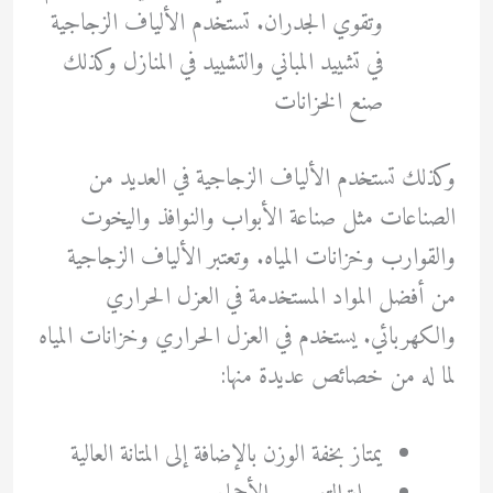
وتقوي الجدران. تستخدم الألياف الزجاجية
في تشييد المباني والتشييد في المنازل وكذلك
صنع الخزانات
وكذلك تستخدم الألياف الزجاجية في العديد من
الصناعات مثل صناعة الأبواب والنوافذ واليخوت
والقوارب وخزانات المياه. وتعتبر الألياف الزجاجية
من أفضل المواد المستخدمة في العزل الحراري
والكهربائي. يستخدم في العزل الحراري وخزانات المياه
لما له من خصائص عديدة منها:
يمتاز بخفة الوزن بالإضافة إلى المتانة العالية