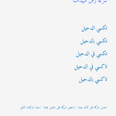
شركة رش مبيدات
ع
ن
:
تكسي الدحيل
تكسي بالدحيل
تكسي في الدحيل
تاكسي في الدحيل
تاكسي بالدحيل
احسن شركة نقل اثاث جدة
ارخص شركة نقل عفش بجدة
اسعار شركات النقل