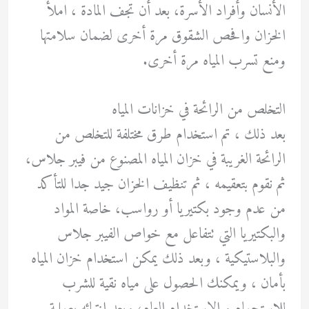
الأنسان وأفراد الأسرة، بعد أن تجف المادة ، املأ
الخزان وافحص الشقوق مرة أخرى لضمان سلامتها
ومنع تسرب المياه مرة أخرى.
التخلص من الرائحة في خزانات المياه
بعد ذلك ، تم استخدام طرق مختلفة للتخلص من
الرائحة الغريبة في خزان المياه المصنوع من فيبر جلاس،
ثم نقوم بتعقيمه ، ثم تنظيف الخزان جيد جدا للتأكد
من عدم وجود بكتيريا أو رواسب، خاصة المواد
والبكتيريا التي تتفاعل مع خواص الفيبر جلاس
والبلاستيكية ، وبعد ذلك يمكن استخدام خزان المياه
بأمان ، ويمكنك الحصول على مياه نقية للشرب
للاستحمام و الاستخدام العام، وبعد انتهائه بعملية