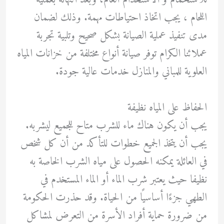
اللحام ، يجب اتخاذ احتياطات مهمة. وذلك لضمان
مدى تنفيذ عملية الصيانة بشكل صحيح وتلبية تجربة
عملائنا الكرام توفر صيانة أنواع مختلفة من خزانات المياه
العلوية للمباني والمنازل خدمات عالية جودة.
الحفاظ على المياه نظيفة
يجب أن يكون هناك ماء للشرب متاح للجميع ليشربه.
يجب أن يتخذ الجميع خطوات للتأكد من أن كل شخص
في العائلة يمكنه الحصول على مياه الشرب الخاصة به
نظيفا حيث يعتبر شرب الماء أو الماء المستخدم في
الطهي جزءًا أساسيًا من الحياة. وقد حذرت الحكومة
من ضرورة حماية أفراد الأسرة من التعرض لمشاكل