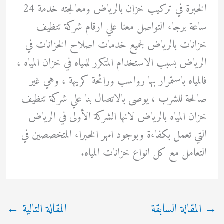
الخبرة في تركيب خزان بالرياض ومعالجته خدمة 24
ساعة برجاء التواصل معنا علي ارقام شركة تنظيف
خزانات بالرياض لجميع خدمات اصلاح الخزانات في
الرياض بسبب الاستخدام المتكرر للمياه في خزان المياه ،
فالمياه باستمرار بها رواسب ورائحة كريهة ، وهي غير
صالحة للشرب ، يوصى بالاتصال بنا علي شركة تنظيف
خزان المياه بالرياض لانها الشركة الأولى في الرياض
التي تعمل بكفاءة وبوجود امهر الخبراء المتخصصين في
التعامل مع كل انواع خزانات المياه.
→
المقالة السابقة
المقالة التالية
←