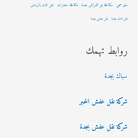
مكافحة بق الفراش جدة
مكافحة حشرات
معلم صحي
نقل اثاث بالرياض
نقل اثاث بجدة
نقل عفش بجدة
روابط تهمك
سباك بجدة
شركة نقل عفش الخبر
شركة نقل عفش بجدة