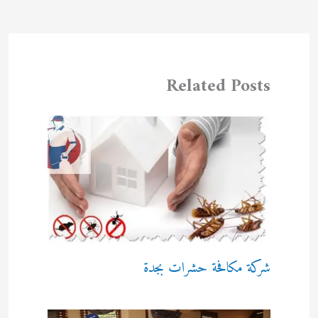
Related Posts
شركة مكافحة حشرات بجدة