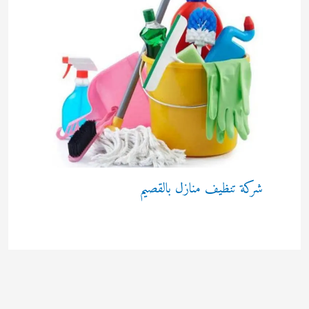
شركة تنظيف منازل بالقصيم