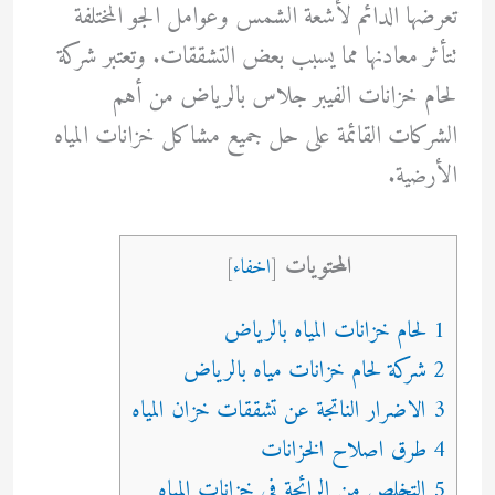
تعرضها الدائم لأشعة الشمس وعوامل الجو المختلفة
تتأثر معادنها مما يسبب بعض التشققات. وتعتبر شركة
لحام خزانات الفيبر جلاس بالرياض من أهم
الشركات القائمة على حل جميع مشاكل خزانات المياه
الأرضية.
المحتويات
[
اخفاء
]
1 لحام خزانات المياه بالرياض
2 شركة لحام خزانات مياه بالرياض
3 الاضرار الناتجة عن تشققات خزان المياه
4 طرق اصلاح الخزانات
5 التخلص من الرائحة في خزانات المياه