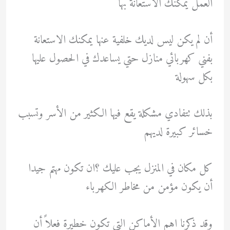
العمل يمكنك الأستعانة بها
أن لم يكن ليس لديك خلفية عنها يمكنك الاستعانة
بفني كهربائي منازل حتي يساعدك في الحصول عليها
بكل سهولة
بذلك تتفادي مشكلة يقع فيها الكثير من الأسر وتسبب
خسائر كبيرة لديهم
كل مكان في المنزل يجب عليك ؟ان تكون مهتم جيدا
أن يكون مؤمن من مخاطر الكهرباء
وقد ذكرنا اهم الأماكن التي تكون خطيرة فعلاً أن