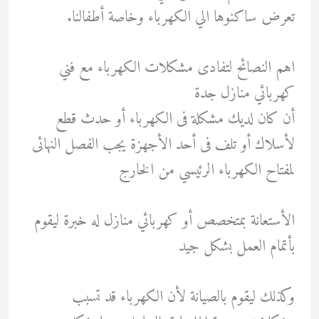
تعرض ساكنوها الي الكهرباء وخاصة أطفالنا.
اهم النصائح لتفادى مشكلات الكهرباء مع فني
كهربائي منازل جدة
أن كان لديك مشكلة فى الكهرباء أو حدث قطع
لأسلاك أو تلف فى أحد الأجهزة يجب الفصل النهائى
لمفتاح الكهرباء الرئيسي من الخارج
الأستعانة بمتخصص أو كهربائي منازل له خبرة ليقوم
بأتمام العمل بشكل جيد
وكذلك ليقوم بالصيانة لأن الكهرباء قد تسبب