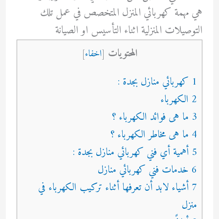
هي مهمة كهربائي المنزل المتخصص في عمل تلك
التوصيلات المنزلية اثناء التأسيس او الصيانة
المحتويات
[
اخفاء
]
1 كهربائي منازل بجدة :
2 الكهرباء
3 ما هى فوائد الكهرباء ؟
4 ما هى مخاطر الكهرباء ؟
5 أهمية أي فني كهربائي منازل بجدة :
6 خدمات فني كهربائي منازل
7 أشياء لابد أن تعرفها أثناء تركيب الكهرباء في
منزل