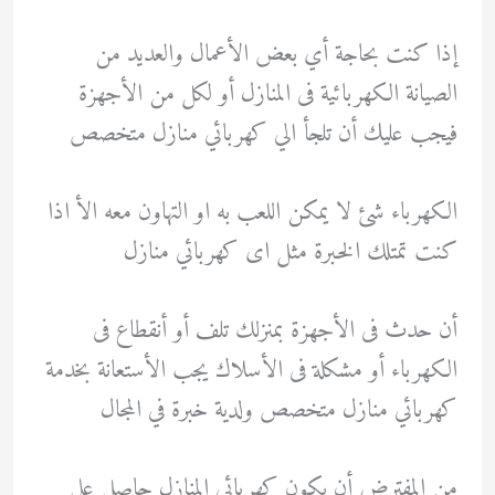
إذا كنت بحاجة أي بعض الأعمال والعديد من
الصيانة الكهربائية فى المنازل أو لكل من الأجهزة
فيجب عليك أن تلجأ الي كهربائي منازل متخصص
الكهرباء شئ لا يمكن اللعب به او التهاون معه الأ اذا
كنت تمتلك الخبرة مثل اى كهربائي منازل
أن حدث فى الأجهزة بمنزلك تلف أو أنقطاع فى
الكهرباء أو مشكلة فى الأسلاك يجب الأستعانة بخدمة
كهربائي منازل متخصص ولدية خبرة في المجال
من المفترض أن يكون كهربائي المنازل حاصل على