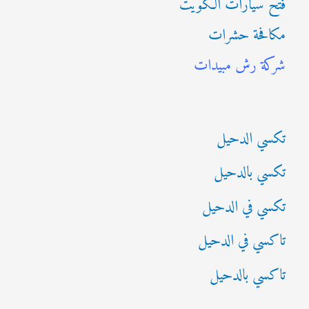
فتح سيارات الكويت
ح
مكافحة حشرات
ث
شركة رش مبيدات
ع
ن
:
تكسي الدحيل
تكسي بالدحيل
تكسي في الدحيل
تاكسي في الدحيل
تاكسي بالدحيل