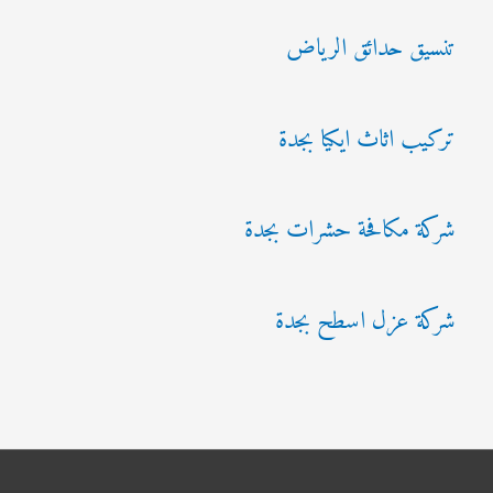
تنسيق حدائق الرياض
تركيب اثاث ايكيا بجدة
شركة مكافحة حشرات بجدة
شركة عزل اسطح بجدة