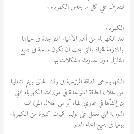
للتعرف علي كل ما يخص الكهرباء .
الكهرباء
تعد الكهرباء من أهم الأشياء المتواجدة فى حياتنا
واللازمة للحياة والتى يجب أن تكون متاحة فى جميع
المنازل دون حدوث مشكلات بها
الكهرباء هى الطاقة الرئيسية فى وقتنا الحالى ويتم تشغليها
من خلال الطاقة المتواجدة في مولدات الكهرباء التي
يتم إنشأها في مجاري المياه أو من خلال المولدات
النووية التي تعمل على توليد كميات كبيرة من الكهرباء
يوميا في جميع انحاء العالم