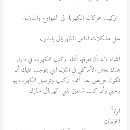
-تركيب محركات الكهرباء فى الشوارع والمنازل.
حل مشكلات الماس الكهربائى بالمنازل
أشياء لابد أن تعرفها أثناء تركيب الكهرباء في منزل
هناك بعض الأماكن في المنزل التي يتوجب عليك أن
تكون حريص جدا أثناء تركيب وتوصيل الكهرباء بها
وحتى وأن كنت تستعين بفني كهربائي منازل
أولاً
الحمامات