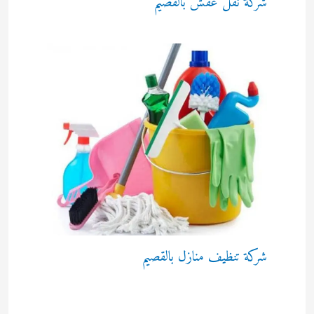
شركة نقل عفش بالقصيم
شركة تنظيف منازل بالقصيم