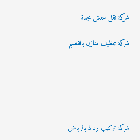
شركة نقل عفش بجدة
شركة تنظيف منازل بالقصيم
شركة تركيب رذاذ بالرياض