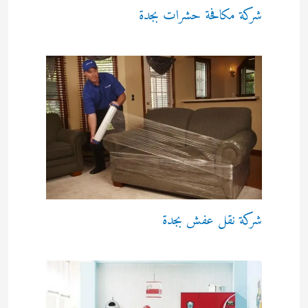
شركة مكافحة حشرات بجدة
شركة نقل عفش بجدة