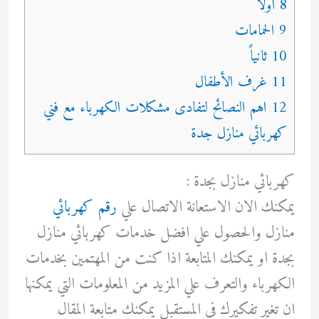
8 أولاً
9 الحمامات
10 ثانياً
11 غرف الأطفال
12 اهم النصائح لتفادى مشكلات الكهرباء مع فني
كهربائي منازل جدة
كهربائي منازل بجدة :
يمكنك الان الاستعانة الاتصال علي
رقم كهربائي
منازل والحصول علي افضل خدمات كهربائي منازل
بجدة او يمكنك المتابعة اذا كنت من المهتمين بخدمات
الكهرباء والتعرف علي المزيد من المعلومات التي يمكنها
ان تغير تفكيرك في المستقبل يمكنك متابعة المقال