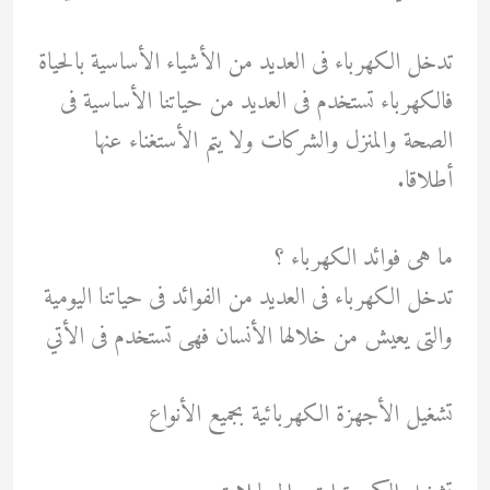
تدخل الكهرباء فى العديد من الأشياء الأساسية بالحياة
فالكهرباء تستخدم فى العديد من حياتنا الأساسية فى
الصحة والمنزل والشركات ولا يتم الأستغناء عنها
أطلاقا.
ما هى فوائد الكهرباء ؟
تدخل الكهرباء فى العديد من الفوائد فى حياتنا اليومية
والتى يعيش من خلالها الأنسان فهى تستخدم فى الأتي
تشغيل الأجهزة الكهربائية بجميع الأنواع