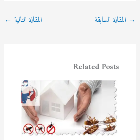
→
المقالة السابقة
المقالة التالية
←
Related Posts