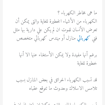
ما هى مخاطر الكهرباء ؟
الكهرباء من الأشياء الخطيرة للغاية والتى يمكن أن
تعرض الأنسان للموت ان لم يكن علي دارية بها مثل
فني
كهربائي
منازل أو مهندس كهربائي متخصص
برغم أنها مفيدة ولا يمكن الأستغناء عنها الا أنها
خطيرة للغاية
قد تسبب الكهرباء الحرائق في بعض المنازل بسبب
تلامس الاسلاك وحدوث ما تتوقع عقباه