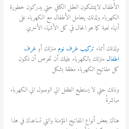
الأطفال لايمتلكون العقل الكافي حتي يدركون خطورة
الكهرباء ولذلك يتعامل الأطفال مع الكهرباء على
أنهاء لعبة كما هو الحال في كل الأشياء الأخري
ولذلك أثناء
تركيب غرف نوم
منزلك أو
غرف
اطفال
منزلك بالكهرباء عليك أن تحرص أن تكون
كل مفاتيح الكهرباء مغلقة بشكل
وذلك حتي لا يستطيع الطفل الي الوصول الي الكهرباء
مباشرةً
هناك بعض أنواع المفاتيح المؤمنة والتي تساعدك في هذا