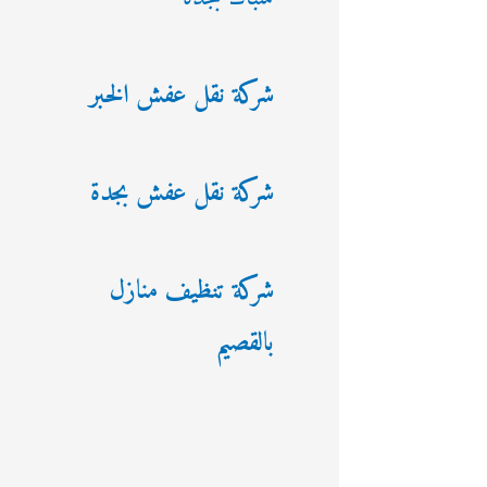
شركة نقل عفش الخبر
شركة نقل عفش بجدة
شركة تنظيف منازل
بالقصيم