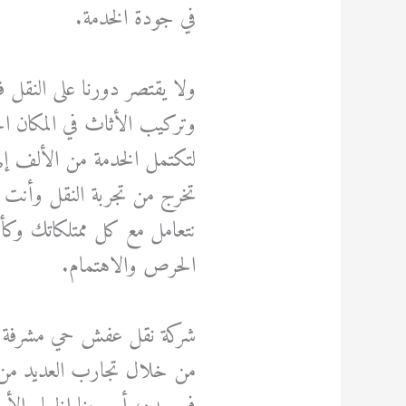
في جودة الخدمة.
ولا يقتصر دورنا على النقل
وتركيب الأثاث في المكان الج
لتكتمل الخدمة من الألف إلى
تخرج من تجربة النقل وأنت م
نتعامل مع كل ممتلكاتك وكأن
الحرص والاهتمام.
شركة نقل عفش حي مشرفة 
من خلال تجارب العديد من 