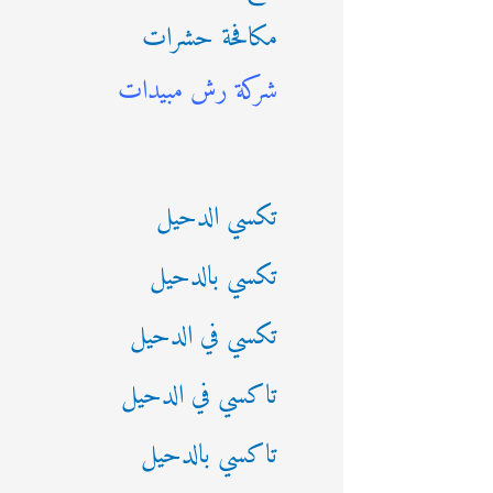
مكافحة حشرات
ث
شركة رش مبيدات
ع
ن
:
تكسي الدحيل
تكسي بالدحيل
تكسي في الدحيل
تاكسي في الدحيل
تاكسي بالدحيل