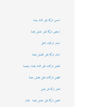
احسن شركة نقل اثاث جدة
ارخص شركة نقل عفش بجدة
اسعار شركات النقل
اسعار شركة نقل العفش بجدة
افضل شركات نقل اثاث بجدة رخيصة
افضل شركات نقل عفش جدة
افضل شركة نقل عفش
افضل شركة نقل عفش بجدة
اقفال