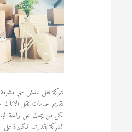
شركة نقل عفش حي مشرفة في
تقديم خدمات نقل الأثاث داخل
لكل من يبحث عن راحة البال 
الشركة بقدرتها الكبيرة على 