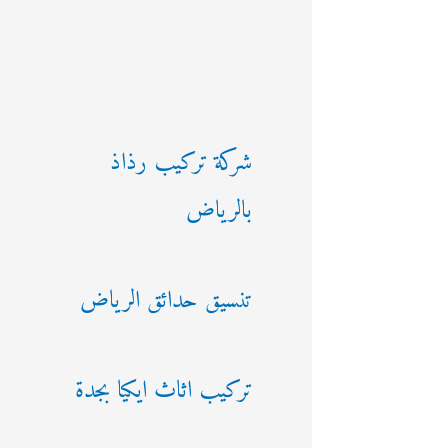
شركة تركيب رذاذ
بالرياض
تنسيق حدائق الرياض
تركيب اثاث ايكيا بجدة