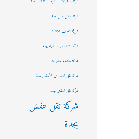
شركات مقاولات
شركات مقاولات بجدة
شركات نقل عفش بجدة
شركة تنظيف خزانات
شركة كشف تسربات المياه بجدة
شركة مكافحة حشرات
شركة نقل اثاث حي الأندلس جدة
شركة نقل العفش جده
شركة نقل عفش
بجدة