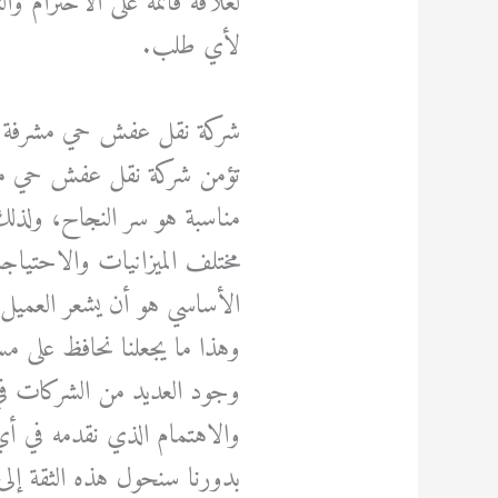
لعلاقة قائمة على الاحترام وال
لأي طلب.
شركة نقل عفش حي مشرفة 
تؤمن شركة نقل عفش حي مشر
مناسبة هو سر النجاح، ولذلك 
مختلف الميزانيات والاحتيا
الأساسي هو أن يشعر العميل ب
وهذا ما يجعلنا نحافظ على مس
وجود العديد من الشركات ف
والاهتمام الذي نقدمه في أ
بدورنا سنحول هذه الثقة إلى