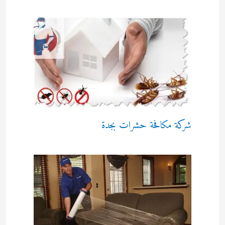
شركة مكافحة حشرات بجدة