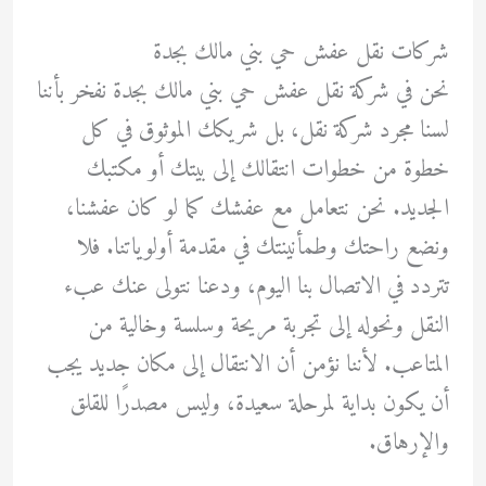
شركات نقل عفش حي بني مالك بجدة
نحن في شركة نقل عفش حي بني مالك بجدة نفخر بأننا
لسنا مجرد شركة نقل، بل شريكك الموثوق في كل
خطوة من خطوات انتقالك إلى بيتك أو مكتبك
الجديد. نحن نتعامل مع عفشك كما لو كان عفشنا،
ونضع راحتك وطمأنينتك في مقدمة أولوياتنا. فلا
تتردد في الاتصال بنا اليوم، ودعنا نتولى عنك عبء
النقل ونحوله إلى تجربة مريحة وسلسة وخالية من
المتاعب. لأننا نؤمن أن الانتقال إلى مكان جديد يجب
أن يكون بداية لمرحلة سعيدة، وليس مصدرًا للقلق
والإرهاق.