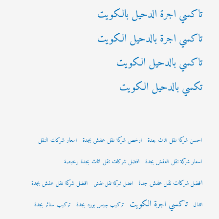
تاكسي اجرة الدحيل بالكويت
تاكسي اجرة بالدحيل الكويت
تاكسي بالدحيل الكويت
تكسي بالدحيل الكويت
احسن شركة نقل اثاث جدة
ارخص شركة نقل عفش بجدة
اسعار شركات النقل
اسعار شركة نقل العفش بجدة
افضل شركات نقل اثاث بجدة رخيصة
افضل شركات نقل عفش جدة
افضل شركة نقل عفش بجدة
افضل شركة نقل عفش
تاكسي اجرة الكويت
تركيب جبس بورد بجدة
تركيب ستائر بجدة
اقفال