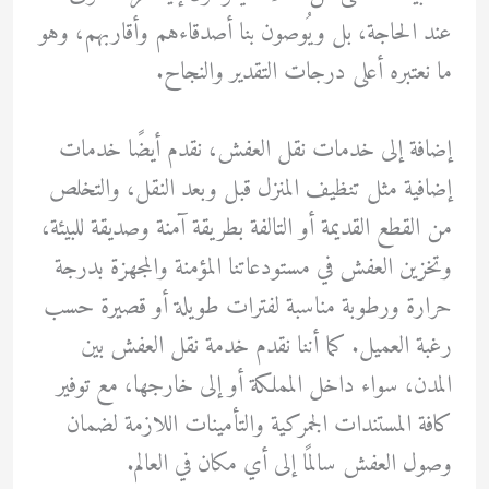
عند الحاجة، بل ويُوصون بنا أصدقاءهم وأقاربهم، وهو
ما نعتبره أعلى درجات التقدير والنجاح.
إضافة إلى خدمات نقل العفش، نقدم أيضًا خدمات
إضافية مثل تنظيف المنزل قبل وبعد النقل، والتخلص
من القطع القديمة أو التالفة بطريقة آمنة وصديقة للبيئة،
وتخزين العفش في مستودعاتنا المؤمنة والمجهزة بدرجة
حرارة ورطوبة مناسبة لفترات طويلة أو قصيرة حسب
رغبة العميل. كما أننا نقدم خدمة نقل العفش بين
المدن، سواء داخل المملكة أو إلى خارجها، مع توفير
كافة المستندات الجمركية والتأمينات اللازمة لضمان
وصول العفش سالمًا إلى أي مكان في العالم.