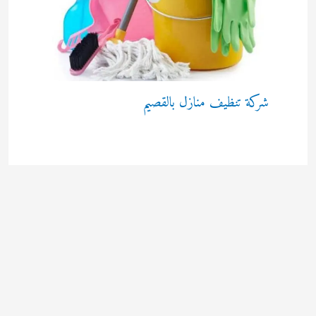
شركة تنظيف منازل بالقصيم