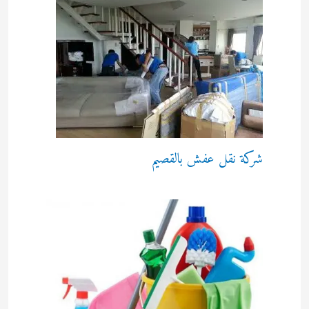
شركة نقل عفش بالقصيم