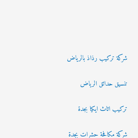
شركة تركيب رذاذ بالرياض
تنسيق حدائق الرياض
تركيب اثاث ايكيا بجدة
شركة مكافحة حشرات بجدة