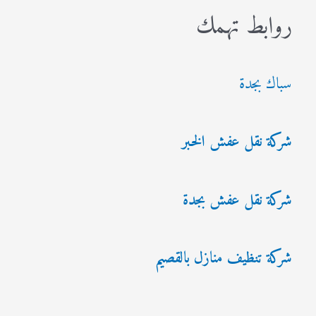
روابط تهمك
سباك بجدة
شركة نقل عفش الخبر
شركة نقل عفش بجدة
شركة تنظيف منازل بالقصيم