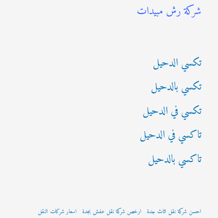
شركة رش مبيدات
ع
ن
:
تكسي الدحيل
تكسي بالدحيل
تكسي في الدحيل
تاكسي في الدحيل
تاكسي بالدحيل
احسن شركة نقل اثاث جدة
ارخص شركة نقل عفش بجدة
اسعار شركات النقل