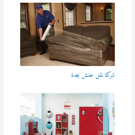
شركة نقل عفش بجدة