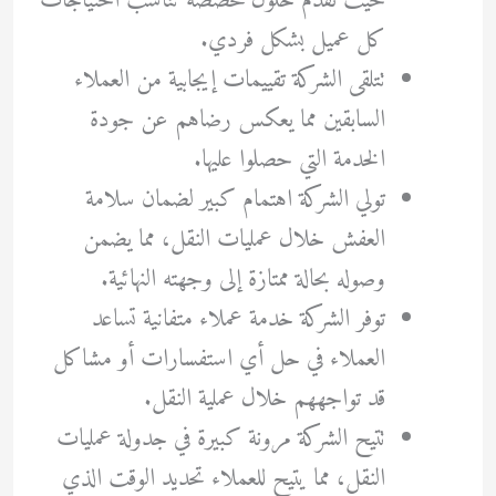
حيث تقدم حلول مخصصة تناسب احتياجات
كل عميل بشكل فردي.
تتلقى الشركة تقييمات إيجابية من العملاء
السابقين مما يعكس رضاهم عن جودة
الخدمة التي حصلوا عليها.
تولي الشركة اهتمام كبير لضمان سلامة
العفش خلال عمليات النقل، مما يضمن
وصوله بحالة ممتازة إلى وجهته النهائية.
توفر الشركة خدمة عملاء متفانية تساعد
العملاء في حل أي استفسارات أو مشاكل
قد تواجههم خلال عملية النقل.
تتيح الشركة مرونة كبيرة في جدولة عمليات
النقل، مما يتيح للعملاء تحديد الوقت الذي