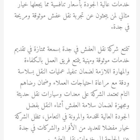
خدمات عالية الجودة بأسعار تنافسية مما يجعلها خيار
مثالي لمن يبحثون عن تجربة نقل عفش موثوقة ومريحة
في جدة.
تتمتع شركة نقل العفش في جدة بسمعة ممتازة في تقديم
خدمات موثوقة ومهنية يتمتع فريق العمل بالكفاءة
والمهارة اللازمة لضمان تنفيذ عمليات النقل بسلاسة
ودقة مع مراعاة احتياجات العملاء وضمان رضاهم
التام تعتمد الشركة على معدات وسيارات نقل حديثة
ومجهزة لضمان سلامة العفش أثناء النقل بفضل
الجودة العالية للخدمة والمرونة في التعامل، تظل الشركة
خيار مفضلا للعديد من الأفراد والشركات في جدة
عند الحاجة إلى خدمات نقل العفش.