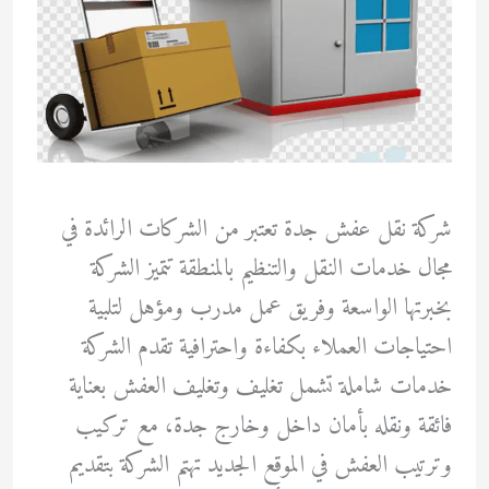
شركة نقل عفش جدة تعتبر من الشركات الرائدة في
مجال خدمات النقل والتنظيم بالمنطقة تتميز الشركة
بخبرتها الواسعة وفريق عمل مدرب ومؤهل لتلبية
احتياجات العملاء بكفاءة واحترافية تقدم الشركة
خدمات شاملة تشمل تغليف وتغليف العفش بعناية
فائقة ونقله بأمان داخل وخارج جدة، مع تركيب
وترتيب العفش في الموقع الجديد تهتم الشركة بتقديم