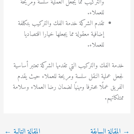
والتركيب مما يجعل العملية سلسة ومريحة
للعملاء.
تقدم الشركة خدمة الفك والتركيب بتكلفة
إضافية معقولة مما يجعلها خيارا اقتصاديا
للعملاء.
خدمة الفك والتركيب التي تقدمها الشركة تعتبر أساسية
لجعل عملية النقل سلسة ومريحة للعملاء حيث يقدم
الفريق عملًا محترفا ومهنيًا لضمان رضا العملاء وسلامة
ممتلكاتهم.
→
المقالة السابقة
المقالة التالية
←