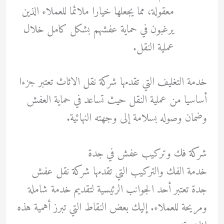
معقولة، مما يجعلها خيارا ملائما للعملاء الذين
يرغبون في حماية عفشهم بشكل كامل خلال
عملية النقل.
خدمة التغليف التي تقدمها شركة نقل الاثاث تعتبر جزءا
أساسيا من عملية النقل حيث تساعد في حماية العفش
وضمان وصوله بسلامة إلى وجهته النهائية.
شركة فك وتركيب عفش في جدة
خدمة الفك والتركيب التي تقدمها شركة نقل عفش
جدة تعتبر أحد الجوانب الرئيسية لتقديم خدمة شاملة
ومريحة للعملاء. إليك بعض النقاط التي تبرز أهمية هذه