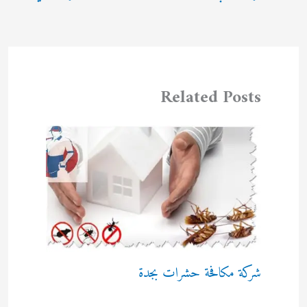
Related Posts
شركة مكافحة حشرات بجدة