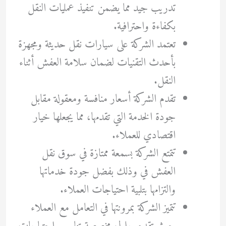
تدريب جيد مما يضمن تنفيذ عمليات النقل
بكفاءة واحترافية.
تعتمد الشركة على سيارات نقل حديثة ومجهزة
بأحدث التقنيات لضمان سلامة العفش أثناء
النقل.
تقدم الشركة أسعار منافسة ومعقولة مقابل
جودة الخدمة التي تقدمها، مما يجعلها خيار
اقتصادي للعملاء.
تتمتع الشركة بسمعة ممتازة في سوق نقل
العفش في وذلك بفضل جودة خدماتها
والتزامها بتلبية احتياجات العملاء.
تتميز الشركة بمرونتها في التعامل مع العملاء