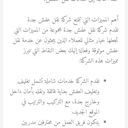
أهم المميزات التي تتمتع شركة نقل عفش جدة
تقدم شركة نقل عفش جدة مجموعة من المميزات التي
تجعلها خيار مثالي للعملاء الذين يبحثون عن خدمة نقل
عفش موثوقة وفعالة إليك بعض النقاط التي تبرز
مميزات هذه الشركة:
تقدم الشركة خدمات شاملة تشمل تغليف
وتغليف العفش بعناية فائقة ونقله بأمان داخل
وخارج جدة، مع التركيب والترتيب في
الموقع الجديد.
يتكون فريق العمل من محترفين مدربين