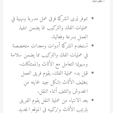
الخدمة:
تتوفر لدى الشركة فرق عمل مدربة ومهنية في
عمليات الفك والتركيب مما يضمن تنفيذ
العمل بسرعة وفعالية.
تستخدم الشركة أدوات ومعدات متخصصة
في عمليات الفك والتركيب مما يضمن سلامة
وسهولة التعامل مع الأثاث والممتلكات.
قبل بدء عملية الفك، يقوم فريق العمل
بتغليف الأثاث بشكل جيد لحمايته من
الخدوش والتلف أثناء النقل.
بعد الانتهاء من عملية النقل يقوم الفريق
بترتيب الأثاث وتركيبه في الموقع الجديد