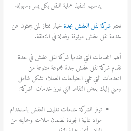
يناسبهم لتنفيذ عملية النقل بكل يسر وسهولة.
تعتبر
شركة نقل العفش بجدة
خيار ممتاز لمن يبحثون عن
خدمة نقل عفش موثوقة وفعالة في المنطقة.
أهم الخدمات التي تقدمها شركة نقل عفش في جدة
تقدم شركة نقل عفش جدة مجموعة متنوعة من
الخدمات التي تلبي احتياجات العملاء بشكل شامل
ومهني إليك بعض النقاط التي تبرز خدمات الشركة:
توفر الشركة خدمات تغليف العفش باستخدام
مواد عالية الجودة لضمان سلامته وحمايته من
التلف أثناء عملية النقل.