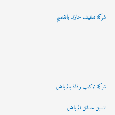
شركة تنظيف منازل بالقصيم
شركة تركيب رذاذ بالرياض
تنسيق حدائق الرياض