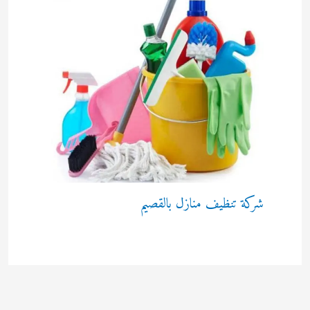
شركة تنظيف منازل بالقصيم