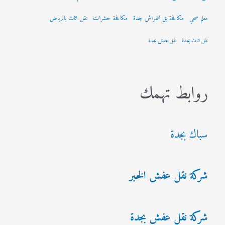
مكافحة بق الفراش جدة
مكافحة حشرات
معلم صحي
نقل اثاث بالرياض
نقل اثاث بجدة
نقل عفش بجدة
روابط تهمك
سباك بجدة
شركة نقل عفش الخبر
شركة نقل عفش بجدة