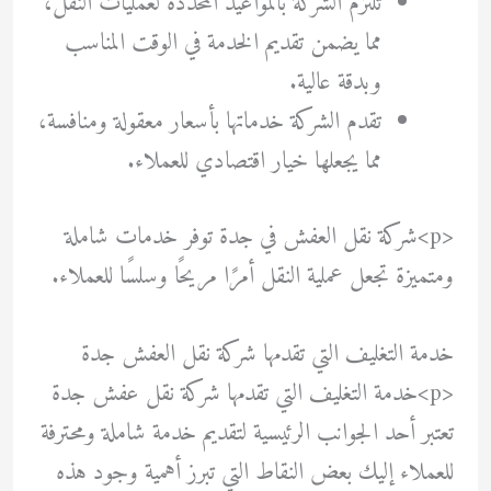
تلتزم الشركة بالمواعيد المحددة لعمليات النقل،
مما يضمن تقديم الخدمة في الوقت المناسب
وبدقة عالية.
تقدم الشركة خدماتها بأسعار معقولة ومنافسة،
مما يجعلها خيار اقتصادي للعملاء.
<p>شركة نقل العفش في جدة توفر خدمات شاملة
ومتميزة تجعل عملية النقل أمرًا مريحًا وسلسًا للعملاء.
خدمة التغليف التي تقدمها شركة نقل العفش جدة
<p>خدمة التغليف التي تقدمها شركة نقل عفش جدة
تعتبر أحد الجوانب الرئيسية لتقديم خدمة شاملة ومحترفة
للعملاء إليك بعض النقاط التي تبرز أهمية وجود هذه