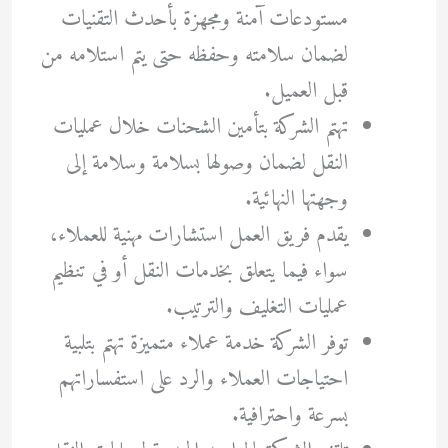
مستودعات آمنة ومجهزة بأحدث التقنيات
لضمان سلامته وحفظه حتى يتم استلامه من
قبل العميل.
تهتم الشركة بتأمين الشحنات خلال عمليات
النقل لضمان وصولها بسلامة وسلامة إلى
وجهتها النهائية.
يقدم فريق العمل استشارات مهنية للعملاء،
سواء فيما يتعلق بخدمات النقل أو في تنظيم
عمليات التغليف والترتيب.
توفر الشركة خدمة عملاء متميزة تهتم بتلبية
احتياجات العملاء والرد على استفساراتهم
بسرعة واحترافية.