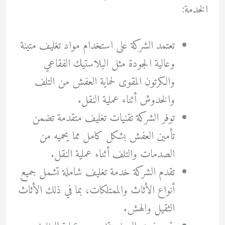
الخدمة:
تعتمد الشركة على استخدام مواد تغليف متينة
وعالية الجودة مثل البلاستيك الفقاعي
والكرتون المقوى لحماية العفش من التلف
والخدوش أثناء عملية النقل.
توفر الشركة تقنيات تغليف متقدمة تضمن
تأمين العفش بشكل كامل مما يحميه من
الصدمات والتلف أثناء عملية النقل.
تقدم الشركة خدمة تغليف شاملة تشمل جميع
أنواع الأثاث والممتلكات، بما في ذلك الأثاث
الثقيل والهش.