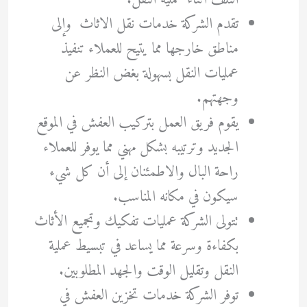
تقدم الشركة خدمات نقل الاثاث وإلى
مناطق خارجها مما يتيح للعملاء تنفيذ
عمليات النقل بسهولة بغض النظر عن
وجهتهم.
يقوم فريق العمل بتركيب العفش في الموقع
الجديد وترتيبه بشكل مهني مما يوفر للعملاء
راحة البال والاطمئنان إلى أن كل شيء
سيكون في مكانه المناسب.
تتولى الشركة عمليات تفكيك وتجميع الأثاث
بكفاءة وسرعة مما يساعد في تبسيط عملية
النقل وتقليل الوقت والجهد المطلوبين.
توفر الشركة خدمات تخزين العفش في