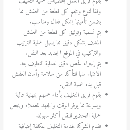
يقوم فريق العمل بتخصيص عملية التغليف
وفقا لنوع وحجم كل قطعة من العفش مما
يضمن تأمينها بشكل فعال ومناسب.
يتم تسمية وتوثيق كل قطعة من العفش
المغلف بشكل دقيق مما يسهل عملية الترتيب
والتركيب في الموقع الجديد بعد النقل.
يتم إجراء فحص دقيق لعملية التغليف بعد
الانتهاء منها للتأكد من سلامة وأمان العفش
قبل بدء عملية النقل.
يقوم فريق التغليف بأداء عملهم بمهنية عالية
وبسرعة مما يوفر الوقت والجهد للعملاء ويجعل
عملية التحضير للنقل أكثر سهولة.
تقدم الشركة خدمة التغليف بتكلفة إضافية