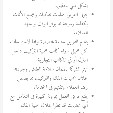
بشكل مهني ودقيق.
يتولى الفريق عمليات تفكيك وتجميع الأثاث
بكفاءة وسرعة مما يوفر الوقت والجهد
للعملاء.
يقدم الفريق خدمة مخصصة وفقا لاحتياجات
كل عميل سواء كانت عملية التركيب داخل
المنزل أو في المكاتب التجارية.
تهتم الشركة بضمان سلامة العفش وجودته
خلال عمليات الفك والتركيب مما يضمن
رضا العملاء وثقتهم في الخدمة.
يتمتع فريق العمل بمرونة كبيرة في التعامل مع
أي تحديات قد تطرا خلال عملية الفك