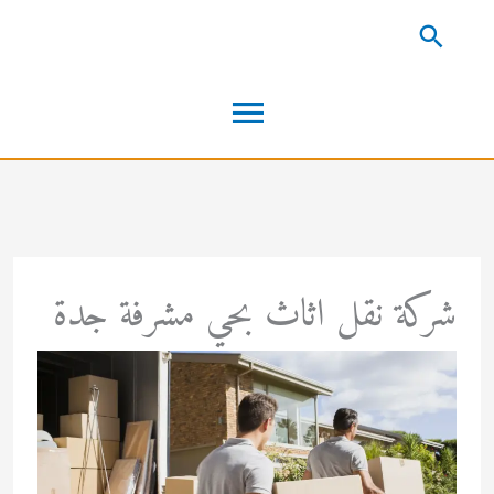
خطي
البحث
لى
القائمة
لمحتوى
الرئيسية
شركة نقل اثاث بحي مشرفة جدة