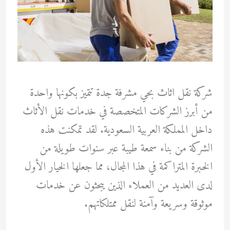
شركة نقل اثاث بحي مشرفة جدة تتميز بكونها واحدة
من أبرز الشركات المتخصصة في خدمات نقل الأثاث
داخل المملكة العربية السعودية. لقد تمكنت هذه
الشركة من بناء سمعة طيبة عبر سنوات طويلة من
الخبرة المتراكمة في هذا المجال، مما جعلها الخيار الأول
لدى العديد من العملاء الذين يبحثون عن خدمات
موثوقة وسريعة وآمنة لنقل ممتلكاتهم.