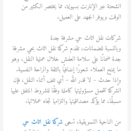
الشحنة عبر الإنترنت بسهولة، مما يختصر الكثير من
الوقت ويوفر الجهد على العميل.
شركات نقل اثاث حي مشرفة جدة
وبالنسبة للضمانات، تقدم شركة نقل اثاث بحي مشرفة
جدة ضمانًا على سلامة العفش خلال عملية النقل، وهو
ما يمنح العملاء شعورًا إضافيًا بالثقة والراحة النفسية.
وإذا حدث – لا قدر الله – أي تلف أثناء النقل، فإن
الشركة تتحمل مسؤوليتها كاملة وفقًا للشروط المتفق عليها
مسبقًا، مما يؤكد مصداقيتها والتزامها تجاه عملائها.
من الناحية التسويقية، تسعى
شركة نقل اثاث حي