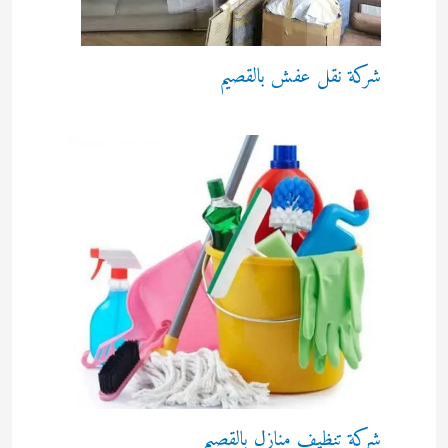
شركة نقل عفش بالقصيم
شركة تنظيف منازل بالقصيم