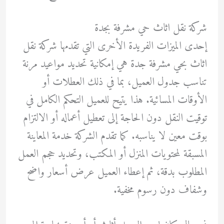
شركة نقل اثاث حي مشرفة بجدة
إحدى الميزات الفريدة الأخرى التي تقدمها شركة نقل
اثاث بحي مشرفة جدة هي إمكانية تحديد مواعيد مرنة
تناسب جدول العميل، بما في ذلك العطلات أو
الأوقات المسائية. هذا يتيح للعميل التحكم الكامل في
توقيت النقل دون الحاجة إلى تعطيل أعماله أو الالتزام
بوقت معين لا يناسبه. كما تقدم الشركة خدمة المعاينة
المسبقة لمحتويات المنزل أو المكتب، وتحديد حجم العمل
المطلوب بدقة، ثم إعطاء العميل عرض أسعار واضح
وشفاف دون رسوم مخفية.