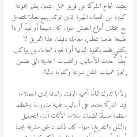
يعتمد نجاح الشركة على فريق عمل متميز، يضم مجموعة
كبيرة من العمال المهرة الذين تم تدريبهم بعناية للتعامل
مع مختلف أنواع العفش سواء كان بسيطًا أو ثمينًا أو ذا
طبيعة خاصة تتطلب معاملة دقيقة. هذا الفريق لا
يكتفي فقط بالقوة البدنية أو الخبرة العامة، بل يواكب
أيضًا أحدث الأساليب والتقنيات الحديثة التي تضمن
إنجاز عمليات النقل بسرعة وكفاءة عالية.
ولأنها تدرك تمامًا أهمية الوقت والدقة لدى العملاء،
فإن الشركة تعتمد على أساليب علمية مدروسة وخطط
منظمة مسبقًا لضمان سلامة الأثاث أثناء التحميل
والنقل والتفريغ، سواء كان ذلك داخل مشرفة بجدة