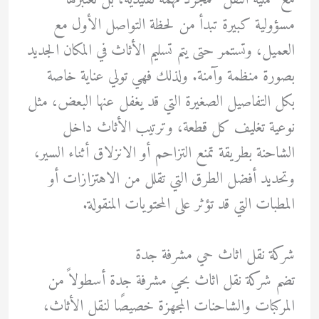
مسؤولية كبيرة تبدأ من لحظة التواصل الأول مع
العميل، وتستمر حتى يتم تسليم الأثاث في المكان الجديد
بصورة منظمة وآمنة. ولذلك فهي تولي عناية خاصة
بكل التفاصيل الصغيرة التي قد يغفل عنها البعض، مثل
نوعية تغليف كل قطعة، وترتيب الأثاث داخل
الشاحنة بطريقة تمنع التزاحم أو الانزلاق أثناء السير،
وتحديد أفضل الطرق التي تقلل من الاهتزازات أو
المطبات التي قد تؤثر على المحتويات المنقولة.
شركة نقل اثاث حي مشرفة جدة
تضم شركة نقل اثاث بحي مشرفة جدة أسطولاً من
المركبات والشاحنات المجهزة خصيصًا لنقل الأثاث،