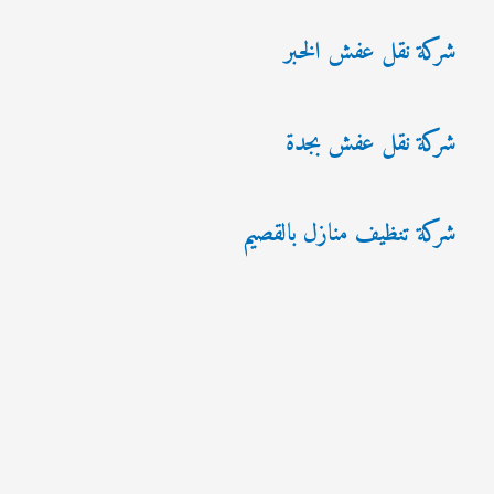
شركة نقل عفش الخبر
شركة نقل عفش بجدة
شركة تنظيف منازل بالقصيم