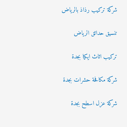
شركة تركيب رذاذ بالرياض
تنسيق حدائق الرياض
تركيب اثاث ايكيا بجدة
شركة مكافحة حشرات بجدة
شركة عزل اسطح بجدة