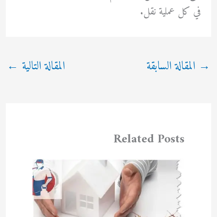
في كل عملية نقل.
→
المقالة السابقة
المقالة التالية
←
Related Posts