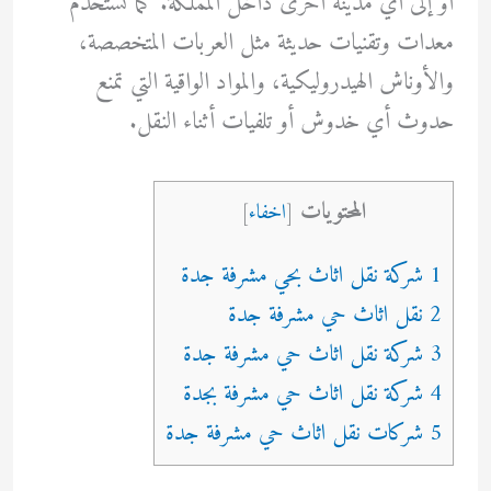
أو إلى أي مدينة أخرى داخل المملكة. كما تستخدم
معدات وتقنيات حديثة مثل العربات المتخصصة،
والأوناش الهيدروليكية، والمواد الواقية التي تمنع
حدوث أي خدوش أو تلفيات أثناء النقل.
المحتويات
[
اخفاء
]
1 شركة نقل اثاث بحي مشرفة جدة
2 نقل اثاث حي مشرفة جدة
3 شركة نقل اثاث حي مشرفة جدة
4 شركة نقل اثاث حي مشرفة بجدة
5 شركات نقل اثاث حي مشرفة جدة