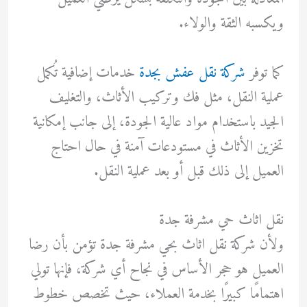
ويكسبه الثقة والولاء.
كما توفر
شركة نقل عفش بجدة
خدمات إضافية تُكمل
عملية النقل، مثل فك وتركيب الأثاث، والتغليف
الجيد باستخدام مواد عالية الجودة، إلى جانب إمكانية
تخزين الأثاث في مستودعات آمنة في حال احتاج
العميل إلى ذلك قبل أو بعد عملية النقل.
نقل اثاث حي مشرفة جدة
ولأن شركة نقل اثاث بحي مشرفة جدة تؤمن بأن رضا
العميل هو حجر الأساس في نجاح أي شركة، فإنها تولي
اهتمامًا كبيرًا بخدمة العملاء، حيث تخصص خطوط