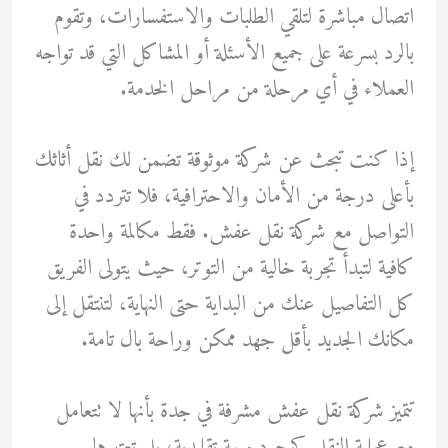
اتصال مباشرة لتلقي الطلبات والاستفسارات، وتقوم
بالرد بسرعة على جميع الأسئلة أو المشاكل التي قد تواجه
العملاء في أي مرحلة من مراحل الخدمة.
إذا كنت تبحث عن شركة موثوقة تضمن لك نقل أثاثك
بأعلى درجة من الأمان والاحترافية، فلا تتردد في
التواصل مع شركة نقل عفش. فقط مكالمة واحدة
كافية لتبدأ تجربة خالية من التوتر، حيث يتولى الفريق
كل التفاصيل عنك من البداية حتى النهاية، لتنتقل إلى
مكانك الجديد بأقل جهد ممكن وراحة بال تامة.
تتميز شركة نقل عفش مشرفة في جدة بأنها لا تتعامل
مع عملية النقل كمجرد مهمة تقليدية، بل تعتبرها