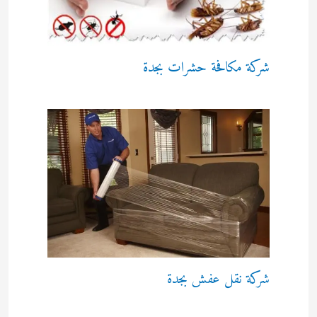
شركة مكافحة حشرات بجدة
شركة نقل عفش بجدة