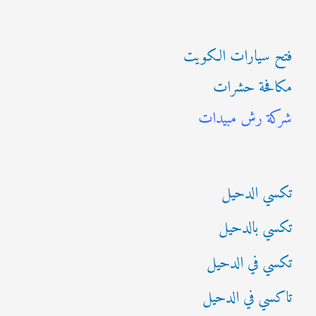
ل
ب
فتح سيارات الكويت
ح
مكافحة حشرات
ث
شركة رش مبيدات
ع
ن
:
تكسي الدحيل
تكسي بالدحيل
تكسي في الدحيل
تاكسي في الدحيل