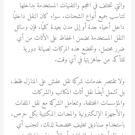
والتي تختلف في الحجم والتقنيات المستخدمة بداخلها
لتناسب جميع أنواع الشحنات. سواء كان النقل داخليًا
داخل أحياء جدة أو إلى مدن بعيدة كليًا، فإن وسائل
النقل المستخدمة تضمن الحفاظ على الأثاث من أي
ضرر محتمل. وتخضع هذه المركبات لصيانة دورية
للتأكد من جاهزيتها في أي وقت.
ولا تقتصر خدمات شركة نقل عفش على المنازل فقط،
بل تشمل أيضًا نقل أثاث المكاتب والشركات
والمؤسسات المختلفة. وتتعامل الشركة مع نقل الملفات
والأجهزة الإلكترونية والمعدات المكتبية بكل حرص،
باستخدام صناديق تغليف مخصصة لذلك، لتجنب أي