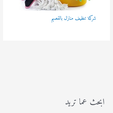
شركة تنظيف منازل بالقصيم
ابحث عما تريد