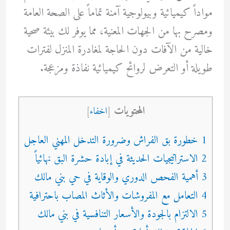
مواداً كيميائية وبيولوجية آمنة تماماً على الصحة العامة
ومصرح بها من الجهات المعنية، مما يوفر لك بيئة صحية
خالية من الآفات دون الحاجة لمغادرة المنزل لفترات
طويلة أو التعرض لروائح كيميائية نفاذة ومزعجة.
المحتويات
[
اخفاء
]
1 خطورة بق الفراش وضرورة التدخل المهني العاجل
2 الاستراتيجيات الحديثة في إبادة حشرة البق نهائياً
3 أهمية الفحص الدوري والوقاية في حي بني مالك
4 التعامل مع المفروشات والأثاث المصاب باحترافية
5 الالتزام بالجودة والأسعار التنافسية في بني مالك