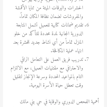
الحشرات واليرقات الميتة من ثنايا الأقمشة
والمفروشات لضمان نظافة المكان تماماً.
تقديم ضمانات كتابية للعميل تشمل المتابعة
الدورية المجانية لمدة محددة للتأكد من خلو
المنزل تماماً من أي نشاط جديد للحشرة بعد
انتهاء عملية المكافحة.
تدريب فريق العمل على التعامل الراقي
والاحترافي مع مقتنيات العميل، مع الالتزام
التام بالمواعيد المحددة وسرعة الإنجاز لتقليل
وقت تعطل حياة الأسرة اليومية.
أهمية الفحص الدوري والوقاية في حي بني مالك