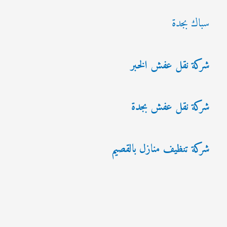
سباك بجدة
شركة نقل عفش الخبر
شركة نقل عفش بجدة
شركة تنظيف منازل بالقصيم