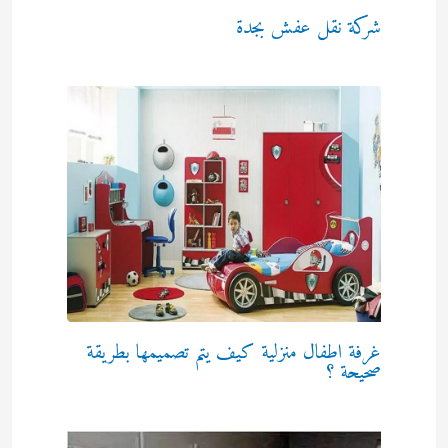
شركة نقل عفش بجدة
غرفة اطفال منزلية كيف يتم تصميمها بطريقة
صحيحة ؟