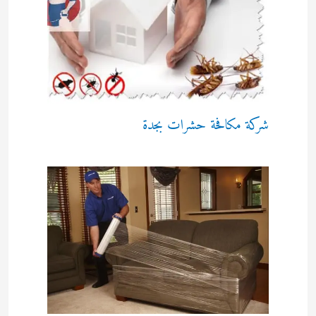
شركة مكافحة حشرات بجدة