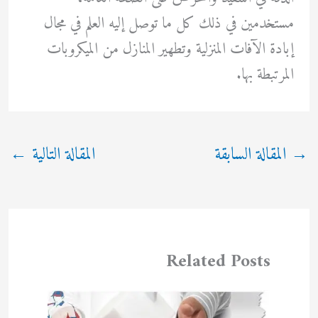
مستخدمين في ذلك كل ما توصل إليه العلم في مجال
إبادة الآفات المنزلية وتطهير المنازل من الميكروبات
المرتبطة بها.
→
المقالة السابقة
المقالة التالية
←
Related Posts