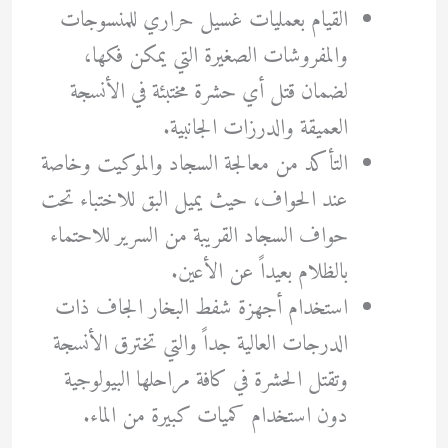
القيام بعمليات غسيل حراري للمنسوجات
والمفروشات الصغيرة التي يمكن فكها،
لضمان قتل أي حشرة مختبئة في الأنسجة
العميقة والدرزات الجانبية.
التأكد من معالجة السجاد والموكيت وخاصة
عند الحواف، حيث يميل البق للاختباء تحت
حواف السجاد القريبة من السرير للاحتماء
بالظلام بعيداً عن الأعين.
استخدام أجهزة شفط البخار الجاف ذات
الدرجات العالية جداً والتي تخترق الأنسجة
وتقتل الحشرة في كافة مراحلها البيولوجية
دون استخدام كميات كبيرة من الماء.