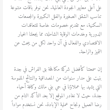
على أعلى معايير الجودة العالمية. نحن نوفر باقات متنوعة
تناسب الشقق الصغيرة والفلل الكبيرة والمجمعات
السكنية، مع تقديم خصومات خاصة للتعاقدات
الدورية وخدمات الوقاية الشاملة، مما يجعلنا الخيار
الاقتصادي والفعال في آن واحد لكل من يبحث عن
التميز والراحة.
إن سمعتنا كأفضل شركة مكافحة بق الفراش في جدة
بنيت على مدار سنوات من المصداقية والنتائج الملموسة
التي يشهد بها عملاؤنا في حي بني مالك وكافة أحياء
جدة، حيث لا نغادر الموقع إلا بعد التأكد التام من
رضا العميل ونجاح عملية الإبادة. نحن نستخدم مواداً