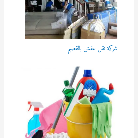
شركة نقل عفش بالقصيم