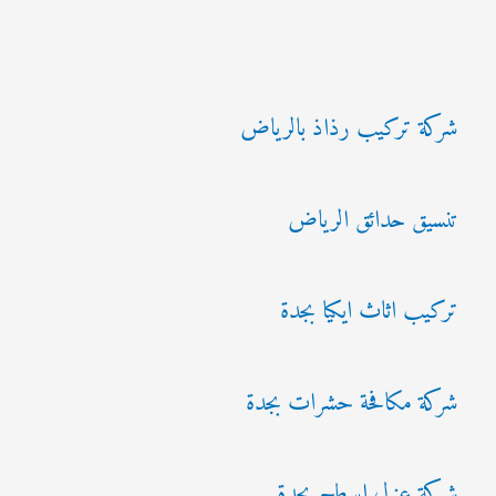
شركة تركيب رذاذ بالرياض
تنسيق حدائق الرياض
تركيب اثاث ايكيا بجدة
شركة مكافحة حشرات بجدة
شركة عزل اسطح بجدة