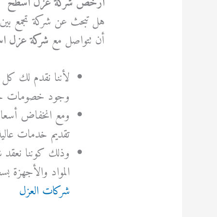
ارخص شركة عزل اسطح
هل تبحث عن شركة تجمع بين
أن تتواصل مع
شركة عزل ا
لأننا نقدم لك كل 
وجود خصومات خاص
ومع انخفاض أسعارن
تقديم خدمات عالية
وذلك كوننا نعقد ش
المواد والأجهزة 
شركات العزل