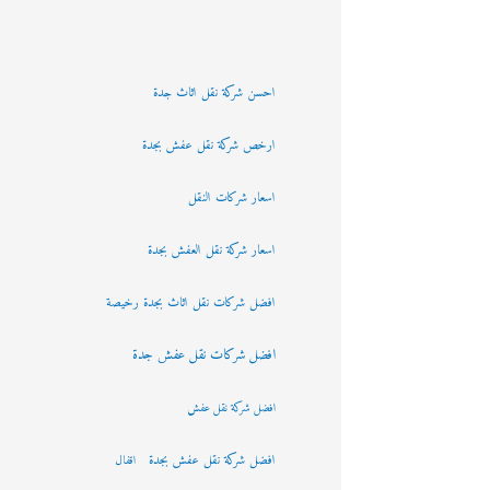
احسن شركة نقل اثاث جدة
ارخص شركة نقل عفش بجدة
اسعار شركات النقل
اسعار شركة نقل العفش بجدة
افضل شركات نقل اثاث بجدة رخيصة
افضل شركات نقل عفش جدة
افضل شركة نقل عفش
افضل شركة نقل عفش بجدة
اقفال