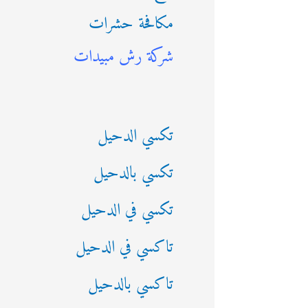
مكافحة حشرات
ث
شركة رش مبيدات
ع
ن
:
تكسي الدحيل
تكسي بالدحيل
تكسي في الدحيل
تاكسي في الدحيل
تاكسي بالدحيل