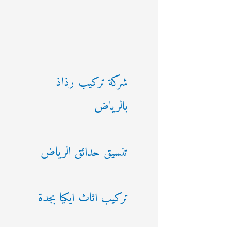
شركة تركيب رذاذ
بالرياض
تنسيق حدائق الرياض
تركيب اثاث ايكيا بجدة