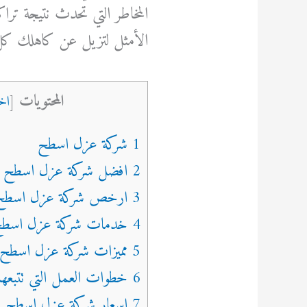
المخاطر التي تحدث نتيجة ترا
الأمثل لتزيل عن كاهلك ك
المحتويات
[
اخ
1 شركة عزل اسطح
2 افضل شركة عزل اسطح
3 ارخص شركة عزل اسطح
4 خدمات شركة عزل اسطح
5 مميزات شركة عزل اسطح
6 خطوات العمل التي تتبعها شركة عزل اسطح
7 اسعار شركة عزل اسطح