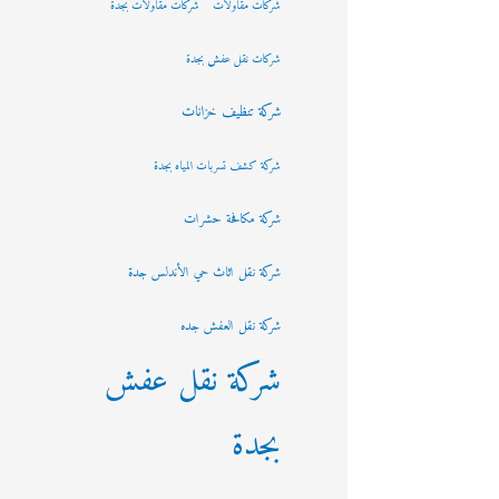
شركات مقاولات
شركات مقاولات بجدة
شركات نقل عفش بجدة
شركة تنظيف خزانات
شركة كشف تسربات المياه بجدة
شركة مكافحة حشرات
شركة نقل اثاث حي الأندلس جدة
شركة نقل العفش جده
شركة نقل عفش
بجدة