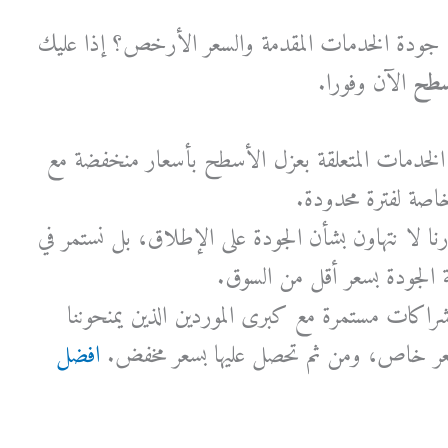
 جودة الخدمات المقدمة والسعر الأرخص؟ إذا عليك
سطح
الآن وفورا.
الخدمات المتعلقة بعزل الأسطح بأسعار منخفضة مع
ة لفترة محدودة.
ا لا نتهاون بشأن الجودة على الإطلاق، بل نستمر في
 الجودة بسعر أقل من السوق.
راكات مستمرة مع كبرى الموردين الذين يمنحوننا
بسعر خاص، ومن ثم تحصل عليها بسعر مخفض.
افضل