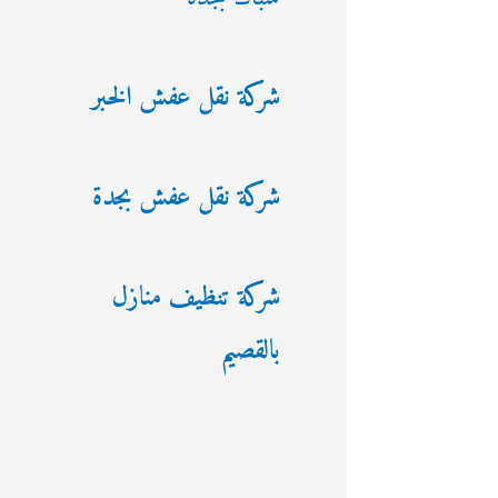
شركة نقل عفش الخبر
شركة نقل عفش بجدة
شركة تنظيف منازل
بالقصيم