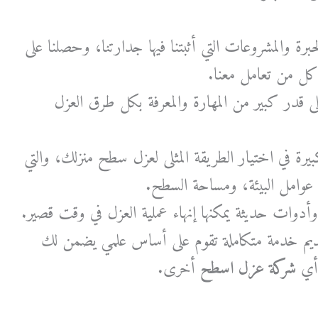
رة والمشروعات التي أثبتنا فيها جدارتنا، وحصلنا على
كل من تعامل معنا.
 قدر كبير من المهارة والمعرفة بكل طرق العزل
بيرة في اختيار الطريقة المثلى لعزل سطح منزلك، والتي
عوامل البيئة، ومساحة السطح.
أدوات حديثة يمكنها إنهاء عملية العزل في وقت قصير.
ديم خدمة متكاملة تقوم على أساس علمي يضمن لك
 أي
شركة عزل اسطح
أخرى.