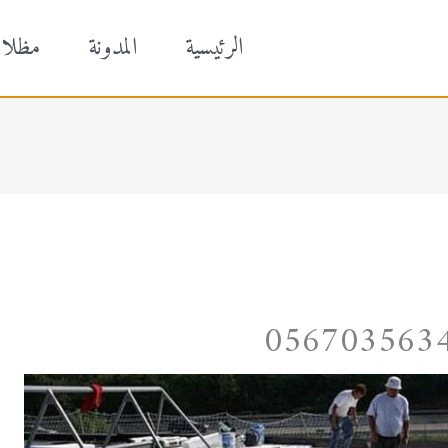
الرئيسية
المدونة
مظلا