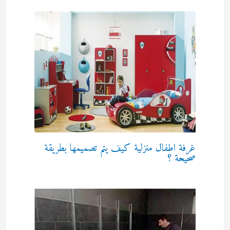
غرفة اطفال منزلية كيف يتم تصميمها بطريقة
صحيحة ؟