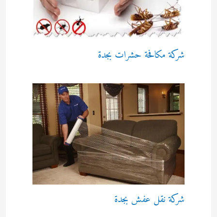
شركة مكافحة حشرات بجدة
شركة نقل عفش بجدة