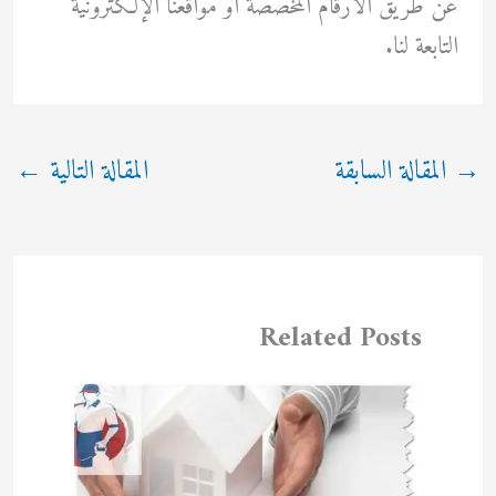
عن طريق الأرقام المخصصة أو مواقعنا الإلكترونية
التابعة لنا.
→
المقالة السابقة
المقالة التالية
←
Related Posts