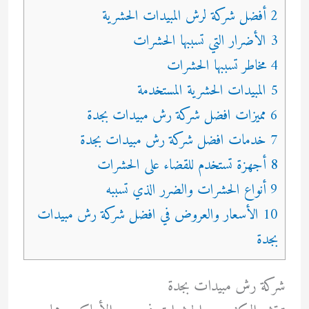
2 أفضل شركة لرش المبيدات الحشرية
3 الأضرار التي تسببها الحشرات
4 مخاطر تسببها الحشرات
5 المبيدات الحشرية المستخدمة
6 مميزات افضل شركة رش مبيدات بجدة
7 خدمات افضل شركة رش مبيدات بجدة
8 أجهزة تستخدم للقضاء على الحشرات
9 أنواع الحشرات والضرر الذي تسببه
10 الأسعار والعروض في افضل شركة رش مبيدات
بجدة
شركة رش مبيدات بجدة