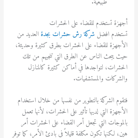
طبيعية.
أجهزة تستخدم للقضاء على الحشرات
تستخدم افضل
شركة رش حشرات بجدة
العديد من
الأجهزة للقضاء على الحشرات بطرق كثيرة وحديثة،
حيث يبحث الناس عن الطرق التي تنجيهم من تلك
الحشرات، لتواجدها في أماكن كثيرة كالمنازل
والشركات والمستشفيات.
فتقوم الشركة بالتطوير من نفسها من خلال استخدام
الأجهزة التي لديها تأثير على الحشرات، لأنها تعمل
بالموجات التي تجعل أمر القضاء على الحشرات أمر
هين، لكنها تكون مكلفة قليلاً في بادئ الأمر، كما توفر