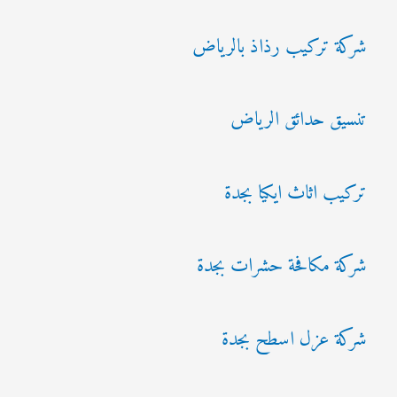
شركة تركيب رذاذ بالرياض
تنسيق حدائق الرياض
تركيب اثاث ايكيا بجدة
شركة مكافحة حشرات بجدة
شركة عزل اسطح بجدة