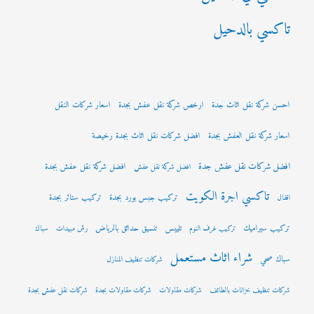
تاكسي بالدحيل
احسن شركة نقل اثاث جدة
ارخص شركة نقل عفش بجدة
اسعار شركات النقل
اسعار شركة نقل العفش بجدة
افضل شركات نقل اثاث بجدة رخيصة
افضل شركات نقل عفش جدة
افضل شركة نقل عفش بجدة
افضل شركة نقل عفش
تاكسي اجرة الكويت
تركيب جبس بورد بجدة
تركيب ستائر بجدة
اقفال
تركيب سيراميك
تلييس
تنسيق حدائق بالرياض
تركيب غرف النوم
رش مبيدات
سباك
شراء اثاث مستعمل
سباك صحي
شركات تنظيف المنازل
شركات تنظيف خزانات بالطائف
شركات مقاولات
شركات مقاولات بجدة
شركات نقل عفش بجدة