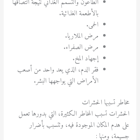
الطاعون والتسمم الغذائي نتيجة التصاقها
بالأطعمة الغذائية.
الحمى.
مرض الملاريا.
مرض الصفراء.
إجهاد المخ.
فقر الدم، الذي يعد واحد من أصعب
الأمراض التي يواجهها البشر.
مخاطر تسببها الحشرات
الحشرات تسبب المخاطر الكثيرة، التي بدورها تعمل
على هدم المكان الموجودة فيه، وتتسبب بأضرار
جسيمة، ومنها :