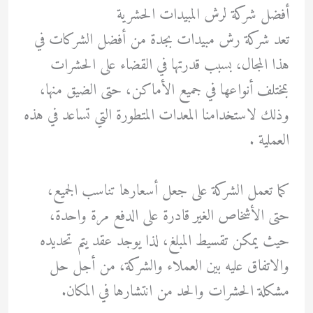
أفضل شركة لرش المبيدات الحشرية
تعد شركة رش مبيدات بجدة من أفضل الشركات في
هذا المجال، بسبب قدرتها في القضاء على الحشرات
بمختلف أنواعها في جميع الأماكن، حتى الضيق منها،
وذلك لاستخدامنا المعدات المتطورة التي تساعد في هذه
العملية .
كما تعمل الشركة على جعل أسعارها تناسب الجميع،
حتى الأشخاص الغير قادرة على الدفع مرة واحدة،
حيث يمكن تقسيط المبلغ، لذا يوجد عقد يتم تحديده
والاتفاق عليه بين العملاء والشركة، من أجل حل
مشكلة الحشرات والحد من انتشارها في المكان.