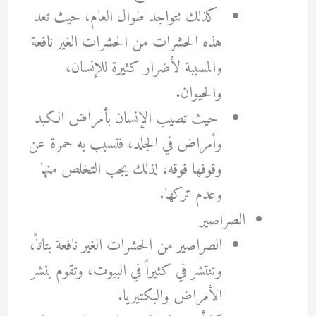
كذلك تتواجد طوال العام، حيث تعد
هذه الحشرات من الحشرات الغير نافعة
والمسببة لأضرار كثيرة للإنسان،
والحيوان.
حيث تصيب الإنسان بأمراض الكبد
وأمراض في الجلد، فتسبب به حمرة عن
وقوفها فوقه، لذلك يجب التخلص منها
وعدم تركها.
الصراصير
الصراصير من الحشرات الغير نافعة بتاتاً،
وتنتشر في كثيراً في البيوت، وتقوم بنشر
الأمراض والبكتيريا.