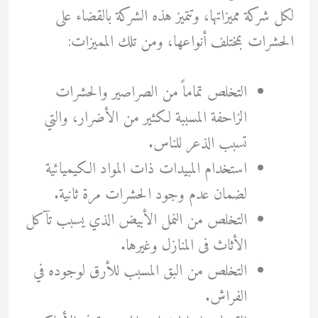
لكل شركة مميزاتها، وتتميز هذه الشركة بالقضاء على
الحشرات بمختلف أنواعها، ومن تلك المميزات:
التخلص تماماً من الصراصير والحشرات
الزاحفة المسببة لكثير من الأضرار، والتي
تسبب الذعر للناس.
استخدام المبيدات ذات المواد الكيميائية
لضمان عدم وجود الحشرات مرة ثانية.
التخلص من النمل الأبيض الذي يسبب تآكل
الأثاث فى المنازل وغيرها.
التخلص من البق المسبب للأرق لوجوده في
الفراش.