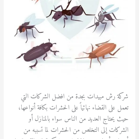
شركة رش مبيدات بجدة من افضل الشركات التي
تعمل على القضاء نهائياً على الحشرات بكافة أنواعها،
حيث يحتاج العديد من الناس سواء بالمنازل أو
الشركات إلى التخلص من الحشرات لما تسببه من