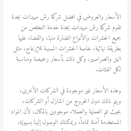
الأسعار والعروض في افضل شركة رش مبيدات بجدة
تقوم شركة رش مبيدات بجدة خدمة التخلص من
جميع الحشرات والأنواع الضارة منها، والقضاء عليها
بطريقة نهائية، خاصة الحشرات المسببة للإزعاج، مثل
البق والصراصير، وكل ذلك بأسعار رخيصة ومناسبة
لكل الفئات.
وهذه الأسعار غير موجودة في الشركات الأخرى،
ويتم ذلك دون الخروج من المنازل أو الشركات،
بحيث تتم العملية والعملاء موجودين بالمكان، لأن المواد
المستخدمة آمنة تماماً، ويمكنك الوصول إلينا بسهولة،