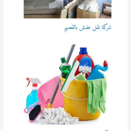
شركة نقل عفش بالقصيم