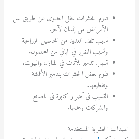
تقوم الحشرات بنقل العدوى عن طريق نقل
الأمراض من إنسان لآخر.
تسبب تلف العديد من المحاصيل الزراعية
وتسبب الضرر في الباقي من المحصول.
تسبب تدمير للأثاث في المنازل والبيوت.
تقوم بعض الحشرات بتدمير الأقمشة
وتقطيعها.
التسبب في أضرار كثيرة في المصانع
والشركات وهدمها.
المبيدات الحشرية المستخدمة