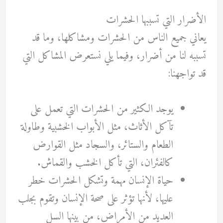
الأضرار التي تسببها الحشرات
يعاني جميع الناس من الحشرات ومشاكلها، وما قد
تسببه لنا من أضرار، وفيما يلي نستعرض المشاكل التي
قد تواجهنا:
يوجد الكثير من الحشرات التي تعمل على
تآكل الأثاث، مثل الأبواب الخشبية وطاولة
الطعام والستائر، والسجاد مثل القوارض
كالفئران، التي تأكل الخشب والقماش.
حياة الإنسان مهمة وتشكل الحشرات خطر
عليها، لأنها تؤثر على صحة الإنسان وتقوم بجلب
العديد من الأمراض، من بينها السل