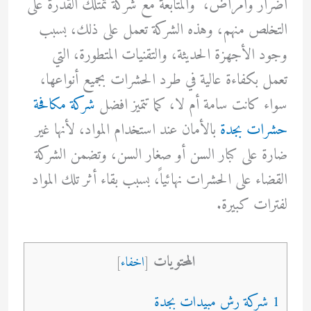
أضرار وأمراض، والمتابعة مع شركة تمتلك القدرة على
التخلص منهم، وهذه الشركة تعمل على ذلك، بسبب
وجود الأجهزة الحديثة، والتقنيات المتطورة، التي
تعمل بكفاءة عالية في طرد الحشرات بجميع أنواعها،
سواء كانت سامة أم لا، كما تتميز افضل
شركة مكافحة
حشرات بجدة
بالأمان عند استخدام المواد، لأنها غير
ضارة على كبار السن أو صغار السن، وتضمن الشركة
القضاء على الحشرات نهائياً، بسبب بقاء أثر تلك المواد
لفترات كبيرة.
المحتويات
[
اخفاء
]
1 شركة رش مبيدات بجدة