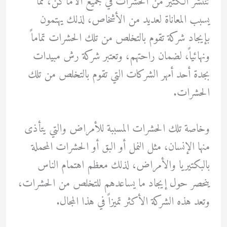
تنتشر الكثير من الحشرات في جميع الأماكن، مما
يسبب المعاناة لعديد من الأشخاص، لذلك يهتمون
بإيجاد شركة تقوم بالتخلص من تلك الحشرات تماماً
ونهائياً، لضمان راحتهم، وتعتبر شركة رش مبيدات
بجدة أحد أمهر الشركات التي تقوم بالتخلص من تلك
الحشرات.
وخاصة تلك الحشرات المسببة للأمراض والتي يتأذى
منها الإنسان، مثل النمل أو البق أو الحشرات المحملة
بالبكتيريا والأمراض، لذلك معظم اهتمام الناس
ينحصر حول إيجاد ما يساعدهم للتخلص من الحشرات،
وتعد هذه الشركة الأكثر تميزاً في هذا المجال.