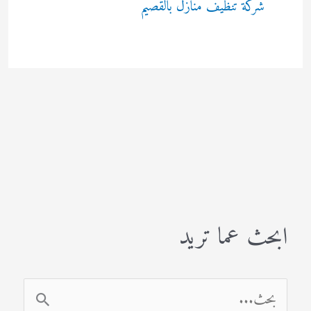
شركة تنظيف منازل بالقصيم
ابحث عما تريد
ا