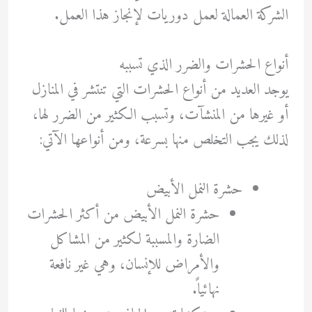
الشركة العمالة لعمل دوريات لإنجاز هذا العمل.
أنواع الحشرات والضرر الذي تسببه
يوجد العديد من أنواع الحشرات التي تنتشر في المنازل
أو غيرها من المنشآت، وتسبب الكثير من الضرر لها،
لذلك يجب التخلص منها بسرعة، ومن أنواعها الآتي:
حشرة النمل الأبيض
حشرة النمل الأبيض من أكثر الحشرات
الضارة والمسببة لكثير من المشاكل
والأمراض للإنسان، وهي غير نافعة
نهائياً.