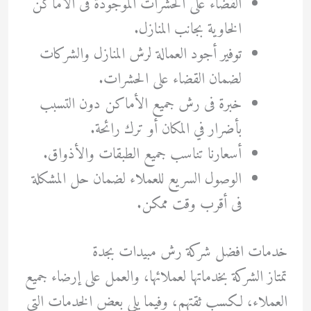
القضاء على الحشرات الموجودة فى الأماكن
الخاوية بجانب المنازل.
توفير أجود العمالة لرش المنازل والشركات
لضمان القضاء على الحشرات.
خبرة فى رش جميع الأماكن دون التسبب
بأضرار في المكان أو ترك رائحة.
أسعارنا تناسب جميع الطبقات والأذواق.
الوصول السريع للعملاء لضمان حل المشكلة
فى أقرب وقت ممكن.
خدمات افضل شركة رش مبيدات بجدة
تمتاز الشركة بخدماتها لعملائها، والعمل على إرضاء جميع
العملاء، لكسب ثقتهم، وفيما يلي بعض الخدمات التي