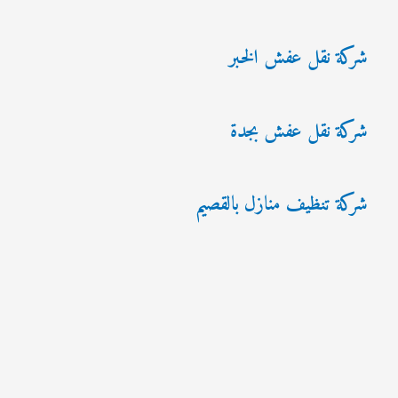
شركة نقل عفش الخبر
شركة نقل عفش بجدة
شركة تنظيف منازل بالقصيم