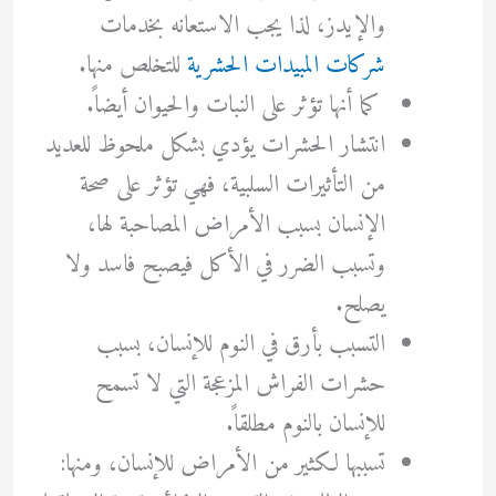
والإيدز، لذا يجب الاستعانه بخدمات
شركات المبيدات الحشرية
للتخلص منها.
كما أنها تؤثر على النبات والحيوان أيضاً.
انتشار الحشرات يؤدي بشكل ملحوظ للعديد
من التأثيرات السلبية، فهي تؤثر على صحة
الإنسان بسبب الأمراض المصاحبة لها،
وتسبب الضرر في الأكل فيصبح فاسد ولا
يصلح.
التسبب بأرق في النوم للإنسان، بسبب
حشرات الفراش المزعجة التي لا تسمح
للإنسان بالنوم مطلقاً.
تسببها لكثير من الأمراض للإنسان، ومنها: