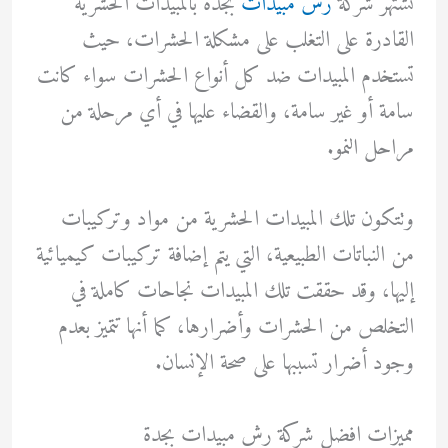
تشتهر شركة
رش مبيدات
بجدة بالمبيدات الحشرية
القادرة على التغلب على مشكلة الحشرات، حيث
تستخدم المبيدات ضد كل أنواع الحشرات سواء كانت
سامة أو غير سامة، والقضاء عليها في أي مرحلة من
مراحل النمو.
وتتكون تلك المبيدات الحشرية من مواد وتركيبات
من النباتات الطبيعية، التي يتم إضافة تركيبات كيميائية
إليها، وقد حققت تلك المبيدات نجاحات كاملة في
التخلص من الحشرات وأضرارها، كما أنها تتميز بعدم
وجود أضرار تسببها على صحة الإنسان.
مميزات افضل شركة رش مبيدات بجدة