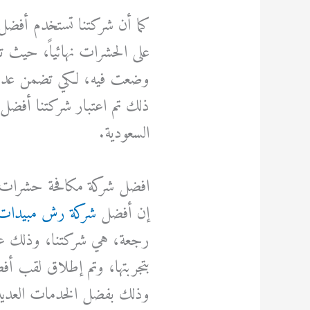
كما أن شركتنا تستخدم أفضل ال
على الحشرات نهائياً، حيث تع
وضعت فيه، لكي تضمن عدم 
ذلك تم اعتبار شركتنا أفضل
السعودية.
افضل شركة مكافحة حشرات
إن أفضل
شركة رش مبيدات
رجعة، هي شركتنا، وذلك عن ت
بتجربتها، وتم إطلاق لقب أ
وذلك بفضل الخدمات العديدة و