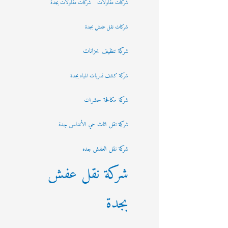
شركات مقاولات
شركات مقاولات بجدة
شركات نقل عفش بجدة
شركة تنظيف خزانات
شركة كشف تسربات المياه بجدة
شركة مكافحة حشرات
شركة نقل اثاث حي الأندلس جدة
شركة نقل العفش جده
شركة نقل عفش
بجدة