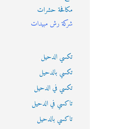
مكافحة حشرات
ث
شركة رش مبيدات
ع
ن
:
تكسي الدحيل
تكسي بالدحيل
تكسي في الدحيل
تاكسي في الدحيل
تاكسي بالدحيل