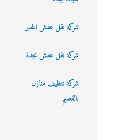
شركة نقل عفش الخبر
شركة نقل عفش بجدة
شركة تنظيف منازل
بالقصيم