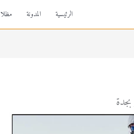
الرئيسية
المدونة
مظلا
بجدة