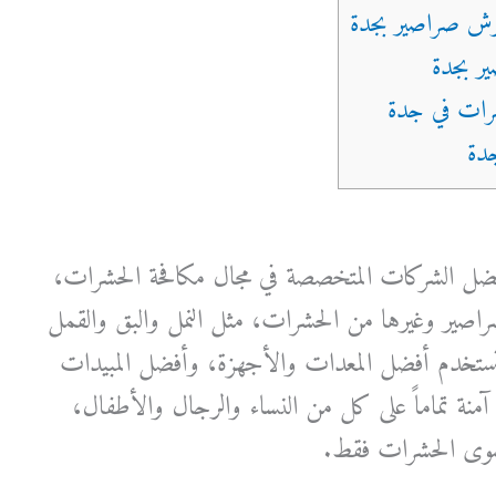
ل الشركات المتخصصة في مجال مكافحة الحشرات،
راصير وغيرها من الحشرات، مثل النمل والبق والقمل
تستخدم أفضل المعدات والأجهزة، وأفضل المبيدات
 آمنة تماماً على كل من النساء والرجال والأطفال،
 سوى الحشرات فقط.