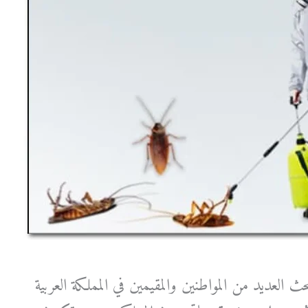
بحث
العديد من المواطنين والمقيمين في المملكة العربية