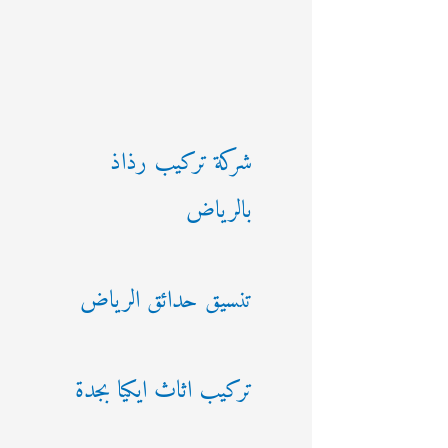
شركة تركيب رذاذ
بالرياض
تنسيق حدائق الرياض
تركيب اثاث ايكيا بجدة