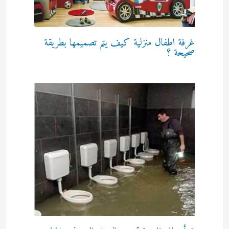
غرفة اطفال منزلية كيف يتم تصميمها بطريقة
صحيحة ؟