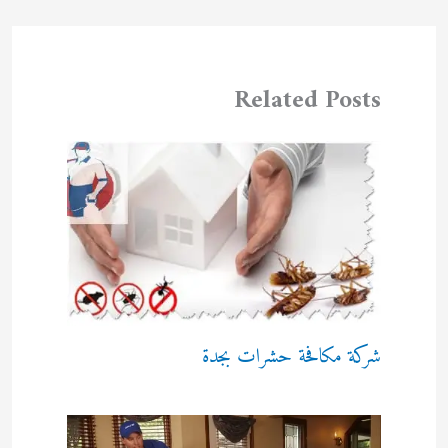
Related Posts
شركة مكافحة حشرات بجدة