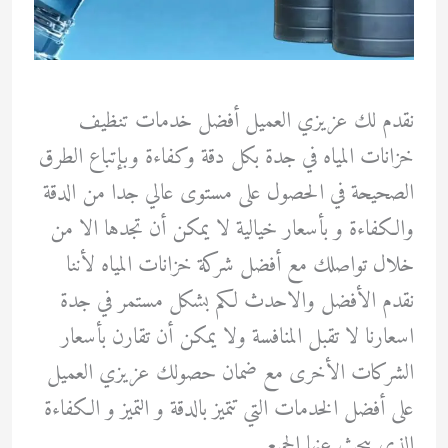
نقدم لك عزيزي العميل أفضل خدمات تنظيف
خزانات المياه في جدة بكل دقة وكفاءة وبإتباع الطرق
الصحيحة في الحصول على مستوى عالي جدا من الدقة
والكفاءة و بأسعار خيالية لا يمكن أن تجدها الا من
خلال تواصلك مع أفضل شركة خزانات المياه لأننا
نقدم الأفضل والاحدث لكم بشكل مستمر في جدة
اسعارنا لا تقبل المنافسة ولا يمكن أن تقارن بأسعار
الشركات الأخرى مع ضمان حصولك عزيزي العميل
على أفضل الخدمات التي تتميز بالدقة و التميز و الكفاءة
الذي يبحث عنها الجميع