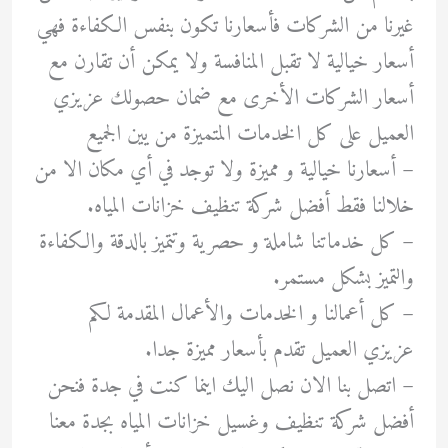
غيرنا من الشركات فأسعارنا تكون بنفس الكفاءة فهي
أسعار خيالية لا تقبل المنافسة ولا يمكن أن تقارن مع
أسعار الشركات الأخرى مع ضمان حصولك عزيزي
العميل على كل الخدمات المتميزة من يين الجميع
– أسعارنا خيالية و مميزة ولا توجد في أي مكان الا من
خلالنا فقط أفضل شركة تنظيف خزانات المياه.
– ‏كل خدماتنا شاملة و حصرية وتتميز بالدقة والكفاءة
والتميز بشكل مستمر.
– كل أعمالنا و الخدمات والأعمال المقدمة لكم
عزيزي العميل تقدم بأسعار مميزة جدا.
– اتصل بنا الان نصل اليك اينما كنت في جدة فنحن
أفضل شركة تنظيف وغسيل خزانات المياه بجدة معنا