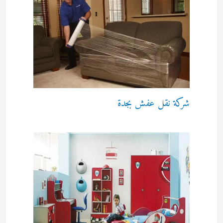
شركة نقل عفش بجدة