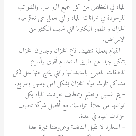
المياه في التخلص من كل جميع الرواسب والشوائب
الموجودة في خزانات المياه والتي تعمل على تعكر مياه
الخزان و ظهور البكتريا التي تسبب الكثير من
الامراض.
– ‏القيام بعملية تنظيف قاع الخزان وجدران الخزان
بشكل جيد عن طريق استخدام أقوى وأسرع
المنظفات المصرح باستخدامها والتي ينتج عنها حل لكل
مشاكل تلوث مياه الخزان بشكل امن وسهل وسريع.
– ‏يتم غسيل و تعقيم وتنظيف خزانات المياه بكل
انواعها من خلال تواصلك مع أفضل شركة تنظيف
خزانات المياه في جدة.
– ‏اسعارنا لا تقبل المنافسة وعروضنا مميزة جدا