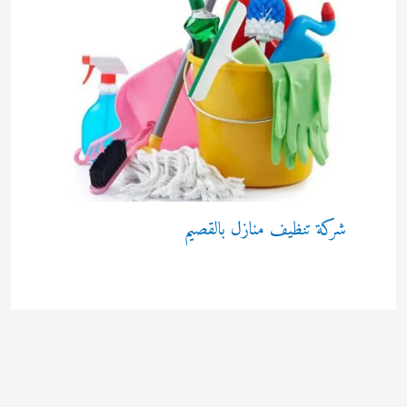
شركة تنظيف منازل بالقصيم