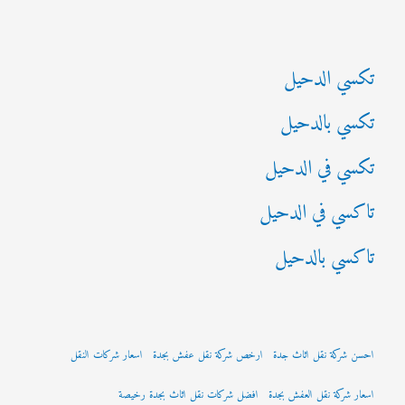
ن
:
تكسي الدحيل
تكسي بالدحيل
تكسي في الدحيل
تاكسي في الدحيل
تاكسي بالدحيل
احسن شركة نقل اثاث جدة
ارخص شركة نقل عفش بجدة
اسعار شركات النقل
اسعار شركة نقل العفش بجدة
افضل شركات نقل اثاث بجدة رخيصة