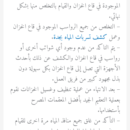
الموجودة في قاع الخزان والقيام بالتخلص منها بشكل
نهائي.
– ‏التخلص من جميع الرواسب الموجود في قاع الخزان
وعمل
كشف تسربات المياه بجدة
.
– ‏يتم التاكد من عدم وجود أي شوائب أخرى أو
رواسب في قاع الخزان والكشف عن ذلك بأحدث
الأجهزة التي تصل إلى قاع الخزان بكل سهولة دون
بذل مجهود كبير من فريق العمل.
– بعد الانتهاء من عملية تنظيف وغسيل الخزانات نقوم
بعملية التعقيم الجيد بأفضل المعقمات المصرح
بأستخدامها.
– ‏التأكد من غلق جميع منافذ المياه مرة اخرى للقيام