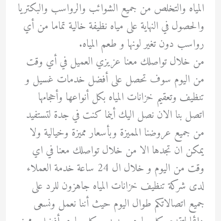
المياه والتخلص من جميع الشوائب والرواسب والبكتريا
والحصول في النهاية على مياه نظيفة خالية تماما من أي
رواسب دون تغير لونها و طعم المياه.
من خلال تواصلك معنا عزيزي العميل في أي وقت
من اليوم سوف تحصل على أفضل خدمات غسيل و
تنظيف وتعقيم خزانات المياه بكل أنواعها وأحجامها
اتصل بنا الان نصل اليك أينما كنت في جدة لتستفيد
من جميع عروضنا المميزة وبأسعار مميزة وخيالية ولا
يمكن ان تجدها الا من خلال تواصلك معنا في اي
وقت من اليوم و خلال ال 24 ساعة خدمة العملاء
لدى شركة تنظيف خزانات المياه جاهزون للرد على
جميع اتصالاتكم طوال اليوم حيث أننا نعمل ونسعى