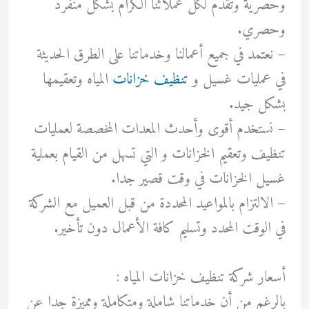
وحصرية وتقدم لكل عملائنا الكرام بشكل منفرد
وحصري.
– ‏نعتمد في جميع أعمالنا وخدماتنا على الطرق الحديثة
في عمليات غسيل و
تنظيف خزانات
المياه وتعقيمها
بشكل جيد.
– ‏نستخدم أقوى وأحدث المعدات المخصصة لعمليات
تنظيف وتعقيم الخزانات و التي تسهل من القيام بعملية
غسيل الخزانات في وقت قصير جدا.
– الالتزام بالمواعيد المحددة من قبل العميل مع الشركة
في الوقت المحدد وتسليم كافة الأعمال دون تأخير.
أسعار شركة تنظيف خزانات المياه :
بالرغم من أن خدماتنا شاملة ومتكاملة ومميزة جدا عن