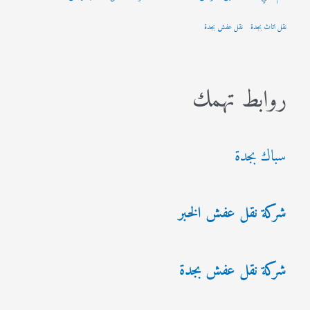
نقل اثاث بجدة
نقل عفش بجدة
روابط تهمك
سباك بجدة
شركة نقل عفش الخبر
شركة نقل عفش بجدة