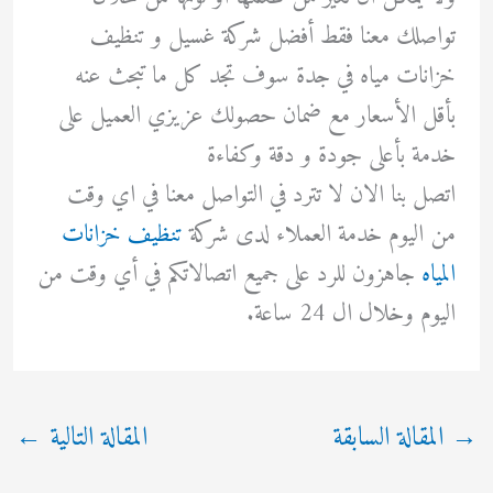
تواصلك معنا فقط أفضل شركة غسيل و تنظيف
خزانات مياه في جدة سوف تجد كل ما تبحث عنه
بأقل الأسعار مع ضمان حصولك عزيزي العميل على
خدمة بأعلى جودة و دقة وكفاءة
اتصل بنا الان لا تترد في التواصل معنا في اي وقت
من اليوم خدمة العملاء لدى شركة
تنظيف خزانات
المياه
جاهزون للرد على جميع اتصالاتكم في أي وقت من
اليوم وخلال ال 24 ساعة.
→
المقالة السابقة
المقالة التالية
←