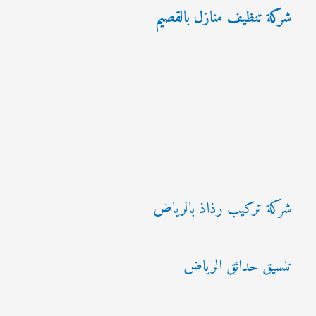
شركة تنظيف منازل بالقصيم
شركة تركيب رذاذ بالرياض
تنسيق حدائق الرياض