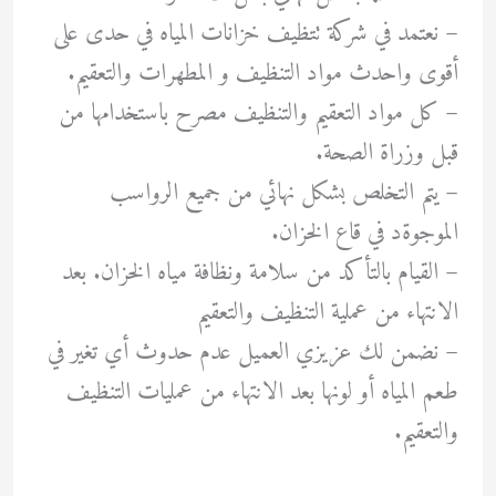
– نعتمد في شركة تتظيف خزانات المياه في حدى على
أقوى واحدث مواد التنظيف و المطهرات والتعقيم.
– ‏كل مواد التعقيم والتنظيف مصرح باستخدامها من
قبل وزراة الصحة.
– ‏يتم التخلص بشكل نهائي من جميع الرواسب
الموجوةد في قاع الخزان.
– ‏القيام بالتأكد من سلامة ونظافة مياه الخزان. بعد
الانتهاء من عملية التنظيف والتعقيم
– نضمن لك عزيزي العميل عدم حدوث أي تغير في
طعم المياه أو لونها بعد الانتهاء من عمليات التنظيف
والتعقيم.