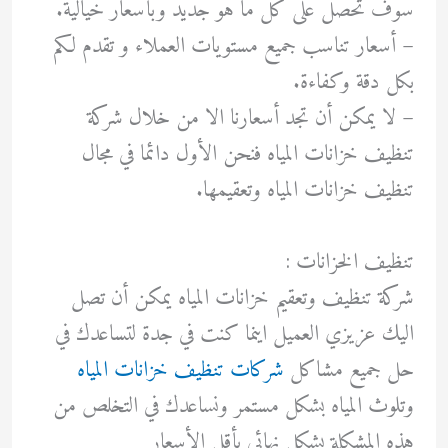
سوف تحصل على كل ما هو جديد وبأسعار خيالية.
– أسعار تناسب جميع مستويات العملاء و تقدم لكم
بكل دقة وكفاءة.
– لا يمكن أن تجد أسعارنا الا من خلال شركة
تنظيف خزانات المياه فنحن الأول دائما في مجال
تنظيف خزانات المياه وتعقيمها.
تنظيف الخزانات :
شركة تنظيف وتعقيم خزانات المياه يمكن أن تصل
اليك عزيزي العميل اينما كنت في جدة لتساعدك في
حل جميع مشاكل
شركات تنظيف خزانات المياه
وتلوث المياه بشكل مستمر ونساعدك في التخلص من
هذه المشكلة بشكل نهائي بأقل الأسعار