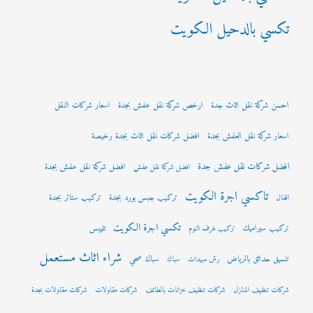
تكسي بالدحيل الكويت
احسن شركة نقل اثاث جدة
ارخص شركة نقل عفش بجدة
اسعار شركات النقل
اسعار شركة نقل العفش بجدة
افضل شركات نقل اثاث بجدة رخيصة
افضل شركات نقل عفش جدة
افضل شركة نقل عفش بجدة
افضل شركة نقل عفش
تاكسي اجرة الكويت
تركيب جبس بورد بجدة
تركيب ستائر بجدة
اقفال
تكسي اجرة الكويت
تركيب سيراميك
تلييس
تركيب غرف النوم
شراء اثاث مستعمل
تنسيق حدائق بالرياض
سباك صحي
رش مبيدات
سباك
شركات تنظيف المنازل
شركات تنظيف خزانات بالطائف
شركات مقاولات
شركات مقاولات بجدة