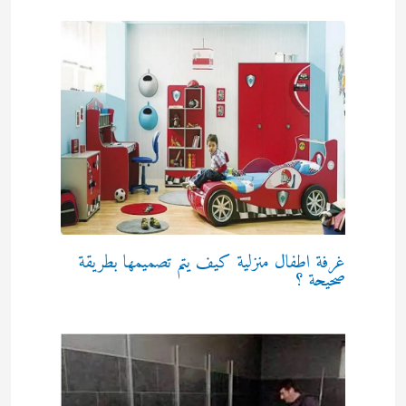
غرفة اطفال منزلية كيف يتم تصميمها بطريقة
صحيحة ؟