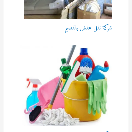
شركة نقل عفش بالقصيم