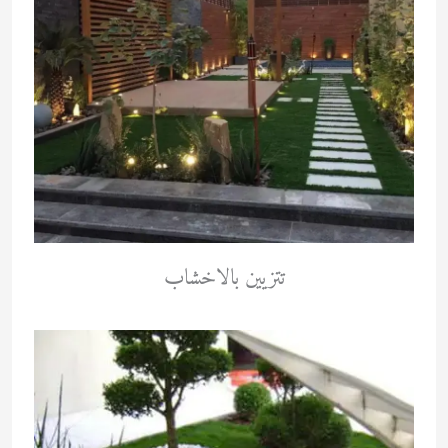
تتزيين بالاخشاب