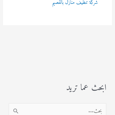
شركة تنظيف منازل بالقصيم
ابحث عما تريد
ا