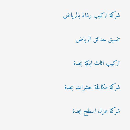
شركة تركيب رذاذ بالرياض
تنسيق حدائق الرياض
تركيب اثاث ايكيا بجدة
شركة مكافحة حشرات بجدة
شركة عزل اسطح بجدة