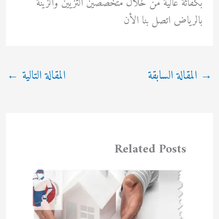
بكفائة عالية من خلال متخصصين التزيين والزينة
بالرياض اتصل بنا الأن
→
المقالة السابقة
المقالة التالية
←
Related Posts