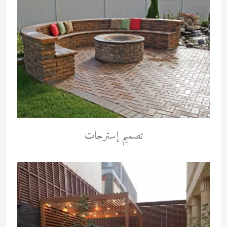
تصميم إسترحات