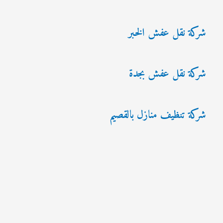
شركة نقل عفش الخبر
شركة نقل عفش بجدة
شركة تنظيف منازل بالقصيم