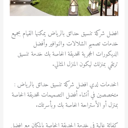
افضل شركة تنسيق حدائق بالرياض يمكنها القيام بجميع
خدمات تصميم الشلالات والنوافير وأفضل
الديكورات الحجرية للحديقة الخاصة بك خدمة تنسيق
ترتقي بمنزلك ليكون المنزل المثالي.
الخدمات لدي افضل شركة تنسيق حدائق بالرياض :
متخصصين في أنشاء أفضل التصميمات للحديقة الخاصة
بمنزل أو الأستراحة الخاصة بك وبأسرتك.
كفائة عالية في خدمة الحديقة الخاصة بالمكان مع افضل