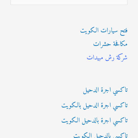
ل
ب
فتح سيارات الكويت
ح
مكافحة حشرات
ث
شركة رش مبيدات
ع
ن
:
تاكسي اجرة الدحيل
تاكسي اجرة الدحيل بالكويت
تاكسي اجرة بالدحيل الكويت
تاكسي بالدحيل الكويت