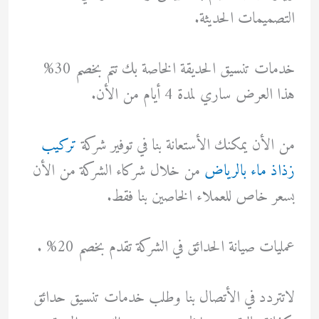
التصميمات الحديثة.
خدمات تنسيق الحديقة الخاصة بك تتم بخصم 30%
هذا العرض ساري لمدة 4 أيام من الأن.
من الأن يمكنك الأستعانة بنا في توفير شركة
تركيب
زذاذ ماء بالرياض
من خلال شركاء الشركة من الأن
بسعر خاص للعملاء الخاصين بنا فقط.
عمليات صيانة الحدائق في الشركة تقدم بخصم 20% .
لاتتردد في الأتصال بنا وطلب خدمات تنسيق حدائق