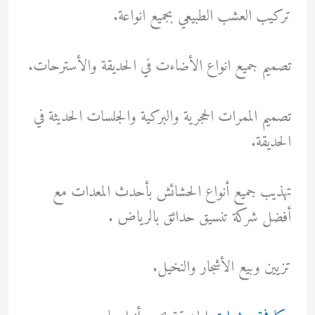
تركيب العشب الطبيعي بجميع انواعة.
تصميم جميع انواع الأضاءت في الحديقة والأسترحات.
تصميم الممرات الحجرية والبركية والجلسات الحديثة في
الحديقة.
تهذيب جميع أنواع الحشائش بأحدث المعدات مع
أفضل شركة تنسيق حدائق بالرياض .
تزيين وبيع الأشجار والنخيل.