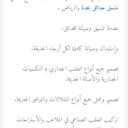
منسق حدائق بجدة
والرياض .
خدمة تنسيق وصيانة للحدائق.
وإستبدال وصيانة كاملة لكل أرجاء الحديقة.
تصميم جميع أنواع العشب الجداري م التكسيات
الجدارية والأضائة الحديثة.
تصميم وعمل جميع أنواع الشلالات والنوافير الحديثة.
تركيب العشب الصناعي في الملاعب والأستراحات