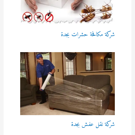
شركة مكافحة حشرات بجدة
شركة نقل عفش بجدة