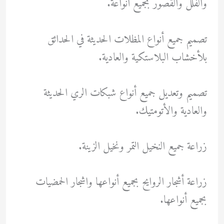
والفلل والقصور بجميع أنواعة.
تصميم جميع أنواع المظلات الحديثة في الحدائق
بلأخشاب البلاستكية والعادية.
تصميم وتعديل جميع أنواع شبكات الري الحديثة
والعادية والأتومتيك.
زراعة جميع النخيل التمر ونخيل الزينة.
زراعة أشجار الروايح بجميع أنواعها واشجار الحمضيات
بجميع أنواعها.