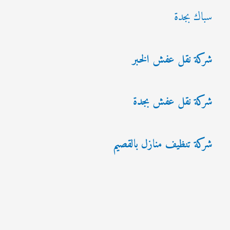
سباك بجدة
شركة نقل عفش الخبر
شركة نقل عفش بجدة
شركة تنظيف منازل بالقصيم