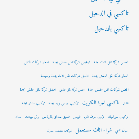
تاكسي في الدحيل
تاكسي بالدحيل
احسن شركة نقل اثاث جدة
ارخص شركة نقل عفش بجدة
اسعار شركات النقل
اسعار شركة نقل العفش بجدة
افضل شركات نقل اثاث بجدة رخيصة
افضل شركات نقل عفش جدة
افضل شركة نقل عفش بجدة
افضل شركة نقل عفش
تاكسي اجرة الكويت
تركيب جبس بورد بجدة
تركيب ستائر بجدة
اقفال
تركيب سيراميك
تلييس
تنسيق حدائق بالرياض
تركيب غرف النوم
رش مبيدات
سباك
شراء اثاث مستعمل
سباك صحي
شركات تنظيف المنازل