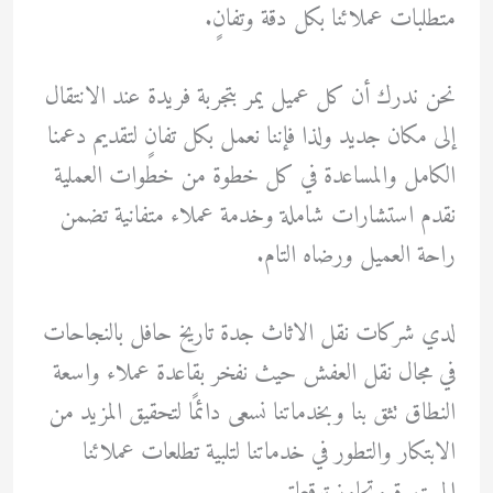
متطلبات عملائنا بكل دقة وتفانٍ.
نحن ندرك أن كل عميل يمر بتجربة فريدة عند الانتقال
إلى مكان جديد ولذا فإننا نعمل بكل تفانٍ لتقديم دعمنا
الكامل والمساعدة في كل خطوة من خطوات العملية
نقدم استشارات شاملة وخدمة عملاء متفانية تضمن
راحة العميل ورضاه التام.
لدي شركات نقل الاثاث جدة تاريخ حافل بالنجاحات
في مجال نقل العفش حيث نفخر بقاعدة عملاء واسعة
النطاق تثق بنا وبخدماتنا نسعى دائمًا لتحقيق المزيد من
الابتكار والتطور في خدماتنا لتلبية تطلعات عملائنا
المستمرة وتجاوز توقعاتهم.