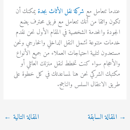
عندما تتعامل مع
شركة نقل الأثاث بجدة
يمكنك أن
تكون واثقا من أنك تتعامل مع فريق محترف يضع
الجودة والخدمة الشخصية في المقام الأول نحن نقدم
خدمات متنوعة تشمل النقل الداخلي والخارجي ونحن
مستعدون لتلبية احتياجات العملاء من جميع الأنواع
والأحجام سواء كنت تخطط لنقل منزلك العائلي أو
مكتبك الشركي نحن هنا لمساعدتك في كل خطوة على
طريق الانتقال السلس والناجح.
→
المقالة السابقة
المقالة التالية
←