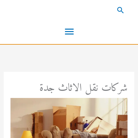
خطي
البحث
لى
القائمة
لمحتوى
الرئيسية
شركات نقل الاثاث جدة