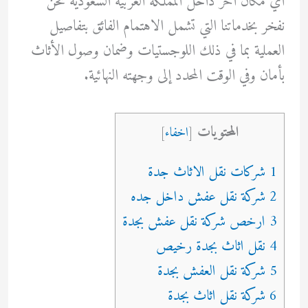
أي مكان آخر داخل المملكة العربية السعودية نحن
نفخر بخدماتنا التي تشمل الاهتمام الفائق بتفاصيل
العملية بما في ذلك اللوجستيات وضمان وصول الأثاث
بأمان وفي الوقت المحدد إلى وجهته النهائية.
المحتويات
[
اخفاء
]
1 شركات نقل الاثاث جدة
2 شركة نقل عفش داخل جده
3 ارخص شركة نقل عفش بجدة
4 نقل اثاث بجدة رخيص
5 شركة نقل العفش بجدة
6 شركة نقل اثاث بجدة