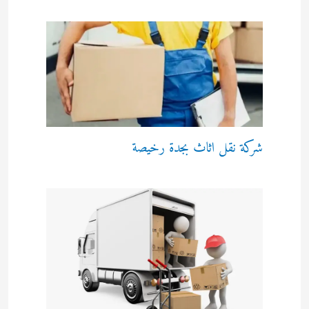
شركة نقل اثاث بجدة رخيصة