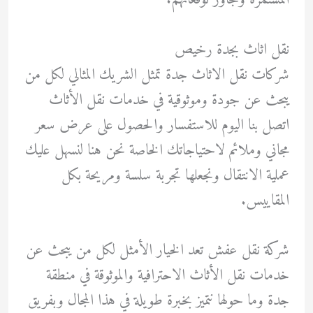
نقل اثاث بجدة رخيص
شركات نقل الاثاث جدة تمثل الشريك المثالي لكل من
يبحث عن جودة وموثوقية في خدمات نقل الأثاث
اتصل بنا اليوم للاستفسار والحصول على عرض سعر
مجاني وملائم لاحتياجاتك الخاصة نحن هنا لنسهل عليك
عملية الانتقال ونجعلها تجربة سلسة ومريحة بكل
المقاييس.
شركة نقل عفش تعد الخيار الأمثل لكل من يبحث عن
خدمات نقل الأثاث الاحترافية والموثوقة في منطقة
جدة وما حولها نتميز بخبرة طويلة في هذا المجال وبفريق