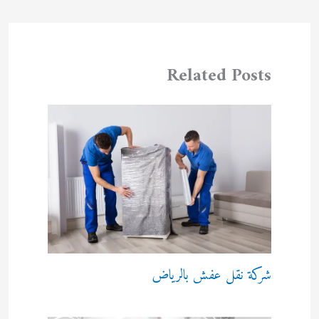
Related Posts
شركة نقل عفش بالرياض