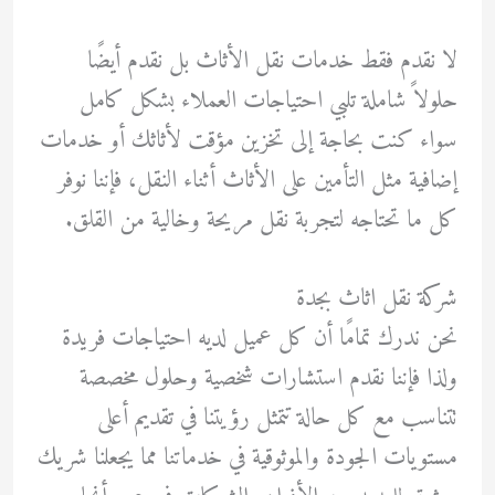
لا نقدم فقط خدمات نقل الأثاث بل نقدم أيضًا
حلولاً شاملة تلبي احتياجات العملاء بشكل كامل
سواء كنت بحاجة إلى تخزين مؤقت لأثاثك أو خدمات
إضافية مثل التأمين على الأثاث أثناء النقل، فإننا نوفر
كل ما تحتاجه لتجربة نقل مريحة وخالية من القلق.
شركة نقل اثاث بجدة
نحن ندرك تمامًا أن كل عميل لديه احتياجات فريدة
ولذا فإننا نقدم استشارات شخصية وحلول مخصصة
تتناسب مع كل حالة تتمثل رؤيتنا في تقديم أعلى
مستويات الجودة والموثوقية في خدماتنا مما يجعلنا شريك