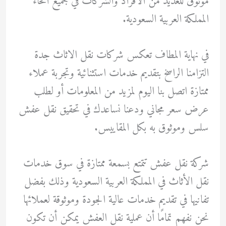
موثوق للعديد من الأفراد والشركات في جميع أنحاء
المملكة العربية السعودية.
في نهاية المطاف تعكس شركات نقل الاثاث جدة
التزامنا الراسخ بتقديم خدمات استثنائية وتجربة عملاء
ممتازة اتصل بنا اليوم لمزيد من المعلومات أو لطلب
عرض سعر مجاني ودعنا نساعدك في تحقيق نقل عفش
سلس وموثوق به بكل المقاييس.
شركة نقل عفش تتمتع بسمعة ممتازة في سوق خدمات
نقل الأثاث في المملكة العربية السعودية وذلك بفضل
تفانيها في تقديم خدمات عالية الجودة وموثوقة لعملائها
نحن نفهم تمامًا أن عملية نقل العفش يمكن أن تكون