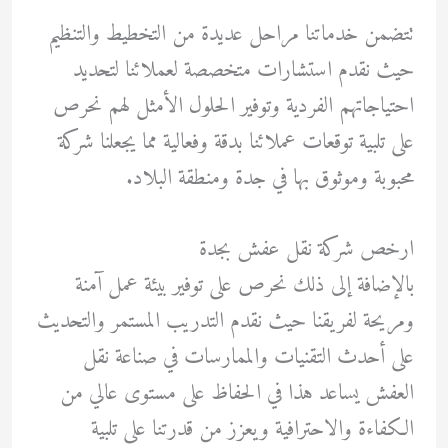
تتضمن خدماتنا مراحل عديدة من التخطيط والتنظيم
حيث نقدم استشارات متخصصة لعملائنا لتحديد
احتياجاتهم الفردية وتوفير الحلول الأمثل لهم نحرص
على تلبية توقعات عملائنا بدقة وفعالية مما يجعلنا شركة
محبوبة وموثوق بها في جدة ومنطقة البلاد.
ارخص شركة نقل عفش بجدة
بالإضافة إلى ذلك نحرص على توفير بيئة عمل آمنة
ومريحة لفريقنا حيث نقدم التدريب المستمر والتحديث
على أحدث التقنيات والممارسات في صناعة نقل
العفش يساعد هذا في الحفاظ على مستوى عالي من
الكفاءة والاحترافية ويعزز من قدرتنا على تلبية