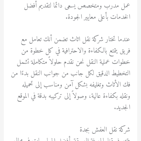
عمل مدرب ومتخصص يسعى دائما لتقديم أفضل
الخدمات بأعلى معايير الجودة.
عندما تختار شركة نقل اثاث تضمن أنك تعامل مع
فريق يتمتع بالكفاءة والاحترافية في كل خطوة من
خطوات عملية النقل نحن نقدم حلولاً متكاملة تشمل
التخطيط الدقيق لكل جانب من جوانب النقل بدءًا من
فك الأثاث وتغليفه بشكل آمن ومناسب إلى تحميله
ونقله بكفاءة عالية، وصولاً إلى تركيبه بدقة في الموقع
الجديد.
شركة نقل العفش بجدة