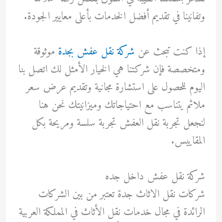
وتفانينا في تقديم أفضل الخدمات بأعلى معايير الجودة.
إذا كنت تبحث عن
شركة نقل عفش بجدة
موثوقة
ومتخصصة فإن شركتنا هي الخيار الأمثل لك اتصل بنا
اليوم للحصول على استشارة مجانية وتقديم عرض سعر
ملائم يتناسب مع احتياجاتك وميزانيتك نحن هنا
لنجعل تجربة نقل العفش تجربة سلسة ومريحة بكل
المقاييس.
شركة نقل عفش داخل جده
شركات نقل الاثاث جدة تعتبر من بين الشركات
الرائدة في مجال خدمات نقل الأثاث في المملكة العربية