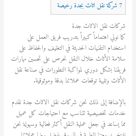
7 شركة نقل اثاث بجدة رخيصة
شركات نقل الاثاث جدة
كما نولي اهتماماً كبيراً بتدريب فريق العمل على
استخدام التقنيات الحديثة في التغليف والحفاظ على
سلامة الأثاث خلال النقل نحرص على تحسين مهارات
فريقنا بشكل دوري لمواكبة التطورات في صناعة نقل
الأثاث وتلبية توقعات عملائنا بدقة وموثوقية.
بالإضافة إلى ذلك نحن شركات نقل الاثاث جدة نقدم
خدمات تخصيصية تتناسب مع احتياجات كل عميل
مما يساعد في جعل عملية النقل أكثر فعالية وسهولة نحن
نفتخر بسمعتنا الطيبة في السوق بفضل رضا عملائنا