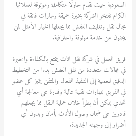
السعودية حيث تقدم حلولًا متكاملة وموثوقة لعملائها
الكرام تفتخر الشركة بخبرة عميقة ومهارات فائقة في
مجال نقل وتغليف العفش مما يجعلها الخيار الأمثل لمن
يبحثون عن خدمة موثوقة واحترافية.
فريق العمل في شركة نقل اثاث يتمتع بالكفاءة والخبرة
في مجالات متعددة من نقل العفش بدءا من التخطيط
الدقيق للعملية إلى التنفيذ الفعال والمتقن يتميز كل عضو
في الفريق بمهارات تقنية عالية وقدرة على معالجة أي
تحدي يمكن أن يطرأ خلال عملية النقل مما يجعلهم
قادرين على ضمان وصول الأثاث بأمان وبدون أي
أضرار إلى وجهته الجديدة.