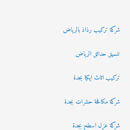
شركة تركيب رذاذ بالرياض
تنسيق حدائق الرياض
تركيب اثاث ايكيا بجدة
شركة مكافحة حشرات بجدة
شركة عزل اسطح بجدة