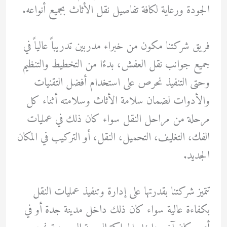
الجودة ورعاية لكافة تفاصيل نقل الأثاث بجميع أنواعه.
فريق شركتنا مكون من خبراء مدربين تدريباً عالياً في
جميع جوانب نقل العفش، بدءًا من التخطيط والتنظيم
وحتى التنفيذ نحرص على استخدام أفضل التقنيات
والأدوات لضمان سلامة الأثاث وسلامته أثناء كل
مرحلة من مراحل النقل سواء كان ذلك في عمليات
الفك، التغليف، التحميل، النقل، أو التركيب في المكان
الجديد.
تتميز شركتنا بقدرتها على إدارة وتنفيذ عمليات النقل
بكفاءة عالية سواء كان ذلك داخل مدينة جدة أو في