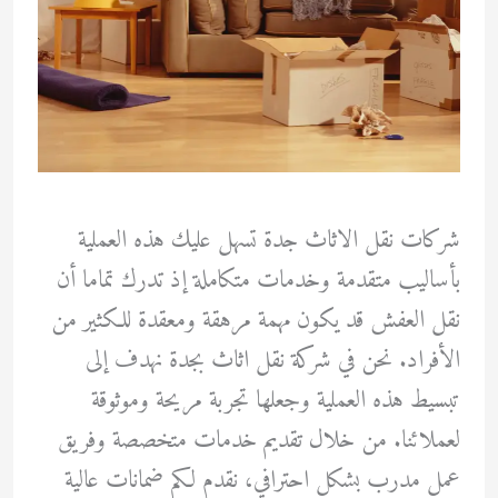
شركات نقل الاثاث جدة تسهل عليك هذه العملية
بأساليب متقدمة وخدمات متكاملة إذ تدرك تماما أن
نقل العفش قد يكون مهمة مرهقة ومعقدة للكثير من
الأفراد. نحن في شركة نقل اثاث بجدة نهدف إلى
تبسيط هذه العملية وجعلها تجربة مريحة وموثوقة
لعملائنا. من خلال تقديم خدمات متخصصة وفريق
عمل مدرب بشكل احترافي، نقدم لكم ضمانات عالية