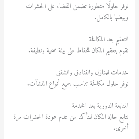
نوفر حلولًا متطورة تضمن القضاء على الحشرات
وبيضها بالكامل.
التعقيم بعد المكافحة
نقوم بتعقيم المكان للحفاظ على بيئة صحية ونظيفة.
خدمات للمنازل والفنادق والشقق
نوفر حلول مكافحة تناسب جميع أنواع المنشآت.
المتابعة الدورية بعد الخدمة
نتابع حالة المكان للتأكد من عدم عودة الحشرات مرة
أخرى.