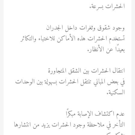
الحشرات بسرعة.
وجود شقوق وثغرات داخل الجدران
تستخدم الحشرات هذه الأماكن للاختباء والتكاثر
بعيدًا عن الأنظار.
انتقال الحشرات بين الشقق المتجاورة
في بعض المباني تنتقل الحشرات بسهولة بين الوحدات
السكنية.
عدم اكتشاف الإصابة مبكرًا
التأخر في ملاحظة وجود الحشرات يزيد من انتشارها