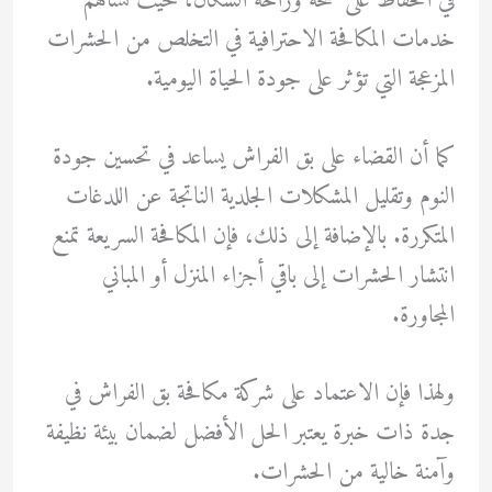
في الحفاظ على صحة وراحة السكان، حيث تساهم
خدمات المكافحة الاحترافية في التخلص من الحشرات
المزعجة التي تؤثر على جودة الحياة اليومية.
كما أن القضاء على بق الفراش يساعد في تحسين جودة
النوم وتقليل المشكلات الجلدية الناتجة عن اللدغات
المتكررة. بالإضافة إلى ذلك، فإن المكافحة السريعة تمنع
انتشار الحشرات إلى باقي أجزاء المنزل أو المباني
المجاورة.
ولهذا فإن الاعتماد على شركة مكافحة بق الفراش في
جدة ذات خبرة يعتبر الحل الأفضل لضمان بيئة نظيفة
وآمنة خالية من الحشرات.