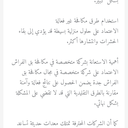
بشكل كبير.
استخدام طرق مكافحة غير فعالة
الاعتماد على حلول منزلية بسيطة قد يؤدي إلى بقاء
الحشرات وانتشارها أكثر.
أهمية الاستعانة بشركة متخصصة في مكافحة بق الفراش
الاعتماد على شركة متخصصة في مجال مكافحة بق
الفراش جدة يضمن الحصول على نتائج فعالة وآمنة
مقارنة بالطرق التقليدية التي قد لا تقضي على المشكلة
بشكل نهائي.
كما أن الشركات المحترفة تمتلك معدات حديثة تساعد