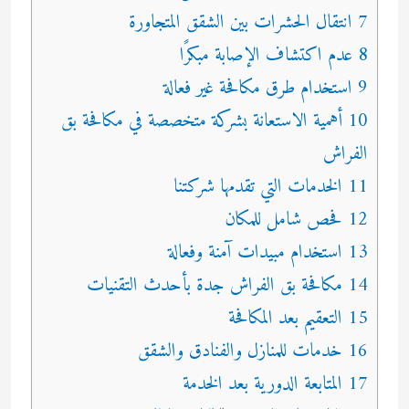
7 انتقال الحشرات بين الشقق المتجاورة
8 عدم اكتشاف الإصابة مبكرًا
9 استخدام طرق مكافحة غير فعالة
10 أهمية الاستعانة بشركة متخصصة في مكافحة بق
الفراش
11 الخدمات التي تقدمها شركتنا
12 فحص شامل للمكان
13 استخدام مبيدات آمنة وفعالة
14 مكافحة بق الفراش جدة بأحدث التقنيات
15 التعقيم بعد المكافحة
16 خدمات للمنازل والفنادق والشقق
17 المتابعة الدورية بعد الخدمة