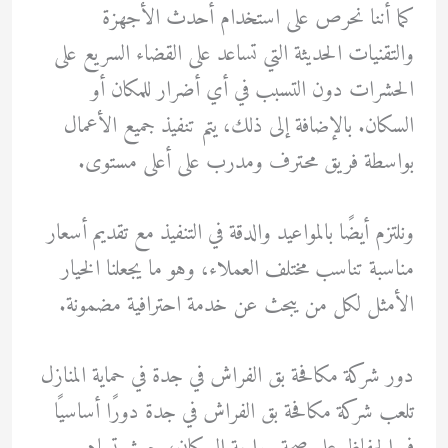
كما أننا نحرص على استخدام أحدث الأجهزة
والتقنيات الحديثة التي تساعد على القضاء السريع على
الحشرات دون التسبب في أي أضرار للمكان أو
السكان. بالإضافة إلى ذلك، يتم تنفيذ جميع الأعمال
بواسطة فريق محترف ومدرب على أعلى مستوى.
ونلتزم أيضًا بالمواعيد والدقة في التنفيذ مع تقديم أسعار
مناسبة تناسب مختلف العملاء، وهو ما يجعلنا الخيار
الأمثل لكل من يبحث عن خدمة احترافية مضمونة.
دور شركة مكافحة بق الفراش في جدة في حماية المنازل
تلعب شركة مكافحة بق الفراش في جدة دورًا أساسيًا