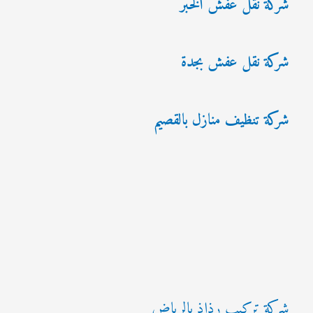
شركة نقل عفش الخبر
شركة نقل عفش بجدة
شركة تنظيف منازل بالقصيم
شركة تركيب رذاذ بالرياض