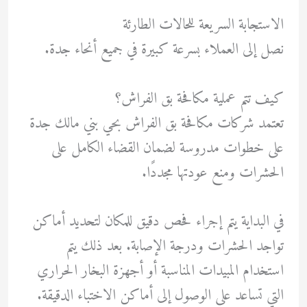
الاستجابة السريعة للحالات الطارئة
نصل إلى العملاء بسرعة كبيرة في جميع أنحاء جدة.
كيف تتم عملية مكافحة بق الفراش؟
تعتمد شركات مكافحة بق الفراش بحي بني مالك جدة
على خطوات مدروسة لضمان القضاء الكامل على
الحشرات ومنع عودتها مجددًا.
في البداية يتم إجراء فحص دقيق للمكان لتحديد أماكن
تواجد الحشرات ودرجة الإصابة. بعد ذلك يتم
استخدام المبيدات المناسبة أو أجهزة البخار الحراري
التي تساعد على الوصول إلى أماكن الاختباء الدقيقة.