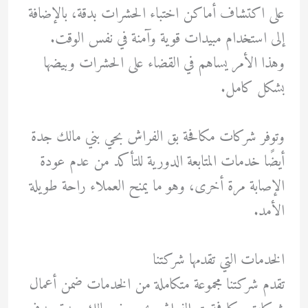
على اكتشاف أماكن اختباء الحشرات بدقة، بالإضافة
إلى استخدام مبيدات قوية وآمنة في نفس الوقت.
وهذا الأمر يساهم في القضاء على الحشرات وبيضها
بشكل كامل.
وتوفر شركات مكافحة بق الفراش بحي بني مالك جدة
أيضًا خدمات المتابعة الدورية للتأكد من عدم عودة
الإصابة مرة أخرى، وهو ما يمنح العملاء راحة طويلة
الأمد.
الخدمات التي تقدمها شركتنا
تقدم شركتنا مجموعة متكاملة من الخدمات ضمن أعمال