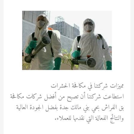
مميزات شركتنا في مكافحة الحشرات
استطاعت شركتنا أن تصبح من أفضل شركات مكافحة
بق الفراش بحي بني مالك جدة بفضل الجودة العالية
والنتائج الفعالة التي نقدمها للعملاء.