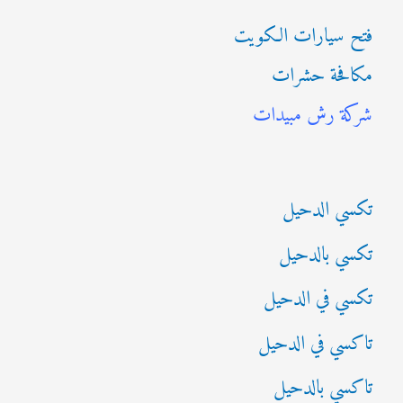
ب
فتح سيارات الكويت
ح
مكافحة حشرات
ث
شركة رش مبيدات
ع
ن
:
تكسي الدحيل
تكسي بالدحيل
تكسي في الدحيل
تاكسي في الدحيل
تاكسي بالدحيل