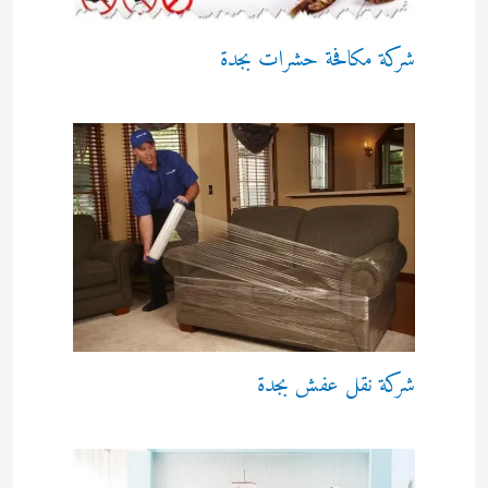
شركة مكافحة حشرات بجدة
شركة نقل عفش بجدة