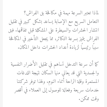
لماذا تعتبر السرعة مهمة في مكافحة بق الفراش؟
التعامل السريع مع الإصابة يساعد بشكل كبير في تقليل
انتشار الحشرات والسيطرة على المشكلة قبل تفاقمها. فبق
الفراش يتميز بسرعة التكاثر، مما يجعل التأخير في المكافحة
سببًا رئيسيًا لزيادة أعداد الحشرات داخل المكان.
كما أن سرعة التدخل تساهم في تقليل الأضرار النفسية
والجسدية التي قد يعاني منها السكان نتيجة اللدغات
المستمرة وقلة الراحة أثناء النوم. ولهذا توفر شركتنا
خدمات سريعة وفعالة للوصول إلى العملاء في أقصر
وقت ممكن.