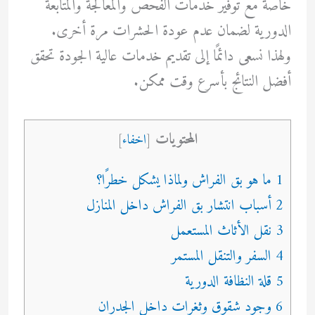
خاصة مع توفير خدمات الفحص والمعالجة والمتابعة
الدورية لضمان عدم عودة الحشرات مرة أخرى.
ولهذا نسعى دائمًا إلى تقديم خدمات عالية الجودة تحقق
أفضل النتائج بأسرع وقت ممكن.
المحتويات
[
اخفاء
]
1 ما هو بق الفراش ولماذا يشكل خطرًا؟
2 أسباب انتشار بق الفراش داخل المنازل
3 نقل الأثاث المستعمل
4 السفر والتنقل المستمر
5 قلة النظافة الدورية
6 وجود شقوق وثغرات داخل الجدران