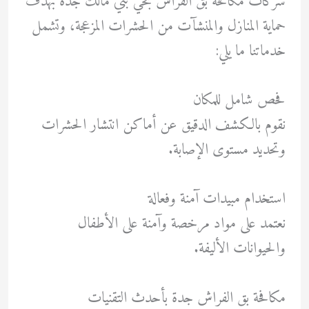
شركات مكافحة بق الفراش بحي بني مالك جدة بهدف
حماية المنازل والمنشآت من الحشرات المزعجة، وتشمل
خدماتنا ما يلي:
فحص شامل للمكان
نقوم بالكشف الدقيق عن أماكن انتشار الحشرات
وتحديد مستوى الإصابة.
استخدام مبيدات آمنة وفعالة
نعتمد على مواد مرخصة وآمنة على الأطفال
والحيوانات الأليفة.
مكافحة بق الفراش جدة بأحدث التقنيات