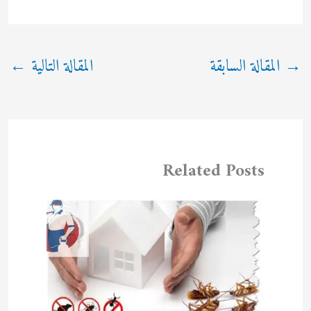
→
المقالة السابقة
المقالة التالية
←
Related Posts