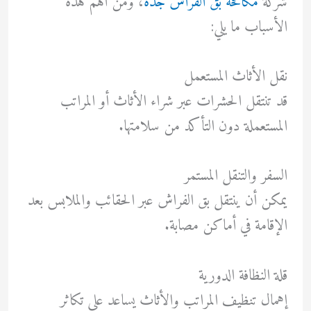
شركة
مكافحة بق الفراش جدة
، ومن أهم هذه
الأسباب ما يلي:
نقل الأثاث المستعمل
قد تنتقل الحشرات عبر شراء الأثاث أو المراتب
المستعملة دون التأكد من سلامتها.
السفر والتنقل المستمر
يمكن أن ينتقل بق الفراش عبر الحقائب والملابس بعد
الإقامة في أماكن مصابة.
قلة النظافة الدورية
إهمال تنظيف المراتب والأثاث يساعد على تكاثر