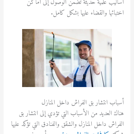
أساليب علمية حديثة تضمن الوصول إلى أماكن
اختبائها والقضاء عليها بشكل كامل.
أسباب انتشار بق الفراش داخل المنازل
هناك العديد من الأسباب التي تؤدي إلى انتشار بق
الفراش داخل المنازل والشقق والفنادق التي تؤكد عليها