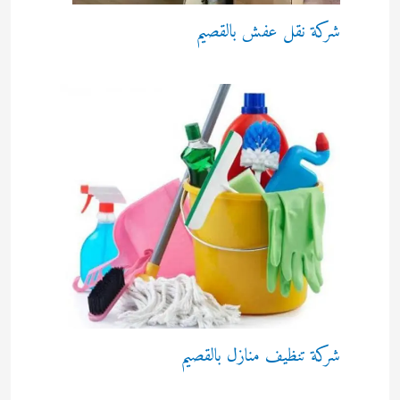
شركة نقل عفش بالقصيم
شركة تنظيف منازل بالقصيم