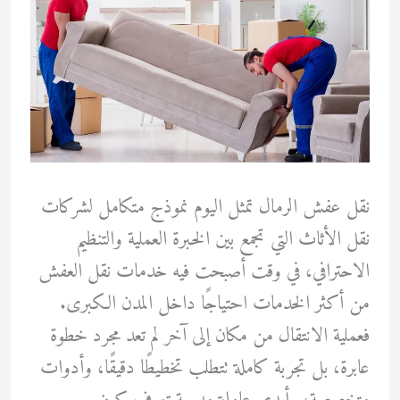
نقل عفش الرمال تمثل اليوم نموذج متكامل لشركات
نقل الأثاث التي تجمع بين الخبرة العملية والتنظيم
الاحترافي، في وقت أصبحت فيه خدمات نقل العفش
من أكثر الخدمات احتياجًا داخل المدن الكبرى.
فعملية الانتقال من مكان إلى آخر لم تعد مجرد خطوة
عابرة، بل تجربة كاملة تتطلب تخطيطًا دقيقًا، وأدوات