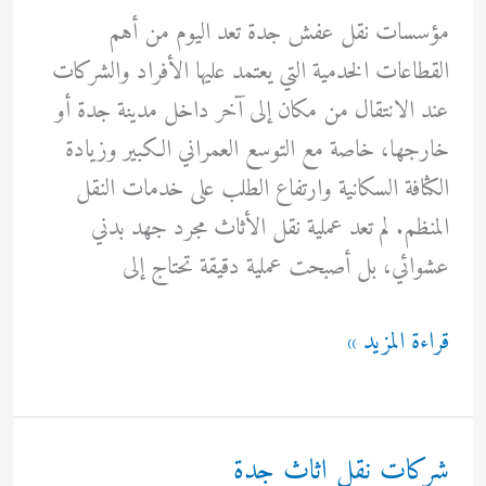
مؤسسات نقل عفش جدة تعد اليوم من أهم
القطاعات الخدمية التي يعتمد عليها الأفراد والشركات
عند الانتقال من مكان إلى آخر داخل مدينة جدة أو
خارجها، خاصة مع التوسع العمراني الكبير وزيادة
الكثافة السكانية وارتفاع الطلب على خدمات النقل
المنظم. لم تعد عملية نقل الأثاث مجرد جهد بدني
عشوائي، بل أصبحت عملية دقيقة تحتاج إلى
مؤسسات
قراءة المزيد »
نقل
عفش
جدة
شركات نقل اثاث جدة