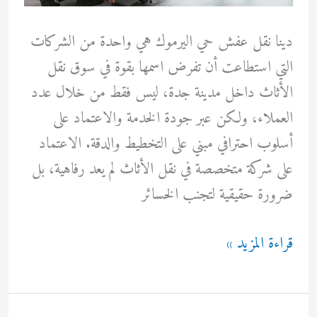
دينا نقل عفش حي اليرموك هي واحدة من الشركات
التي استطاعت أن تفرض اسمها بقوة في سوق نقل
الأثاث داخل مدينة جدة، ليس فقط من خلال عدد
العملاء، ولكن عبر جودة الخدمة والاعتماد على
أسلوب احترافي مبني على التخطيط والدقة. الاعتماد
على شركة متخصصة في نقل الأثاث لم يعد رفاهية، بل
ضرورة حقيقية لتجنب الخسائر
دينا
قراءة المزيد »
نقل
عفش