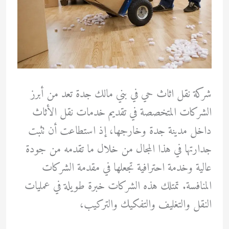
شركة نقل اثاث حي في بني مالك جدة تعد من أبرز
الشركات المتخصصة في تقديم خدمات نقل الأثاث
داخل مدينة جدة وخارجها، إذ استطاعت أن تثبت
جدارتها في هذا المجال من خلال ما تقدمه من جودة
عالية وخدمة احترافية تجعلها في مقدمة الشركات
المنافسة. تمتلك هذه الشركات خبرة طويلة في عمليات
النقل والتغليف والتفكيك والتركيب،