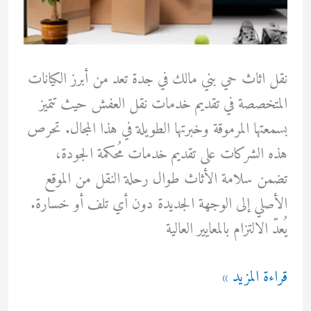
نقل اثاث حي بني مالك في جدة تعد من أبرز الكيانات
المتخصصة في تقديم خدمات نقل العفش حيث تتميز
بسمعتها المرموقة وخبرتها الطويلة في هذا المجال. تحرص
هذه الشركات على تقديم خدمات مُحكمة الجودة،
تضمن سلامة الأثاث طوال رحلة النقل من الموقع
الأصلي إلى الوجهة الجديدة دون أي تلف أو خسارة.
يُعدّ الالتزام بالمعايير العالية
نقل
قراءة المزيد »
اثاث