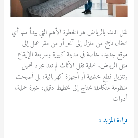
نقل اثاث بالرياض هو الخطوة الأهم التي يبدأ منها أي
انتقال ناجح من منزل إلى آخر أو من مقر عمل إلى
موقع جديد، خاصة في مدينة كبيرة وسريعة الإيقاع
مثل الرياض. عملية نقل الأثاث لم تعد مجرد تحميل
وتنزيل قطع خشبية أو أجهزة كهربائية، بل أصبحت
منظومة متكاملة تحتاج إلى تخطيط دقيق، خبرة عملية،
أدوات
نقل
قراءة المزيد »
اثاث