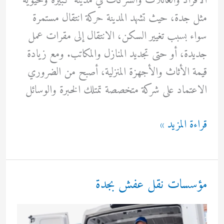
الأفراد والعائلات والشركات في مدينة كبيرة وحيوية
مثل جدة، حيث تشهد المدينة حركة انتقال مستمرة
سواء بسبب تغيير السكن، الانتقال إلى مقرات عمل
جديدة، أو حتى تجديد المنازل والمكاتب. ومع زيادة
قيمة الأثاث والأجهزة المنزلية، أصبح من الضروري
الاعتماد على شركة متخصصة تمتلك الخبرة والوسائل
نقل
قراءة المزيد »
اثاث
بجده
مؤسسات نقل عفش بجدة