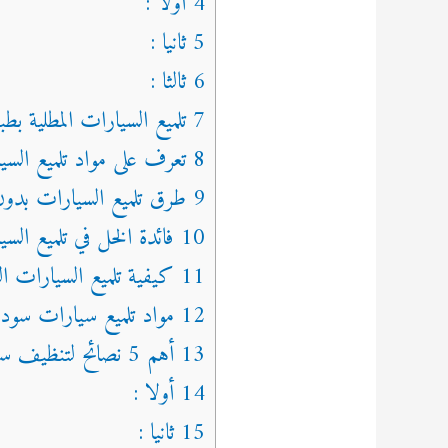
4 أولا :
5 ثانيا :
6 ثالثا :
7 تلميع السيارات المطلية بطبقة عازلة
8 تعرف على مواد تلميع السيارات
9 طرق تلميع السيارات بدون شمع
10 فائدة الخل في تلميع السيارات
11 كيفية تلميع السيارات السوداء
12 مواد تلميع سيارات سوداء
13 أهم 5 نصائح لتنظيف سيارتك الخاصة
14 أولا :
15 ثانيا :