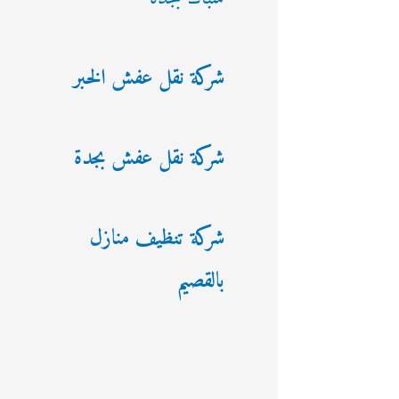
شركة نقل عفش الخبر
شركة نقل عفش بجدة
شركة تنظيف منازل
بالقصيم