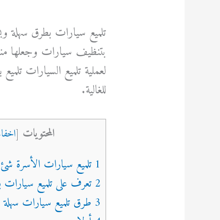
تلميع سيارات بطرق سهلة وب
بتنظيف سيارات وجعلها من
لعملية تلميع السيارات تلمي
للغالية.
المحتويات
[
اخفاء
1 تلميع سيارات الأسرة شئ مهم وضروري
2 تعرف على تلميع سيارات بطربقتين
3 طرق تلميع سيارات سهلة وغير مكلفة