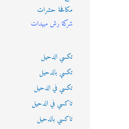
مكافحة حشرات
ث
شركة رش مبيدات
ع
ن
:
تكسي الدحيل
تكسي بالدحيل
تكسي في الدحيل
تاكسي في الدحيل
تاكسي بالدحيل