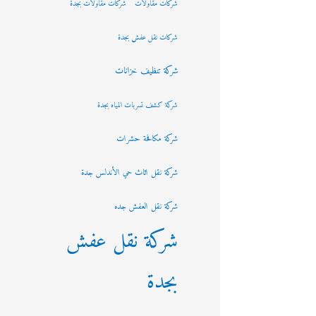
شركات مقاولات
شركات مقاولات بجدة
شركات نقل عفش بجدة
شركة تنظيف خزانات
شركة كشف تسربات المياه بجدة
شركة مكافحة حشرات
شركة نقل اثاث حي الأندلس جدة
شركة نقل العفش جده
شركة نقل عفش
بجدة