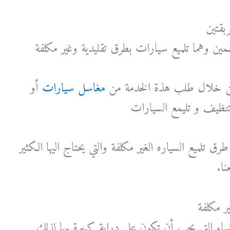
بقتين
مين وهما تلميع سيارات بطرق تقليدية وغير مكلفة
ن خلال طلب هذة الخدمة من
مغاسل سيارات
أو
نظيف و تليمع السيارات
 تلميع السياره الغير مكلفة والتي يحتاج اليها الكثير
نا.
ر مكلفة
ياء التي يجب أن تكون على دراية كبيرة بها لذلك