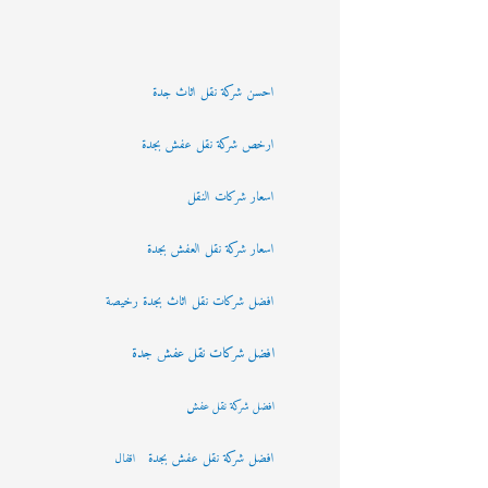
احسن شركة نقل اثاث جدة
ارخص شركة نقل عفش بجدة
اسعار شركات النقل
اسعار شركة نقل العفش بجدة
افضل شركات نقل اثاث بجدة رخيصة
افضل شركات نقل عفش جدة
افضل شركة نقل عفش
افضل شركة نقل عفش بجدة
اقفال