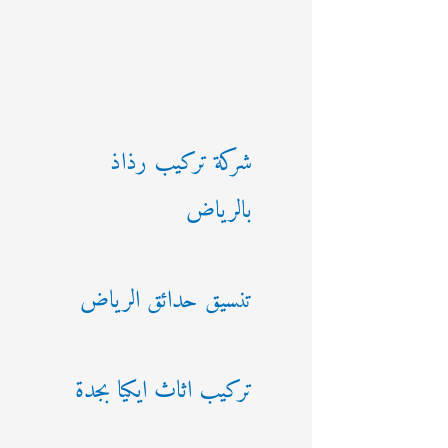
شركة تركيب رذاذ
بالرياض
تنسيق حدائق الرياض
تركيب اثاث ايكيا بجدة