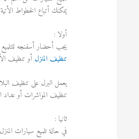
يمكنك أتباع الخطواط الأتية
أولا :
يجب أحضار أسفنجه للتلميع 
تنظيف المنزل
أو تنظيف الأوا
يعمل البرل على تنظيف البلا
تنظيف المواشرات أو عداد ال
ثانيا :
في حالة تلميع سيارات المنزل