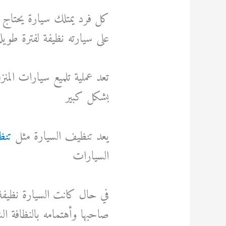
كل فرد يمتلك سيارة يحتاج
على سيارته نظيفة لفترة طويل
تعد عملية تلميع سيارات الم
بشكل كبير
يعد تنظيف السيارة مثل
تنظ
السيارات
في حال كانت السيارة نظيفة 
صاحبها وأهتمامه بالنظافة 