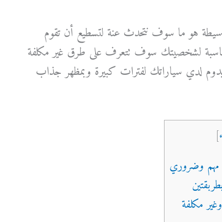
سيطة هو ما سوف نتحدث عنة لتسطيع أن تقوم
اسبة لشخصيتك سوف تتعرف على طرق غير مكلفة
ع يدوم لدي سياراتك لفترات كبيرة وبمظهر جذاب
]