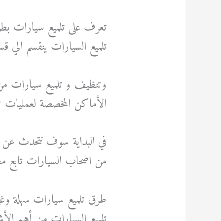
تعرف على تلميع سيارات بطر
تلميع السيارات ينقسم الي قس
وتنظيف و تلميع سيارات م
الأماكن المخصصة لعمليات ت
في البداية سوف نتحدث عن طرق
من اصحاب السيارات تابع مع
طرق تلميع سيارات سهلة وغي
تلميع السيارات من أهم الأش