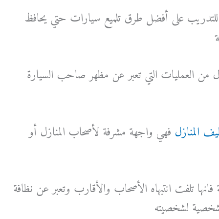
 للتدريب على أفضل طرق تلميع سيارات حتي يحافظ
ة
نزل من العمليات التي تعبر عن مظهر صاحب السيارة
يف المنازل
فهي واجهة مشرفة لأصحاب المنازل أو
فانها تلفت انتبهاه الأصحاب والأقارب وتعبر عن نظافة
الشخصية لشخصيته