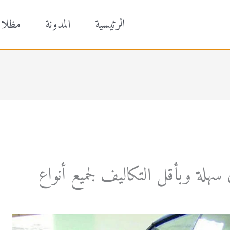
الرئيسية
المدونة
مظلا
سهلة وبأقل التكاليف لجميع أنواع