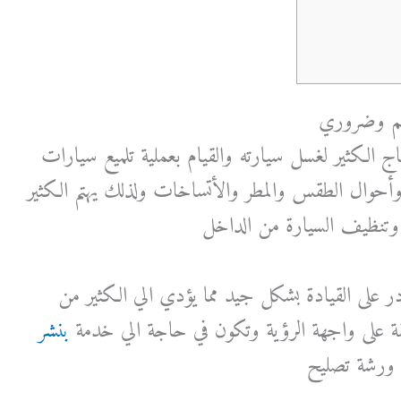
هم وضروري
 الكثير لغسل سيارته والقيام بعملية تلميع سيارات
وأحوال الطقس والمطر والأتساخات ولذلك يهتم الكثير
تنظيف السيارة من الداخل
ادر على القيادة بشكل جيد مما يؤدي الي الكثير من
قة على واجهة الرؤية وتكون في حاجة الي خدمة
بنشر
ي ورشة تصليح