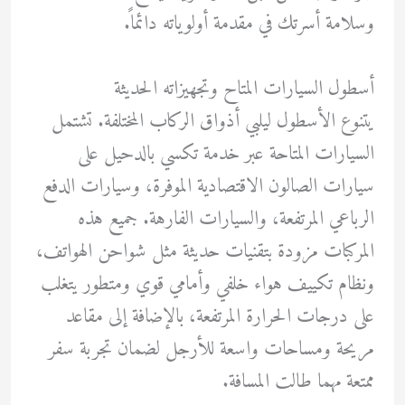
وسلامة أسرتك في مقدمة أولوياته دائماً.
أسطول السيارات المتاح وتجهيزاته الحديثة
يتنوع الأسطول ليلبي أذواق الركاب المختلفة. تشتمل
السيارات المتاحة عبر خدمة تكسي بالدحيل على
سيارات الصالون الاقتصادية الموفرة، وسيارات الدفع
الرباعي المرتفعة، والسيارات الفارهة. جميع هذه
المركبات مزودة بتقنيات حديثة مثل شواحن الهواتف،
ونظام تكييف هواء خلفي وأمامي قوي ومتطور يتغلب
على درجات الحرارة المرتفعة، بالإضافة إلى مقاعد
مريحة ومساحات واسعة للأرجل لضمان تجربة سفر
ممتعة مهما طالت المسافة.