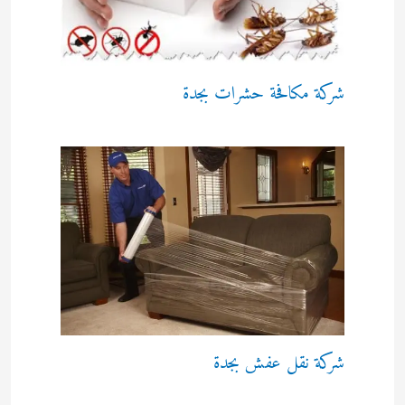
شركة مكافحة حشرات بجدة
شركة نقل عفش بجدة