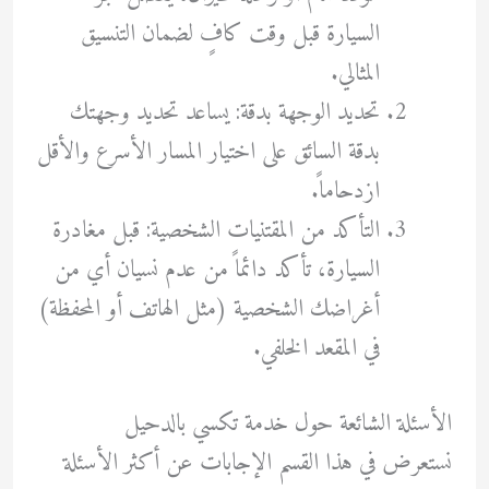
السيارة قبل وقت كافٍ لضمان التنسيق
المثالي.
تحديد الوجهة بدقة: يساعد تحديد وجهتك
بدقة السائق على اختيار المسار الأسرع والأقل
ازدحاماً.
التأكد من المقتنيات الشخصية: قبل مغادرة
السيارة، تأكد دائماً من عدم نسيان أي من
أغراضك الشخصية (مثل الهاتف أو المحفظة)
في المقعد الخلفي.
الأسئلة الشائعة حول خدمة تكسي بالدحيل
نستعرض في هذا القسم الإجابات عن أكثر الأسئلة