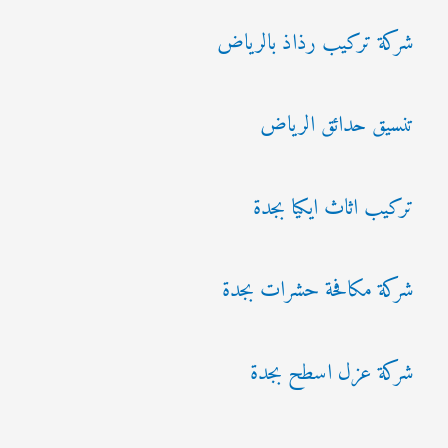
شركة تركيب رذاذ بالرياض
تنسيق حدائق الرياض
تركيب اثاث ايكيا بجدة
شركة مكافحة حشرات بجدة
شركة عزل اسطح بجدة