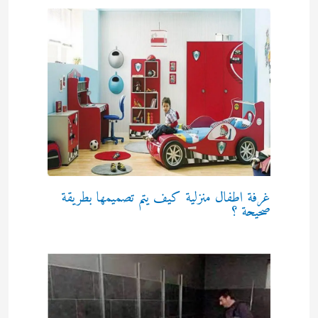
غرفة اطفال منزلية كيف يتم تصميمها بطريقة
صحيحة ؟