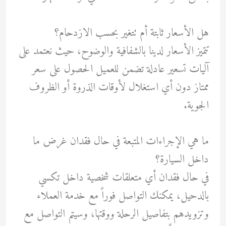
هل الأسعار ثابتة أم تتغير بحسب الازدحام؟
تتميز الأسعار لدينا بالشفافية والوضوح، حيث نعتمد على
آليات تسعير عادلة تضمن للعميل الحصول على سعر
ممتاز دون أي استغلال لأوقات الذروة أو الظروف
الجوية.
ما هي الإجراءات المتبعة في حال فقدان غرض ما
داخل السيارة؟
في حال فقدان أي متعلقات شخصية داخل تكسي
بالدحيل، يمكنك التواصل فوراً مع خدمة العملاء
وتزويدهم بتفاصيل الرحلة ووقتها، وسيتم التواصل مع