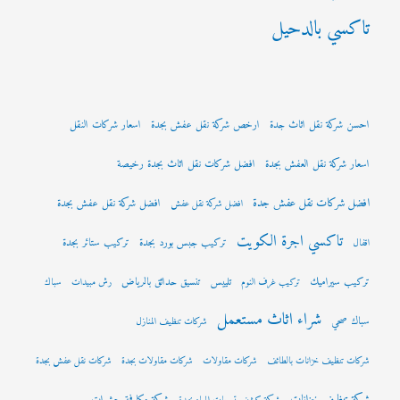
تاكسي بالدحيل
احسن شركة نقل اثاث جدة
ارخص شركة نقل عفش بجدة
اسعار شركات النقل
اسعار شركة نقل العفش بجدة
افضل شركات نقل اثاث بجدة رخيصة
افضل شركات نقل عفش جدة
افضل شركة نقل عفش بجدة
افضل شركة نقل عفش
تاكسي اجرة الكويت
تركيب جبس بورد بجدة
تركيب ستائر بجدة
اقفال
تركيب سيراميك
تلييس
تنسيق حدائق بالرياض
تركيب غرف النوم
رش مبيدات
سباك
شراء اثاث مستعمل
سباك صحي
شركات تنظيف المنازل
شركات تنظيف خزانات بالطائف
شركات مقاولات
شركات مقاولات بجدة
شركات نقل عفش بجدة
شركة تنظيف خزانات