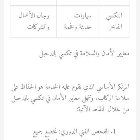
التكسي
سيارات
رجال الأعمال
الفاخر
حديثة وفخمة
والشركات
معايير الأمان والسلامة في تكسي بالدحيل
المرتكز الأساسي الذي تقوم عليه الخدمة هو الحفاظ على
سلامة الركاب. وتتجلى معايير الأمان في تكسي بالدحيل
من خلال النقاط الآتية:
الفحص الفني الدوري: تخضع جميع