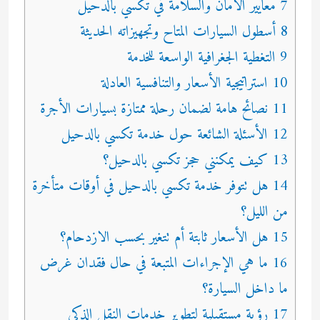
7 معايير الأمان والسلامة في تكسي بالدحيل
8 أسطول السيارات المتاح وتجهيزاته الحديثة
9 التغطية الجغرافية الواسعة للخدمة
10 استراتيجية الأسعار والتنافسية العادلة
11 نصائح هامة لضمان رحلة ممتازة بسيارات الأجرة
12 الأسئلة الشائعة حول خدمة تكسي بالدحيل
13 كيف يمكنني حجز تكسي بالدحيل؟
14 هل تتوفر خدمة تكسي بالدحيل في أوقات متأخرة
من الليل؟
15 هل الأسعار ثابتة أم تتغير بحسب الازدحام؟
16 ما هي الإجراءات المتبعة في حال فقدان غرض
ما داخل السيارة؟
17 رؤية مستقبلية لتطوير خدمات النقل الذكي