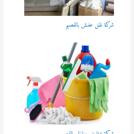
شركة نقل عفش بالقصيم