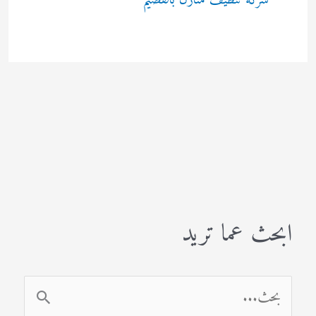
شركة تنظيف منازل بالقصيم
ابحث عما تريد
ا