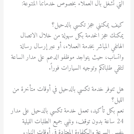
التي تشغل بال العملاء بخصوص خدماتنا المتنوعة:
كيف يمكنني حجز تكسي بالدحيل؟
يمكنك حجز الخدمة بكل سهولة من خلال الاتصال
الهاتفي المباشر بخدمة العملاء، أو عبر إرسال رسالة
واتساب، حيث يتواجد موظفو الدعم على مدار الساعة
لتلقي طلباتكم وتوجيه السيارات فوراً.
هل تتوفر خدمة تكسي بالدحيل في أوقات متأخرة من
الليل؟
نعم بكل تأكيد، تعمل خدمة تكسي بالدحيل على مدار
24 ساعة بدون توقف، ونلبي جميع الطلبات الليلية
بنفس السرعة والكفاءة المعتادة في أوقات النهار.