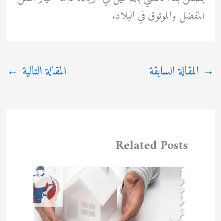
المفضل والموثوق في البلاد.
→
المقالة السابقة
المقالة التالية
←
Related Posts