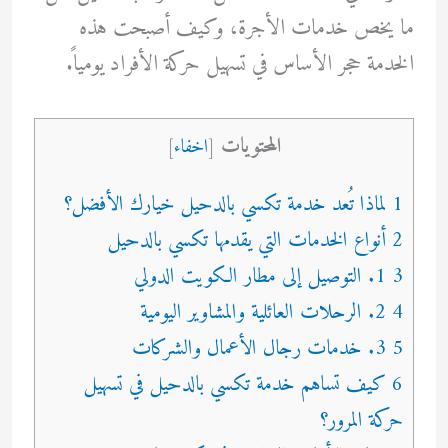
ما يخص خدمات الأجرة، وكيف أصبحت هذه
الخدمة حجر الأساس في تسهيل حركة الأفراد يومياً.
المحتويات
[
اخفاء
]
1 لماذا تُعد خدمة تكسي بالدحيل خيارك الأفضل؟
2 أنواع الخدمات التي يقدمها تكسي بالدحيل
3 1. التوصيل إلى مطار الكويت الدولي
4 2. الرحلات العائلية والمشاوير اليومية
5 3. خدمات رجال الأعمال والشركات
6 كيف تساهم خدمة تكسي بالدحيل في تسهيل
حركة المرور؟