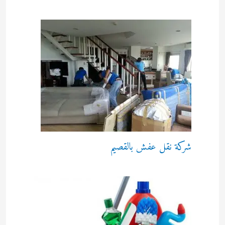
شركة نقل عفش بالقصيم