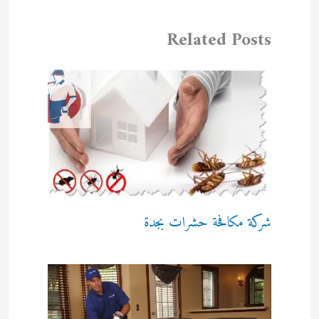
Related Posts
شركة مكافحة حشرات بجدة