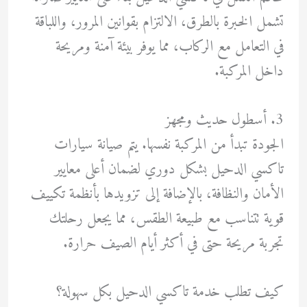
تشمل الخبرة بالطرق، الالتزام بقوانين المرور، واللباقة
في التعامل مع الركاب، مما يوفر بيئة آمنة ومريحة
داخل المركبة.
3. أسطول حديث ومجهز
الجودة تبدأ من المركبة نفسها. يتم صيانة سيارات
تاكسي الدحيل بشكل دوري لضمان أعلى معايير
الأمان والنظافة، بالإضافة إلى تزويدها بأنظمة تكييف
قوية تتناسب مع طبيعة الطقس، مما يجعل رحلتك
تجربة مريحة حتى في أكثر أيام الصيف حرارة.
كيف تطلب خدمة تاكسي الدحيل بكل سهولة؟