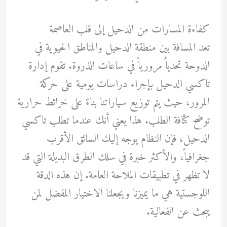
كفاءة المسارات من الدحيل إلى قلب العاصمة
تعد المسافة بين منطقة الدحيل والمناطق الحيوية في
الدوحة تحدياً مرورياً في ساعات الذروة. تقوم إدارة
تاكسي الدحيل بإجراء دراسات يومية على حركة
المرور، حيث يتم توزيع سياراتنا بناءً على خرائط حرارية
توضح كثافة الطلب. هذا يعني أنك عندما تطلب تاكسي
الدحيل، فإن النظام يوجه إليك السائق الأقرب
جغرافياً، والأكثر خبرة في سلك الطرق البديلة التي قد
لا تظهر في تطبيقات الملاحة العامة. إن هذه الدقة
اللوجستية هي ما يميزنا ويجعلنا الاختيار المفضل لمن
يبحث عن الفعالية.