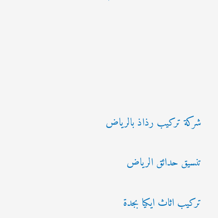
شركة تركيب رذاذ بالرياض
تنسيق حدائق الرياض
تركيب اثاث ايكيا بجدة