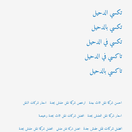
:
تكسي الدحيل
تكسي بالدحيل
تكسي في الدحيل
تاكسي في الدحيل
تاكسي بالدحيل
احسن شركة نقل اثاث جدة
ارخص شركة نقل عفش بجدة
اسعار شركات النقل
اسعار شركة نقل العفش بجدة
افضل شركات نقل اثاث بجدة رخيصة
افضل شركات نقل عفش جدة
افضل شركة نقل عفش بجدة
افضل شركة نقل عفش