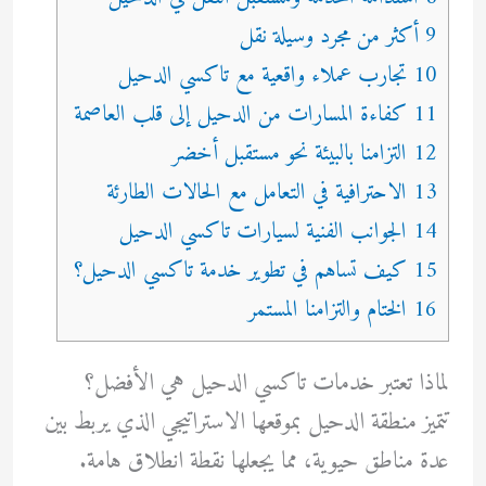
9 أكثر من مجرد وسيلة نقل
10 تجارب عملاء واقعية مع تاكسي الدحيل
11 كفاءة المسارات من الدحيل إلى قلب العاصمة
12 التزامنا بالبيئة نحو مستقبل أخضر
13 الاحترافية في التعامل مع الحالات الطارئة
14 الجوانب الفنية لسيارات تاكسي الدحيل
15 كيف تساهم في تطوير خدمة تاكسي الدحيل؟
16 الختام والتزامنا المستمر
لماذا تعتبر خدمات تاكسي الدحيل هي الأفضل؟
تتميز منطقة الدحيل بموقعها الاستراتيجي الذي يربط بين
عدة مناطق حيوية، مما يجعلها نقطة انطلاق هامة.