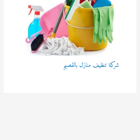
شركة تنظيف منازل بالقصيم