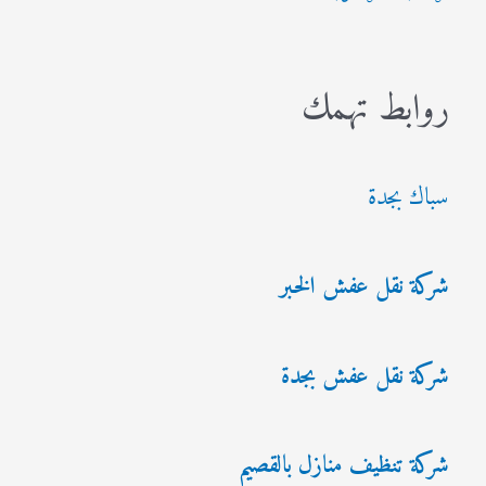
روابط تهمك
سباك بجدة
شركة نقل عفش الخبر
شركة نقل عفش بجدة
شركة تنظيف منازل بالقصيم