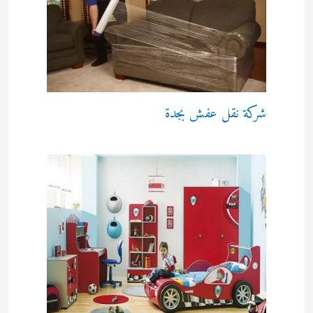
شركة نقل عفش بجدة