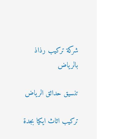
شركة تركيب رذاذ
بالرياض
تنسيق حدائق الرياض
تركيب اثاث ايكيا بجدة