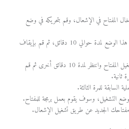
دخال المفتاح في الإشعال، وقم بتحريكه في وضع
قم بترك المفتاح في هذا الوضع لمدة حوالي 10 دقائق، ثم قم بإيقاف
ثم بعد ذلك أعد تشغيل المفتاح وانتظر لمدة 10 دقائق أخرى ثم قم
 ثانية.
ة السابقة للمرة الثالثة.
لوضع التشغيل، وسوف يقوم بعمل برمجة للمفتاح.
 مفتاحك الجديد عن طريق تشغيل الإشعال.