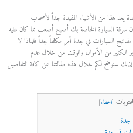
دة يعد هذا من الأشياء المفيدة جداً لأصحاب
 سرقة السيارة الخاصة بك أصبح أصعب مما كان عليه
مفاتيح السيارات في جدة أمر مكلفاً جداً فلماذا لا
فير الكثير من الأموال والوقت من خلال عدم
، لذلك سنوضح لكم خلال هذه مقالتنا عن كافة التفاصيل
محتويات
[
اخفاء
]