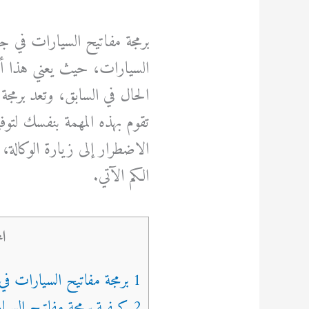
برمجة مفاتيح السيارات في ج
السيارات، حيث يعني هذا أن
الحال في السابق، وتعد برمجة 
تقوم بهذه المهمة بنفسك لتو
الاضطرار إلى زيارة الوكالة
الكم الآتي.
ال
1 برمجة مفاتيح السيارات في جدة
2 كيفية برمجة مفاتيح السيارات في جدة