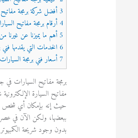
3 أفضل شركة برمجة مفاتيح السيارات في جدة
4 أرقام برمجة مفاتيح السيارات
5 أهم ما يميزنا عن غيرنا من المنافسين في مجال برمجة السيارات في جدة
6 الخدمات التي يقدمها فني برمجة السيارات في جدة
7 أسعار فني برمجة السيارات في جدة
برمجة مفاتيح السيارات في ج
مفاتيح السيارة الإلكترونية 
حيث إنه بإمكان أي شخص أن
ببعضها، ولكن الآن في عصرنا
بدون وجود شريحة الكمبيوتر ا