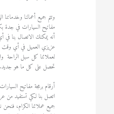
وتتم جميع أعمالنا وخدماتنا 
مفاتيح السيارات في جدة بك
أنه يمكنك الاتصال بنا في أ
لعملائنا كل سبل الراحة وا
تحصل على كل ما هو جديد.
أرقام برمجة مفاتيح السيارات
اتصل بنا لكي تستفيد من عر
جميع عملائنا الكرام، فنحن ن