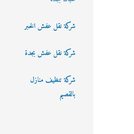
شركة نقل عفش الخبر
شركة نقل عفش بجدة
شركة تنظيف منازل
بالقصيم