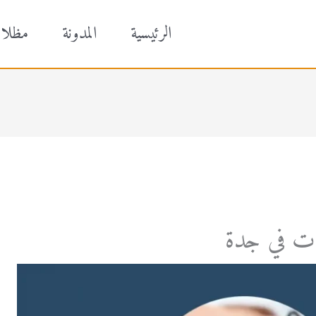
الرئيسية
المدونة
مظلا
رات في جدة