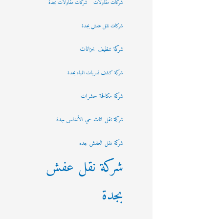
شركات مقاولات
شركات مقاولات بجدة
شركات نقل عفش بجدة
شركة تنظيف خزانات
شركة كشف تسربات المياه بجدة
شركة مكافحة حشرات
شركة نقل اثاث حي الأندلس جدة
شركة نقل العفش جده
شركة نقل عفش
بجدة