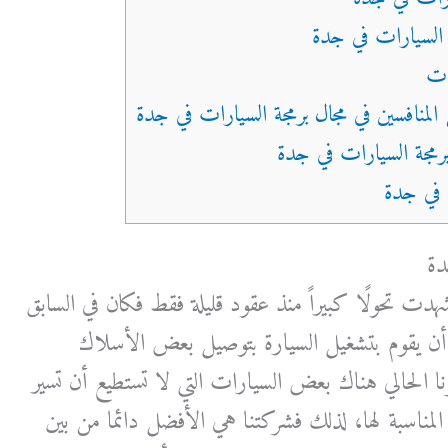
دة
شهدت تحولًا كبيراً منذ عقود قليلة فقط فكان في السابق
 يقوم بتشغيل السيارة بتوصيل بعض الأسلاك
 الحالي هناك بعض السيارات التي لا تستطيع أن تسير
لمناسبة لها، لذلك فشركتنا هي الأفضل دائما من بين