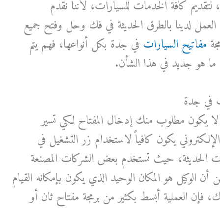
لتقديم كافة الخدمات للسيارات، لأننا نقدم
العمل لدينا بالطرق الحديثة في فك وحل وفتح جميع
مجة
مفاتيح السيارات
في جدة بكل أنواعها، فهم يتم
 ما هو جديد في هذا الشأن.
ت في جدة
ا يكون مطلوب منك إدخال المفتاح لكي تسير
إلكتروني يكون كافياً لاستخدام زر التشغيل في
ات الحديثة، حيث تستخدم بعض الشركات المصنعة
ن الوكيل هو المكان الوحيد الذي يكون بإمكانه القيام
، فإن العملية أبسط بكثير من برمجة مفتاح ثان أو