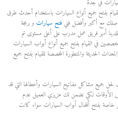
سيارات في جدة
قيام بفتح جميع أنواع السيارات باستخدام أحدث طرق
واصلك مع أكبر وأفضل فني
فتح سيارات
و برمجة
لدينا أمهر فريق عمل مدرب على أعلى مستوى تم
تخصصين في القيام بفتح جميع أنواع أبواب السيارات
عدات الحديثة والمتطورة المخصصة للقيام بفتح جميع
 لحل جميع مشاكل مفاتيح السيارات وأعطالها التي قد
الأوقات لكي نضمن لك عزيزي العميل عدم
صة بفتح أقفال أبواب السيارات سواء كانت