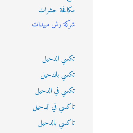
مكافحة حشرات
ث
شركة رش مبيدات
ع
ن
:
تكسي الدحيل
تكسي بالدحيل
تكسي في الدحيل
تاكسي في الدحيل
تاكسي بالدحيل