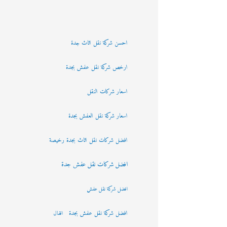
احسن شركة نقل اثاث جدة
ارخص شركة نقل عفش بجدة
اسعار شركات النقل
اسعار شركة نقل العفش بجدة
افضل شركات نقل اثاث بجدة رخيصة
افضل شركات نقل عفش جدة
افضل شركة نقل عفش
افضل شركة نقل عفش بجدة
اقفال