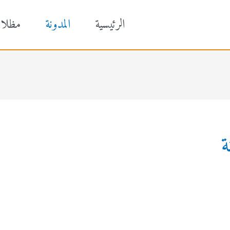
الرئيسية
المدونة
مظلا
ة