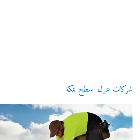
نقل
عفش
جدة
شركات عزل اسطح بمكة