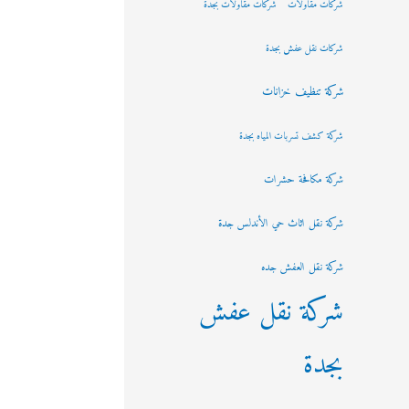
شركات مقاولات
شركات مقاولات بجدة
شركات نقل عفش بجدة
شركة تنظيف خزانات
شركة كشف تسربات المياه بجدة
شركة مكافحة حشرات
شركة نقل اثاث حي الأندلس جدة
شركة نقل العفش جده
شركة نقل عفش
بجدة