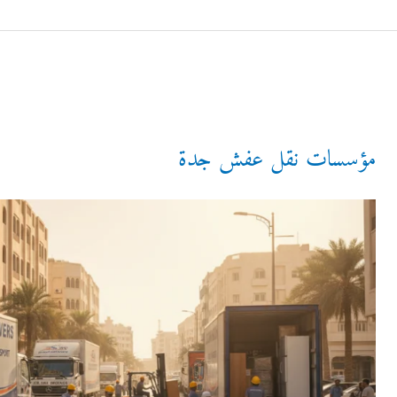
مؤسسات نقل عفش جدة