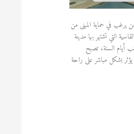
 يرغب في حماية المبنى من
قاسية التي تشتهر بها مدينة
لب أيام السنة، تصبح
ؤثر بشكل مباشر على راحة