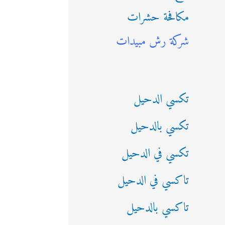
مكافحة حشرات
ث
شركة رش مبيدات
ع
ن
:
تكسي الدحيل
تكسي بالدحيل
تكسي في الدحيل
تاكسي في الدحيل
تاكسي بالدحيل