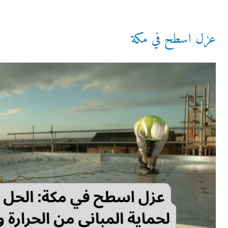
عزل اسطح في مكة