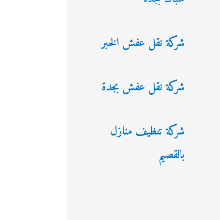
شركة نقل عفش الخبر
شركة نقل عفش بجدة
شركة تنظيف منازل
بالقصيم