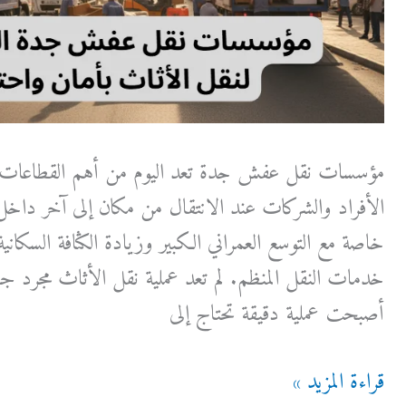
مؤسسات نقل عفش جدة تعد اليوم من أهم القطاعات الخد
الأفراد والشركات عند الانتقال من مكان إلى آخر داخ
خاصة مع التوسع العمراني الكبير وزيادة الكثافة السكاني
خدمات النقل المنظم. لم تعد عملية نقل الأثاث مجرد ج
أصبحت عملية دقيقة تحتاج إلى
مؤسسات
قراءة المزيد »