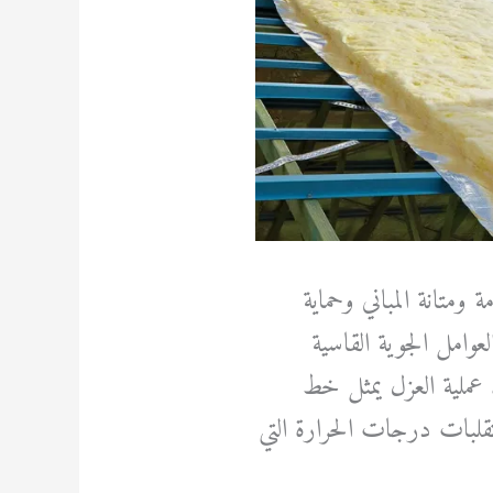
متانة المباني وحماية
عوامل الجوية القاسية
ذ عملية العزل يمثل خط
تقلبات درجات الحرارة التي