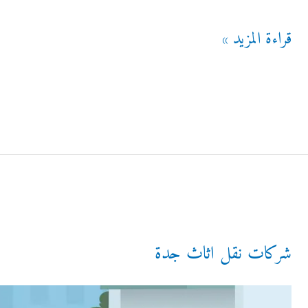
شركات
قراءة المزيد »
عزل
اسطح
بمكة
شركات نقل اثاث جدة