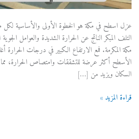
عزل اسطح في مكة هو الخطوة الأولى والأساسية لكل من
التلف المبكر الناتج عن الحرارة الشديدة والعوامل الجوية ال
مكة المكرمة. فمع الارتفاع الكبير في درجات الحرارة أغ
الأسطح أكثر عرضة للتشققات وامتصاص الحرارة، مما ي
السكان ويزيد من […]
عزل
قراءة المزيد »
اسطح
في
مكة