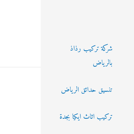
شركة تركيب رذاذ
بالرياض
تنسيق حدائق الرياض
تركيب اثاث ايكيا بجدة