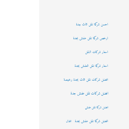
احسن شركة نقل اثاث جدة
ارخص شركة نقل عفش بجدة
اسعار شركات النقل
اسعار شركة نقل العفش بجدة
افضل شركات نقل اثاث بجدة رخيصة
افضل شركات نقل عفش جدة
افضل شركة نقل عفش
افضل شركة نقل عفش بجدة
اقفال