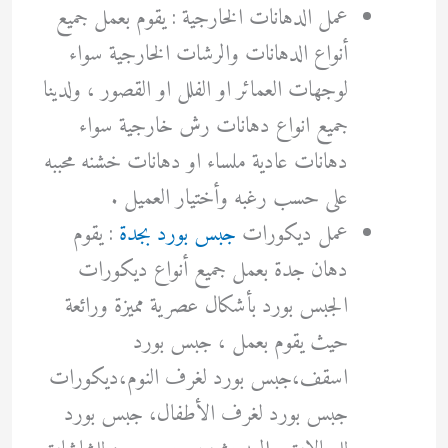
عمل الدهانات الخارجية : يقوم بعمل جميع
أنواع الدهانات والرشات الخارجية سواء
لوجهات العمائر او الفلل او القصور ، ولدينا
جميع انواع دهانات رش خارجية سواء
دهانات عادية ملساء او دهانات خشنه محببه
على حسب رغبه وأختيار العميل .
عمل ديكورات
جبس بورد بجدة
: يقوم
دهان جدة بعمل جميع أنواع ديكورات
الجبس بورد بأشكال عصرية مميزة ورائعة
حيث يقوم بعمل ، جبس بورد
اسقف،جبس بورد لغرف النوم،ديكورات
جبس بورد لغرف الأطفال، جبس بورد