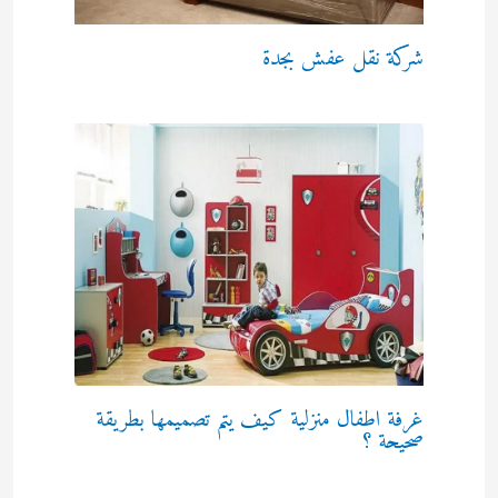
شركة نقل عفش بجدة
غرفة اطفال منزلية كيف يتم تصميمها بطريقة
صحيحة ؟