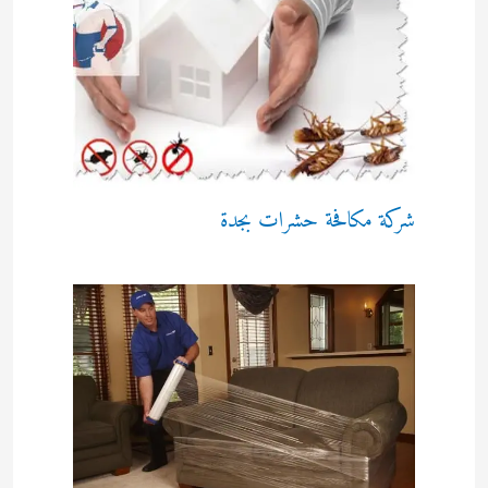
شركة مكافحة حشرات بجدة