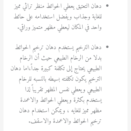
دهان التعتيق يعطي الحوائط منظر تراثي مميز
للغاية وجذاب ويفضل استخدامه على حائط
واحد في المكان ليعطي مظهر متميز وراقي.
دهان الترخيم يستخدم دهان ترخيم الحوائط
بدلا من الرخام الطبيعي حيث أن الرخام
الطبيعي يحتاج إلى تكلفة كبيرة جداً،اما دهان
الترخيم يكون تكلفته بسيطه بالنسبه للرخام
الطبيعي ويعطي نفس المظهر تقريباً لذا
يستخدم بكثرة ويعطي الحوائط والاعمدة
مظهر مميز للغايه ، ويمكن استخدام دهان
ترخيم الحوائط والاعمدة والاسقف.