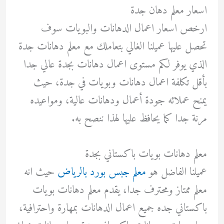
اسعار معلم دهان جدة
ارخص اسعار اعمال الدهانات والبويات سوف
تحصل عليها عميلنا الغالي بتعاملك مع معلم دهانات جدة
الذي يوفر لكم مستوى اعمال دهانات بجدة عالي جدا
بأقل تكلفة اعمال دهانات وبويات في جدة، حيث
يمنح عملائه جودة أعمال ودهانات عالية، ومواعيده
مرنة جدا كما يحافظ عليها لهذا ننصح به.
معلم دهانات بويات باكستاني بجدة
عميلنا الفاضل هو
معلم جبس بورد بالرياض
حيث انه
معلم ممتاز ومحترف جدا، يقدم معلم دهانات بويات
باكستاني جده جميع اعمال الدهانات بمهارة واحترافية،