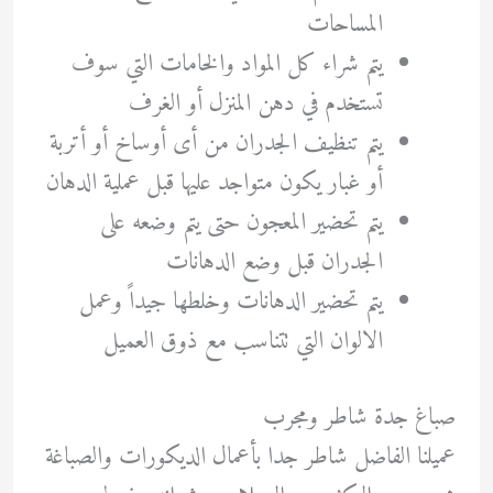
المساحات
يتم شراء كل المواد والخامات التي سوف
تستخدم في دهن المنزل أو الغرف
يتم تنظيف الجدران من أى أوساخ أو أتربة
أو غبار يكون متواجد عليها قبل عملية الدهان
يتم تحضير المعجون حتى يتم وضعه على
الجدران قبل وضع الدهانات
يتم تحضير الدهانات وخلطها جيداً وعمل
الالوان التي تتناسب مع ذوق العميل
صباغ جدة شاطر ومجرب
عميلنا الفاضل شاطر جدا بأعمال الديكورات والصباغة