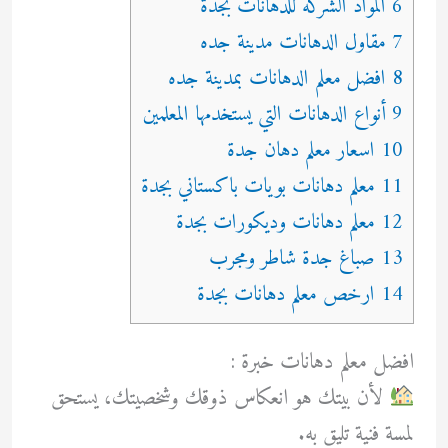
6 المواد الشركه للدهانات بجدة
7 مقاول الدهانات مدينة جده
8 افضل معلم الدهانات بمدينة جده
9 أنواع الدهانات التي يستخدمها المعلمين
10 اسعار معلم دهان جدة
11 معلم دهانات بويات باكستاني بجدة
12 معلم دهانات وديكورات بجدة
13 صباغ جدة شاطر ومجرب
14 ارخص معلم دهانات بجدة
افضل معلم دهانات خبرة :
لأن بيتك هو انعكاس ذوقك وشخصيتك، يستحق
لمسة فنية تليق به.