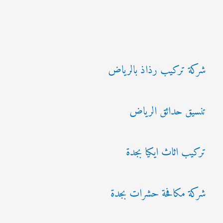
شركة تركيب رذاذ بالرياض
تنسيق حدائق الرياض
تركيب اثاث ايكيا بجدة
شركة مكافحة حشرات بجدة