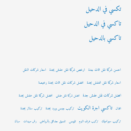
تكسي في الدحيل
تاكسي في الدحيل
تاكسي بالدحيل
احسن شركة نقل اثاث جدة
ارخص شركة نقل عفش بجدة
اسعار شركات النقل
اسعار شركة نقل العفش بجدة
افضل شركات نقل اثاث بجدة رخيصة
افضل شركات نقل عفش جدة
افضل شركة نقل عفش بجدة
افضل شركة نقل عفش
تاكسي اجرة الكويت
تركيب جبس بورد بجدة
تركيب ستائر بجدة
اقفال
تركيب سيراميك
تلييس
تنسيق حدائق بالرياض
تركيب غرف النوم
رش مبيدات
سباك