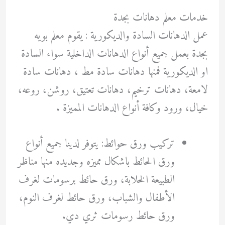
خدمات معلم دهانات بجدة
عمل الدهانات السادة والديكورية : يقوم معلم بويه
بجدة بعمل جميع أنواع الدهانات الداخلية سواء السادة
او الديكورية فمنها دهانات سادة مط ، دهانات سادة
لامعة، دهانات ترخيم، دهانات تعتيق، روشن، روعه،
خيال، ورود وكافة أنواع الدهانات المميزة .
تركيب ورق حوائط: يتوفر لدينا جميع أنواع
ورق الحائط باشكال مميزه وجديده منها مناظر
الطبيعة الخلابة، ورق حائط برسومات لغرف
الأطفال والشباب، ورق حائط لغرف النوم،
ورق حائط رسومات ثري دي.