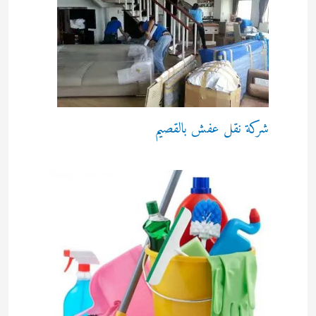
شركة نقل عفش بالقصيم