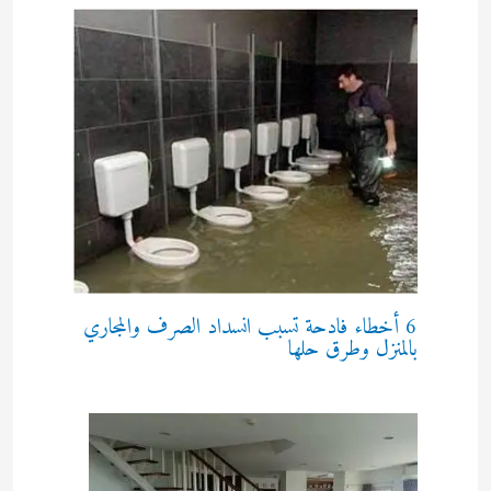
6 أخطاء فادحة تسبب انسداد الصرف والمجاري
بالمنزل وطرق حلها