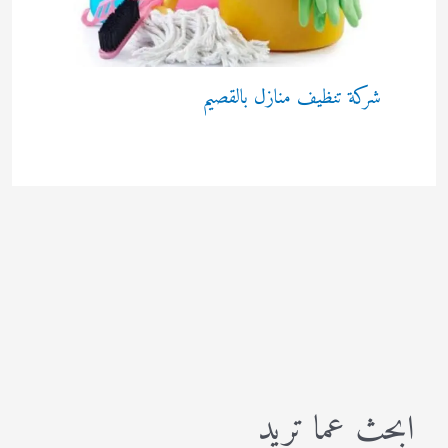
شركة تنظيف منازل بالقصيم
ابحث عما تريد