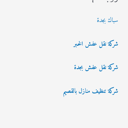
سباك بجدة
شركة نقل عفش الخبر
شركة نقل عفش بجدة
شركة تنظيف منازل بالقصيم