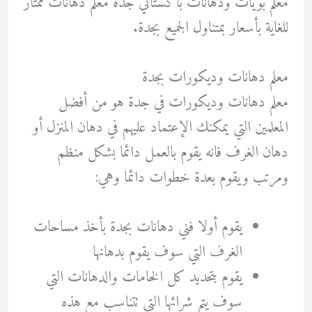
معلم بويات ودهانات باكستاني جدة معلم دهانات ممتاز
للغاية بأسعار بمتناول الجميع بجدة.
معلم دهانات وديكورات بجدة
معلم دهانات وديكورات في جدة هو من أفضل
المعلمين التي يمكنك الإعتماد عليهم في دهان المنزل أو
دهان الغرف فانه يقوم بالعمل دائما بشكل منظم
ومرتب ويقوم بعدة خطوات دائما وهي:
يقوم أولا فني دهانات بجدة بأخذ مساحات
الغرف التي سوف يقوم بدهانها
يقوم بتحديد كل الخامات والدهانات التي
سوف يتم شرائها التي تتناسب مع هذه