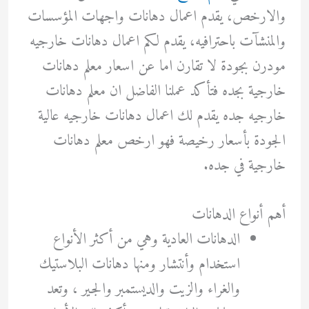
والارخص، يقدم اعمال دهانات واجهات المؤسسات
والمنشآت باحترافيه، يقدم لكم اعمال دهانات خارجيه
مودرن بجودة لا تقارن اما عن اسعار معلم دهانات
خارجية بجده فتأكد عملنا الفاضل ان معلم دهانات
خارجيه جده يقدم لك اعمال دهانات خارجيه عالية
الجودة بأسعار رخيصة فهو ارخص معلم دهانات
خارجية في جده.
أهم أنواع الدهانات
الدهانات العادية وهي من أكثر الأنواع
استخدام وأنتشار ومنها دهانات البلاستيك
والغراء والزيت والديستمبر والجير ، وتعد