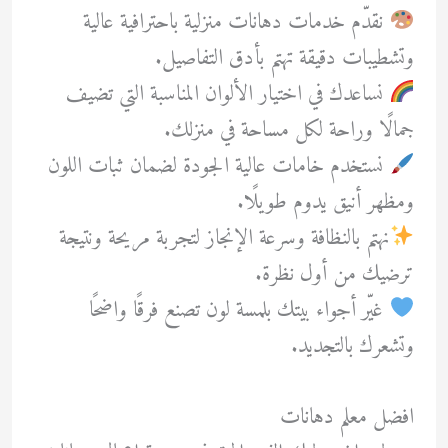
نقدّم خدمات دهانات منزلية باحترافية عالية
وتشطيبات دقيقة تهتم بأدق التفاصيل.
نساعدك في اختيار الألوان المناسبة التي تضيف
جمالًا وراحة لكل مساحة في منزلك.
نستخدم خامات عالية الجودة لضمان ثبات اللون
ومظهر أنيق يدوم طويلًا.
نهتم بالنظافة وسرعة الإنجاز لتجربة مريحة ونتيجة
ترضيك من أول نظرة.
غيّر أجواء بيتك بلمسة لون تصنع فرقًا واضحًا
وتشعرك بالتجديد.
افضل معلم دهانات