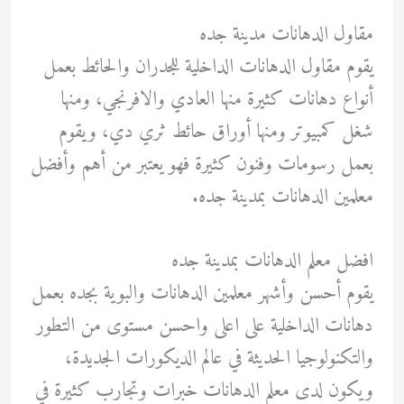
مقاول الدهانات مدينة جده
يقوم مقاول الدهانات الداخلية للجدران والحائط بعمل
أنواع دهانات كثيرة منها العادي والافرنجي، ومنها
شغل كمبيوتر ومنها أوراق حائط ثري دي، ويقوم
بعمل رسومات وفنون كثيرة فهو يعتبر من أهم وأفضل
معلمين الدهانات بمدينة جده.
افضل معلم الدهانات بمدينة جده
يقوم أحسن وأشهر معلمين الدهانات والبوية بجده بعمل
دهانات الداخلية على اعلى واحسن مستوى من التطور
والتكنولوجيا الحديثة في عالم الديكورات الجديدة،
ويكون لدى معلم الدهانات خبرات وتجارب كثيرة في