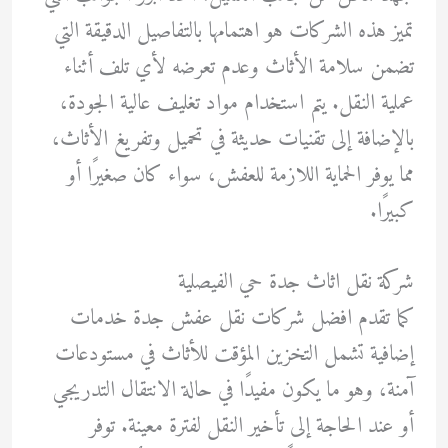
تميز هذه الشركات هو اهتمامها بالتفاصيل الدقيقة التي
تضمن سلامة الأثاث وعدم تعرضه لأي تلف أثناء
عملية النقل. يتم استخدام مواد تغليف عالية الجودة،
بالإضافة إلى تقنيات حديثة في تحميل وتفريغ الأثاث،
مما يوفر الحماية اللازمة للعفش، سواء كان صغيرًا أو
كبيرًا.
شركة نقل اثاث جدة حي الفيصلية
كما تقدم افضل شركات نقل عفش جدة خدمات
إضافية تشمل التخزين المؤقت للأثاث في مستودعات
آمنة، وهو ما يكون مفيدًا في حالة الانتقال التدريجي
أو عند الحاجة إلى تأخير النقل لفترة معينة. توفر