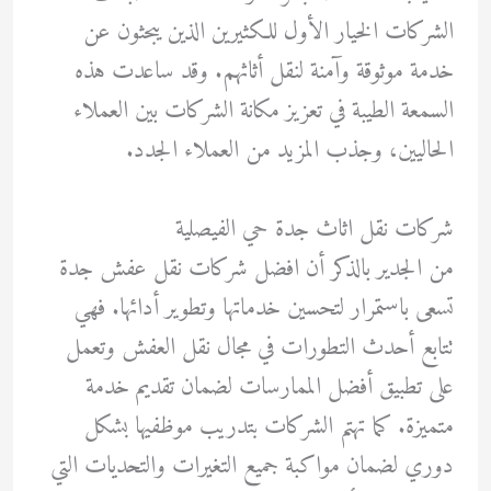
الشركات الخيار الأول للكثيرين الذين يبحثون عن
خدمة موثوقة وآمنة لنقل أثاثهم. وقد ساعدت هذه
السمعة الطيبة في تعزيز مكانة الشركات بين العملاء
الحاليين، وجذب المزيد من العملاء الجدد.
شركات نقل اثاث جدة حي الفيصلية
من الجدير بالذكر أن افضل شركات نقل عفش جدة
تسعى باستمرار لتحسين خدماتها وتطوير أدائها. فهي
تتابع أحدث التطورات في مجال نقل العفش وتعمل
على تطبيق أفضل الممارسات لضمان تقديم خدمة
متميزة. كما تهتم الشركات بتدريب موظفيها بشكل
دوري لضمان مواكبة جميع التغيرات والتحديات التي