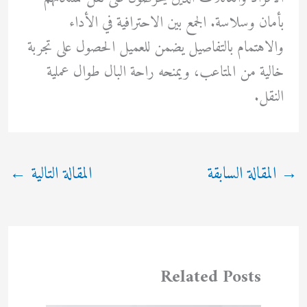
بأمان وسلاسة. الجمع بين الاحترافية في الأداء
والاهتمام بالتفاصيل يضمن للعميل الحصول على تجربة
خالية من المتاعب، ويمنحه راحة البال طوال عملية
النقل.
→
المقالة السابقة
المقالة التالية
←
Related Posts