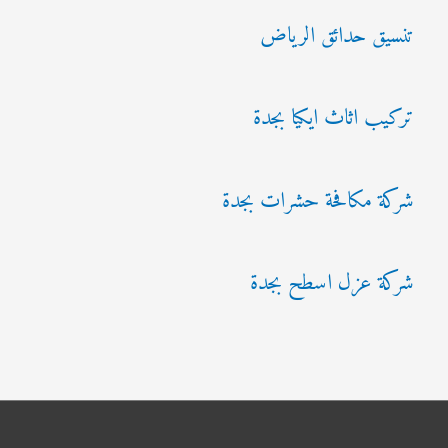
تنسيق حدائق الرياض
تركيب اثاث ايكيا بجدة
شركة مكافحة حشرات بجدة
شركة عزل اسطح بجدة