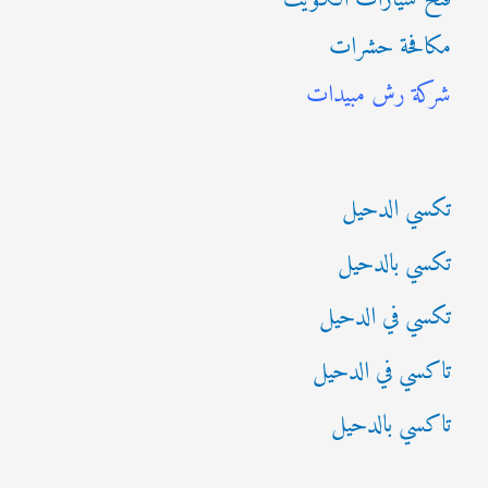
ح
مكافحة حشرات
ث
شركة رش مبيدات
ع
ن
:
تكسي الدحيل
تكسي بالدحيل
تكسي في الدحيل
تاكسي في الدحيل
تاكسي بالدحيل