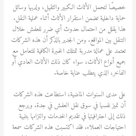
خصيصًا لتحمل الأثاث الكبير والثقيل، ولديها وسائل
حماية داخلية تضمن استقرار الأثاث أثناء عملية النقل.
هذا يقلل من احتمال حدوث أي ضرر للعفش خلال
التنقل بين المواقع. ومن الجدير بالذكر أن هذه الشركات
تعتمد على عمالة مدربة تمتلك الخبرة الكافية للتعامل مع
جميع أنواع الأثاث، سواء كان ذلك الأثاث العادي أو
الفاخر، الذي يتطلب عناية خاصة.
على مدى السنوات الماضية، استطاعت هذه الشركات
أن تميز نفسها في سوق نقل العفش في جدة. ويرجع
ذلك إلى احترافيتها في تقديم الخدمات والتزامها بتلبية
احتياجات العملاء. فقد اكتسبت هذه الشركات سمعة