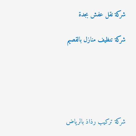
شركة نقل عفش بجدة
شركة تنظيف منازل بالقصيم
شركة تركيب رذاذ بالرياض