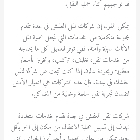
قد تواجههم أثناء عملية النقل.
يمكن القول إن شركات نقل العفش في جدة تقدم
مجموعة متكاملة من الخدمات التي تجعل عملية نقل
الأثاث سهلة وآمنة. فهي توفر للعميل كل ما يحتاجه
من خدمات نقل، تغليف، تركيب، وتخزين بأسعار
معقولة وبجودة عالية. إذا كنت تبحث عن شركة لنقل
عفشك في جدة، فإن هذه الشركات هي الخيار الأمثل
لضمان تجربة نقل سلسة وخالية من المشاكل.
شركات نقل العفش في جدة تقدم خدمات متعددة
تهدف إلى تسهيل عملية الانتقال من مكان إلى آخر بأقل
جهد ممكن من جانب العميل. أحد أبرز الجوانب التي