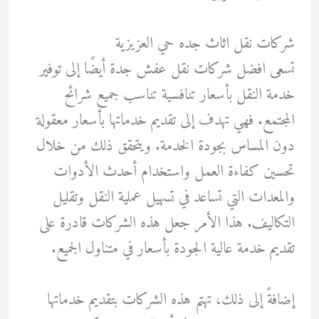
شركات نقل اثاث جده حي العزيزية
تسعى افضل شركات نقل عفش جدة أيضًا إلى توفير
خدمة النقل بأسعار تنافسية تناسب جميع شرائح
المجتمع. فهي تهدف إلى تقديم خدماتها بأسعار معقولة
دون المساس بجودة الخدمة. ويتحقق ذلك من خلال
تحسين كفاءة العمل واستخدام أحدث الأدوات
والمعدات التي تساعد في تسهيل عملية النقل وتقليل
التكاليف. هذا الأمر جعل هذه الشركات قادرة على
تقديم خدمة عالية الجودة بأسعار في متناول الجميع.
إضافةً إلى ذلك، تهتم هذه الشركات بتقديم خدماتها