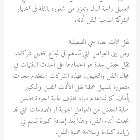
العميل راحة البال وتعزز من شعوره بالثقة في اختيار
الشركة المناسبة لنقل أثاثه.
نقل اثاث جدة حي الفيصلية
ومن بين العوامل التي تساهم في نجاح افضل شركات
نقل عفش جدة هو اعتمادها على أحدث التقنيات في
مجال النقل والتغليف. فهذه الشركات تستخدم معدات
متطورة لتسهيل عملية نقل الأثاث الثقيل والكبير
بأمان. كما تستخدم مواد تغليف عالية الجودة تضمن
حماية العفش من العوامل الجوية أو الصدمات التي قد
تحدث أثناء النقل. وهذا يُعد إضافة كبيرة تسهم في
زيادة كفاءة وسلامة عملية النقل.