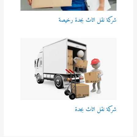
شركة نقل اثاث بجدة رخيصة
شركة نقل اثاث بجدة