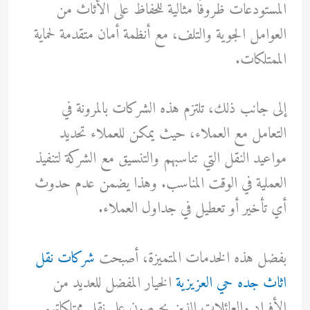
المستودعات ظروفًا مثالية للحفاظ على الأثاث من
العوامل الجوية والتلف، مع أنظمة أمان متقدمة لحماية
الممتلكات.
إلى جانب ذلك، تلتزم هذه الشركات بالمرونة في
التعامل مع العملاء، حيث يمكن للعملاء تحديد
مواعيد النقل التي تناسبهم والتنسيق مع الشركة لتنفيذ
العملية في الوقت المناسب. وهذا يضمن عدم حدوث
أي تأخير أو تعطيل في جداول العملاء.
بفضل هذه الخدمات المتميزة، أصبحت
شركات نقل
اثاث جده حي العزيزية
الخيار المفضل للعديد من
الأفراد والعائلات الذين يحرصون على نقل ممتلكاتهم