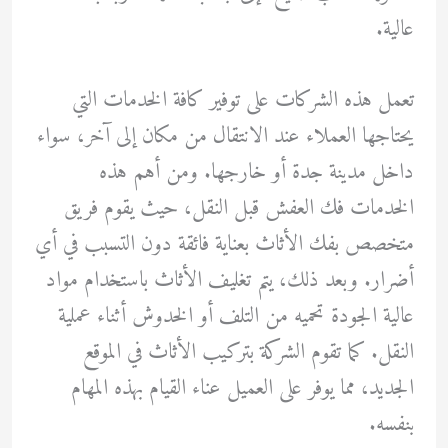
عالية.
تعمل هذه الشركات على توفير كافة الخدمات التي
يحتاجها العملاء عند الانتقال من مكان إلى آخر، سواء
داخل مدينة جدة أو خارجها. ومن أهم هذه
الخدمات فك العفش قبل النقل، حيث يقوم فريق
متخصص بفك الأثاث بعناية فائقة دون التسبب في أي
أضرار. وبعد ذلك، يتم تغليف الأثاث باستخدام مواد
عالية الجودة تحميه من التلف أو الخدوش أثناء عملية
النقل. كما تقوم الشركة بتركيب الأثاث في الموقع
الجديد، مما يوفر على العميل عناء القيام بهذه المهام
بنفسه.