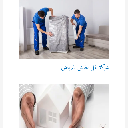
شركة نقل عفش بالرياض