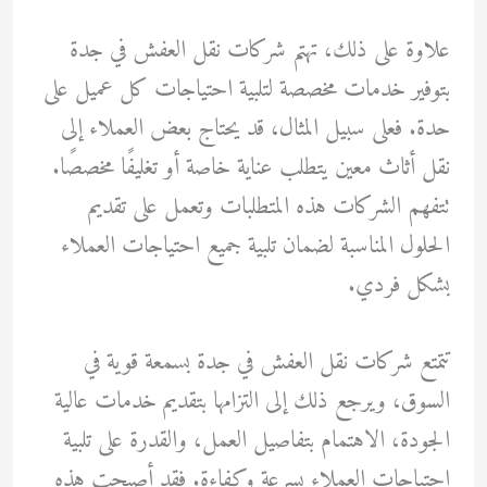
علاوة على ذلك، تهتم شركات نقل العفش في جدة
بتوفير خدمات مخصصة لتلبية احتياجات كل عميل على
حدة. فعلى سبيل المثال، قد يحتاج بعض العملاء إلى
نقل أثاث معين يتطلب عناية خاصة أو تغليفًا مخصصًا.
تتفهم الشركات هذه المتطلبات وتعمل على تقديم
الحلول المناسبة لضمان تلبية جميع احتياجات العملاء
بشكل فردي.
تتمتع شركات نقل العفش في جدة بسمعة قوية في
السوق، ويرجع ذلك إلى التزامها بتقديم خدمات عالية
الجودة، الاهتمام بتفاصيل العمل، والقدرة على تلبية
احتياجات العملاء بسرعة وكفاءة. فقد أصبحت هذه