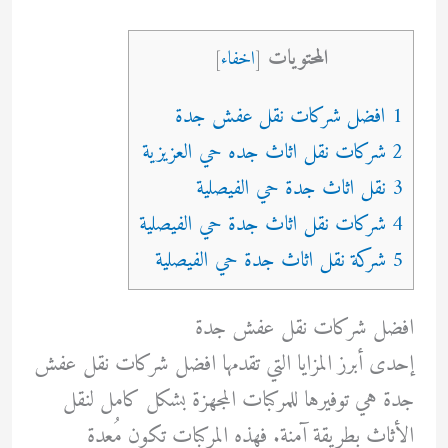
المحتويات
[
اخفاء
]
1 افضل شركات نقل عفش جدة
2 شركات نقل اثاث جده حي العزيزية
3 نقل اثاث جدة حي الفيصلية
4 شركات نقل اثاث جدة حي الفيصلية
5 شركة نقل اثاث جدة حي الفيصلية
افضل شركات نقل عفش جدة
إحدى أبرز المزايا التي تقدمها افضل شركات نقل عفش
جدة هي توفيرها للمركبات المجهزة بشكل كامل لنقل
الأثاث بطريقة آمنة. فهذه المركبات تكون مُعدة